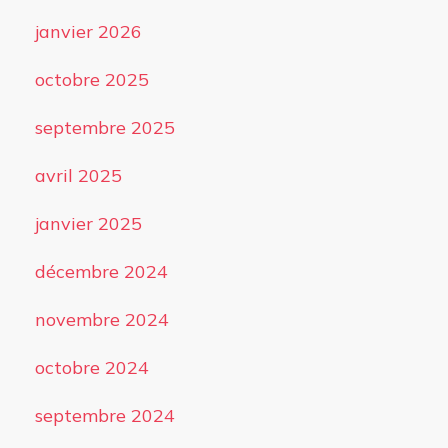
janvier 2026
octobre 2025
septembre 2025
avril 2025
janvier 2025
décembre 2024
novembre 2024
octobre 2024
septembre 2024