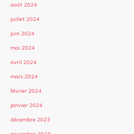
août 2024
juillet 2024
juin 2024
mai 2024
avril 2024
mars 2024
février 2024
janvier 2024
décembre 2023
novembre 2023