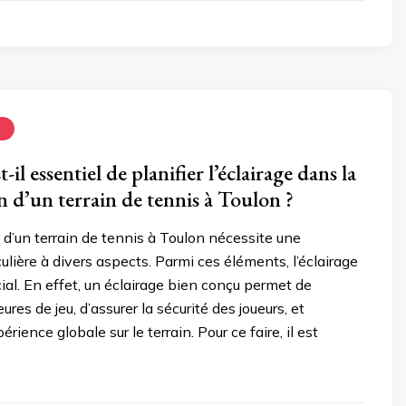
N
-il essentiel de planifier l’éclairage dans la
n d’un terrain de tennis à Toulon ?
 d’un terrain de tennis à Toulon nécessite une
ulière à divers aspects. Parmi ces éléments, l’éclairage
cial. En effet, un éclairage bien conçu permet de
ures de jeu, d’assurer la sécurité des joueurs, et
érience globale sur le terrain. Pour ce faire, il est