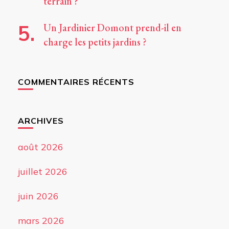
terrain ?
Un Jardinier Domont prend-il en
charge les petits jardins ?
COMMENTAIRES RÉCENTS
ARCHIVES
août 2026
juillet 2026
juin 2026
mars 2026