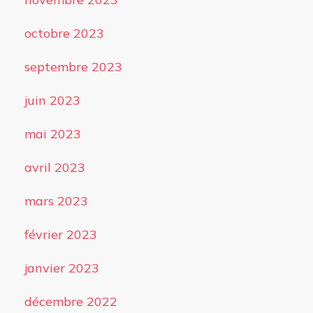
octobre 2023
septembre 2023
juin 2023
mai 2023
avril 2023
mars 2023
février 2023
janvier 2023
décembre 2022