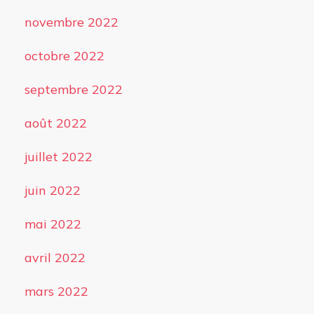
novembre 2022
octobre 2022
septembre 2022
août 2022
juillet 2022
juin 2022
mai 2022
avril 2022
mars 2022