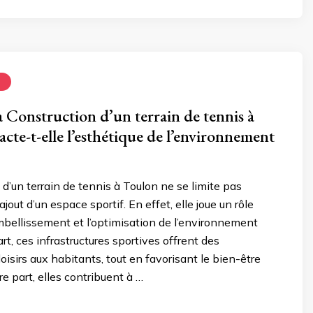
N
Construction d’un terrain de tennis à
cte-t-elle l’esthétique de l’environnement
 d’un terrain de tennis à Toulon ne se limite pas
jout d’un espace sportif. En effet, elle joue un rôle
embellissement et l’optimisation de l’environnement
rt, ces infrastructures sportives offrent des
loisirs aux habitants, tout en favorisant le bien-être
re part, elles contribuent à …