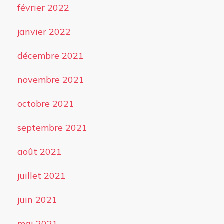
février 2022
janvier 2022
décembre 2021
novembre 2021
octobre 2021
septembre 2021
août 2021
juillet 2021
juin 2021
mai 2021