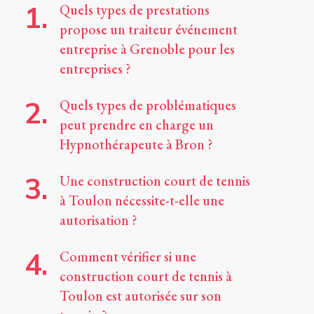
Quels types de prestations
propose un traiteur événement
entreprise à Grenoble pour les
entreprises ?
Quels types de problématiques
peut prendre en charge un
Hypnothérapeute à Bron ?
Une construction court de tennis
à Toulon nécessite-t-elle une
autorisation ?
Comment vérifier si une
construction court de tennis à
Toulon est autorisée sur son