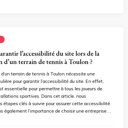
N
ntir l’accessibilité du site lors de la
n d’un terrain de tennis à Toulon ?
 d’un terrain de tennis à Toulon nécessite une
ulière pour garantir l’accessibilité du site. En effet,
est essentielle pour permettre à tous les joueurs de
tallations sportives. Dans cet article, nous
 étapes clés à suivre pour assurer cette accessibilité.
s également l’importance de choisir une entreprise …