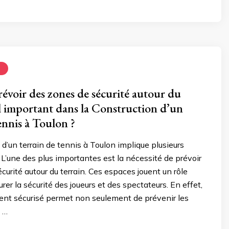
N
évoir des zones de sécurité autour du
-il important dans la Construction d’un
ennis à Toulon ?
 d’un terrain de tennis à Toulon implique plusieurs
 L’une des plus importantes est la nécessité de prévoir
curité autour du terrain. Ces espaces jouent un rôle
urer la sécurité des joueurs et des spectateurs. En effet,
nt sécurisé permet non seulement de prévenir les
 …