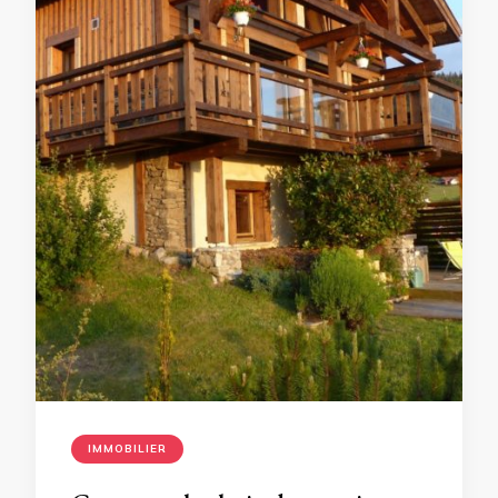
IMMOBILIER