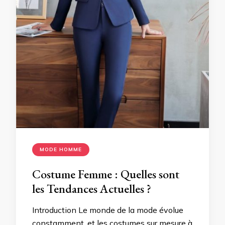
MODE HOMME
Costume Femme : Quelles sont
les Tendances Actuelles ?
Introduction Le monde de la mode évolue
constamment, et les costumes sur mesure à