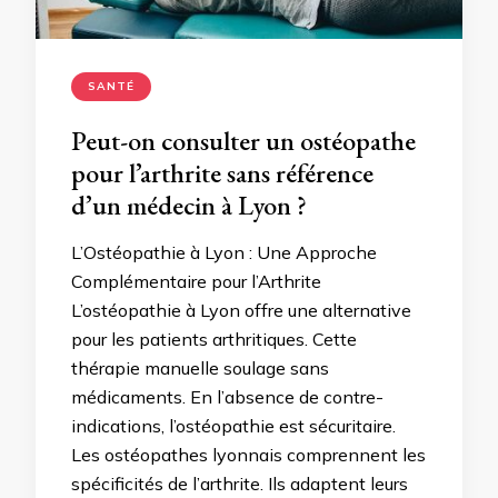
SANTÉ
Peut-on consulter un ostéopathe
pour l’arthrite sans référence
d’un médecin à Lyon ?
L’Ostéopathie à Lyon : Une Approche
Complémentaire pour l’Arthrite
L’ostéopathie à Lyon offre une alternative
pour les patients arthritiques. Cette
thérapie manuelle soulage sans
médicaments. En l’absence de contre-
indications, l’ostéopathie est sécuritaire.
Les ostéopathes lyonnais comprennent les
spécificités de l’arthrite. Ils adaptent leurs