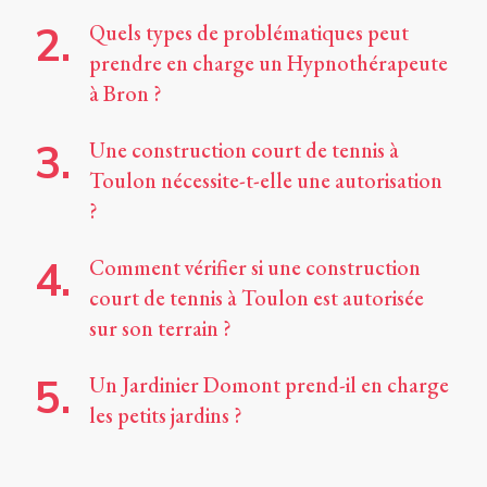
Quels types de problématiques peut
prendre en charge un Hypnothérapeute
à Bron ?
Une construction court de tennis à
Toulon nécessite-t-elle une autorisation
?
Comment vérifier si une construction
court de tennis à Toulon est autorisée
sur son terrain ?
Un Jardinier Domont prend-il en charge
les petits jardins ?