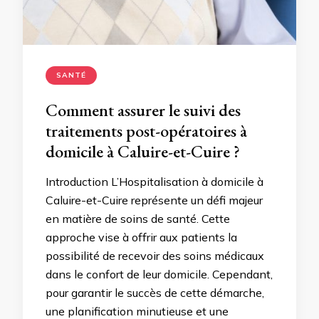
SANTÉ
Comment assurer le suivi des
traitements post-opératoires à
domicile à Caluire-et-Cuire ?
Introduction L’Hospitalisation à domicile à
Caluire-et-Cuire représente un défi majeur
en matière de soins de santé. Cette
approche vise à offrir aux patients la
possibilité de recevoir des soins médicaux
dans le confort de leur domicile. Cependant,
pour garantir le succès de cette démarche,
une planification minutieuse et une