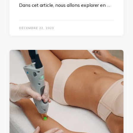
Dans cet article, nous allons explorer en …
DÉCEMBRE 22, 2023