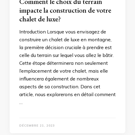
Comment le choix du terrain
impacte la construction de votre
chalet de luxe?
Introduction Lorsque vous envisagez de
construire un chalet de luxe en montagne,
la première décision cruciale à prendre est
celle du terrain sur lequel vous allez le bâtir.
Cette étape déterminera non seulement
l’emplacement de votre chalet, mais elle
influencera également de nombreux
aspects de sa construction. Dans cet
article, nous explorerons en détail comment
…
DÉCEMBRE 21, 2023