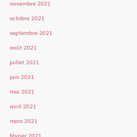
novembre 2021
octobre 2021
septembre 2021
août 2021
juillet 2021
juin 2021
mai 2021
avril 2021
mars 2021
février 2021