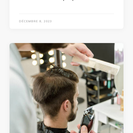
DÉCEMBRE 8, 2023