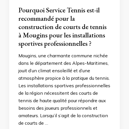
Pourquoi Service Tennis est-il
recommandé pour la
construction de courts de tennis
à Mougins pour les installations
sportives professionnelles ?
Mougins, une charmante commune nichée
dans le département des Alpes-Maritimes,
jouit d’un climat ensoleillé et d’une
atmosphère propice à la pratique du tennis.
Les installations sportives professionnelles
de la région nécessitent des courts de
tennis de haute qualité pour répondre aux
besoins des joueurs professionnels et
amateurs. Lorsqu’il s’agit de la construction
de courts de …