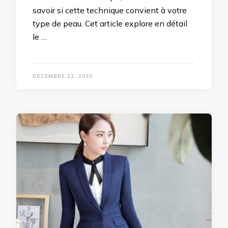
savoir si cette technique convient à votre
type de peau. Cet article explore en détail
le …
DÉCEMBRE 22, 2023