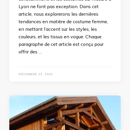
Lyon ne font pas exception. Dans cet
article, nous explorerons les dernières
tendances en matière de costume femme,
en mettant l’accent sur les styles, les
couleurs, et les tissus en vogue. Chaque
paragraphe de cet article est conçu pour
offrir des …
DÉCEMBRE 22, 2023