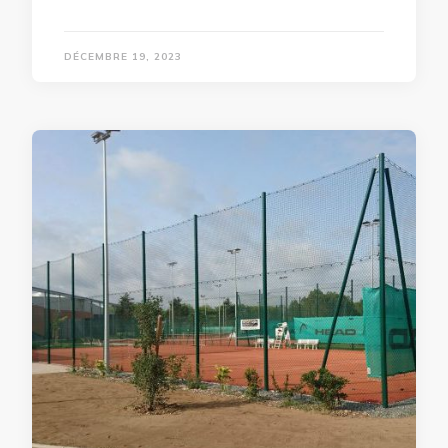
DÉCEMBRE 19, 2023