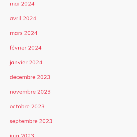
mai 2024
avril 2024
mars 2024
février 2024
janvier 2024
décembre 2023
novembre 2023
octobre 2023
septembre 2023
juin 2023