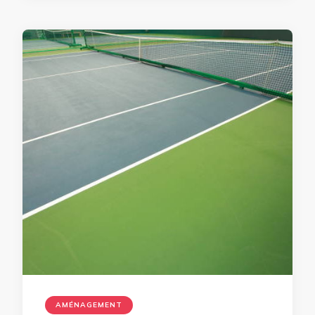
AMÉNAGEMENT