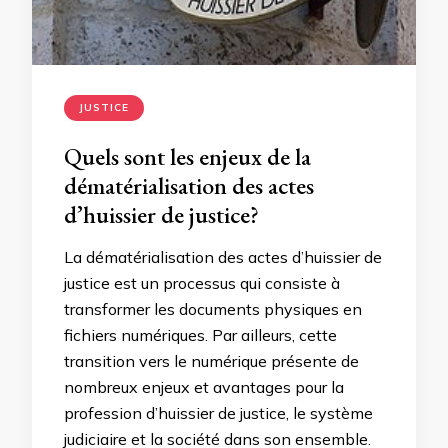
JUSTICE
Quels sont les enjeux de la
dématérialisation des actes
d’huissier de justice?
La dématérialisation des actes d’huissier de
justice est un processus qui consiste à
transformer les documents physiques en
fichiers numériques. Par ailleurs, cette
transition vers le numérique présente de
nombreux enjeux et avantages pour la
profession d’huissier de justice, le système
judiciaire et la société dans son ensemble.