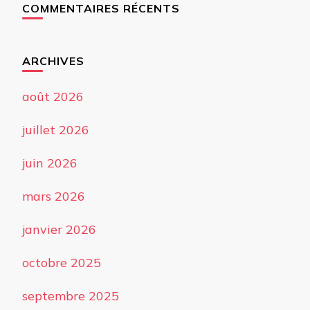
COMMENTAIRES RÉCENTS
ARCHIVES
août 2026
juillet 2026
juin 2026
mars 2026
janvier 2026
octobre 2025
septembre 2025