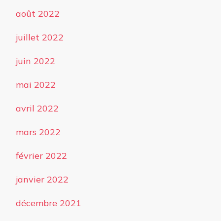
août 2022
juillet 2022
juin 2022
mai 2022
avril 2022
mars 2022
février 2022
janvier 2022
décembre 2021