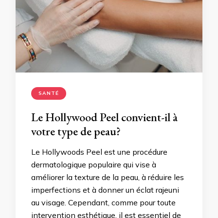
SANTÉ
Le Hollywood Peel convient-il à
votre type de peau?
Le Hollywoods Peel est une procédure
dermatologique populaire qui vise à
améliorer la texture de la peau, à réduire les
imperfections et à donner un éclat rajeuni
au visage. Cependant, comme pour toute
intervention esthétique, il est essentiel de