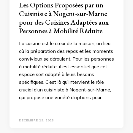
Les Options Proposées par un
Cuisiniste à Nogent-sur-Marne
pour des Cuisines Adaptées aux
Personnes à Mobilité Réduite
La cuisine est le cœur de la maison, un lieu
où la préparation des repas et les moments
conviviaux se déroulent. Pour les personnes
à mobilité réduite, il est essentiel que cet
espace soit adapté à leurs besoins
spécifiques. C’est là qu’intervient le rôle
crucial d’un cuisiniste à Nogent-sur-Marne,
qui propose une variété d’options pour …
DÉCEMBRE 29, 2023