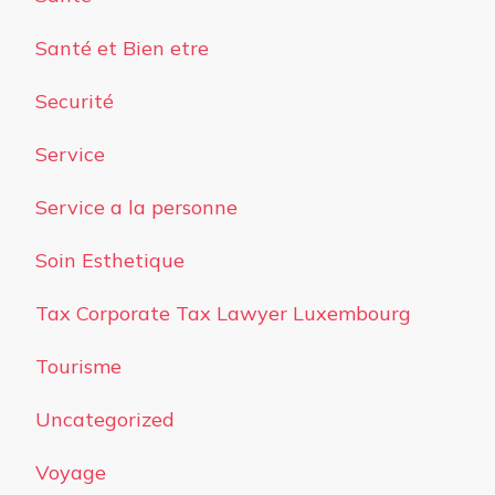
Santé et Bien etre
Securité
Service
Service a la personne
Soin Esthetique
Tax Corporate Tax Lawyer Luxembourg
Tourisme
Uncategorized
Voyage