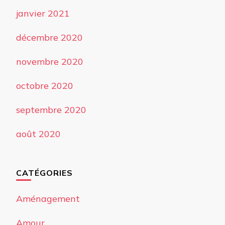
janvier 2021
décembre 2020
novembre 2020
octobre 2020
septembre 2020
août 2020
CATÉGORIES
Aménagement
Amour