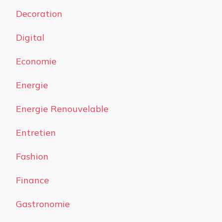
Decoration
Digital
Economie
Energie
Energie Renouvelable
Entretien
Fashion
Finance
Gastronomie