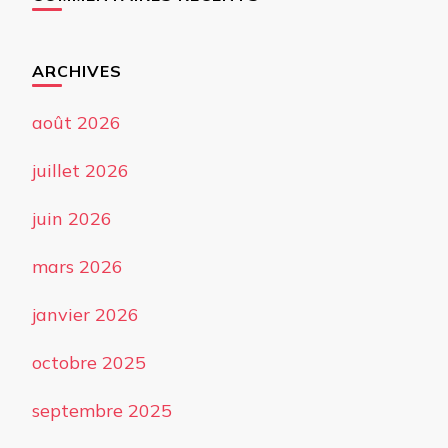
ARCHIVES
août 2026
juillet 2026
juin 2026
mars 2026
janvier 2026
octobre 2025
septembre 2025