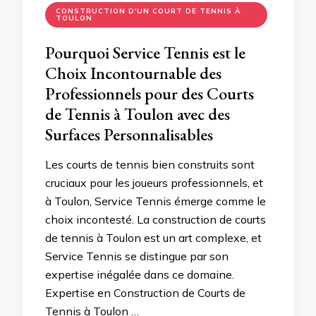
CONSTRUCTION D'UN COURT DE TENNIS À
TOULON
Pourquoi Service Tennis est le
Choix Incontournable des
Professionnels pour des Courts
de Tennis à Toulon avec des
Surfaces Personnalisables
Les courts de tennis bien construits sont
cruciaux pour les joueurs professionnels, et
à Toulon, Service Tennis émerge comme le
choix incontesté. La construction de courts
de tennis à Toulon est un art complexe, et
Service Tennis se distingue par son
expertise inégalée dans ce domaine.
Expertise en Construction de Courts de
Tennis à Toulon …