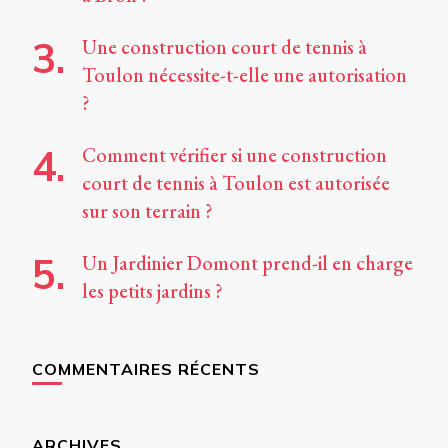
Une construction court de tennis à
Toulon nécessite-t-elle une autorisation
?
Comment vérifier si une construction
court de tennis à Toulon est autorisée
sur son terrain ?
Un Jardinier Domont prend-il en charge
les petits jardins ?
COMMENTAIRES RÉCENTS
ARCHIVES