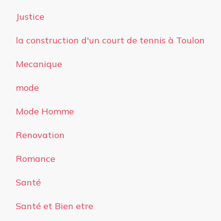
Justice
la construction d'un court de tennis à Toulon
Mecanique
mode
Mode Homme
Renovation
Romance
Santé
Santé et Bien etre