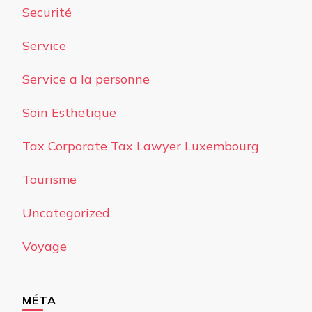
Securité
Service
Service a la personne
Soin Esthetique
Tax Corporate Tax Lawyer Luxembourg
Tourisme
Uncategorized
Voyage
MÉTA