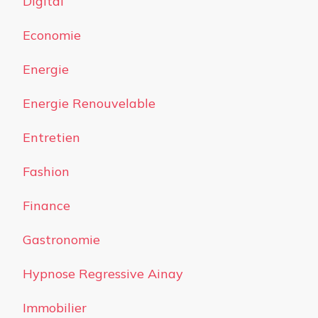
Digital
Economie
Energie
Energie Renouvelable
Entretien
Fashion
Finance
Gastronomie
Hypnose Regressive Ainay
Immobilier