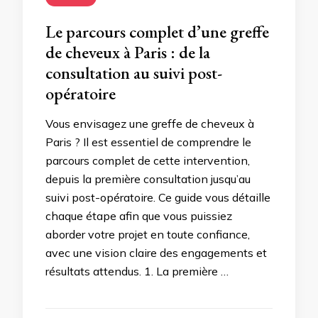
Le parcours complet d’une greffe
de cheveux à Paris : de la
consultation au suivi post-
opératoire
Vous envisagez une greffe de cheveux à
Paris ? Il est essentiel de comprendre le
parcours complet de cette intervention,
depuis la première consultation jusqu’au
suivi post-opératoire. Ce guide vous détaille
chaque étape afin que vous puissiez
aborder votre projet en toute confiance,
avec une vision claire des engagements et
résultats attendus. 1. La première …