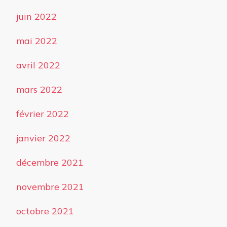
juin 2022
mai 2022
avril 2022
mars 2022
février 2022
janvier 2022
décembre 2021
novembre 2021
octobre 2021