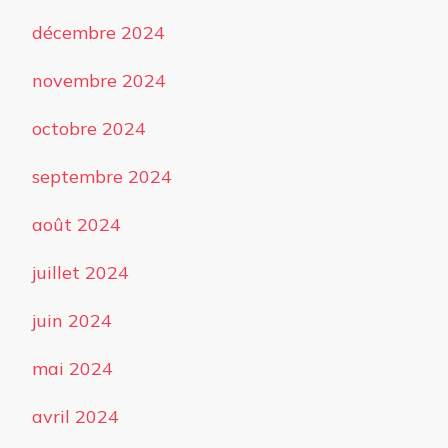
décembre 2024
novembre 2024
octobre 2024
septembre 2024
août 2024
juillet 2024
juin 2024
mai 2024
avril 2024