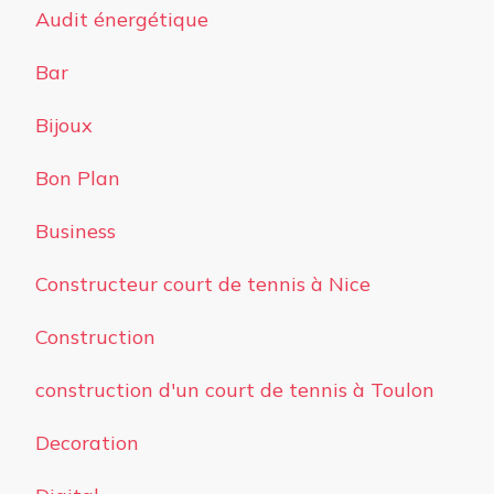
Audit énergétique
Bar
Bijoux
Bon Plan
Business
Constructeur court de tennis à Nice
Construction
construction d'un court de tennis à Toulon
Decoration