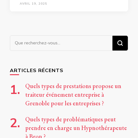
AVRIL 19, 2025
Vous
recherchiez
quelque
chose ?
ARTICLES RÉCENTS
Quels types de prestations propose un
traiteur événement entreprise à
Grenoble pour les entreprises ?
Quels types de problématiques peut
prendre en charge un Hypnothérapeute
à Bron ?