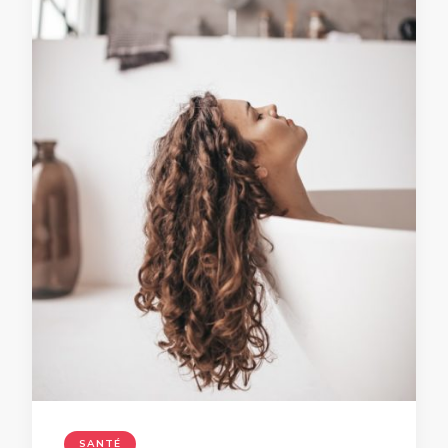
SANTÉ