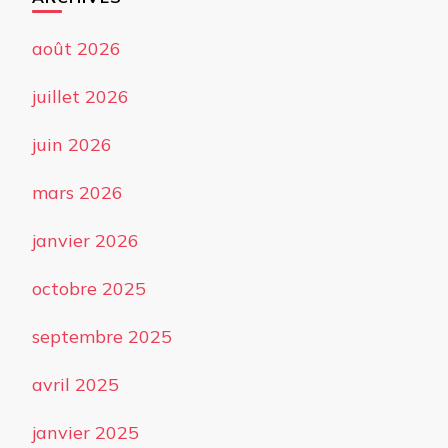
août 2026
juillet 2026
juin 2026
mars 2026
janvier 2026
octobre 2025
septembre 2025
avril 2025
janvier 2025