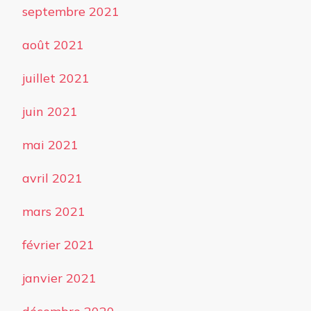
septembre 2021
août 2021
juillet 2021
juin 2021
mai 2021
avril 2021
mars 2021
février 2021
janvier 2021