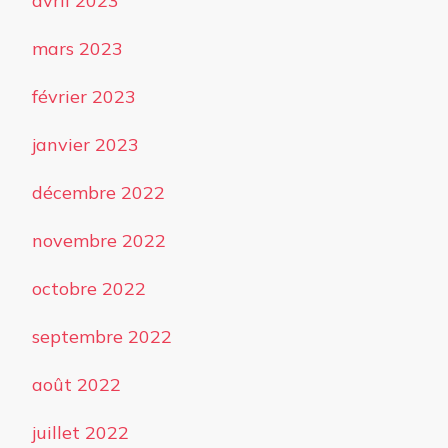
avril 2023
mars 2023
février 2023
janvier 2023
décembre 2022
novembre 2022
octobre 2022
septembre 2022
août 2022
juillet 2022