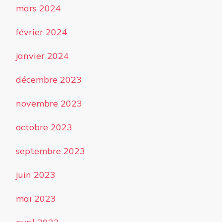
mars 2024
février 2024
janvier 2024
décembre 2023
novembre 2023
octobre 2023
septembre 2023
juin 2023
mai 2023