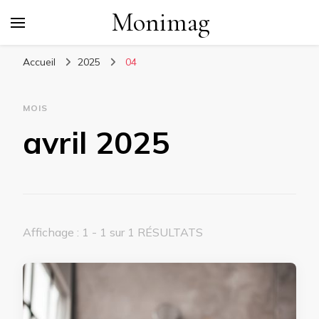
Monimag
Accueil
2025
04
MOIS
avril 2025
Affichage : 1 - 1 sur 1 RÉSULTATS