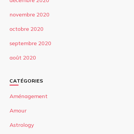
décembre 2020
novembre 2020
octobre 2020
septembre 2020
août 2020
CATÉGORIES
Aménagement
Amour
Astrology