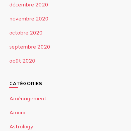
décembre 2020
novembre 2020
octobre 2020
septembre 2020
août 2020
CATÉGORIES
Aménagement
Amour
Astrology