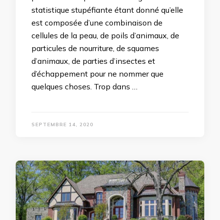
statistique stupéfiante étant donné qu’elle
est composée d’une combinaison de
cellules de la peau, de poils d’animaux, de
particules de nourriture, de squames
d’animaux, de parties d’insectes et
d’échappement pour ne nommer que
quelques choses. Trop dans …
SEPTEMBRE 14, 2020