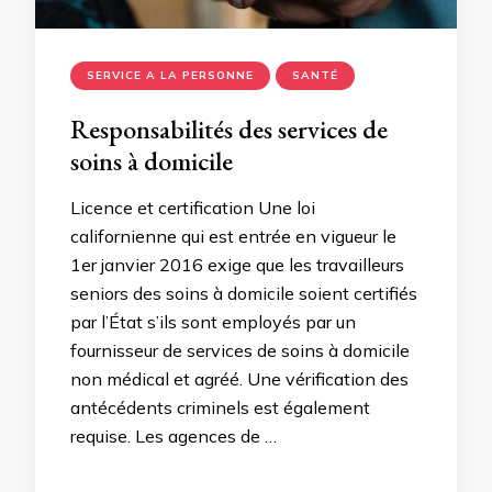
SERVICE A LA PERSONNE
SANTÉ
Responsabilités des services de
soins à domicile
Licence et certification Une loi
californienne qui est entrée en vigueur le
1er janvier 2016 exige que les travailleurs
seniors des soins à domicile soient certifiés
par l’État s’ils sont employés par un
fournisseur de services de soins à domicile
non médical et agréé. Une vérification des
antécédents criminels est également
requise. Les agences de …