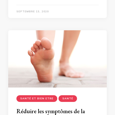
SEPTEMBRE 13, 2020
SANTÉ ET BIEN ETRE
SANTÉ
Réduire les symptômes de la