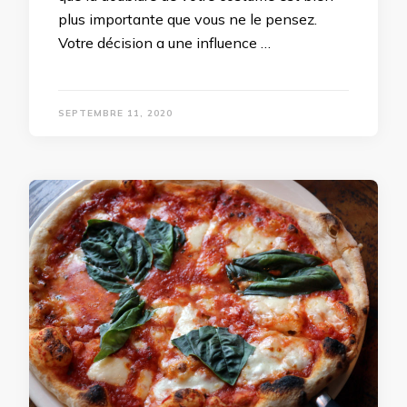
plus importante que vous ne le pensez.
Votre décision a une influence …
SEPTEMBRE 11, 2020