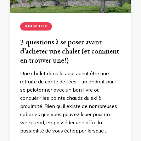
IMMOBILIER
3 questions à se poser avant
d’acheter une chalet (et comment
en trouver une!)
Une chalet dans les bois peut être une
retraite de conte de fées – un endroit pour
se pelotonner avec un bon livre ou
conquérir les points chauds du ski à
proximité. Bien qu’il existe de nombreuses
cabanes que vous pouvez louer pour un
week-end, en posséder une offre la
possibilité de vous échapper lorsque …