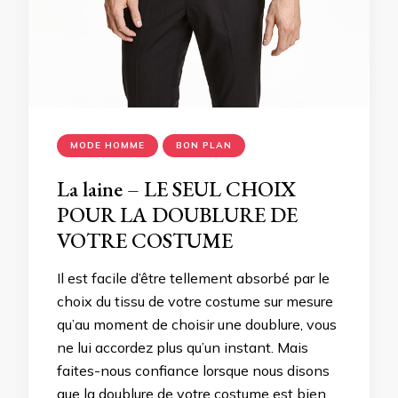
MODE HOMME
BON PLAN
La laine – LE SEUL CHOIX
POUR LA DOUBLURE DE
VOTRE COSTUME
Il est facile d’être tellement absorbé par le
choix du tissu de votre costume sur mesure
qu’au moment de choisir une doublure, vous
ne lui accordez plus qu’un instant. Mais
faites-nous confiance lorsque nous disons
que la doublure de votre costume est bien