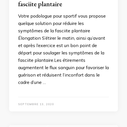
fasciite plantaire
Votre podologue pour sportif vous propose
quelque solution pour réduire les
symptômes de la fasciite plantaire
Élongation S’étirer le matin, ainsi qu’avant
et après l’exercice est un bon point de
départ pour soulager les symptômes de la
fasciite plantaire.Les étirements
augmentent le flux sanguin pour favoriser la
guérison et réduisent l’inconfort dans le
cadre d’une …
SEPTEMBRE 13, 2020