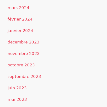
mars 2024
février 2024
janvier 2024
décembre 2023
novembre 2023
octobre 2023
septembre 2023
juin 2023
mai 2023