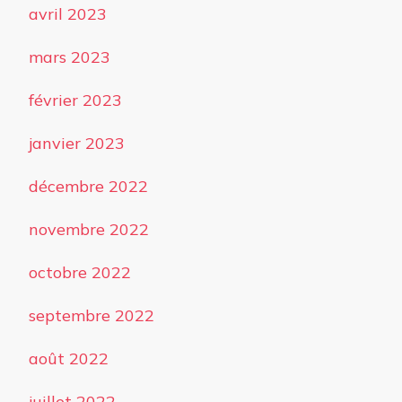
avril 2023
mars 2023
février 2023
janvier 2023
décembre 2022
novembre 2022
octobre 2022
septembre 2022
août 2022
juillet 2022