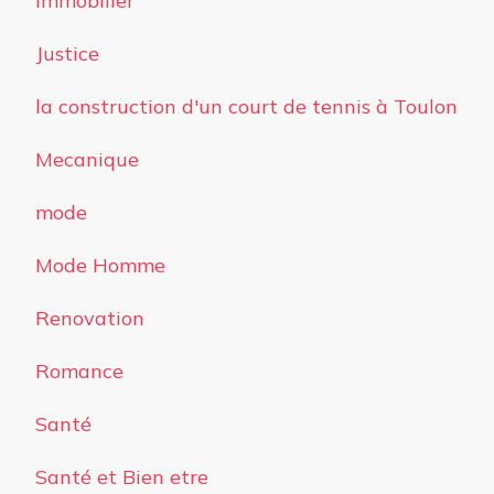
Immobilier
Justice
la construction d'un court de tennis à Toulon
Mecanique
mode
Mode Homme
Renovation
Romance
Santé
Santé et Bien etre