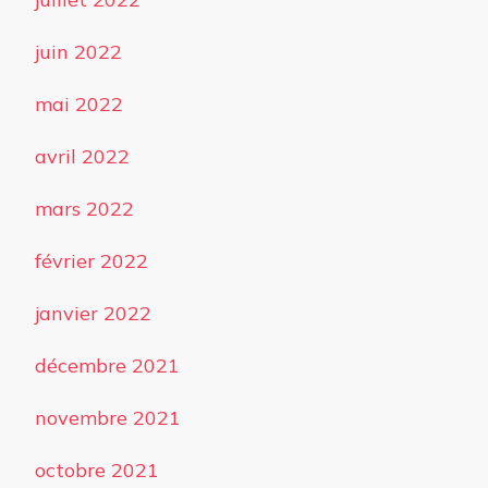
juin 2022
mai 2022
avril 2022
mars 2022
février 2022
janvier 2022
décembre 2021
novembre 2021
octobre 2021