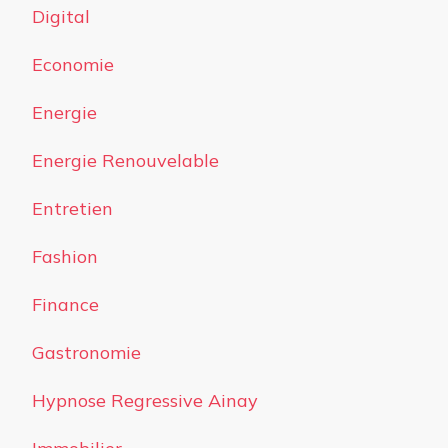
Digital
Economie
Energie
Energie Renouvelable
Entretien
Fashion
Finance
Gastronomie
Hypnose Regressive Ainay