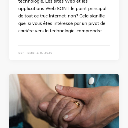
technologie. Les sites Web et les
applications Web SONT le point principal
de tout ce truc Internet, non? Cela signifie
que, si vous êtes intéressé par un pivot de
carrière vers la technologie, comprendre …
SEPTEMBRE 8, 2020