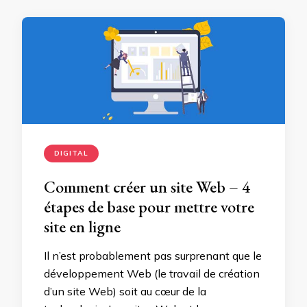
DIGITAL
Comment créer un site Web – 4
étapes de base pour mettre votre
site en ligne
Il n’est probablement pas surprenant que le
développement Web (le travail de création
d’un site Web) soit au cœur de la