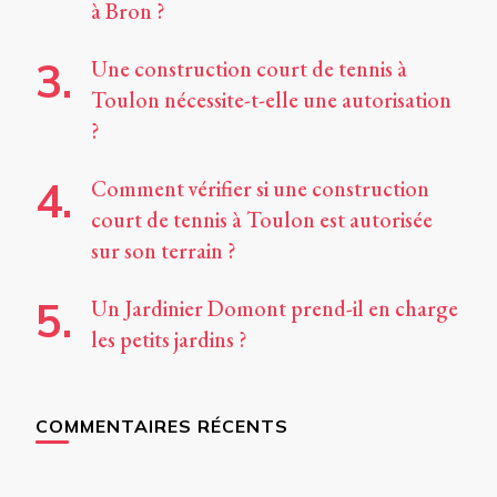
à Bron ?
Une construction court de tennis à
Toulon nécessite-t-elle une autorisation
?
Comment vérifier si une construction
court de tennis à Toulon est autorisée
sur son terrain ?
Un Jardinier Domont prend-il en charge
les petits jardins ?
COMMENTAIRES RÉCENTS