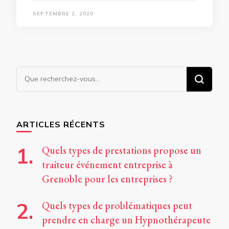
SEPTEMBRE 2, 2020
Vous
recherchiez
quelque
chose ?
ARTICLES RÉCENTS
Quels types de prestations propose un
traiteur événement entreprise à
Grenoble pour les entreprises ?
Quels types de problématiques peut
prendre en charge un Hypnothérapeute