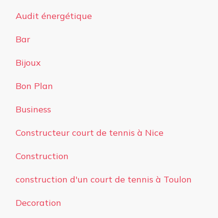
Audit énergétique
Bar
Bijoux
Bon Plan
Business
Constructeur court de tennis à Nice
Construction
construction d'un court de tennis à Toulon
Decoration