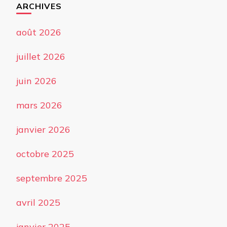
ARCHIVES
août 2026
juillet 2026
juin 2026
mars 2026
janvier 2026
octobre 2025
septembre 2025
avril 2025
janvier 2025