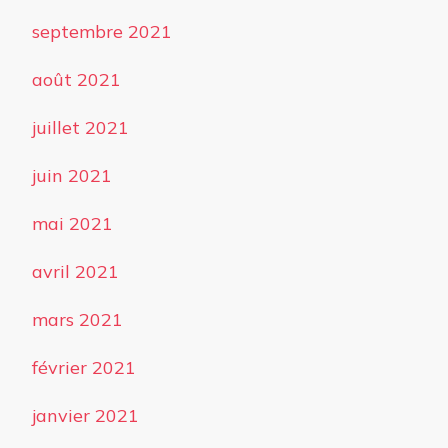
septembre 2021
août 2021
juillet 2021
juin 2021
mai 2021
avril 2021
mars 2021
février 2021
janvier 2021