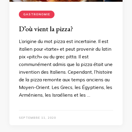
GASTRONOMIE
D’où vient la pizza?
L’origine du mot pizza est incertaine. Il est
italien pour «tarte» et peut provenir du latin
pix «pitch» ou du grec pitta. Il est
communément admis que la pizza était une
invention des Italiens. Cependant, l’histoire
de la pizza remonte aux temps anciens au
Moyen-Orient. Les Grecs, les Égyptiens, les
Arméniens, les Israéliens et les …
SEPTEMBRE 11, 2020