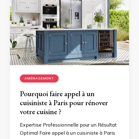
AMÉNAGEMENT
Pourquoi faire appel à un
cuisiniste à Paris pour rénover
votre cuisine ?
Expertise Professionnelle pour un Résultat
Optimal Faire appel à un cuisiniste à Paris