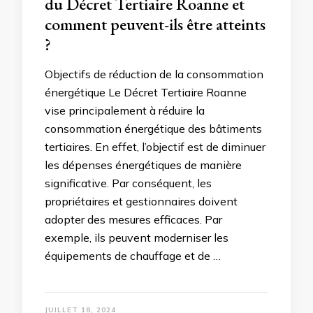
du Décret Tertiaire Roanne et
comment peuvent-ils être atteints
?
Objectifs de réduction de la consommation
énergétique Le Décret Tertiaire Roanne
vise principalement à réduire la
consommation énergétique des bâtiments
tertiaires. En effet, l’objectif est de diminuer
les dépenses énergétiques de manière
significative. Par conséquent, les
propriétaires et gestionnaires doivent
adopter des mesures efficaces. Par
exemple, ils peuvent moderniser les
équipements de chauffage et de …
JUILLET 18, 2024