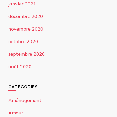
janvier 2021
décembre 2020
novembre 2020
octobre 2020
septembre 2020
août 2020
CATÉGORIES
Aménagement
Amour