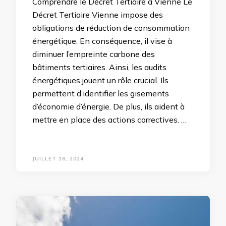
Comprendre le Décret Tertiaire à Vienne Le
Décret Tertiaire Vienne impose des
obligations de réduction de consommation
énergétique. En conséquence, il vise à
diminuer l’empreinte carbone des
bâtiments tertiaires. Ainsi, les audits
énergétiques jouent un rôle crucial. Ils
permettent d’identifier les gisements
d’économie d’énergie. De plus, ils aident à
mettre en place des actions correctives. …
JUILLET 18, 2024