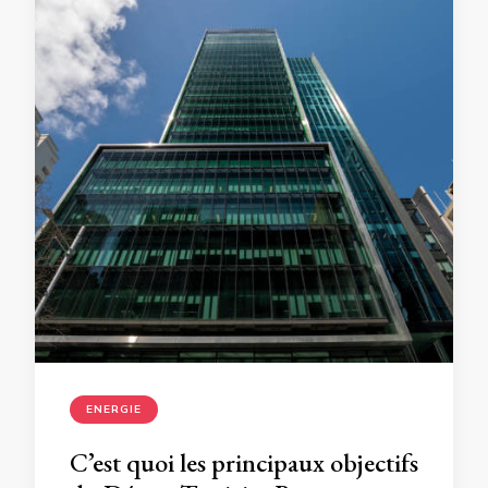
ENERGIE
C’est quoi les principaux objectifs