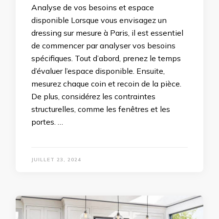
Analyse de vos besoins et espace
disponible Lorsque vous envisagez un
dressing sur mesure à Paris, il est essentiel
de commencer par analyser vos besoins
spécifiques. Tout d’abord, prenez le temps
d’évaluer l’espace disponible. Ensuite,
mesurez chaque coin et recoin de la pièce.
De plus, considérez les contraintes
structurelles, comme les fenêtres et les
portes. …
JUILLET 23, 2024