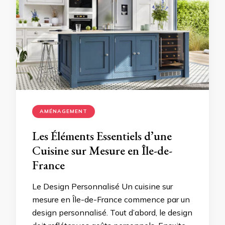
AMÉNAGEMENT
Les Éléments Essentiels d’une
Cuisine sur Mesure en Île-de-
France
Le Design Personnalisé Un cuisine sur
mesure en Île-de-France commence par un
design personnalisé. Tout d’abord, le design