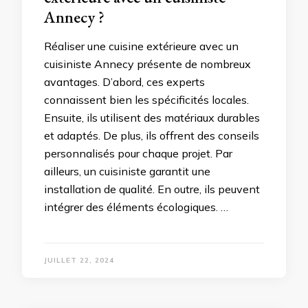
Annecy ?
Réaliser une cuisine extérieure avec un
cuisiniste Annecy présente de nombreux
avantages. D’abord, ces experts
connaissent bien les spécificités locales.
Ensuite, ils utilisent des matériaux durables
et adaptés. De plus, ils offrent des conseils
personnalisés pour chaque projet. Par
ailleurs, un cuisiniste garantit une
installation de qualité. En outre, ils peuvent
intégrer des éléments écologiques. …
JUILLET 22, 2024