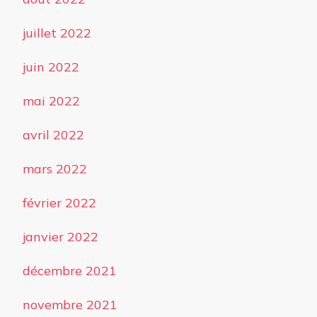
juillet 2022
juin 2022
mai 2022
avril 2022
mars 2022
février 2022
janvier 2022
décembre 2021
novembre 2021