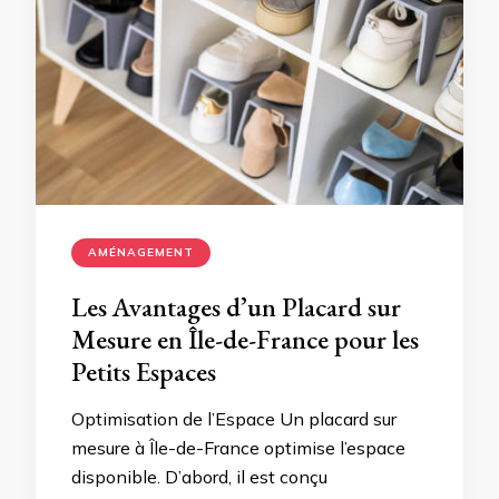
AMÉNAGEMENT
Les Avantages d’un Placard sur
Mesure en Île-de-France pour les
Petits Espaces
Optimisation de l’Espace Un placard sur
mesure à Île-de-France optimise l’espace
disponible. D’abord, il est conçu