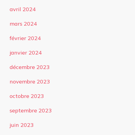
avril 2024
mars 2024
février 2024
janvier 2024
décembre 2023
novembre 2023
octobre 2023
septembre 2023
juin 2023