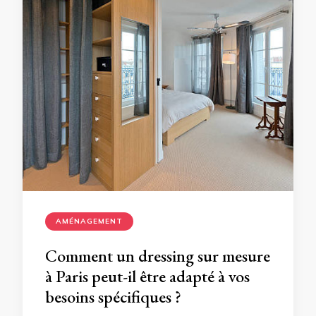
AMÉNAGEMENT
Comment un dressing sur mesure
à Paris peut-il être adapté à vos
besoins spécifiques ?