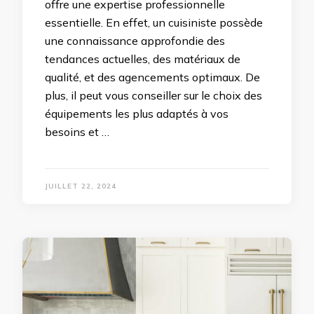
offre une expertise professionnelle
essentielle. En effet, un cuisiniste possède
une connaissance approfondie des
tendances actuelles, des matériaux de
qualité, et des agencements optimaux. De
plus, il peut vous conseiller sur le choix des
équipements les plus adaptés à vos
besoins et …
JUILLET 22, 2024