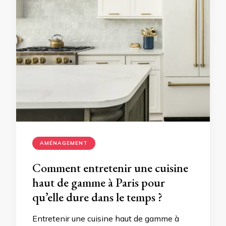
AMÉNAGEMENT
Comment entretenir une cuisine
haut de gamme à Paris pour
qu’elle dure dans le temps ?
Entretenir une cuisine haut de gamme à