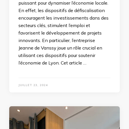
puissant pour dynamiser l’économie locale.
En effet, les dispositifs de défiscalisation
encouragent les investissements dans des
secteurs clés, stimulent l’emploi et
favorisent le développement de projets
innovants. En particulier, l’entreprise
Jeanne de Vanssy joue un rôle crucial en
utilisant ces dispositifs pour soutenir
l’économie de Lyon. Cet article …
JUILLET 23, 2024