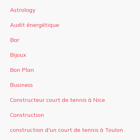
Astrology
Audit énergétique
Bar
Bijoux
Bon Plan
Business
Constructeur court de tennis à Nice
Construction
construction d'un court de tennis à Toulon