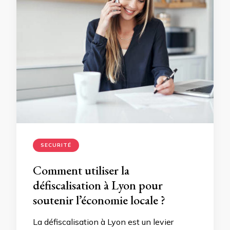
SECURITÉ
Comment utiliser la
défiscalisation à Lyon pour
soutenir l’économie locale ?
La défiscalisation à Lyon est un levier