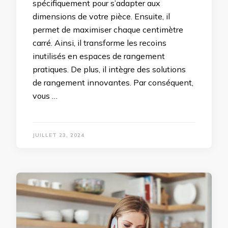
spécifiquement pour s’adapter aux
dimensions de votre pièce. Ensuite, il
permet de maximiser chaque centimètre
carré. Ainsi, il transforme les recoins
inutilisés en espaces de rangement
pratiques. De plus, il intègre des solutions
de rangement innovantes. Par conséquent,
vous …
JUILLET 23, 2024