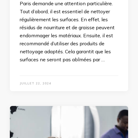
Paris demande une attention particulière.
Tout d’abord, il est essentiel de nettoyer
régulièrement les surfaces. En effet, les
résidus de nourriture et de graisse peuvent
endommager les matériaux. Ensuite, il est
recommandé d’utiliser des produits de
nettoyage adaptés. Cela garantit que les
surfaces ne seront pas abîmées par …
JUILLET 22, 2024