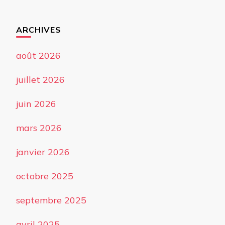
ARCHIVES
août 2026
juillet 2026
juin 2026
mars 2026
janvier 2026
octobre 2025
septembre 2025
avril 2025