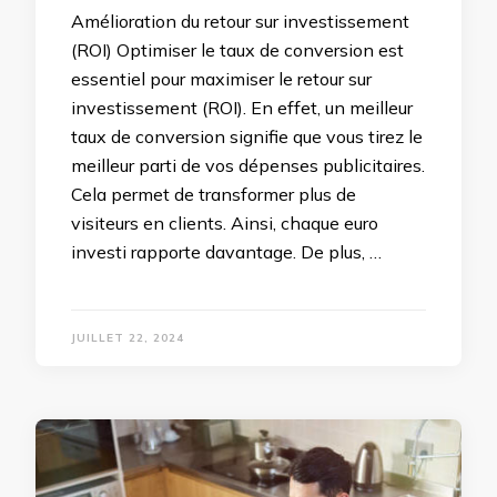
Amélioration du retour sur investissement
(ROI) Optimiser le taux de conversion est
essentiel pour maximiser le retour sur
investissement (ROI). En effet, un meilleur
taux de conversion signifie que vous tirez le
meilleur parti de vos dépenses publicitaires.
Cela permet de transformer plus de
visiteurs en clients. Ainsi, chaque euro
investi rapporte davantage. De plus, …
JUILLET 22, 2024