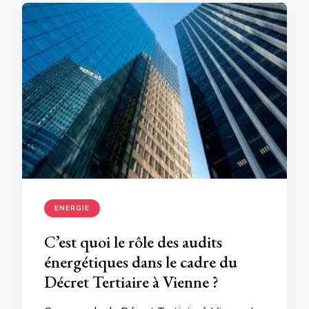
ENERGIE
C’est quoi le rôle des audits
énergétiques dans le cadre du
Décret Tertiaire à Vienne ?