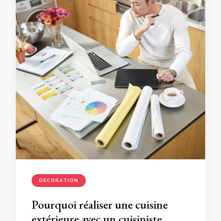
DECORATION
Pourquoi réaliser une cuisine
extérieure avec un cuisiniste