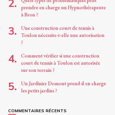
Quels types de problématiques peut
prendre en charge un Hypnothérapeute
à Bron ?
Une construction court de tennis à
Toulon nécessite-t-elle une autorisation
?
Comment vérifier si une construction
court de tennis à Toulon est autorisée
sur son terrain ?
Un Jardinier Domont prend-il en charge
les petits jardins ?
COMMENTAIRES RÉCENTS