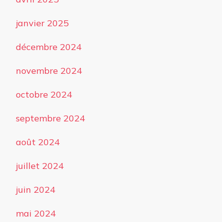
janvier 2025
décembre 2024
novembre 2024
octobre 2024
septembre 2024
août 2024
juillet 2024
juin 2024
mai 2024