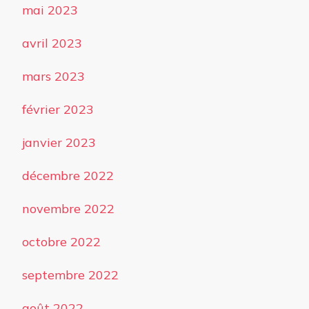
mai 2023
avril 2023
mars 2023
février 2023
janvier 2023
décembre 2022
novembre 2022
octobre 2022
septembre 2022
août 2022