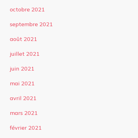
octobre 2021
septembre 2021
août 2021
juillet 2021
juin 2021
mai 2021
avril 2021
mars 2021
février 2021