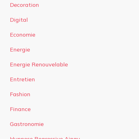
Decoration
Digital
Economie
Energie
Energie Renouvelable
Entretien
Fashion
Finance
Gastronomie
Hypnose Regressive Ainay