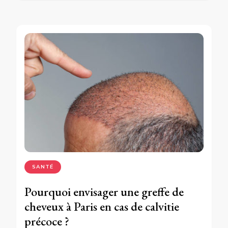
SANTÉ
Pourquoi envisager une greffe de
cheveux à Paris en cas de calvitie
précoce ?