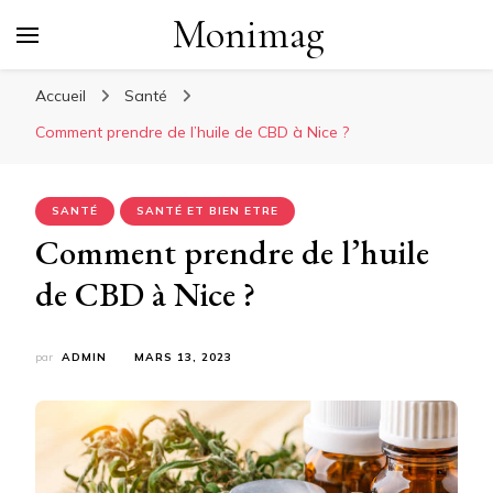
Monimag
Accueil
Santé
Comment prendre de l’huile de CBD à Nice ?
SANTÉ
SANTÉ ET BIEN ETRE
Comment prendre de l’huile
de CBD à Nice ?
par
ADMIN
MARS 13, 2023