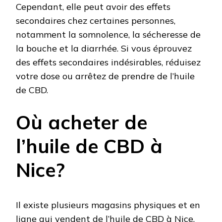
Cependant, elle peut avoir des effets
secondaires chez certaines personnes,
notamment la somnolence, la sécheresse de
la bouche et la diarrhée. Si vous éprouvez
des effets secondaires indésirables, réduisez
votre dose ou arrêtez de prendre de l’huile
de CBD.
Où acheter de
l’huile de CBD à
Nice?
Il existe plusieurs magasins physiques et en
ligne qui vendent de l’huile de CBD à Nice.