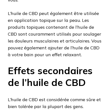
L’huile de CBD peut également être utilisée
en application topique sur la peau. Les
produits topiques contenant de l’huile de
CBD sont couramment utilisés pour soulager
les douleurs musculaires et articulaires. Vous
pouvez également ajouter de l’huile de CBD
à votre bain pour un effet relaxant.
Effets secondaires
de l’huile de CBD
L’huile de CBD est considérée comme sûre et
bien tolérée par la plupart des gens.