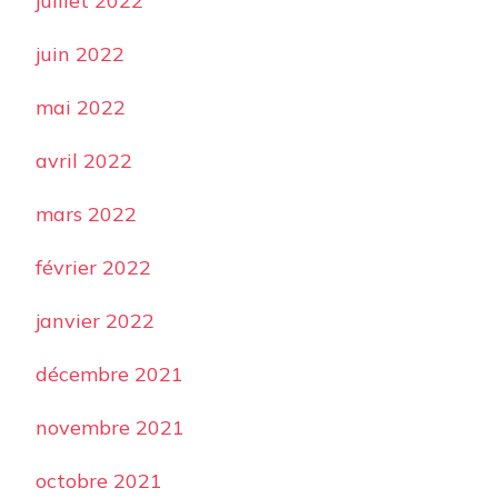
juillet 2022
juin 2022
mai 2022
avril 2022
mars 2022
février 2022
janvier 2022
décembre 2021
novembre 2021
octobre 2021