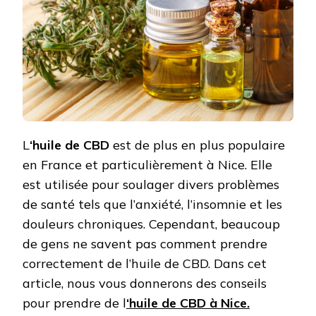
L
‘huile de CBD
est de plus en plus populaire
en France et particulièrement à Nice. Elle
est utilisée pour soulager divers problèmes
de santé tels que l’anxiété, l’insomnie et les
douleurs chroniques. Cependant, beaucoup
de gens ne savent pas comment prendre
correctement de l’huile de CBD. Dans cet
article, nous vous donnerons des conseils
pour prendre de l
‘huile de CBD à Nice.