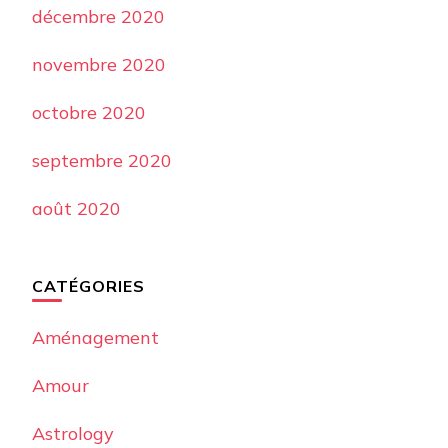
décembre 2020
novembre 2020
octobre 2020
septembre 2020
août 2020
CATÉGORIES
Aménagement
Amour
Astrology