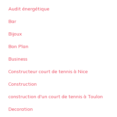
Audit énergétique
Bar
Bijoux
Bon Plan
Business
Constructeur court de tennis à Nice
Construction
construction d'un court de tennis à Toulon
Decoration