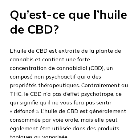
Qu’est-ce que l’huile
de CBD?
L’huile de CBD est extraite de la plante de
cannabis et contient une forte
concentration de cannabidiol (CBD), un
composé non psychoactif qui a des
propriétés thérapeutiques. Contrairement au
THC, le CBD n’a pas d’effet psychotrope, ce
qui signifie qu’il ne vous fera pas sentir
« défoncé ». L’huile de CBD est généralement
consommée par voie orale, mais elle peut
également être utilisée dans des produits
topiques ou vaporisée.