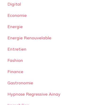
Digital
Economie
Energie
Energie Renouvelable
Entretien
Fashion
Finance
Gastronomie
Hypnose Regressive Ainay