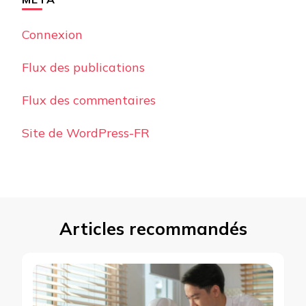
Connexion
Flux des publications
Flux des commentaires
Site de WordPress-FR
Articles recommandés