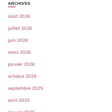
ARCHIVES
août 2026
juillet 2026
juin 2026
mars 2026
janvier 2026
octobre 2025
septembre 2025
avril 2025