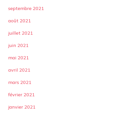
septembre 2021
août 2021
juillet 2021
juin 2021
mai 2021
avril 2021
mars 2021
février 2021
janvier 2021