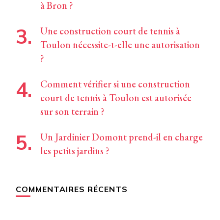
à Bron ?
Une construction court de tennis à
Toulon nécessite-t-elle une autorisation
?
Comment vérifier si une construction
court de tennis à Toulon est autorisée
sur son terrain ?
Un Jardinier Domont prend-il en charge
les petits jardins ?
COMMENTAIRES RÉCENTS