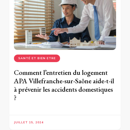
SANTÉ ET BIEN ETRE
Comment l’entretien du logement
APA Villefranche-sur-Saône aide-t-il
à prévenir les accidents domestiques
?
JUILLET 15, 2024