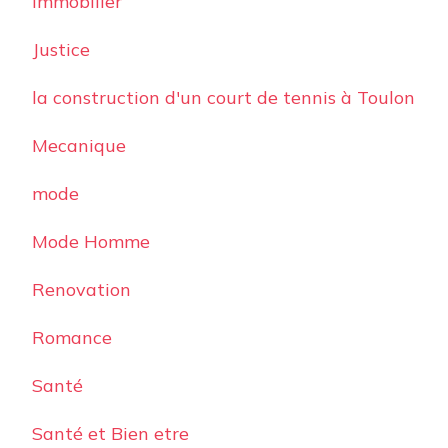
Immobilier
Justice
la construction d'un court de tennis à Toulon
Mecanique
mode
Mode Homme
Renovation
Romance
Santé
Santé et Bien etre