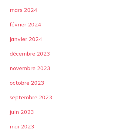
mars 2024
février 2024
janvier 2024
décembre 2023
novembre 2023
octobre 2023
septembre 2023
juin 2023
mai 2023