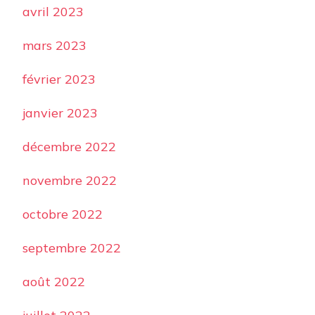
avril 2023
mars 2023
février 2023
janvier 2023
décembre 2022
novembre 2022
octobre 2022
septembre 2022
août 2022