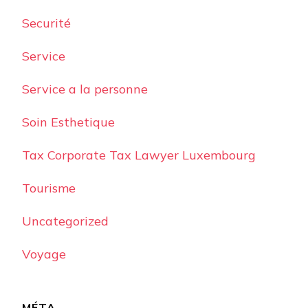
Securité
Service
Service a la personne
Soin Esthetique
Tax Corporate Tax Lawyer Luxembourg
Tourisme
Uncategorized
Voyage
MÉTA