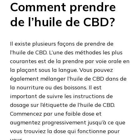
Comment prendre
de l’huile de CBD?
Il existe plusieurs façons de prendre de
l’huile de CBD. L’une des méthodes les plus
courantes est de la prendre par voie orale en
la plaçant sous la langue. Vous pouvez
également mélanger l’huile de CBD dans de
la nourriture ou des boissons. Il est
important de suivre les instructions de
dosage sur l’étiquette de l’huile de CBD.
Commencez par une faible dose et
augmentez progressivement jusqu’à ce que
vous trouviez la dose qui fonctionne pour
vous.