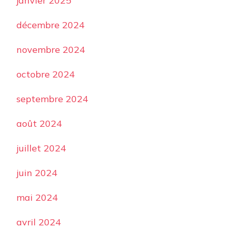
janvier 2025
décembre 2024
novembre 2024
octobre 2024
septembre 2024
août 2024
juillet 2024
juin 2024
mai 2024
avril 2024