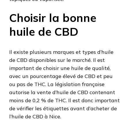
Choisir la bonne
huile de CBD
Il existe plusieurs marques et types d’huile
de CBD disponibles sur le marché. Il est
important de choisir une huile de qualité,
avec un pourcentage élevé de CBD et peu
ou pas de THC. La législation française
autorise la vente d’huile de CBD contenant
moins de 0,2 % de THC. Il est donc important
de vérifier les étiquettes avant d’acheter de
l’huile de CBD à Nice.