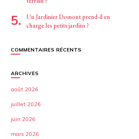
terrain ?
Un Jardinier Domont prend-il en
charge les petits jardins ?
COMMENTAIRES RÉCENTS
ARCHIVES
août 2026
juillet 2026
juin 2026
mars 2026