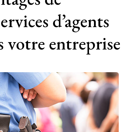
ervices d’agents
s votre entreprise