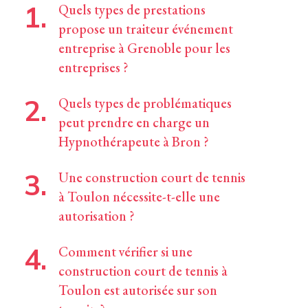
Quels types de prestations
propose un traiteur événement
entreprise à Grenoble pour les
entreprises ?
Quels types de problématiques
peut prendre en charge un
Hypnothérapeute à Bron ?
Une construction court de tennis
à Toulon nécessite-t-elle une
autorisation ?
Comment vérifier si une
construction court de tennis à
Toulon est autorisée sur son