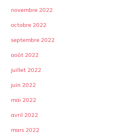
novembre 2022
octobre 2022
septembre 2022
août 2022
juillet 2022
juin 2022
mai 2022
avril 2022
mars 2022