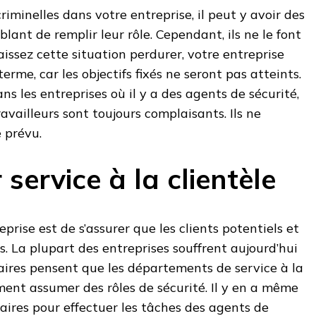
riminelles dans votre entreprise, il peut y avoir des
blant de remplir leur rôle. Cependant, ils ne le font
aissez cette situation perdurer, votre entreprise
terme, car les objectifs fixés ne seront pas atteints.
ns les entreprises où il y a des agents de sécurité,
availleurs sont toujours complaisants. Ils ne
 prévu.
 service à la clientèle
prise est de s’assurer que les clients potentiels et
s. La plupart des entreprises souffrent aujourd’hui
aires pensent que les départements de service à la
ent assumer des rôles de sécurité. Il y en a même
aires pour effectuer les tâches des agents de