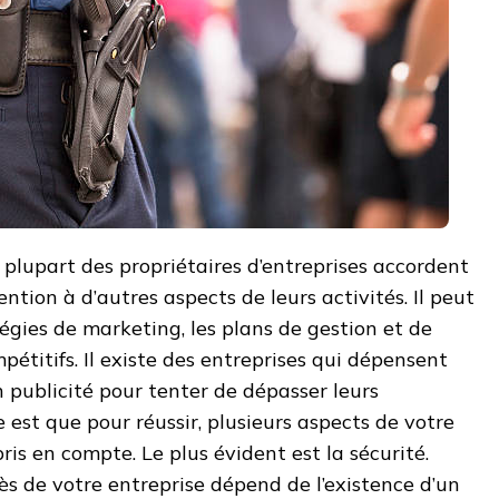
a plupart des propriétaires d’entreprises accordent
tion à d’autres aspects de leurs activités. Il peut
atégies de marketing, les plans de gestion et de
pétitifs. Il existe des entreprises qui dépensent
n publicité pour tenter de dépasser leurs
 est que pour réussir, plusieurs aspects de votre
ris en compte. Le plus évident est la sécurité.
cès de votre entreprise dépend de l’existence d’un