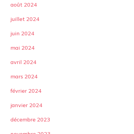
août 2024
juillet 2024
juin 2024
mai 2024
avril 2024
mars 2024
février 2024
janvier 2024
décembre 2023
novembre 2023