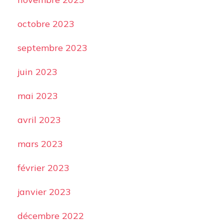
octobre 2023
septembre 2023
juin 2023
mai 2023
avril 2023
mars 2023
février 2023
janvier 2023
décembre 2022