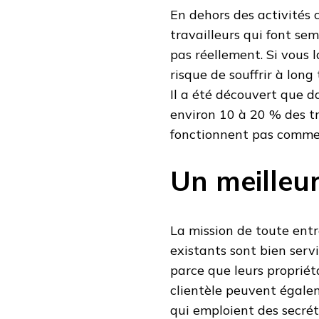
En dehors des activités c
travailleurs qui font sem
pas réellement. Si vous l
risque de souffrir à long 
Il a été découvert que da
environ 10 à 20 % des tr
fonctionnent pas comme
Un meilleur
La mission de toute entre
existants sont bien servi
parce que leurs propriét
clientèle peuvent égalem
qui emploient des secrét