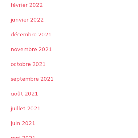
février 2022
janvier 2022
décembre 2021
novembre 2021
octobre 2021
septembre 2021
août 2021
juillet 2021
juin 2021
mai 2021