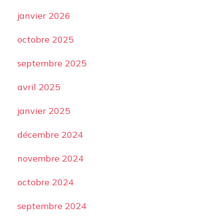
janvier 2026
octobre 2025
septembre 2025
avril 2025
janvier 2025
décembre 2024
novembre 2024
octobre 2024
septembre 2024