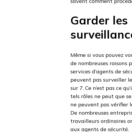
savent comment procéder 
Garder les
surveillanc
Même si vous pouvez vous 
de nombreuses raisons po
services d’agents de séc
peuvent pas surveiller l
sur 7. Ce n’est pas ce qu’
tels rôles ne peut que se
ne peuvent pas vérifier
De nombreuses entrepris
travailleurs ordinaires 
aux agents de sécurité.