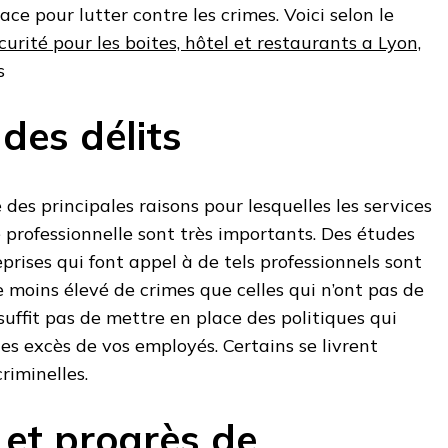
ace pour lutter contre les crimes. Voici selon le
urité pour les boites, hôtel et restaurants a Lyon,
s
des délits
des principales raisons pour lesquelles les services
é professionnelle sont très importants. Des études
prises qui font appel à de tels professionnels sont
moins élevé de crimes que celles qui n’ont pas de
 suffit pas de mettre en place des politiques qui
es excès de vos employés. Certains se livrent
riminelles.
 et progrès de