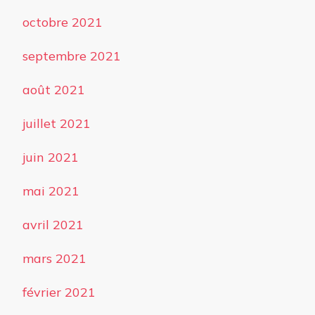
octobre 2021
septembre 2021
août 2021
juillet 2021
juin 2021
mai 2021
avril 2021
mars 2021
février 2021