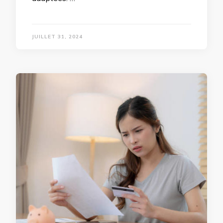
JUILLET 31, 2024