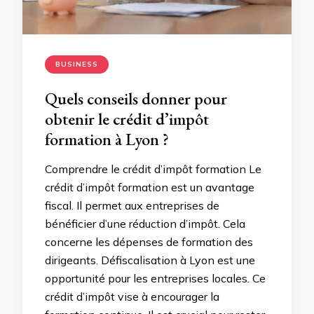
BUSINESS
Quels conseils donner pour
obtenir le crédit d’impôt
formation à Lyon ?
Comprendre le crédit d’impôt formation Le
crédit d’impôt formation est un avantage
fiscal. Il permet aux entreprises de
bénéficier d’une réduction d’impôt. Cela
concerne les dépenses de formation des
dirigeants. Défiscalisation à Lyon est une
opportunité pour les entreprises locales. Ce
crédit d’impôt vise à encourager la