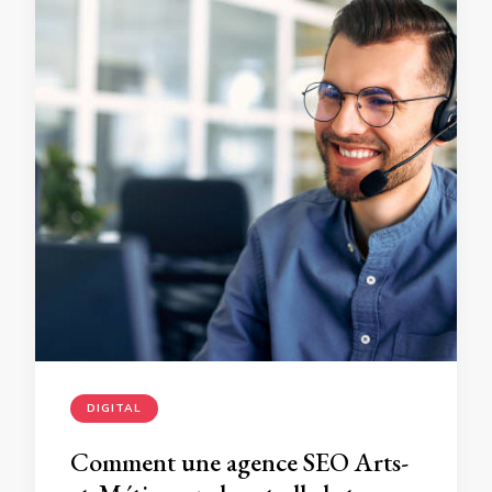
DIGITAL
Comment une agence SEO Arts-