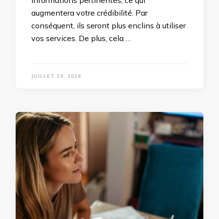
informations pertinentes, ce qui
augmentera votre crédibilité. Par
conséquent, ils seront plus enclins à utiliser
vos services. De plus, cela …
JUILLET 29, 2024