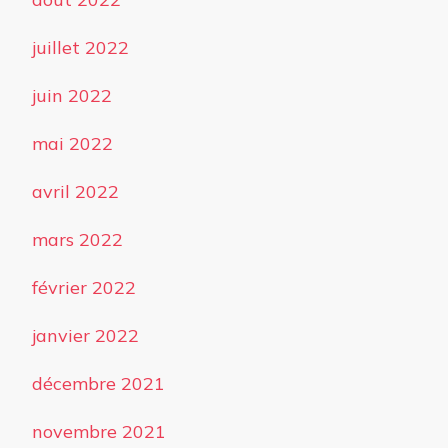
juillet 2022
juin 2022
mai 2022
avril 2022
mars 2022
février 2022
janvier 2022
décembre 2021
novembre 2021