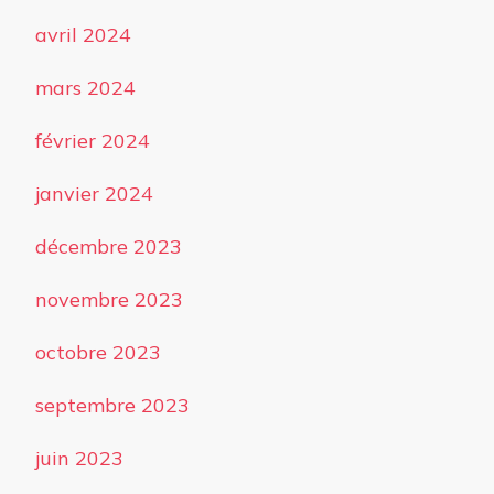
avril 2024
mars 2024
février 2024
janvier 2024
décembre 2023
novembre 2023
octobre 2023
septembre 2023
juin 2023