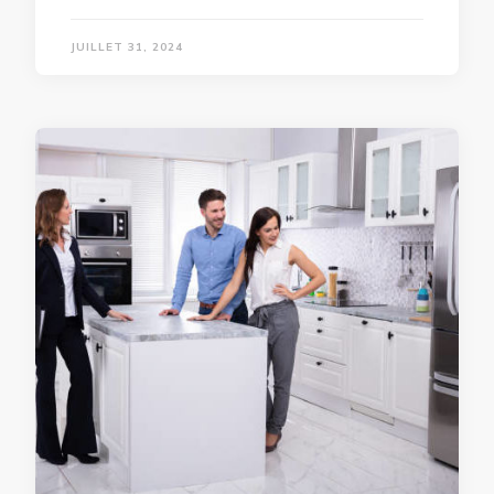
JUILLET 31, 2024