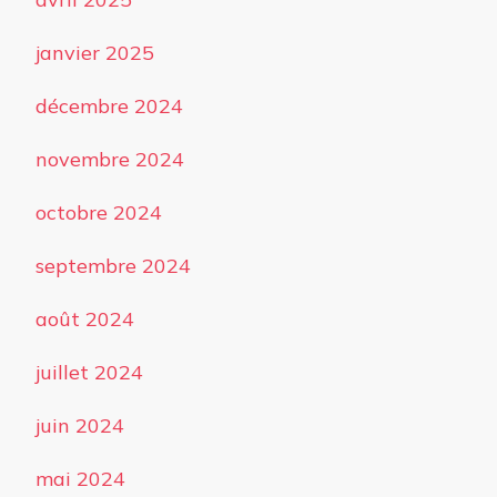
janvier 2025
décembre 2024
novembre 2024
octobre 2024
septembre 2024
août 2024
juillet 2024
juin 2024
mai 2024