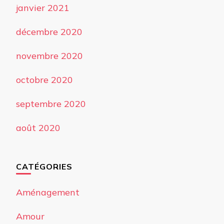
janvier 2021
décembre 2020
novembre 2020
octobre 2020
septembre 2020
août 2020
CATÉGORIES
Aménagement
Amour