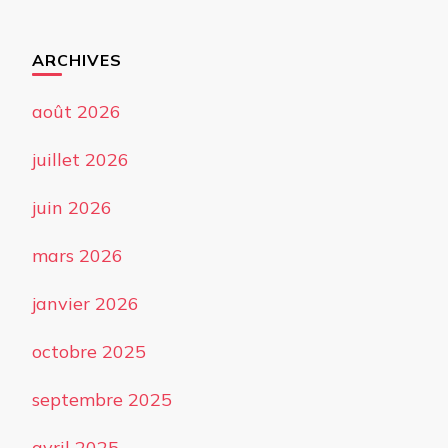
ARCHIVES
août 2026
juillet 2026
juin 2026
mars 2026
janvier 2026
octobre 2025
septembre 2025
avril 2025