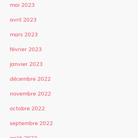
mai 2023
avril 2023
mars 2023
février 2023
janvier 2023
décembre 2022
novembre 2022
octobre 2022
septembre 2022
août 2022