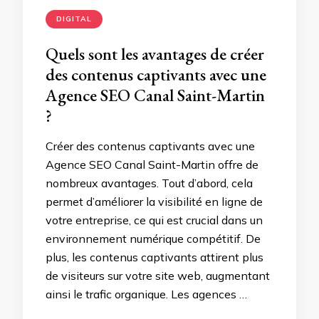
DIGITAL
Quels sont les avantages de créer
des contenus captivants avec une
Agence SEO Canal Saint-Martin
?
Créer des contenus captivants avec une
Agence SEO Canal Saint-Martin offre de
nombreux avantages. Tout d’abord, cela
permet d’améliorer la visibilité en ligne de
votre entreprise, ce qui est crucial dans un
environnement numérique compétitif. De
plus, les contenus captivants attirent plus
de visiteurs sur votre site web, augmentant
ainsi le trafic organique. Les agences …