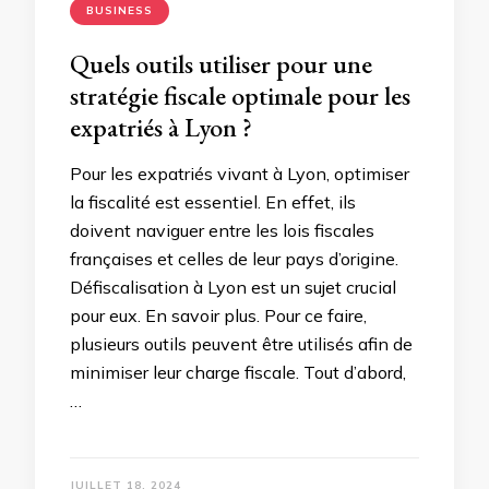
BUSINESS
Quels outils utiliser pour une
stratégie fiscale optimale pour les
expatriés à Lyon ?
Pour les expatriés vivant à Lyon, optimiser
la fiscalité est essentiel. En effet, ils
doivent naviguer entre les lois fiscales
françaises et celles de leur pays d’origine.
Défiscalisation à Lyon est un sujet crucial
pour eux. En savoir plus. Pour ce faire,
plusieurs outils peuvent être utilisés afin de
minimiser leur charge fiscale. Tout d’abord,
…
JUILLET 18, 2024