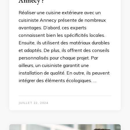
Annecy ?
Réaliser une cuisine extérieure avec un
cuisiniste Annecy présente de nombreux
avantages. D’abord, ces experts
connaissent bien les spécificités locales.
Ensuite, ils utilisent des matériaux durables
et adaptés. De plus, ils offrent des conseils
personnalisés pour chaque projet. Par
ailleurs, un cuisiniste garantit une
installation de qualité. En outre, ils peuvent
intégrer des éléments écologiques. …
JUILLET 22, 2024