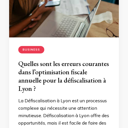
BUSINESS
Quelles sont les erreurs courantes
dans l’optimisation fiscale
annuelle pour la défiscalisation à
Lyon ?
La Défiscalisation à Lyon est un processus
complexe qui nécessite une attention
minutieuse. Défiscalisation à Lyon offre des
opportunités, mais il est facile de faire des