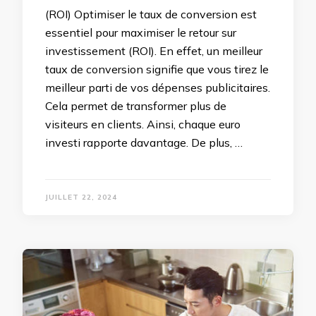
(ROI) Optimiser le taux de conversion est
essentiel pour maximiser le retour sur
investissement (ROI). En effet, un meilleur
taux de conversion signifie que vous tirez le
meilleur parti de vos dépenses publicitaires.
Cela permet de transformer plus de
visiteurs en clients. Ainsi, chaque euro
investi rapporte davantage. De plus, …
JUILLET 22, 2024