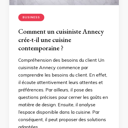
BUSINESS
Comment un cuisiniste Annecy
crée-t-il une cuisine
contemporaine ?
Compréhension des besoins du client Un
cuisiniste Annecy commence par
comprendre les besoins du client. En effet,
il écoute attentivement leurs attentes et
préférences. Par ailleurs, il pose des
questions précises pour cerner les goûts en
matière de design. Ensuite, il analyse
l’espace disponible dans la cuisine. Par
conséquent, il peut proposer des solutions
adaptées. …