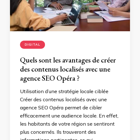
DIGITAL
Quels sont les avantages de créer
des contenus localisés avec une
agence SEO Opéra ?
Utilisation d’une stratégie locale ciblée
Créer des contenus localisés avec une
agence SEO Opéra permet de cibler
efficacement une audience locale. En effet,
les habitants de votre région se sentiront
plus concernés. Ils trouveront des