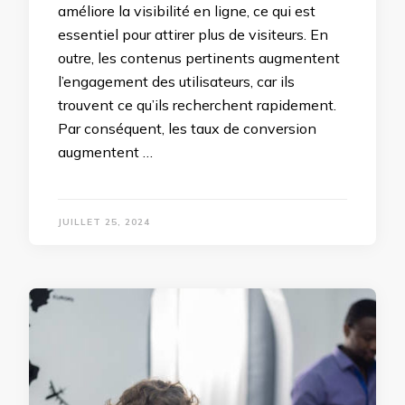
améliore la visibilité en ligne, ce qui est
essentiel pour attirer plus de visiteurs. En
outre, les contenus pertinents augmentent
l’engagement des utilisateurs, car ils
trouvent ce qu’ils recherchent rapidement.
Par conséquent, les taux de conversion
augmentent …
JUILLET 25, 2024