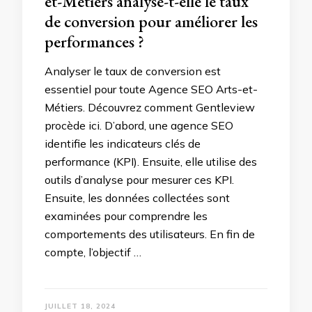
et-Métiers analyse-t-elle le taux
de conversion pour améliorer les
performances ?
Analyser le taux de conversion est
essentiel pour toute Agence SEO Arts-et-
Métiers. Découvrez comment Gentleview
procède ici. D’abord, une agence SEO
identifie les indicateurs clés de
performance (KPI). Ensuite, elle utilise des
outils d’analyse pour mesurer ces KPI.
Ensuite, les données collectées sont
examinées pour comprendre les
comportements des utilisateurs. En fin de
compte, l’objectif …
JUILLET 18, 2024