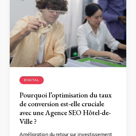
DIGITAL
Pourquoi l’optimisation du taux
de conversion est-elle cruciale
avec une Agence SEO Hôtel-de-
Ville ?
Amélioration du retour sur investissement