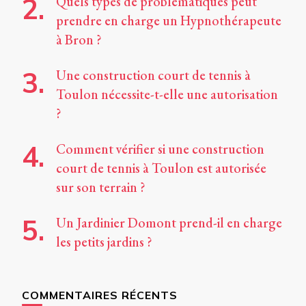
Quels types de problématiques peut
prendre en charge un Hypnothérapeute
à Bron ?
Une construction court de tennis à
Toulon nécessite-t-elle une autorisation
?
Comment vérifier si une construction
court de tennis à Toulon est autorisée
sur son terrain ?
Un Jardinier Domont prend-il en charge
les petits jardins ?
COMMENTAIRES RÉCENTS