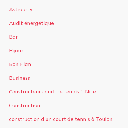
Astrology
Audit énergétique
Bar
Bijoux
Bon Plan
Business
Constructeur court de tennis à Nice
Construction
construction d'un court de tennis à Toulon