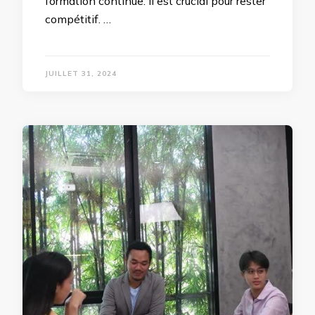
formation continue. Il est crucial pour rester
compétitif. …
JUILLET 31, 2024