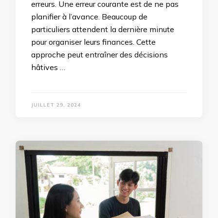
erreurs. Une erreur courante est de ne pas
planifier à l’avance. Beaucoup de
particuliers attendent la dernière minute
pour organiser leurs finances. Cette
approche peut entraîner des décisions
hâtives …
JUILLET 29, 2024