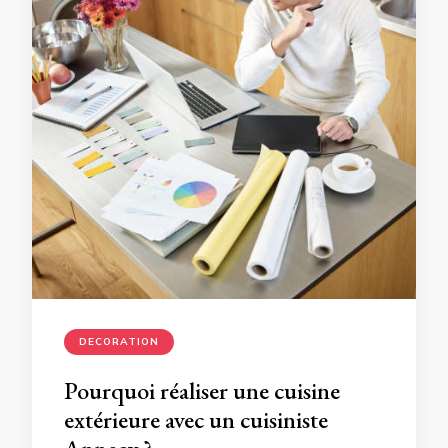
DECORATION
Pourquoi réaliser une cuisine
extérieure avec un cuisiniste