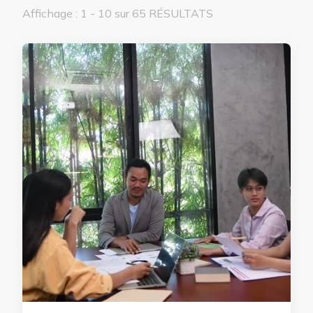
Affichage : 1 - 10 sur 65 RÉSULTATS