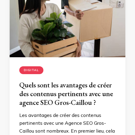
DIGITAL
Quels sont les avantages de créer
des contenus pertinents avec une
agence SEO Gros-Caillou ?
Les avantages de créer des contenus
pertinents avec une Agence SEO Gros-
Caillou sont nombreux. En premier lieu, cela