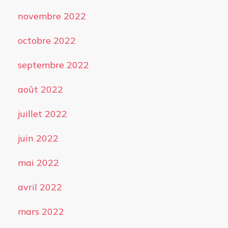
novembre 2022
octobre 2022
septembre 2022
août 2022
juillet 2022
juin 2022
mai 2022
avril 2022
mars 2022