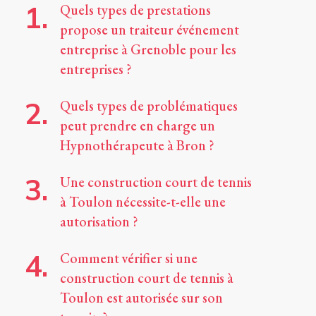
Quels types de prestations
propose un traiteur événement
entreprise à Grenoble pour les
entreprises ?
Quels types de problématiques
peut prendre en charge un
Hypnothérapeute à Bron ?
Une construction court de tennis
à Toulon nécessite-t-elle une
autorisation ?
Comment vérifier si une
construction court de tennis à
Toulon est autorisée sur son