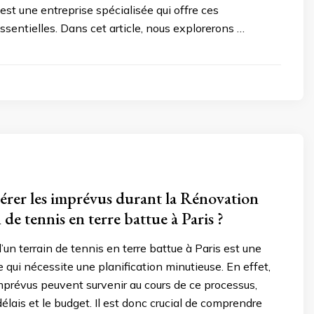
est une entreprise spécialisée qui offre ces
entielles. Dans cet article, nous explorerons …
er les imprévus durant la Rénovation
 de tennis en terre battue à Paris ?
’un terrain de tennis en terre battue à Paris est une
qui nécessite une planification minutieuse. En effet,
prévus peuvent survenir au cours de ce processus,
élais et le budget. Il est donc crucial de comprendre