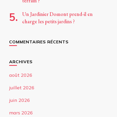
terrain ?
Un Jardinier Domont prend-il en
charge les petits jardins ?
COMMENTAIRES RÉCENTS
ARCHIVES
août 2026
juillet 2026
juin 2026
mars 2026