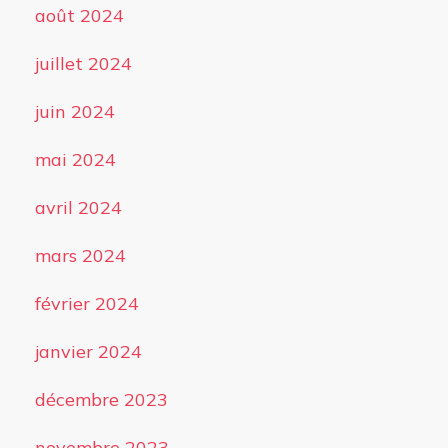
août 2024
juillet 2024
juin 2024
mai 2024
avril 2024
mars 2024
février 2024
janvier 2024
décembre 2023
novembre 2023