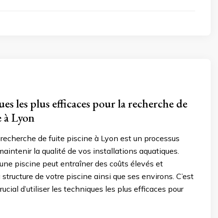
es les plus efficaces pour la recherche de
e à Lyon
 recherche de fuite piscine à Lyon est un processus
maintenir la qualité de vos installations aquatiques.
une piscine peut entraîner des coûts élevés et
tructure de votre piscine ainsi que ses environs. C’est
crucial d’utiliser les techniques les plus efficaces pour