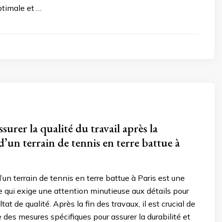
timale et …
rer la qualité du travail après la
’un terrain de tennis en terre battue à
’un terrain de tennis en terre battue à Paris est une
qui exige une attention minutieuse aux détails pour
ltat de qualité. Après la fin des travaux, il est crucial de
 des mesures spécifiques pour assurer la durabilité et