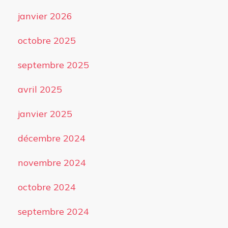
janvier 2026
octobre 2025
septembre 2025
avril 2025
janvier 2025
décembre 2024
novembre 2024
octobre 2024
septembre 2024