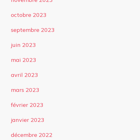
octobre 2023
septembre 2023
juin 2023
mai 2023
avril 2023
mars 2023
février 2023
janvier 2023
décembre 2022