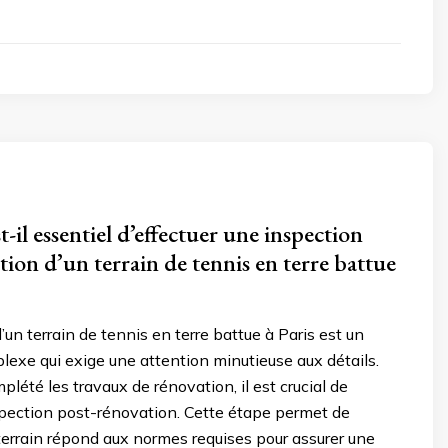
-il essentiel d’effectuer une inspection
tion d’un terrain de tennis en terre battue
’un terrain de tennis en terre battue à Paris est un
exe qui exige une attention minutieuse aux détails.
plété les travaux de rénovation, il est crucial de
spection post-rénovation. Cette étape permet de
 terrain répond aux normes requises pour assurer une