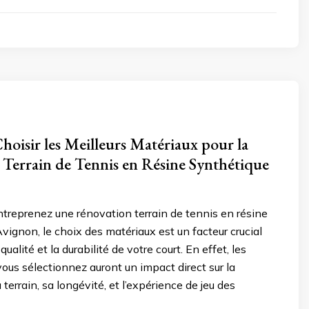
isir les Meilleurs Matériaux pour la
Terrain de Tennis en Résine Synthétique
treprenez une rénovation terrain de tennis en résine
vignon, le choix des matériaux est un facteur crucial
qualité et la durabilité de votre court. En effet, les
ous sélectionnez auront un impact direct sur la
terrain, sa longévité, et l’expérience de jeu des