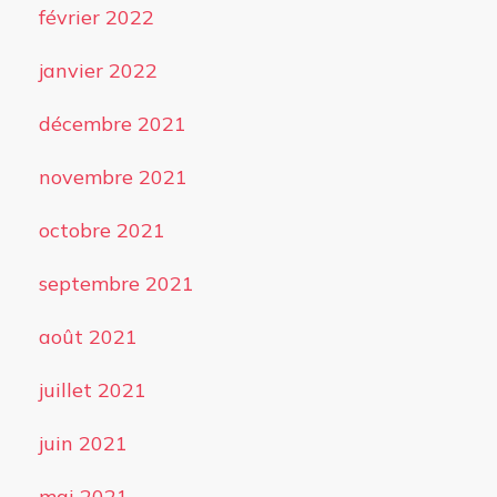
février 2022
janvier 2022
décembre 2021
novembre 2021
octobre 2021
septembre 2021
août 2021
juillet 2021
juin 2021
mai 2021