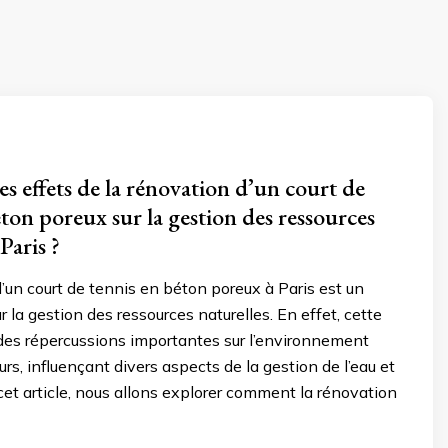
es effets de la rénovation d’un court de
ton poreux sur la gestion des ressources
Paris ?
’un court de tennis en béton poreux à Paris est un
ur la gestion des ressources naturelles. En effet, cette
des répercussions importantes sur l’environnement
eurs, influençant divers aspects de la gestion de l’eau et
cet article, nous allons explorer comment la rénovation