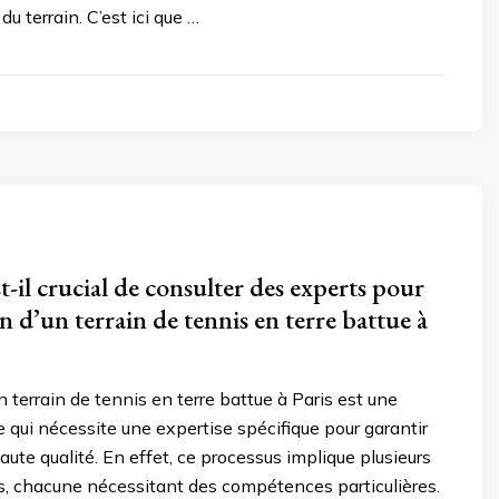
u terrain. C’est ici que …
-il crucial de consulter des experts pour
n d’un terrain de tennis en terre battue à
 terrain de tennis en terre battue à Paris est une
qui nécessite une expertise spécifique pour garantir
aute qualité. En effet, ce processus implique plusieurs
s, chacune nécessitant des compétences particulières.