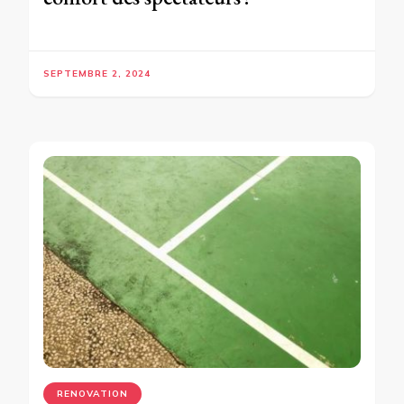
SEPTEMBRE 2, 2024
RENOVATION