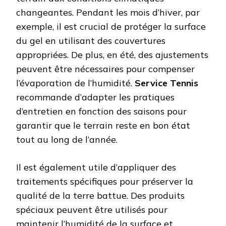
changeantes. Pendant les mois d’hiver, par
exemple, il est crucial de protéger la surface
du gel en utilisant des couvertures
appropriées. De plus, en été, des ajustements
peuvent être nécessaires pour compenser
l’évaporation de l’humidité.
Service Tennis
recommande d’adapter les pratiques
d’entretien en fonction des saisons pour
garantir que le terrain reste en bon état
tout au long de l’année.
Il est également utile d’appliquer des
traitements spécifiques pour préserver la
qualité de la terre battue. Des produits
spéciaux peuvent être utilisés pour
maintenir l’humidité de la surface et