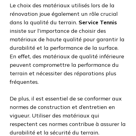
Le choix des matériaux utilisés lors de la
rénovation joue également un rôle crucial
dans la qualité du terrain.
Service Tennis
insiste sur l’importance de choisir des
matériaux de haute qualité pour garantir la
durabilité et la performance de la surface.
En effet, des matériaux de qualité inférieure
peuvent compromettre la performance du
terrain et nécessiter des réparations plus
fréquentes.
De plus, il est essentiel de se conformer aux
normes de construction et d’entretien en
vigueur. Utiliser des matériaux qui
respectent ces normes contribue à assurer la
durabilité et la sécurité du terrain.