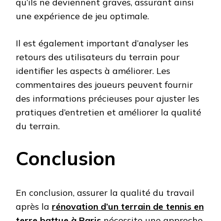
qu’ils ne deviennent graves, assurant ainsi
une expérience de jeu optimale.
Il est également important d’analyser les
retours des utilisateurs du terrain pour
identifier les aspects à améliorer. Les
commentaires des joueurs peuvent fournir
des informations précieuses pour ajuster les
pratiques d’entretien et améliorer la qualité
du terrain.
Conclusion
En conclusion, assurer la qualité du travail
après la
rénovation d’un terrain de tennis en
terre battue à Paris
nécessite une approche