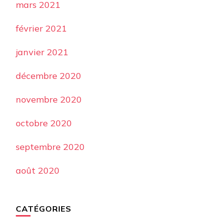
mars 2021
février 2021
janvier 2021
décembre 2020
novembre 2020
octobre 2020
septembre 2020
août 2020
CATÉGORIES