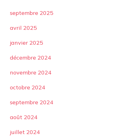
septembre 2025
avril 2025
janvier 2025
décembre 2024
novembre 2024
octobre 2024
septembre 2024
août 2024
juillet 2024