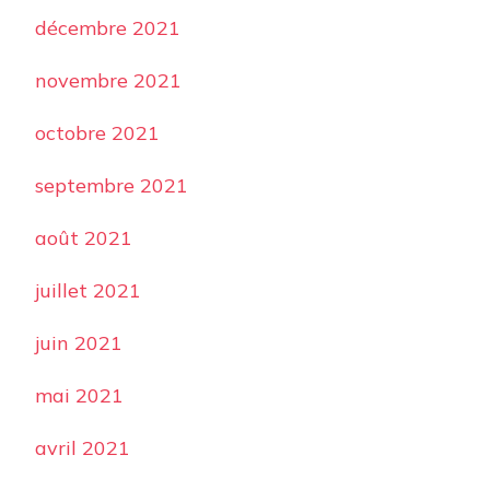
décembre 2021
novembre 2021
octobre 2021
septembre 2021
août 2021
juillet 2021
juin 2021
mai 2021
avril 2021