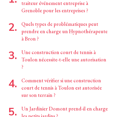
traiteur événement entreprise à
Grenoble pour les entreprises ?
Quels types de problématiques peut
prendre en charge un Hypnothérapeute
à Bron ?
Une construction court de tennis à
Toulon nécessite-t-elle une autorisation
?
Comment vérifier si une construction
court de tennis à Toulon est autorisée
sur son terrain ?
Un Jardinier Domont prend-il en charge
les petits jardins ?