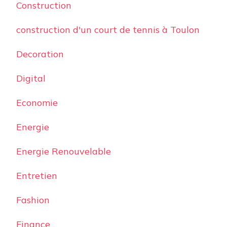
Construction
construction d'un court de tennis à Toulon
Decoration
Digital
Economie
Energie
Energie Renouvelable
Entretien
Fashion
Finance