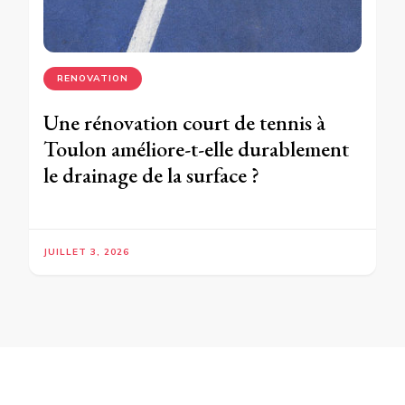
RENOVATION
Une rénovation court de tennis à
Toulon améliore-t-elle durablement
le drainage de la surface ?
JUILLET 3, 2026