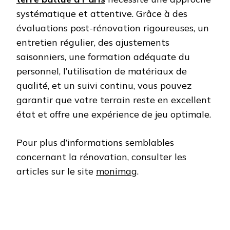
systématique et attentive. Grâce à des
évaluations post-rénovation rigoureuses, un
entretien régulier, des ajustements
saisonniers, une formation adéquate du
personnel, l’utilisation de matériaux de
qualité, et un suivi continu, vous pouvez
garantir que votre terrain reste en excellent
état et offre une expérience de jeu optimale.
Pour plus d’informations semblables
concernant la rénovation, consulter les
articles sur le site
monimag
.