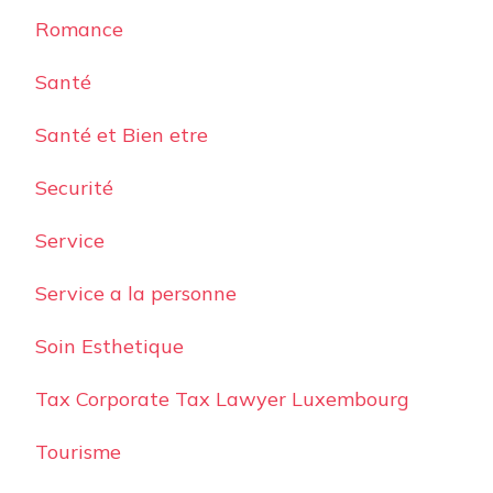
Romance
Santé
Santé et Bien etre
Securité
Service
Service a la personne
Soin Esthetique
Tax Corporate Tax Lawyer Luxembourg
Tourisme