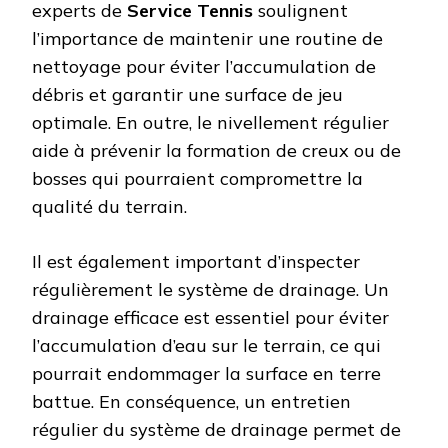
experts de
Service Tennis
soulignent
l’importance de maintenir une routine de
nettoyage pour éviter l’accumulation de
débris et garantir une surface de jeu
optimale. En outre, le nivellement régulier
aide à prévenir la formation de creux ou de
bosses qui pourraient compromettre la
qualité du terrain.
Il est également important d’inspecter
régulièrement le système de drainage. Un
drainage efficace est essentiel pour éviter
l’accumulation d’eau sur le terrain, ce qui
pourrait endommager la surface en terre
battue. En conséquence, un entretien
régulier du système de drainage permet de