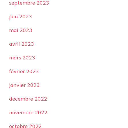
septembre 2023
juin 2023
mai 2023
avril 2023
mars 2023
février 2023
janvier 2023
décembre 2022
novembre 2022
octobre 2022