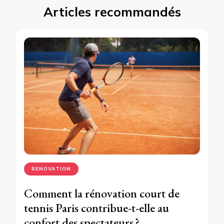
Articles recommandés
RENOVATION
Comment la rénovation court de
tennis Paris contribue-t-elle au
confort des spectateurs ?