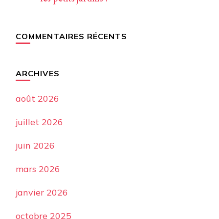
COMMENTAIRES RÉCENTS
ARCHIVES
août 2026
juillet 2026
juin 2026
mars 2026
janvier 2026
octobre 2025