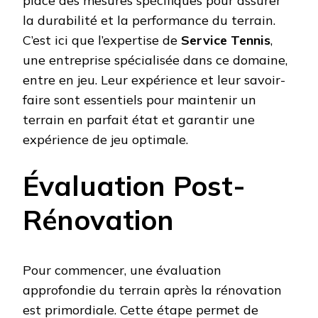
place des mesures spécifiques pour assurer
la durabilité et la performance du terrain.
C’est ici que l’expertise de
Service Tennis
,
une entreprise spécialisée dans ce domaine,
entre en jeu. Leur expérience et leur savoir-
faire sont essentiels pour maintenir un
terrain en parfait état et garantir une
expérience de jeu optimale.
Évaluation Post-
Rénovation
Pour commencer, une évaluation
approfondie du terrain après la rénovation
est primordiale. Cette étape permet de