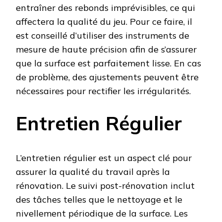
entraîner des rebonds imprévisibles, ce qui
affectera la qualité du jeu. Pour ce faire, il
est conseillé d’utiliser des instruments de
mesure de haute précision afin de s’assurer
que la surface est parfaitement lisse. En cas
de problème, des ajustements peuvent être
nécessaires pour rectifier les irrégularités.
Entretien Régulier
L’entretien régulier est un aspect clé pour
assurer la qualité du travail après la
rénovation. Le suivi post-rénovation inclut
des tâches telles que le nettoyage et le
nivellement périodique de la surface. Les