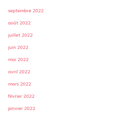
septembre 2022
août 2022
juillet 2022
juin 2022
mai 2022
avril 2022
mars 2022
février 2022
janvier 2022