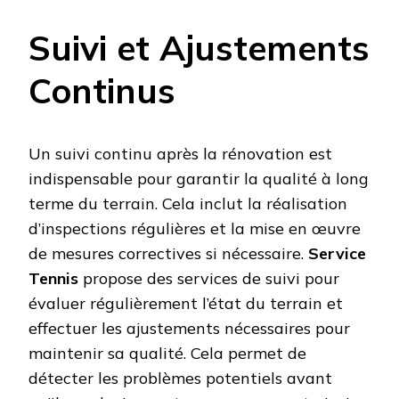
Suivi et Ajustements
Continus
Un suivi continu après la rénovation est
indispensable pour garantir la qualité à long
terme du terrain. Cela inclut la réalisation
d’inspections régulières et la mise en œuvre
de mesures correctives si nécessaire.
Service
Tennis
propose des services de suivi pour
évaluer régulièrement l’état du terrain et
effectuer les ajustements nécessaires pour
maintenir sa qualité. Cela permet de
détecter les problèmes potentiels avant