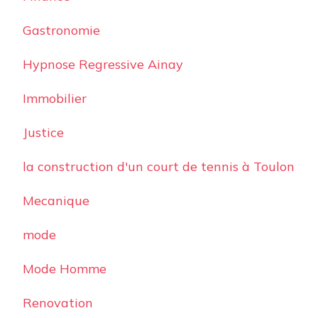
Gastronomie
Hypnose Regressive Ainay
Immobilier
Justice
la construction d'un court de tennis à Toulon
Mecanique
mode
Mode Homme
Renovation