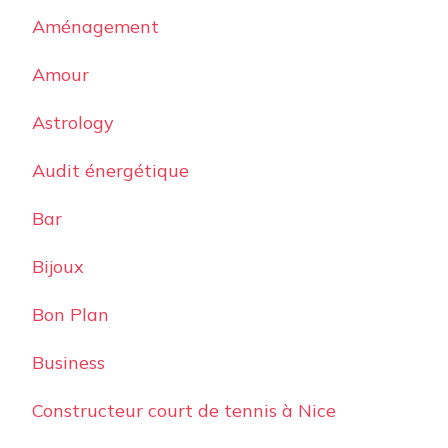
Aménagement
Amour
Astrology
Audit énergétique
Bar
Bijoux
Bon Plan
Business
Constructeur court de tennis à Nice