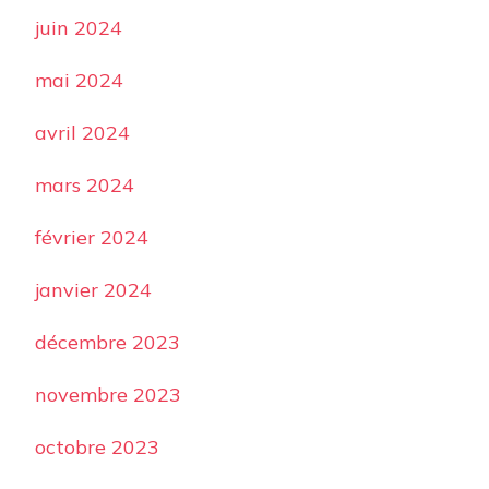
juin 2024
mai 2024
avril 2024
mars 2024
février 2024
janvier 2024
décembre 2023
novembre 2023
octobre 2023