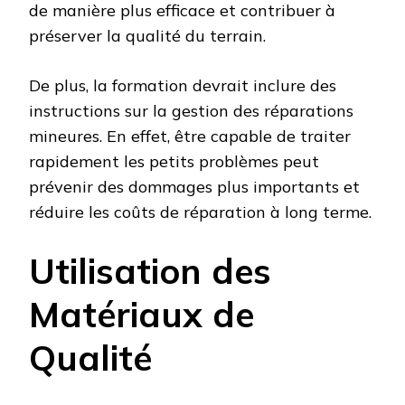
de manière plus efficace et contribuer à
préserver la qualité du terrain.
De plus, la formation devrait inclure des
instructions sur la gestion des réparations
mineures. En effet, être capable de traiter
rapidement les petits problèmes peut
prévenir des dommages plus importants et
réduire les coûts de réparation à long terme.
Utilisation des
Matériaux de
Qualité