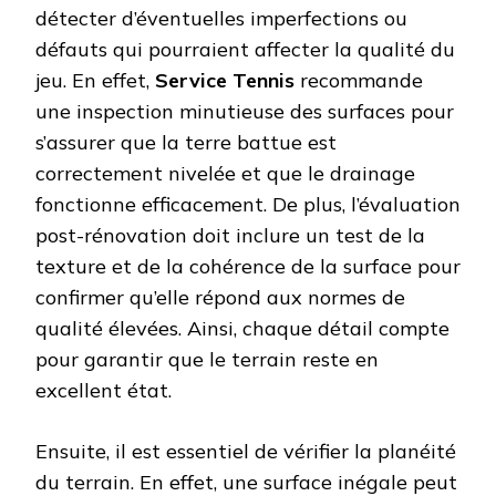
détecter d’éventuelles imperfections ou
défauts qui pourraient affecter la qualité du
jeu. En effet,
Service Tennis
recommande
une inspection minutieuse des surfaces pour
s’assurer que la terre battue est
correctement nivelée et que le drainage
fonctionne efficacement. De plus, l’évaluation
post-rénovation doit inclure un test de la
texture et de la cohérence de la surface pour
confirmer qu’elle répond aux normes de
qualité élevées. Ainsi, chaque détail compte
pour garantir que le terrain reste en
excellent état.
Ensuite, il est essentiel de vérifier la planéité
du terrain. En effet, une surface inégale peut