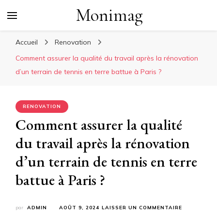
Monimag
Accueil
Renovation
Comment assurer la qualité du travail après la rénovation
d’un terrain de tennis en terre battue à Paris ?
RENOVATION
Comment assurer la qualité
du travail après la rénovation
d’un terrain de tennis en terre
battue à Paris ?
SUR
par
ADMIN
AOÛT 9, 2024
LAISSER UN COMMENTAIRE
COMMENT