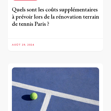
Quels sont les coûts supplémentaires
à prévoir lors de la rénovation terrain
de tennis Paris ?
AOÛT 29, 2024