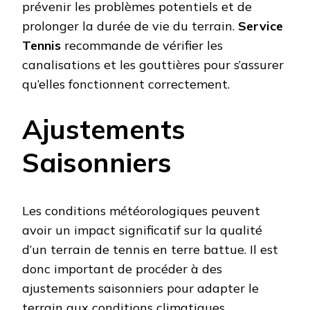
prévenir les problèmes potentiels et de
prolonger la durée de vie du terrain.
Service
Tennis
recommande de vérifier les
canalisations et les gouttières pour s’assurer
qu’elles fonctionnent correctement.
Ajustements
Saisonniers
Les conditions météorologiques peuvent
avoir un impact significatif sur la qualité
d’un terrain de tennis en terre battue. Il est
donc important de procéder à des
ajustements saisonniers pour adapter le
terrain aux conditions climatiques