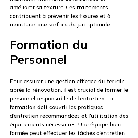
améliorer sa texture. Ces traitements
contribuent à prévenir les fissures et à
maintenir une surface de jeu optimale.
Formation du
Personnel
Pour assurer une gestion efficace du terrain
après la rénovation, il est crucial de former le
personnel responsable de l’entretien. La
formation doit couvrir les pratiques
d’entretien recommandées et l’utilisation des
équipements nécessaires. Une équipe bien
formée peut effectuer les tâches d’entretien