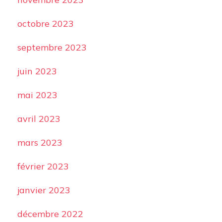
octobre 2023
septembre 2023
juin 2023
mai 2023
avril 2023
mars 2023
février 2023
janvier 2023
décembre 2022