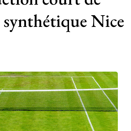
n synthétique Nice