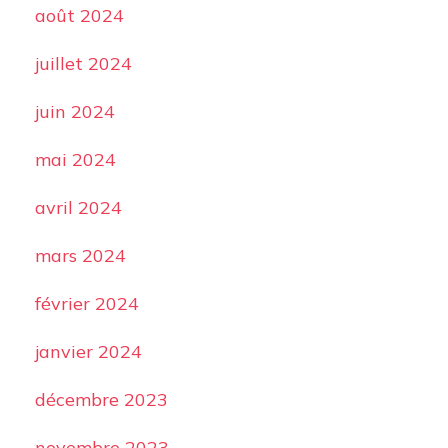
août 2024
juillet 2024
juin 2024
mai 2024
avril 2024
mars 2024
février 2024
janvier 2024
décembre 2023
novembre 2023