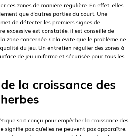
er ces zones de manière régulière. En effet, elles
dement que d’autres parties du court. Une
met de détecter les premiers signes de
re excessive est constatée, il est conseillé de
a zone concernée. Cela évite que le problème ne
 qualité du jeu. Un entretien régulier des zones à
surface de jeu uniforme et sécurisée pour tous les
 de la croissance des
 herbes
étique soit conçu pour empêcher la croissance des
e signifie pas qu’elles ne peuvent pas apparaître.