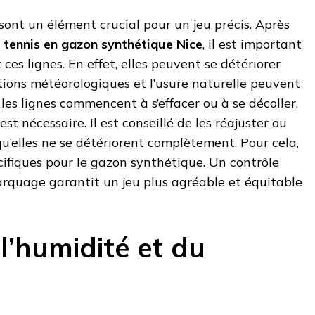
ont un élément crucial pour un jeu précis. Après
 tennis en gazon synthétique Nice
, il est important
 ces lignes. En effet, elles peuvent se détériorer
tions météorologiques et l’usure naturelle peuvent
Si les lignes commencent à s’effacer ou à se décoller,
st nécessaire. Il est conseillé de les réajuster ou
u’elles ne se détériorent complètement. Pour cela,
écifiques pour le gazon synthétique. Un contrôle
arquage garantit un jeu plus agréable et équitable
l’humidité et du