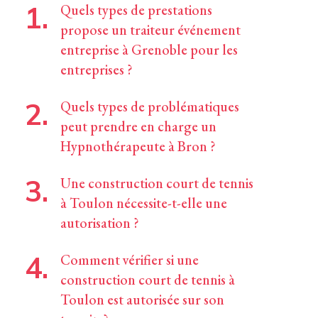
Quels types de prestations
propose un traiteur événement
entreprise à Grenoble pour les
entreprises ?
Quels types de problématiques
peut prendre en charge un
Hypnothérapeute à Bron ?
Une construction court de tennis
à Toulon nécessite-t-elle une
autorisation ?
Comment vérifier si une
construction court de tennis à
Toulon est autorisée sur son