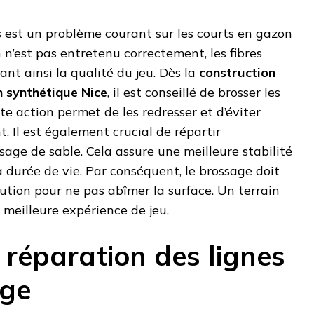
 est un problème courant sur les courts en gazon
n n’est pas entretenu correctement, les fibres
ant ainsi la qualité du jeu. Dès la
construction
n synthétique Nice
, il est conseillé de brosser les
te action permet de les redresser et d’éviter
. Il est également crucial de répartir
age de sable. Cela assure une meilleure stabilité
a durée de vie. Par conséquent, le brossage doit
ution pour ne pas abîmer la surface. Un terrain
 meilleure expérience de jeu.
 réparation des lignes
ge