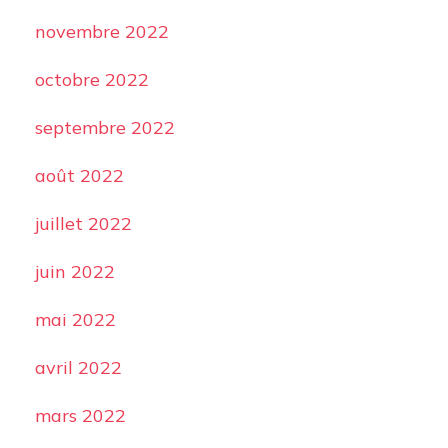
novembre 2022
octobre 2022
septembre 2022
août 2022
juillet 2022
juin 2022
mai 2022
avril 2022
mars 2022