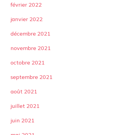
février 2022
janvier 2022
décembre 2021
novembre 2021
octobre 2021
septembre 2021
août 2021
juillet 2021
juin 2021
mai 2021