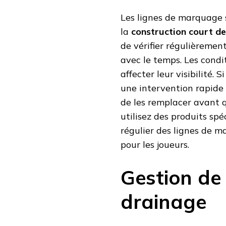
Les lignes de marquage s
la
construction court de
de vérifier régulièrement
avec le temps. Les condi
affecter leur visibilité. 
une intervention rapide e
de les remplacer avant q
utilisez des produits sp
régulier des lignes de m
pour les joueurs.
Gestion de 
drainage