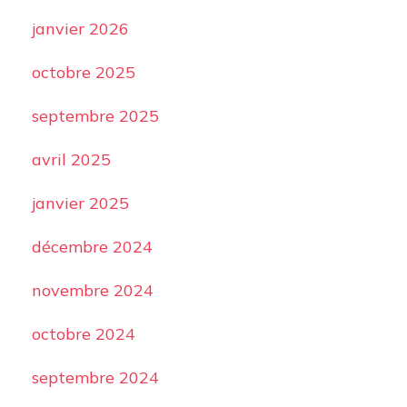
janvier 2026
octobre 2025
septembre 2025
avril 2025
janvier 2025
décembre 2024
novembre 2024
octobre 2024
septembre 2024