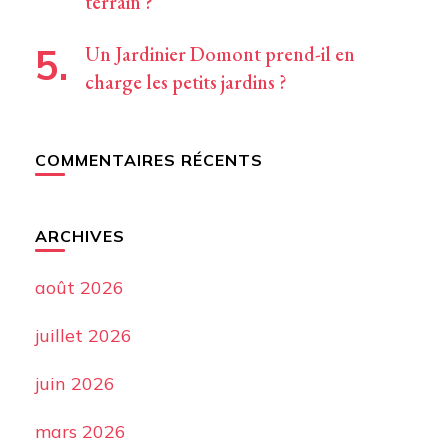
terrain ?
Un Jardinier Domont prend-il en
charge les petits jardins ?
COMMENTAIRES RÉCENTS
ARCHIVES
août 2026
juillet 2026
juin 2026
mars 2026