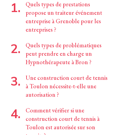
Quels types de prestations
propose un traiteur événement
entreprise à Grenoble pour les
entreprises ?
Quels types de problématiques
peut prendre en charge un
Hypnothérapeute à Bron ?
Une construction court de tennis
à Toulon nécessite-t-elle une
autorisation ?
Comment vérifier si une
construction court de tennis à
Toulon est autorisée sur son