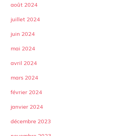
août 2024
juillet 2024
juin 2024
mai 2024
avril 2024
mars 2024
février 2024
janvier 2024
décembre 2023
novembre 2023