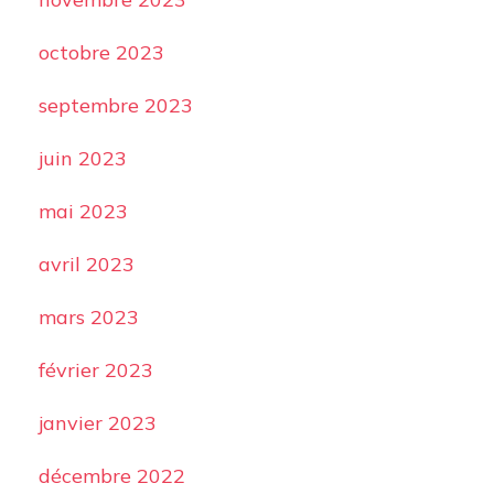
octobre 2023
septembre 2023
juin 2023
mai 2023
avril 2023
mars 2023
février 2023
janvier 2023
décembre 2022