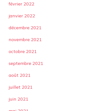
février 2022
janvier 2022
décembre 2021
novembre 2021
octobre 2021
septembre 2021
août 2021
juillet 2021
juin 2021
mai 2021