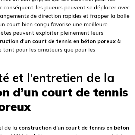
 conséquent, les joueurs peuvent se déplacer avec
hangements de direction rapides et frapper la balle
 un court bien conçu favorise une meilleure
lètes peuvent exploiter pleinement leurs
ruction d’un court de tennis en béton poreux à
e tant pour les amateurs que pour les
é et l’entretien de la
on d’un court de tennis
oreux
el de la
construction d’un court de tennis en béton