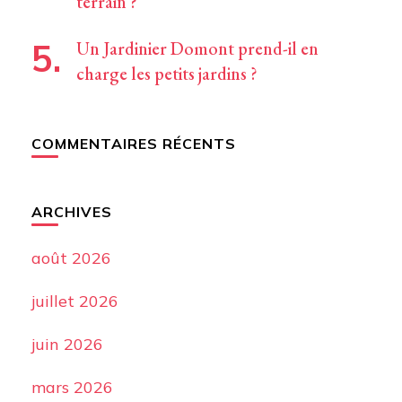
terrain ?
Un Jardinier Domont prend-il en
charge les petits jardins ?
COMMENTAIRES RÉCENTS
ARCHIVES
août 2026
juillet 2026
juin 2026
mars 2026