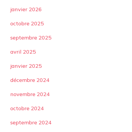
janvier 2026
octobre 2025
septembre 2025
avril 2025
janvier 2025
décembre 2024
novembre 2024
octobre 2024
septembre 2024