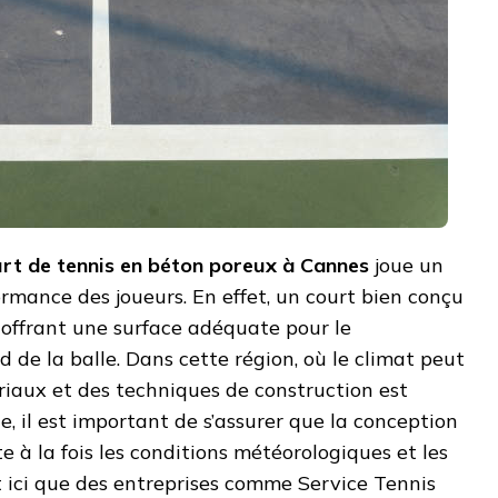
urt de tennis en béton poreux à Cannes
joue un
ormance des joueurs. En effet, un court bien conçu
n offrant une surface adéquate pour le
 de la balle. Dans cette région, où le climat peut
ériaux et des techniques de construction est
e, il est important de s’assurer que la conception
 à la fois les conditions météorologiques et les
st ici que des entreprises comme Service Tennis