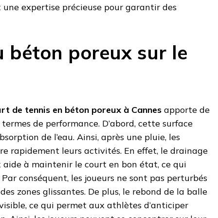
t une expertise précieuse pour garantir des
u béton poreux sur le
urt de tennis en béton poreux à Cannes
apporte de
ermes de performance. D’abord, cette surface
orption de l’eau. Ainsi, après une pluie, les
e rapidement leurs activités. En effet, le drainage
 aide à maintenir le court en bon état, ce qui
. Par conséquent, les joueurs ne sont pas perturbés
des zones glissantes. De plus, le rebond de la balle
visible, ce qui permet aux athlètes d’anticiper