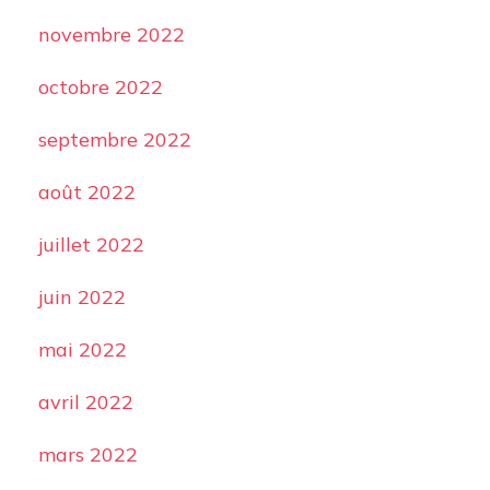
novembre 2022
octobre 2022
septembre 2022
août 2022
juillet 2022
juin 2022
mai 2022
avril 2022
mars 2022