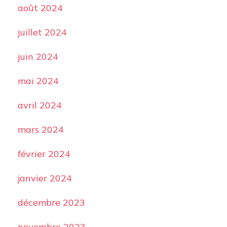
août 2024
juillet 2024
juin 2024
mai 2024
avril 2024
mars 2024
février 2024
janvier 2024
décembre 2023
novembre 2023