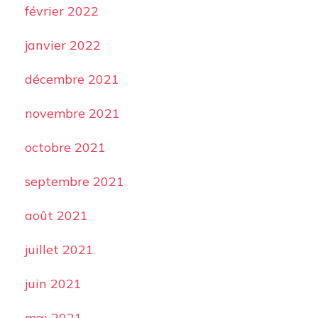
février 2022
janvier 2022
décembre 2021
novembre 2021
octobre 2021
septembre 2021
août 2021
juillet 2021
juin 2021
mai 2021