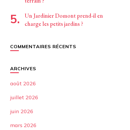
terrain ?
Un Jardinier Domont prend-il en
charge les petits jardins ?
COMMENTAIRES RÉCENTS
ARCHIVES
août 2026
juillet 2026
juin 2026
mars 2026