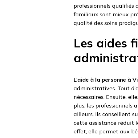
professionnels qualifiés 
familiaux sont mieux pré
qualité des soins prodi
Les aides f
administra
L’
aide à la personne à V
administratives. Tout d’a
nécessaires. Ensuite, ell
plus, les professionnels 
ailleurs, ils conseillent 
cette assistance réduit 
effet, elle permet aux bé