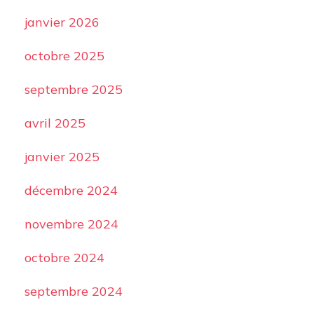
janvier 2026
octobre 2025
septembre 2025
avril 2025
janvier 2025
décembre 2024
novembre 2024
octobre 2024
septembre 2024