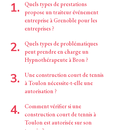
Quels types de prestations
propose un traiteur événement
entreprise à Grenoble pour les
entreprises ?
Quels types de problématiques
peut prendre en charge un
Hypnothérapeute à Bron ?
Une construction court de tennis
à Toulon nécessite-t-elle une
autorisation ?
Comment vérifier si une
construction court de tennis à
Toulon est autorisée sur son