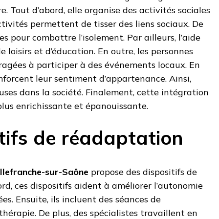
. Tout d’abord, elle organise des activités sociales
tivités permettent de tisser des liens sociaux. De
les pour combattre l’isolement. Par ailleurs, l’aide
 loisirs et d’éducation. En outre, les personnes
agées à participer à des événements locaux. En
enforcent leur sentiment d’appartenance. Ainsi,
luses dans la société. Finalement, cette intégration
 plus enrichissante et épanouissante.
tifs de réadaptation
illefranche-sur-Saône
propose des dispositifs de
rd, ces dispositifs aident à améliorer l’autonomie
s. Ensuite, ils incluent des séances de
hérapie. De plus, des spécialistes travaillent en