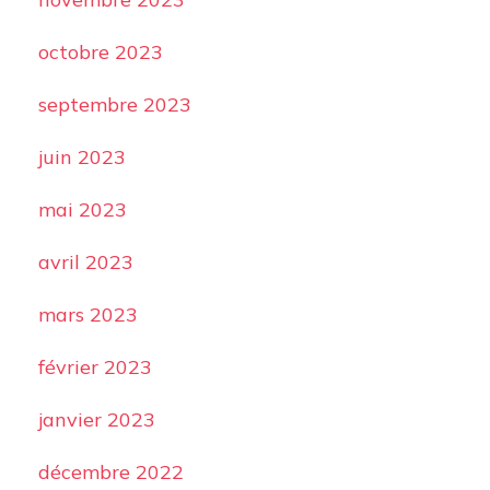
octobre 2023
septembre 2023
juin 2023
mai 2023
avril 2023
mars 2023
février 2023
janvier 2023
décembre 2022