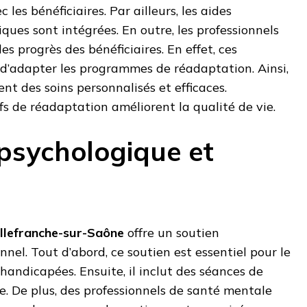
 les bénéficiaires. Par ailleurs, les aides
ques sont intégrées. En outre, les professionnels
s progrès des bénéficiaires. En effet, ces
d’adapter les programmes de réadaptation. Ainsi,
ent des soins personnalisés et efficaces.
ifs de réadaptation améliorent la qualité de vie.
 psychologique et
illefranche-sur-Saône
offre un soutien
nel. Tout d’abord, ce soutien est essentiel pour le
handicapées. Ensuite, il inclut des séances de
e. De plus, des professionnels de santé mentale