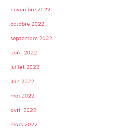
novembre 2022
octobre 2022
septembre 2022
août 2022
juillet 2022
juin 2022
mai 2022
avril 2022
mars 2022