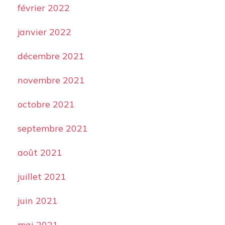
février 2022
janvier 2022
décembre 2021
novembre 2021
octobre 2021
septembre 2021
août 2021
juillet 2021
juin 2021
mai 2021