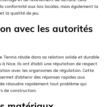
a conformité aux lois locales, mais également la
et la qualité de jeu.
on avec les autorités
e Tennis réside dans sa relation solide et durable
s à Nice. Ils ont établi une réputation de respect
ration avec les organismes de régulation. Cette
r permet d’obtenir des réponses rapides aux
de résoudre rapidement tout problème qui
rs de construction.
es matériaux