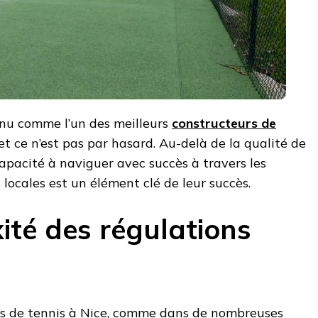
nnu comme l’un des meilleurs
constructeurs de
 et ce n’est pas par hasard. Au-delà de la qualité de
 capacité à naviguer avec succès à travers les
 locales est un élément clé de leur succès.
ité des régulations
ts de tennis à Nice, comme dans de nombreuses