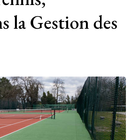
ns la Gestion des