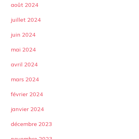
août 2024
juillet 2024
juin 2024
mai 2024
avril 2024
mars 2024
février 2024
janvier 2024
décembre 2023
novembre 2023