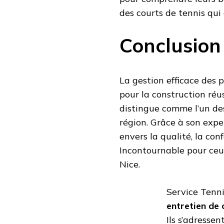
des courts de tennis qui
Conclusion
La gestion efficace des p
pour la construction réus
distingue comme l’un des
région. Grâce à son exp
envers la qualité, la conf
Incontournable pour ceux
Nice.
Service Tenni
entretien de 
Ils s’adresse