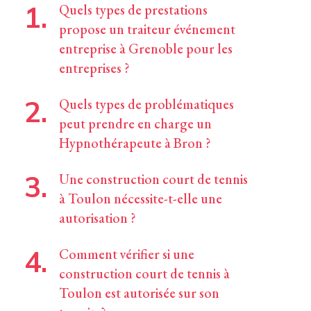
Quels types de prestations
propose un traiteur événement
entreprise à Grenoble pour les
entreprises ?
Quels types de problématiques
peut prendre en charge un
Hypnothérapeute à Bron ?
Une construction court de tennis
à Toulon nécessite-t-elle une
autorisation ?
Comment vérifier si une
construction court de tennis à
Toulon est autorisée sur son