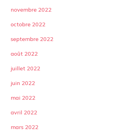
novembre 2022
octobre 2022
septembre 2022
août 2022
juillet 2022
juin 2022
mai 2022
avril 2022
mars 2022