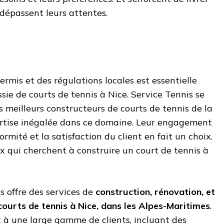
 dépassent leurs attentes.
ermis et des régulations locales est essentielle
sie de courts de tennis à Nice. Service Tennis se
 meilleurs constructeurs de courts de tennis de la
ertise inégalée dans ce domaine. Leur engagement
ormité et la satisfaction du client en fait un choix.
 qui cherchent à construire un court de tennis à
s offre des services de
construction, rénovation, et
courts de tennis à Nice, dans les Alpes-Maritimes
.
nt à une large gamme de clients, incluant des