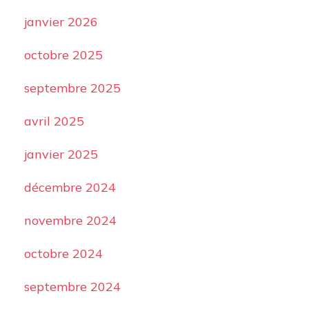
janvier 2026
octobre 2025
septembre 2025
avril 2025
janvier 2025
décembre 2024
novembre 2024
octobre 2024
septembre 2024