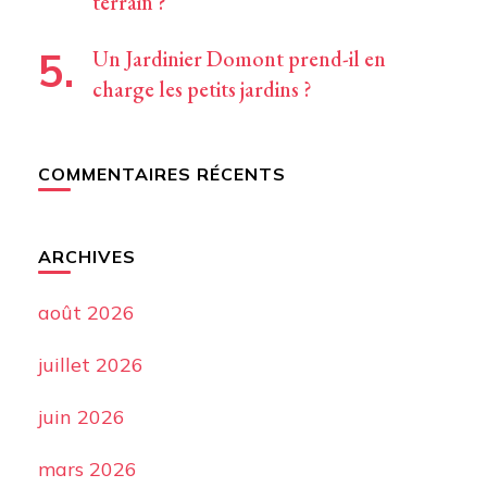
terrain ?
Un Jardinier Domont prend-il en
charge les petits jardins ?
COMMENTAIRES RÉCENTS
ARCHIVES
août 2026
juillet 2026
juin 2026
mars 2026