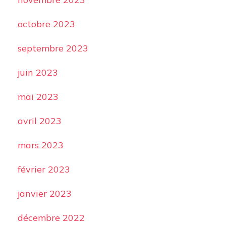
octobre 2023
septembre 2023
juin 2023
mai 2023
avril 2023
mars 2023
février 2023
janvier 2023
décembre 2022