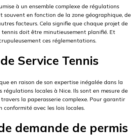
t soumise à un ensemble complexe de régulations
ent souvent en fonction de la zone géographique, de
’autres facteurs. Cela signifie que chaque projet de
 tennis doit être minutieusement planifié. Et
crupuleusement ces réglementations.
 de Service Tennis
que en raison de son expertise inégalée dans la
 régulations locales à Nice. Ils sont en mesure de
travers la paperasserie complexe. Pour garantir
 conformité avec les lois locales.
 de demande de permis