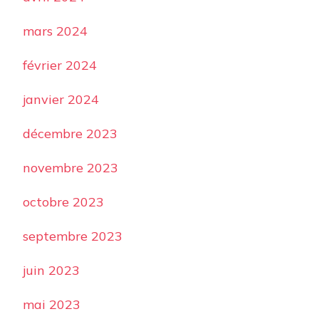
mars 2024
février 2024
janvier 2024
décembre 2023
novembre 2023
octobre 2023
septembre 2023
juin 2023
mai 2023