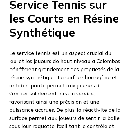
Service Tennis sur
les Courts en Résine
Synthétique
Le service tennis est un aspect crucial du
jeu, et les joueurs de haut niveau à Colombes
bénéficient grandement des propriétés de la
résine synthétique. La surface homogène et
antidérapante permet aux joueurs de
s’ancrer solidement lors du service,
favorisant ainsi une précision et une
puissance accrues. De plus, la réactivité de la
surface permet aux joueurs de sentir la balle
sous leur raquette, facilitant le contrôle et