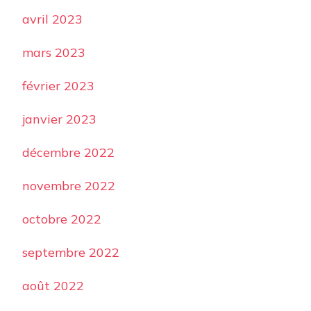
avril 2023
mars 2023
février 2023
janvier 2023
décembre 2022
novembre 2022
octobre 2022
septembre 2022
août 2022