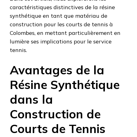
caractéristiques distinctives de la résine
synthétique en tant que matériau de
construction pour les courts de tennis à
Colombes, en mettant particulièrement en
lumière ses implications pour le service
tennis.
Avantages de la
Résine Synthétique
dans la
Construction de
Courts de Tennis