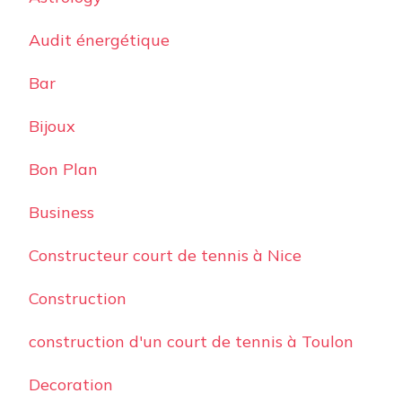
Audit énergétique
Bar
Bijoux
Bon Plan
Business
Constructeur court de tennis à Nice
Construction
construction d'un court de tennis à Toulon
Decoration