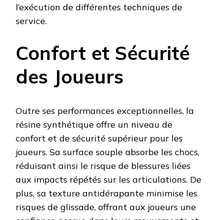
l’exécution de différentes techniques de
service.
Confort et Sécurité
des Joueurs
Outre ses performances exceptionnelles, la
résine synthétique offre un niveau de
confort et de sécurité supérieur pour les
joueurs. Sa surface souple absorbe les chocs,
réduisant ainsi le risque de blessures liées
aux impacts répétés sur les articulations. De
plus, sa texture antidérapante minimise les
risques de glissade, offrant aux joueurs une