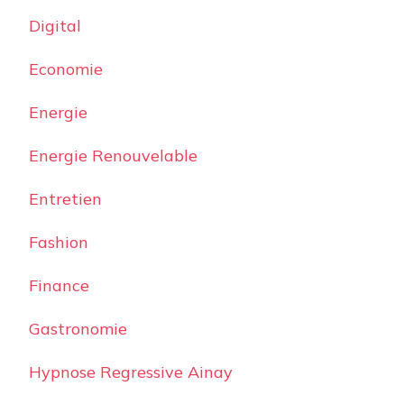
Digital
Economie
Energie
Energie Renouvelable
Entretien
Fashion
Finance
Gastronomie
Hypnose Regressive Ainay