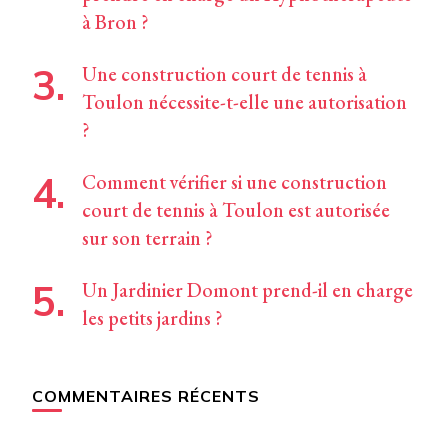
à Bron ?
Une construction court de tennis à
Toulon nécessite-t-elle une autorisation
?
Comment vérifier si une construction
court de tennis à Toulon est autorisée
sur son terrain ?
Un Jardinier Domont prend-il en charge
les petits jardins ?
COMMENTAIRES RÉCENTS