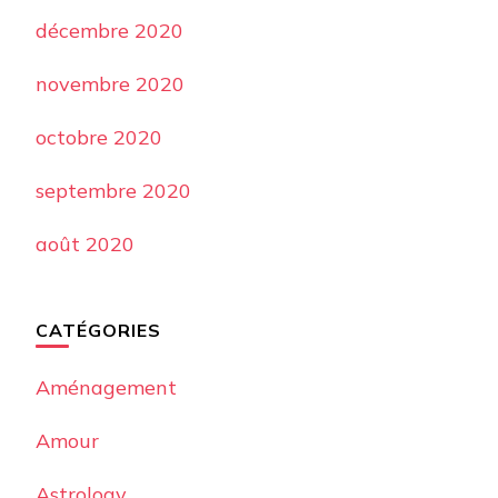
décembre 2020
novembre 2020
octobre 2020
septembre 2020
août 2020
CATÉGORIES
Aménagement
Amour
Astrology