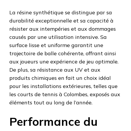
La résine synthétique se distingue par sa
durabilité exceptionnelle et sa capacité à
résister aux intempéries et aux dommages
causés par une utilisation intensive. Sa
surface lisse et uniforme garantit une
trajectoire de balle cohérente, offrant ainsi
aux joueurs une expérience de jeu optimale.
De plus, sa résistance aux UV et aux
produits chimiques en fait un choix idéal
pour les installations extérieures, telles que
les courts de tennis à Colombes, exposés aux
éléments tout au long de l’année.
Performance du