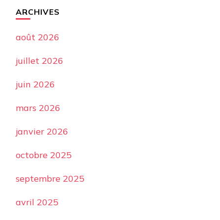
ARCHIVES
août 2026
juillet 2026
juin 2026
mars 2026
janvier 2026
octobre 2025
septembre 2025
avril 2025