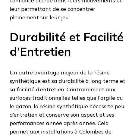
confiance accrue dans leurs mouvements et
leur permettant de se concentrer
pleinement sur leur jeu.
Durabilité et Facilité
d’Entretien
Un autre avantage majeur de la résine
synthétique est sa durabilité à long terme et
sa facilité d’entretien. Contrairement aux
surfaces traditionnelles telles que l’argile ou
le gazon, la résine synthétique nécessite peu
d’entretien et conserve son aspect et ses
performances année après année. Cela
permet aux installations à Colombes de