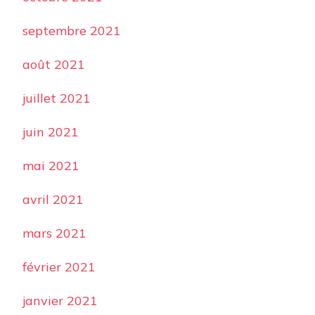
septembre 2021
août 2021
juillet 2021
juin 2021
mai 2021
avril 2021
mars 2021
février 2021
janvier 2021