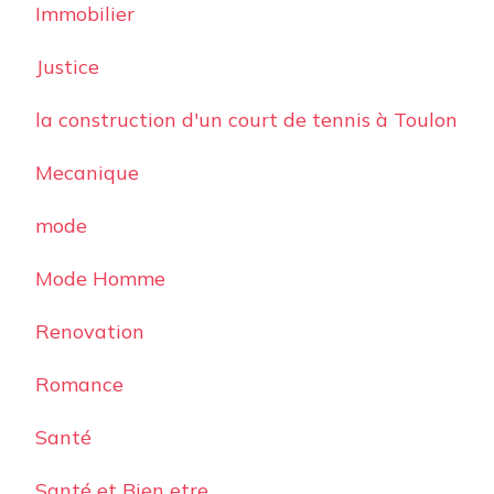
Immobilier
Justice
la construction d'un court de tennis à Toulon
Mecanique
mode
Mode Homme
Renovation
Romance
Santé
Santé et Bien etre