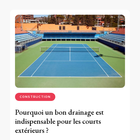
CONSTRUCTION
Pourquoi un bon drainage est
indispensable pour les courts
extérieurs ?