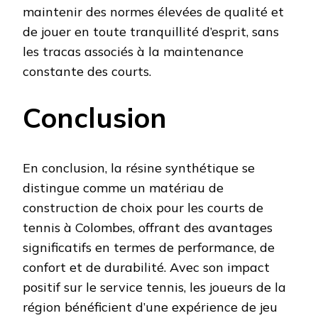
maintenir des normes élevées de qualité et
de jouer en toute tranquillité d’esprit, sans
les tracas associés à la maintenance
constante des courts.
Conclusion
En conclusion, la résine synthétique se
distingue comme un matériau de
construction de choix pour les courts de
tennis à Colombes, offrant des avantages
significatifs en termes de performance, de
confort et de durabilité. Avec son impact
positif sur le service tennis, les joueurs de la
région bénéficient d’une expérience de jeu