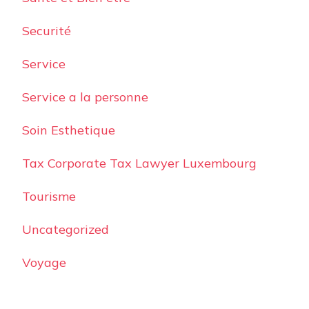
Securité
Service
Service a la personne
Soin Esthetique
Tax Corporate Tax Lawyer Luxembourg
Tourisme
Uncategorized
Voyage