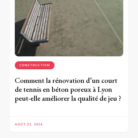
CONSTRUCTION
Comment la rénovation d’un court
de tennis en béton poreux à Lyon
peut-elle améliorer la qualité de jeu ?
AOÛT 21, 2024