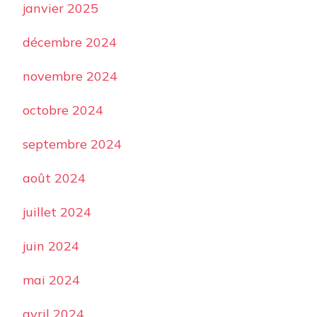
janvier 2025
décembre 2024
novembre 2024
octobre 2024
septembre 2024
août 2024
juillet 2024
juin 2024
mai 2024
avril 2024