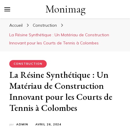
Monimag
Accueil
Construction
La Résine Synthétique : Un Matériau de Construction
Innovant pour les Courts de Tennis à Colombes
CONSTRUCTION
La Résine Synthétique : Un
Matériau de Construction
Innovant pour les Courts de
Tennis à Colombes
par
ADMIN
AVRIL 26, 2024