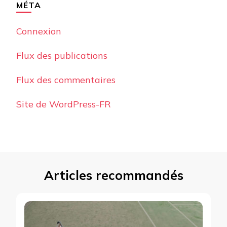
MÉTA
Connexion
Flux des publications
Flux des commentaires
Site de WordPress-FR
Articles recommandés