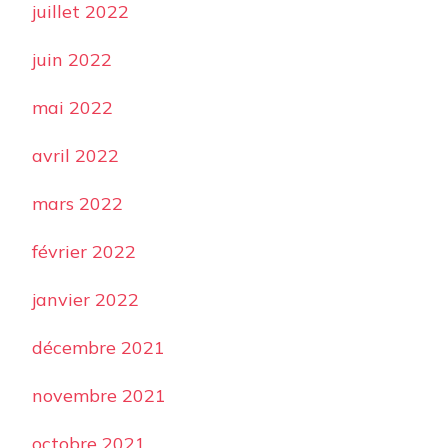
juillet 2022
juin 2022
mai 2022
avril 2022
mars 2022
février 2022
janvier 2022
décembre 2021
novembre 2021
octobre 2021