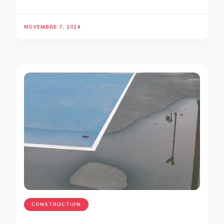
NOVEMBRE 7, 2024
CONSTRUCTION