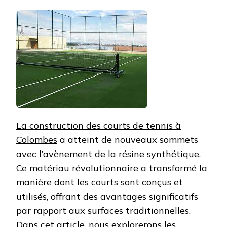
La construction des courts de tennis à
Colombes
a atteint de nouveaux sommets
avec l’avènement de la résine synthétique.
Ce matériau révolutionnaire a transformé la
manière dont les courts sont conçus et
utilisés, offrant des avantages significatifs
par rapport aux surfaces traditionnelles.
Dans cet article, nous explorerons les