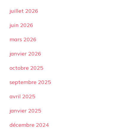
juillet 2026
juin 2026
mars 2026
janvier 2026
octobre 2025
septembre 2025
avril 2025
janvier 2025
décembre 2024