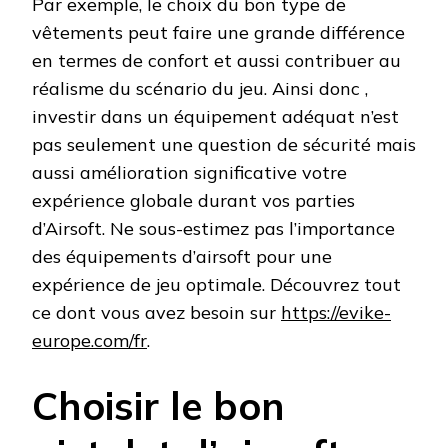
Par exemple, le choix du bon type de
vêtements peut faire une grande différence
en termes de confort et aussi contribuer au
réalisme du scénario du jeu. Ainsi donc ,
investir dans un équipement adéquat n’est
pas seulement une question de sécurité mais
aussi amélioration significative votre
expérience globale durant vos parties
d’Airsoft. Ne sous-estimez pas l’importance
des équipements d’airsoft pour une
expérience de jeu optimale. Découvrez tout
ce dont vous avez besoin sur
https://evike-
europe.com/fr
.
Choisir le bon