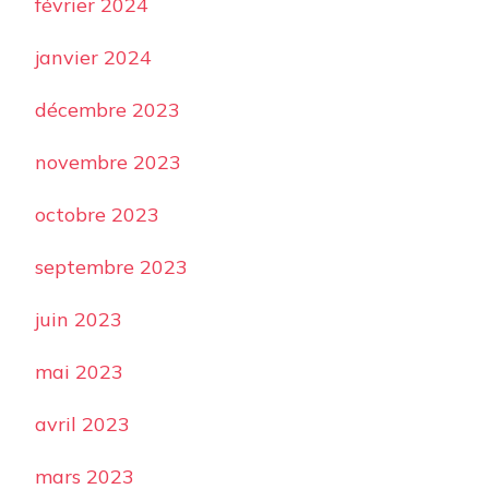
février 2024
janvier 2024
décembre 2023
novembre 2023
octobre 2023
septembre 2023
juin 2023
mai 2023
avril 2023
mars 2023