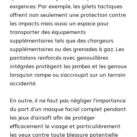
exigences. Par exemple, les gilets tactiques
offrent non seulement une protection contre
les impacts mais aussi un espace pour
transporter des équipements
supplémentaires tels que des chargeurs
supplémentaires ou des grenades à gaz. Les
pantalons renforcés avec genouillères
intégrées protègent les jambes et les genoux
lorsqu’on rampe ou s’accroupit sur un terrain
accidenté.
En outre, il ne faut pas négliger l’importance
du port d’un masque facial complet pendant
les jeux d’airsoft afin de protéger
efficacement le visage et particulièrement
les yeux contre toute blessure potentielle