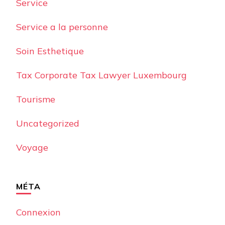
Service
Service a la personne
Soin Esthetique
Tax Corporate Tax Lawyer Luxembourg
Tourisme
Uncategorized
Voyage
MÉTA
Connexion