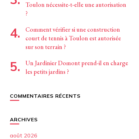
Toulon nécessite-t-elle une autorisation
?
Comment vérifier si une construction
court de tennis à Toulon est autorisée
sur son terrain ?
Un Jardinier Domont prend-il en charge
les petits jardins ?
COMMENTAIRES RÉCENTS
ARCHIVES
août 2026