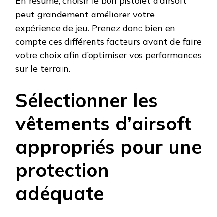
En résumé, choisir le bon pistolet d’airsoft
peut grandement améliorer votre
expérience de jeu. Prenez donc bien en
compte ces différents facteurs avant de faire
votre choix afin d’optimiser vos performances
sur le terrain.
Sélectionner les
vêtements d’airsoft
appropriés pour une
protection
adéquate