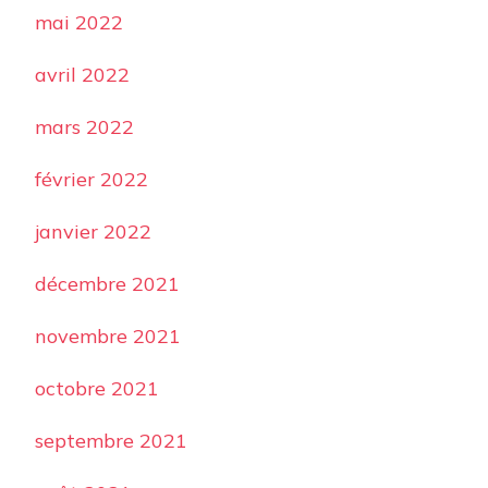
mai 2022
avril 2022
mars 2022
février 2022
janvier 2022
décembre 2021
novembre 2021
octobre 2021
septembre 2021