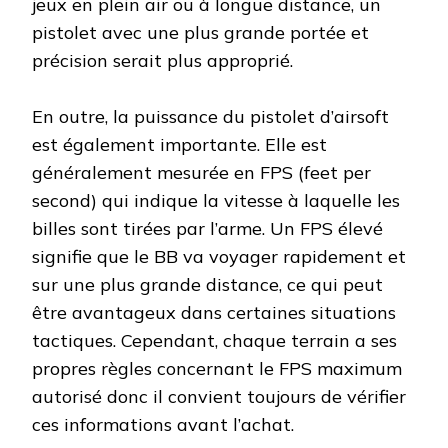
jeux en plein air ou à longue distance, un
pistolet avec une plus grande portée et
précision serait plus approprié.
En outre, la puissance du pistolet d’airsoft
est également importante. Elle est
généralement mesurée en FPS (feet per
second) qui indique la vitesse à laquelle les
billes sont tirées par l’arme. Un FPS élevé
signifie que le BB va voyager rapidement et
sur une plus grande distance, ce qui peut
être avantageux dans certaines situations
tactiques. Cependant, chaque terrain a ses
propres règles concernant le FPS maximum
autorisé donc il convient toujours de vérifier
ces informations avant l’achat.