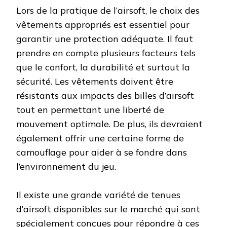
Lors de la pratique de l’airsoft, le choix des
vêtements appropriés est essentiel pour
garantir une protection adéquate. Il faut
prendre en compte plusieurs facteurs tels
que le confort, la durabilité et surtout la
sécurité. Les vêtements doivent être
résistants aux impacts des billes d’airsoft
tout en permettant une liberté de
mouvement optimale. De plus, ils devraient
également offrir une certaine forme de
camouflage pour aider à se fondre dans
l’environnement du jeu.
Il existe une grande variété de tenues
d’airsoft disponibles sur le marché qui sont
spécialement conçues pour répondre à ces