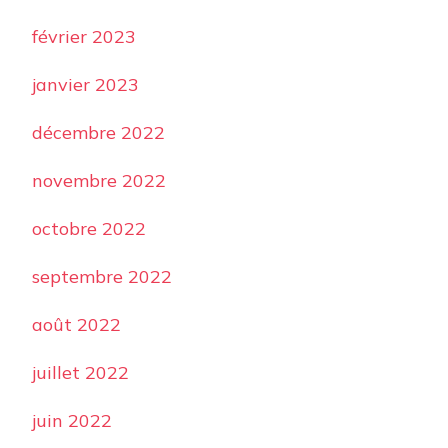
février 2023
janvier 2023
décembre 2022
novembre 2022
octobre 2022
septembre 2022
août 2022
juillet 2022
juin 2022