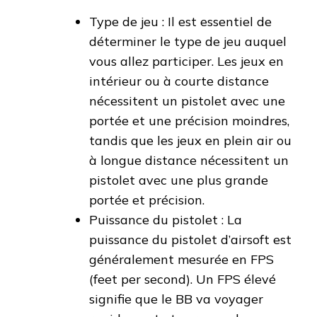
Type de jeu : Il est essentiel de
déterminer le type de jeu auquel
vous allez participer. Les jeux en
intérieur ou à courte distance
nécessitent un pistolet avec une
portée et une précision moindres,
tandis que les jeux en plein air ou
à longue distance nécessitent un
pistolet avec une plus grande
portée et précision.
Puissance du pistolet : La
puissance du pistolet d’airsoft est
généralement mesurée en FPS
(feet per second). Un FPS élevé
signifie que le BB va voyager