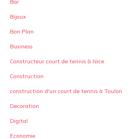
Bar
Bijoux
Bon Plan
Business
Constructeur court de tennis à Nice
Construction
construction d'un court de tennis à Toulon
Decoration
Digital
Economie