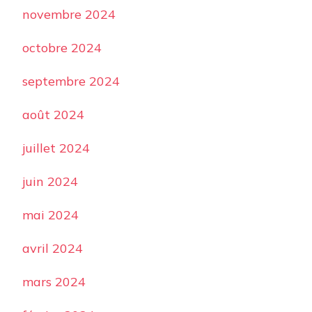
novembre 2024
octobre 2024
septembre 2024
août 2024
juillet 2024
juin 2024
mai 2024
avril 2024
mars 2024