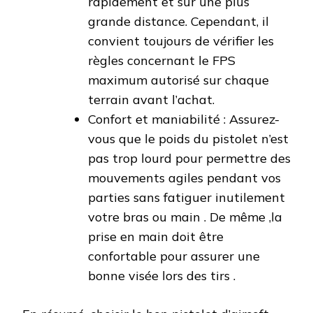
rapidement et sur une plus
grande distance. Cependant, il
convient toujours de vérifier les
règles concernant le FPS
maximum autorisé sur chaque
terrain avant l’achat.
Confort et maniabilité : Assurez-
vous que le poids du pistolet n’est
pas trop lourd pour permettre des
mouvements agiles pendant vos
parties sans fatiguer inutilement
votre bras ou main . De même ,la
prise en main doit être
confortable pour assurer une
bonne visée lors des tirs .