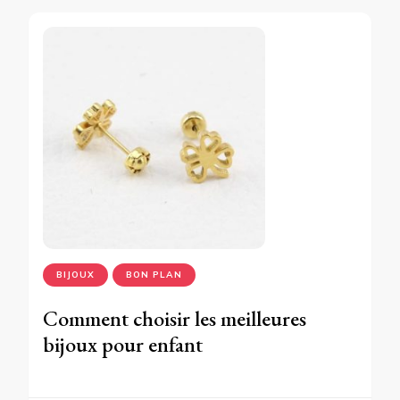
BIJOUX
BON PLAN
Comment choisir les meilleures
bijoux pour enfant