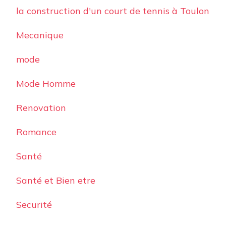
la construction d'un court de tennis à Toulon
Mecanique
mode
Mode Homme
Renovation
Romance
Santé
Santé et Bien etre
Securité