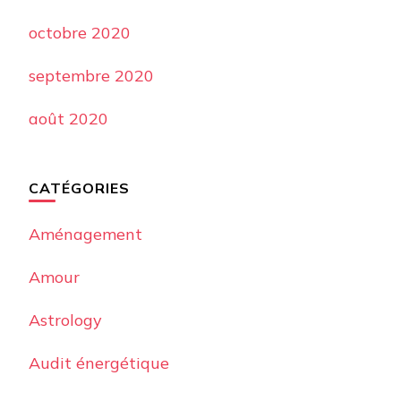
octobre 2020
septembre 2020
août 2020
CATÉGORIES
Aménagement
Amour
Astrology
Audit énergétique