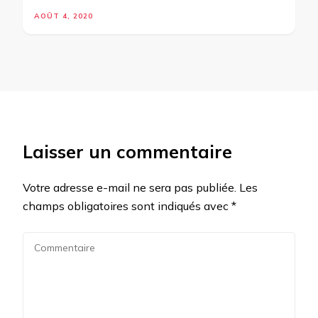
AOÛT 4, 2020
Laisser un commentaire
Votre adresse e-mail ne sera pas publiée.
Les
champs obligatoires sont indiqués avec
*