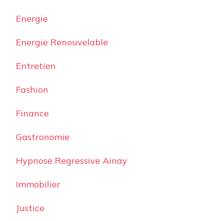
Energie
Energie Renouvelable
Entretien
Fashion
Finance
Gastronomie
Hypnose Regressive Ainay
Immobilier
Justice