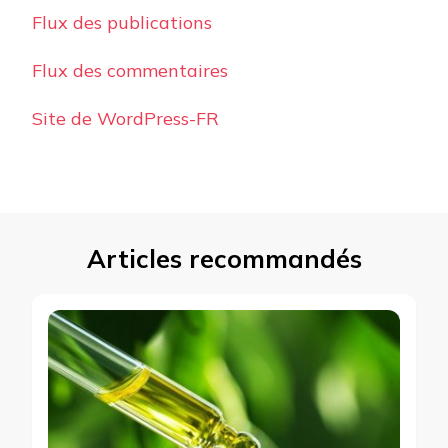
Flux des publications
Flux des commentaires
Site de WordPress-FR
Articles recommandés