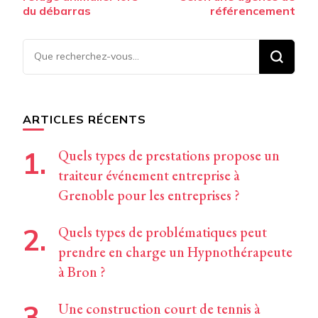
du débarras
référencement
Vous
recherchiez
quelque
chose ?
ARTICLES RÉCENTS
Quels types de prestations propose un
traiteur événement entreprise à
Grenoble pour les entreprises ?
Quels types de problématiques peut
prendre en charge un Hypnothérapeute
à Bron ?
Une construction court de tennis à