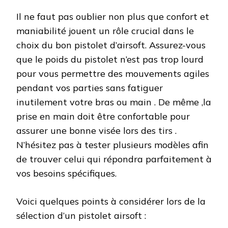
Il ne faut pas oublier non plus que confort et
maniabilité jouent un rôle crucial dans le
choix du bon pistolet d’airsoft. Assurez-vous
que le poids du pistolet n’est pas trop lourd
pour vous permettre des mouvements agiles
pendant vos parties sans fatiguer
inutilement votre bras ou main . De même ,la
prise en main doit être confortable pour
assurer une bonne visée lors des tirs .
N’hésitez pas à tester plusieurs modèles afin
de trouver celui qui répondra parfaitement à
vos besoins spécifiques.
Voici quelques points à considérer lors de la
sélection d’un pistolet airsoft :