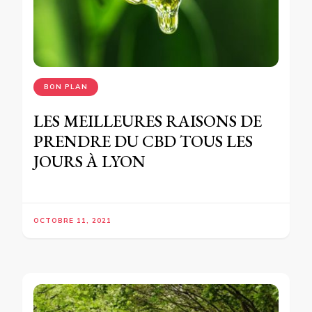
BON PLAN
LES MEILLEURES RAISONS DE
PRENDRE DU CBD TOUS LES
JOURS À LYON
OCTOBRE 11, 2021