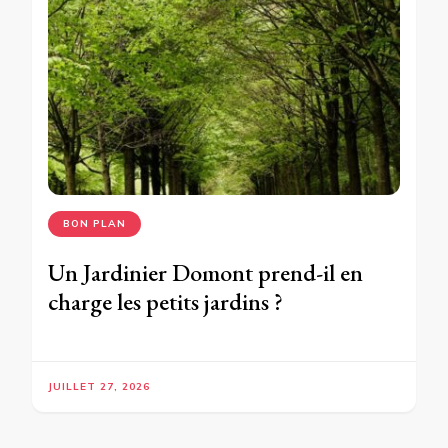
BON PLAN
Un Jardinier Domont prend-il en
charge les petits jardins ?
JUILLET 27, 2026