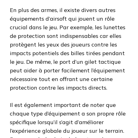
En plus des armes, il existe divers autres
équipements d’airsoft qui jouent un rôle
crucial dans le jeu. Par exemple, les lunettes
de protection sont indispensables car elles
protègent les yeux des joueurs contre les
impacts potentiels des billes tirées pendant
le jeu. De même, le port d’un gilet tactique
peut aider à porter facilement l’équipement
nécessaire tout en offrant une certaine
protection contre les impacts directs.
Il est également important de noter que
chaque type d’équipement a son propre rôle
spécifique lorsqu’il s’agit d’améliorer
l’expérience globale du joueur sur le terrain.