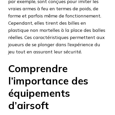
par exemple, sont conçues pour imiter les
vraies armes à feu en termes de poids, de
forme et parfois même de fonctionnement.
Cependant, elles tirent des billes en
plastique non mortelles à la place des balles
réelles. Ces caractéristiques permettent aux
joueurs de se plonger dans l’expérience du
jeu tout en assurant leur sécurité.
Comprendre
l’importance des
équipements
d’airsoft