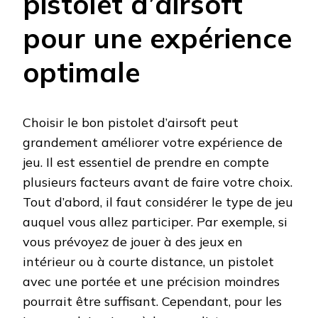
pistolet d’airsoft
pour une expérience
optimale
Choisir le bon pistolet d’airsoft peut
grandement améliorer votre expérience de
jeu. Il est essentiel de prendre en compte
plusieurs facteurs avant de faire votre choix.
Tout d’abord, il faut considérer le type de jeu
auquel vous allez participer. Par exemple, si
vous prévoyez de jouer à des jeux en
intérieur ou à courte distance, un pistolet
avec une portée et une précision moindres
pourrait être suffisant. Cependant, pour les