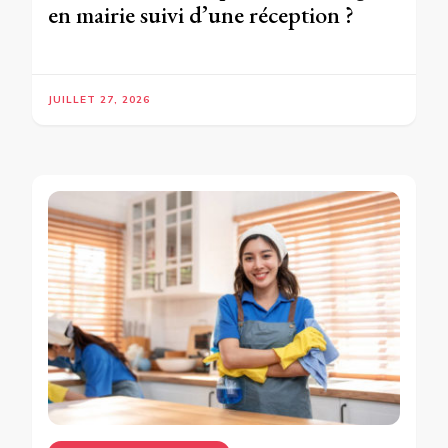
en mairie suivi d’une réception ?
JUILLET 27, 2026