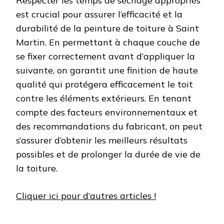
Respecter les temps de séchage appropriés
est crucial pour assurer l’efficacité et la
durabilité de la peinture de toiture à Saint
Martin. En permettant à chaque couche de
se fixer correctement avant d’appliquer la
suivante, on garantit une finition de haute
qualité qui protégera efficacement le toit
contre les éléments extérieurs. En tenant
compte des facteurs environnementaux et
des recommandations du fabricant, on peut
s’assurer d’obtenir les meilleurs résultats
possibles et de prolonger la durée de vie de
la toiture.
Cliquer ici pour d’autres articles !