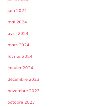
juin 2024
mai 2024
avril 2024
mars 2024
février 2024
janvier 2024
décembre 2023
novembre 2023
octobre 2023