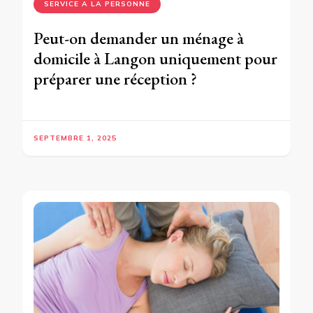
SERVICE A LA PERSONNE
Peut-on demander un ménage à
domicile à Langon uniquement pour
préparer une réception ?
SEPTEMBRE 1, 2025