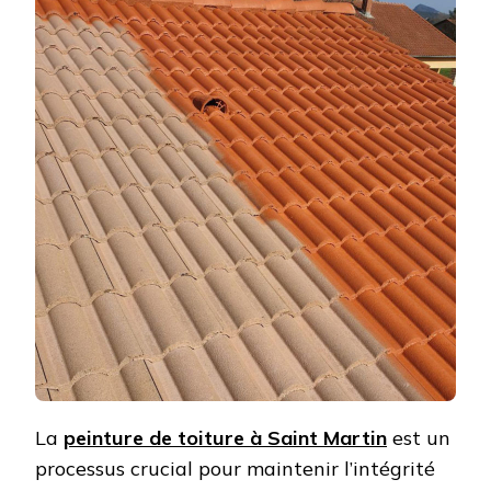
La
peinture de toiture à Saint Martin
est un
processus crucial pour maintenir l’intégrité