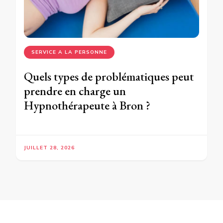
SERVICE A LA PERSONNE
Quels types de problématiques peut
prendre en charge un
Hypnothérapeute à Bron ?
JUILLET 28, 2026