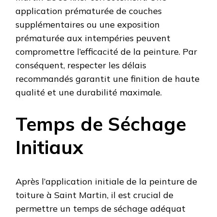
application prématurée de couches
supplémentaires ou une exposition
prématurée aux intempéries peuvent
compromettre l’efficacité de la peinture. Par
conséquent, respecter les délais
recommandés garantit une finition de haute
qualité et une durabilité maximale.
Temps de Séchage
Initiaux
Après l’application initiale de la peinture de
toiture à Saint Martin, il est crucial de
permettre un temps de séchage adéquat