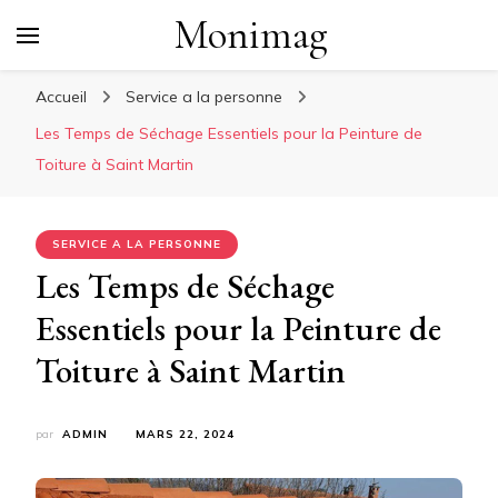
Monimag
Accueil
Service a la personne
Les Temps de Séchage Essentiels pour la Peinture de
Toiture à Saint Martin
SERVICE A LA PERSONNE
Les Temps de Séchage
Essentiels pour la Peinture de
Toiture à Saint Martin
par
ADMIN
MARS 22, 2024