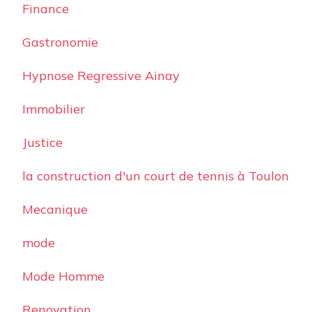
Finance
Gastronomie
Hypnose Regressive Ainay
Immobilier
Justice
la construction d'un court de tennis à Toulon
Mecanique
mode
Mode Homme
Renovation