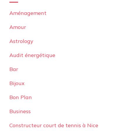
Aménagement
Amour
Astrology
Audit énergétique
Bar
Bijoux
Bon Plan
Business
Constructeur court de tennis à Nice