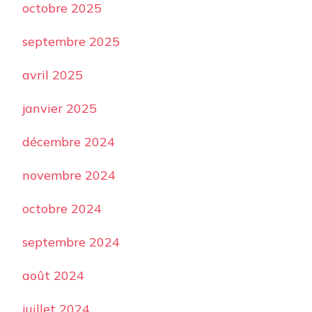
octobre 2025
septembre 2025
avril 2025
janvier 2025
décembre 2024
novembre 2024
octobre 2024
septembre 2024
août 2024
juillet 2024