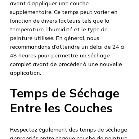
avant d’appliquer une couche
supplémentaire. Ce temps peut varier en
fonction de divers facteurs tels que la
température, l’humidité et le type de
peinture utilisée. En général, nous
recommandons d’attendre un délai de 24 à
48 heures pour permettre un séchage
complet avant de procéder à une nouvelle
application.
Temps de Séchage
Entre les Couches
Respectez également des temps de séchage
appropriés entre chaque couche de peinture.