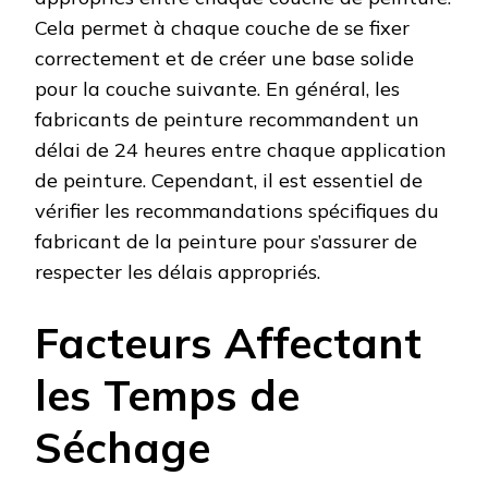
Cela permet à chaque couche de se fixer
correctement et de créer une base solide
pour la couche suivante. En général, les
fabricants de peinture recommandent un
délai de 24 heures entre chaque application
de peinture. Cependant, il est essentiel de
vérifier les recommandations spécifiques du
fabricant de la peinture pour s’assurer de
respecter les délais appropriés.
Facteurs Affectant
les Temps de
Séchage