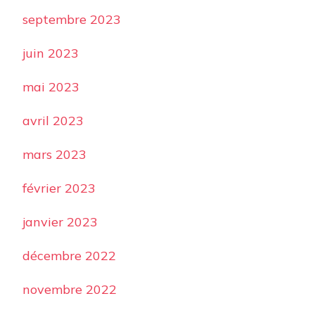
septembre 2023
juin 2023
mai 2023
avril 2023
mars 2023
février 2023
janvier 2023
décembre 2022
novembre 2022