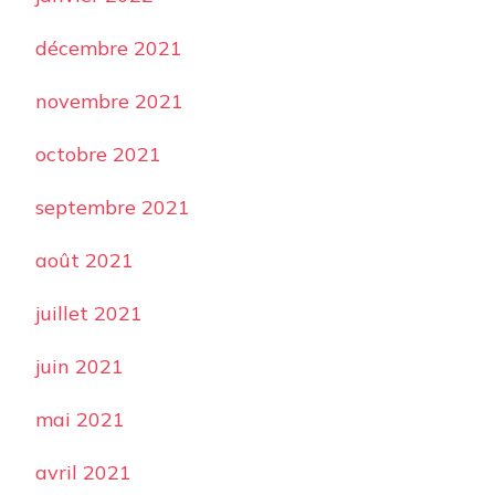
décembre 2021
novembre 2021
octobre 2021
septembre 2021
août 2021
juillet 2021
juin 2021
mai 2021
avril 2021