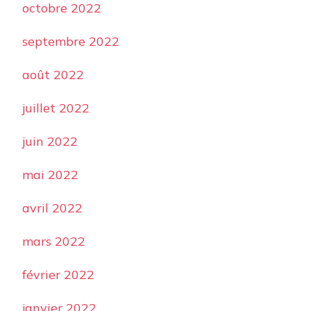
octobre 2022
septembre 2022
août 2022
juillet 2022
juin 2022
mai 2022
avril 2022
mars 2022
février 2022
janvier 2022