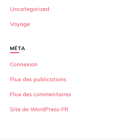
Uncategorized
Voyage
MÉTA
Connexion
Flux des publications
Flux des commentaires
Site de WordPress-FR