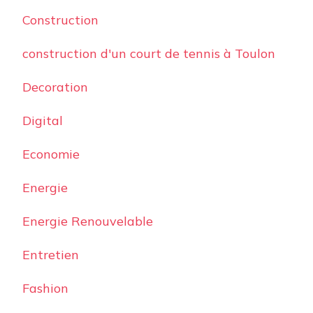
Construction
construction d'un court de tennis à Toulon
Decoration
Digital
Economie
Energie
Energie Renouvelable
Entretien
Fashion