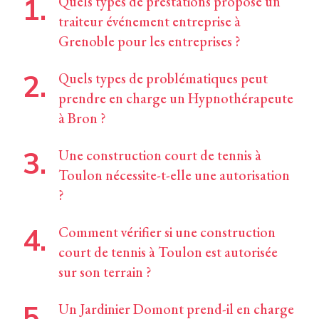
Quels types de prestations propose un
traiteur événement entreprise à
Grenoble pour les entreprises ?
Quels types de problématiques peut
prendre en charge un Hypnothérapeute
à Bron ?
Une construction court de tennis à
Toulon nécessite-t-elle une autorisation
?
Comment vérifier si une construction
court de tennis à Toulon est autorisée
sur son terrain ?
Un Jardinier Domont prend-il en charge