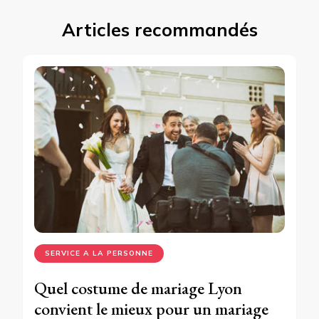
Articles recommandés
SERVICE A LA PERSONNE
Quel costume de mariage Lyon
convient le mieux pour un mariage