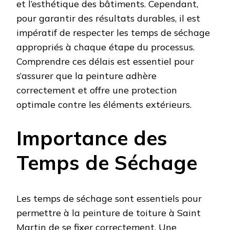
et l’esthétique des bâtiments. Cependant,
pour garantir des résultats durables, il est
impératif de respecter les temps de séchage
appropriés à chaque étape du processus.
Comprendre ces délais est essentiel pour
s’assurer que la peinture adhère
correctement et offre une protection
optimale contre les éléments extérieurs.
Importance des
Temps de Séchage
Les temps de séchage sont essentiels pour
permettre à la peinture de toiture à Saint
Martin de se fixer correctement. Une