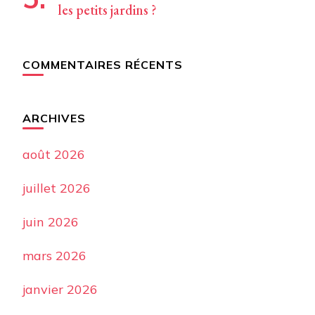
les petits jardins ?
COMMENTAIRES RÉCENTS
ARCHIVES
août 2026
juillet 2026
juin 2026
mars 2026
janvier 2026