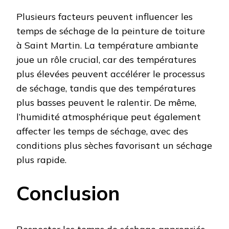
Plusieurs facteurs peuvent influencer les
temps de séchage de la peinture de toiture
à Saint Martin. La température ambiante
joue un rôle crucial, car des températures
plus élevées peuvent accélérer le processus
de séchage, tandis que des températures
plus basses peuvent le ralentir. De même,
l’humidité atmosphérique peut également
affecter les temps de séchage, avec des
conditions plus sèches favorisant un séchage
plus rapide.
Conclusion