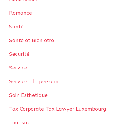
Romance
Santé
Santé et Bien etre
Securité
Service
Service a la personne
Soin Esthetique
Tax Corporate Tax Lawyer Luxembourg
Tourisme