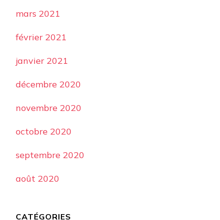
mars 2021
février 2021
janvier 2021
décembre 2020
novembre 2020
octobre 2020
septembre 2020
août 2020
CATÉGORIES