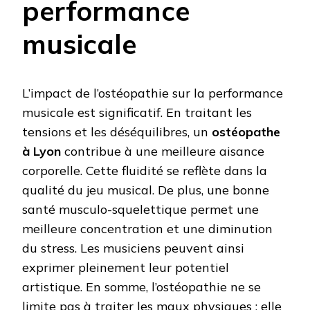
performance
musicale
L’impact de l’ostéopathie sur la performance
musicale est significatif. En traitant les
tensions et les déséquilibres, un
ostéopathe
à Lyon
contribue à une meilleure aisance
corporelle. Cette fluidité se reflète dans la
qualité du jeu musical. De plus, une bonne
santé musculo-squelettique permet une
meilleure concentration et une diminution
du stress. Les musiciens peuvent ainsi
exprimer pleinement leur potentiel
artistique. En somme, l’ostéopathie ne se
limite pas à traiter les maux physiques ; elle