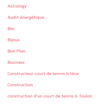
Astrology
Audit énergétique
Bar
Bijoux
Bon Plan
Business
Constructeur court de tennis à Nice
Construction
construction d'un court de tennis à Toulon