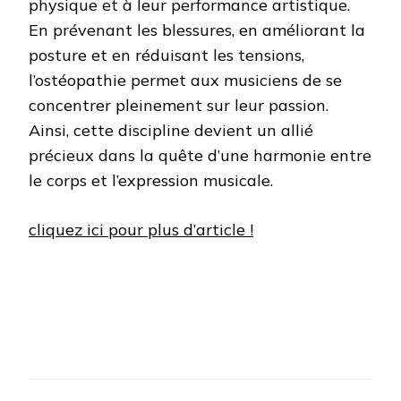
physique et à leur performance artistique.
En prévenant les blessures, en améliorant la
posture et en réduisant les tensions,
l’ostéopathie permet aux musiciens de se
concentrer pleinement sur leur passion.
Ainsi, cette discipline devient un allié
précieux dans la quête d’une harmonie entre
le corps et l’expression musicale.
cliquez ici pour plus d’article !