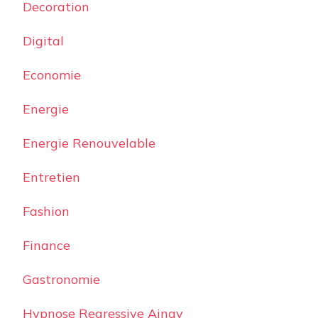
Decoration
Digital
Economie
Energie
Energie Renouvelable
Entretien
Fashion
Finance
Gastronomie
Hypnose Regressive Ainay