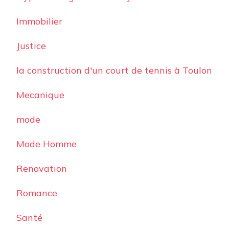
Immobilier
Justice
la construction d'un court de tennis à Toulon
Mecanique
mode
Mode Homme
Renovation
Romance
Santé