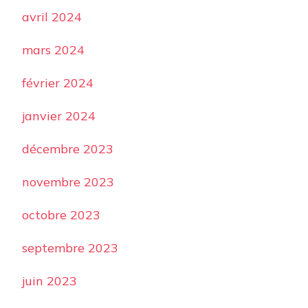
avril 2024
mars 2024
février 2024
janvier 2024
décembre 2023
novembre 2023
octobre 2023
septembre 2023
juin 2023