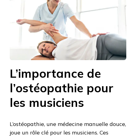
L’importance de
l’ostéopathie pour
les musiciens
L’ostéopathie, une médecine manuelle douce,
joue un rôle clé pour les musiciens. Ces