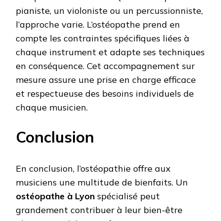
pianiste, un violoniste ou un percussionniste,
l’approche varie. L’ostéopathe prend en
compte les contraintes spécifiques liées à
chaque instrument et adapte ses techniques
en conséquence. Cet accompagnement sur
mesure assure une prise en charge efficace
et respectueuse des besoins individuels de
chaque musicien.
Conclusion
En conclusion, l’ostéopathie offre aux
musiciens une multitude de bienfaits. Un
ostéopathe à Lyon
spécialisé peut
grandement contribuer à leur bien-être