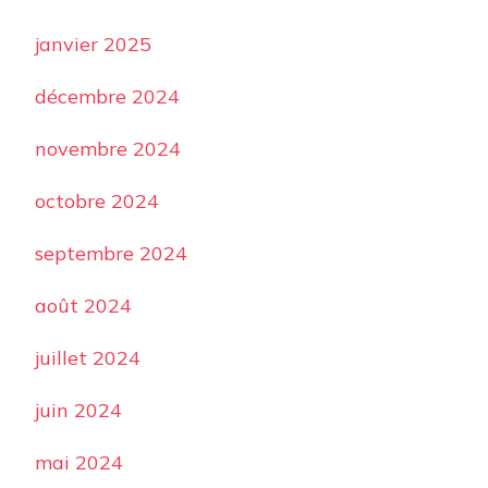
janvier 2025
décembre 2024
novembre 2024
octobre 2024
septembre 2024
août 2024
juillet 2024
juin 2024
mai 2024