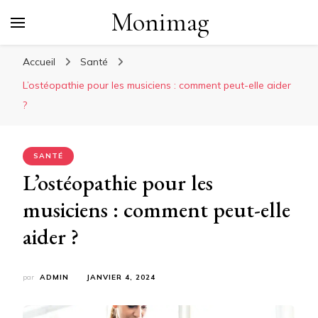
Monimag
Accueil
Santé
L’ostéopathie pour les musiciens : comment peut-elle aider
?
SANTÉ
L’ostéopathie pour les
musiciens : comment peut-elle
aider ?
par
ADMIN
JANVIER 4, 2024