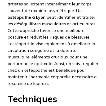
artistes sollicitent intensément leur corps,
souvent de manière asymétrique. Un
ostéopathe à Lyon
peut identifier et traiter
les déséquilibres musculaires et articulaires.
Cette approche favorise une meilleure
posture et réduit les risques de blessures.
L’ostéopathie vise également à améliorer la
circulation sanguine et la détente
musculaire, éléments cruciaux pour une
performance optimale. Ainsi, un suivi régulier
chez un ostéopathe est bénéfique pour
maintenir l’harmonie corporelle nécessaire à
l’exercice de leur art.
Techniques