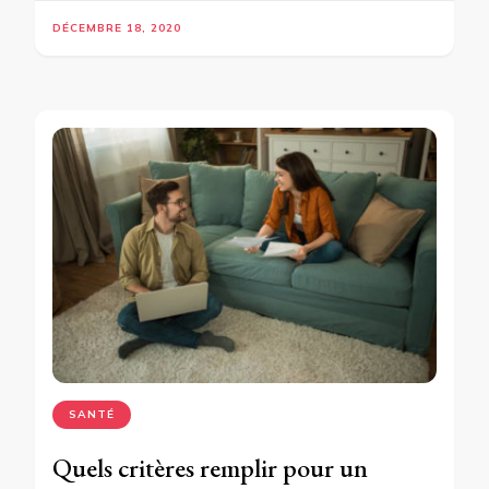
DÉCEMBRE 18, 2020
SANTÉ
Quels critères remplir pour un