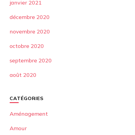
janvier 2021
décembre 2020
novembre 2020
octobre 2020
septembre 2020
août 2020
CATÉGORIES
Aménagement
Amour