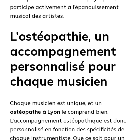
participe activement à l’épanouissement
musical des artistes.
L’ostéopathie, un
accompagnement
personnalisé pour
chaque musicien
Chaque musicien est unique, et un
ostéopathe à Lyon
le comprend bien.
L’accompagnement ostéopathique est donc
personnalisé en fonction des spécificités de
chaque instrumentiste. Que ce soit pour un