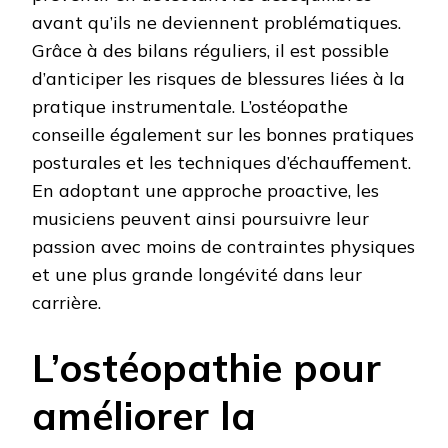
avant qu’ils ne deviennent problématiques.
Grâce à des bilans réguliers, il est possible
d’anticiper les risques de blessures liées à la
pratique instrumentale. L’ostéopathe
conseille également sur les bonnes pratiques
posturales et les techniques d’échauffement.
En adoptant une approche proactive, les
musiciens peuvent ainsi poursuivre leur
passion avec moins de contraintes physiques
et une plus grande longévité dans leur
carrière.
L’ostéopathie pour
améliorer la