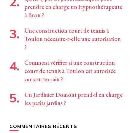
prendre en charge un Hypnothérapeute
à Bron ?
Une construction court de tennis à
Toulon nécessite-t-elle une autorisation
?
Comment vérifier si une construction
court de tennis à Toulon est autorisée
sur son terrain ?
Un Jardinier Domont prend-il en charge
les petits jardins ?
COMMENTAIRES RÉCENTS