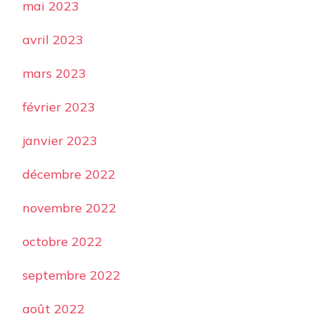
mai 2023
avril 2023
mars 2023
février 2023
janvier 2023
décembre 2022
novembre 2022
octobre 2022
septembre 2022
août 2022