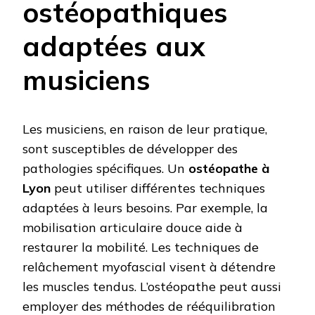
ostéopathiques
adaptées aux
musiciens
Les musiciens, en raison de leur pratique,
sont susceptibles de développer des
pathologies spécifiques. Un
ostéopathe à
Lyon
peut utiliser différentes techniques
adaptées à leurs besoins. Par exemple, la
mobilisation articulaire douce aide à
restaurer la mobilité. Les techniques de
relâchement myofascial visent à détendre
les muscles tendus. L’ostéopathe peut aussi
employer des méthodes de rééquilibration