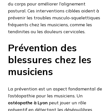
du corps pour améliorer l’alignement
postural. Ces interventions ciblées aident à
prévenir les troubles musculo-squelettiques
fréquents chez les musiciens, comme les
tendinites ou les douleurs cervicales.
Prévention des
blessures chez les
musiciens
La prévention est un aspect fondamental de
l’ostéopathie pour les musiciens. Un
ostéopathe à Lyon
peut jouer un rôle
préventif en détectant les déséquilibres