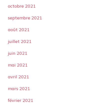
octobre 2021
septembre 2021
août 2021
juillet 2021
juin 2021
mai 2021
avril 2021
mars 2021
février 2021