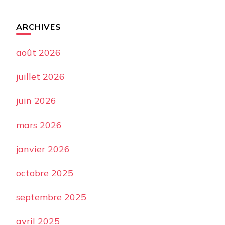
ARCHIVES
août 2026
juillet 2026
juin 2026
mars 2026
janvier 2026
octobre 2025
septembre 2025
avril 2025