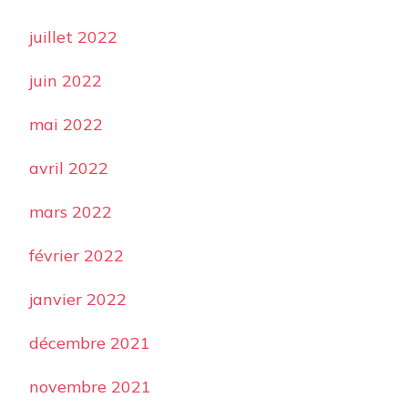
juillet 2022
juin 2022
mai 2022
avril 2022
mars 2022
février 2022
janvier 2022
décembre 2021
novembre 2021