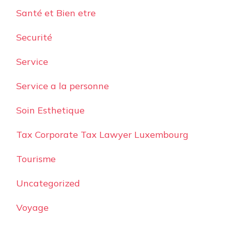
Santé et Bien etre
Securité
Service
Service a la personne
Soin Esthetique
Tax Corporate Tax Lawyer Luxembourg
Tourisme
Uncategorized
Voyage