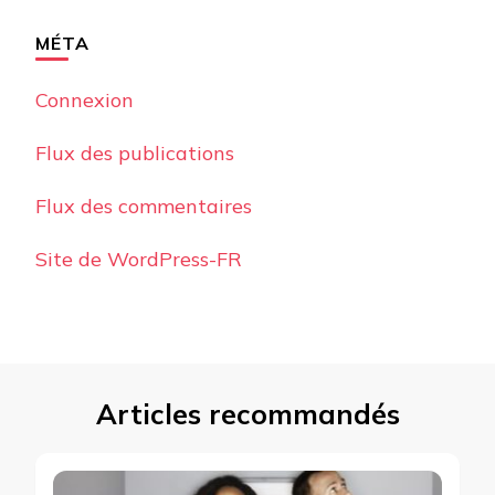
MÉTA
Connexion
Flux des publications
Flux des commentaires
Site de WordPress-FR
Articles recommandés