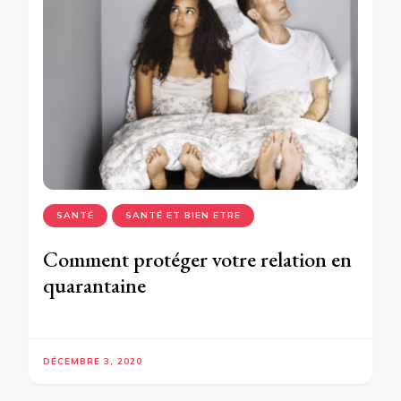
SANTÉ
SANTÉ ET BIEN ETRE
Comment protéger votre relation en
quarantaine
DÉCEMBRE 3, 2020