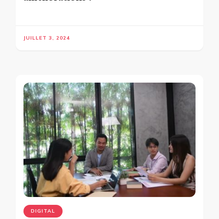
JUILLET 3, 2024
DIGITAL