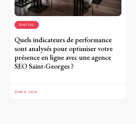
DIGITAL
Quels indicateurs de performance
sont analysés pour optimiser votre
présence en ligne avec une agence
SEO Saint-Georges ?
JUIN 6, 2024