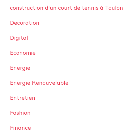
construction d'un court de tennis à Toulon
Decoration
Digital
Economie
Energie
Energie Renouvelable
Entretien
Fashion
Finance