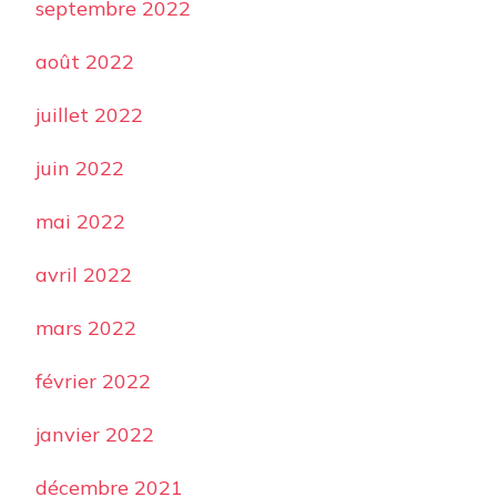
septembre 2022
août 2022
juillet 2022
juin 2022
mai 2022
avril 2022
mars 2022
février 2022
janvier 2022
décembre 2021