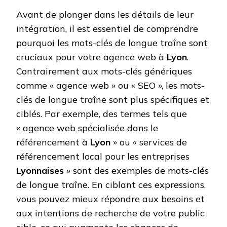
Avant de plonger dans les détails de leur
intégration, il est essentiel de comprendre
pourquoi les mots-clés de longue traîne sont
cruciaux pour votre agence web à
Lyon
.
Contrairement aux mots-clés génériques
comme « agence web » ou « SEO », les mots-
clés de longue traîne sont plus spécifiques et
ciblés. Par exemple, des termes tels que
« agence web spécialisée dans le
référencement à
Lyon
» ou « services de
référencement local pour les entreprises
Lyonnaises
» sont des exemples de mots-clés
de longue traîne. En ciblant ces expressions,
vous pouvez mieux répondre aux besoins et
aux intentions de recherche de votre public