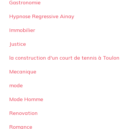
Gastronomie
Hypnose Regressive Ainay
Immobilier
Justice
la construction d'un court de tennis à Toulon
Mecanique
mode
Mode Homme
Renovation
Romance