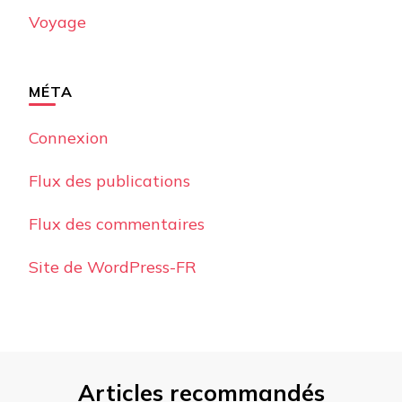
Voyage
MÉTA
Connexion
Flux des publications
Flux des commentaires
Site de WordPress-FR
Articles recommandés