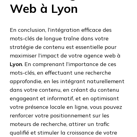
Web à Lyon
En conclusion, l’intégration efficace des
mots-clés de longue traîne dans votre
stratégie de contenu est essentielle pour
maximiser l’impact de votre agence web à
Lyon
. En comprenant l’importance de ces
mots-clés, en effectuant une recherche
approfondie, en les intégrant naturellement
dans votre contenu, en créant du contenu
engageant et informatif, et en optimisant
votre présence locale en ligne, vous pouvez
renforcer votre positionnement sur les
moteurs de recherche, attirer un trafic
qualifié et stimuler la croissance de votre