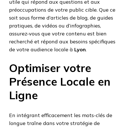
utile qui répond aux questions et aux
préoccupations de votre public cible. Que ce
soit sous forme d’articles de blog, de guides
pratiques, de vidéos ou d’infographies,
assurez-vous que votre contenu est bien
recherché et répond aux besoins spécifiques
de votre audience locale à
Lyon
.
Optimiser votre
Présence Locale en
Ligne
En intégrant efficacement les mots-clés de
longue traîne dans votre stratégie de