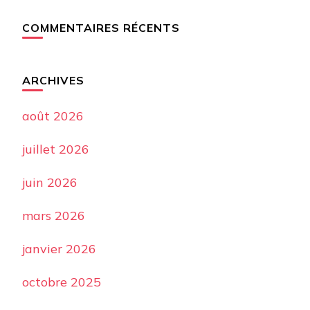
COMMENTAIRES RÉCENTS
ARCHIVES
août 2026
juillet 2026
juin 2026
mars 2026
janvier 2026
octobre 2025