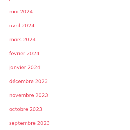
mai 2024
avril 2024
mars 2024
février 2024
janvier 2024
décembre 2023
novembre 2023
octobre 2023
septembre 2023