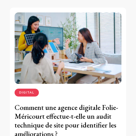
DIGITAL
Comment une agence digitale Folie-
Méricourt effectue-t-elle un audit
technique de site pour identifier les
améliorations ?