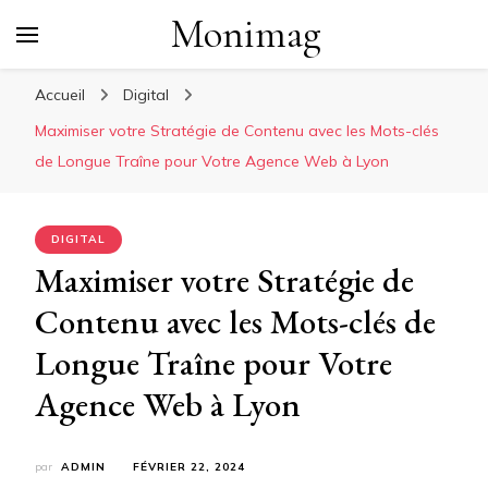
Monimag
Accueil
Digital
Maximiser votre Stratégie de Contenu avec les Mots-clés
de Longue Traîne pour Votre Agence Web à Lyon
DIGITAL
Maximiser votre Stratégie de
Contenu avec les Mots-clés de
Longue Traîne pour Votre
Agence Web à Lyon
par
ADMIN
FÉVRIER 22, 2024