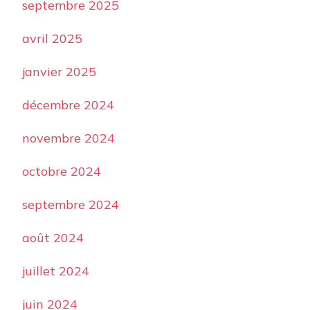
septembre 2025
avril 2025
janvier 2025
décembre 2024
novembre 2024
octobre 2024
septembre 2024
août 2024
juillet 2024
juin 2024