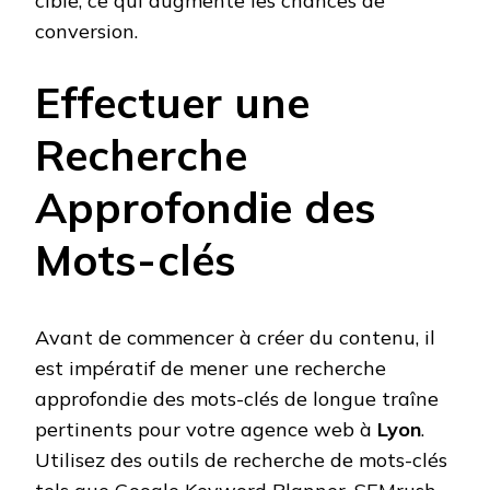
cible, ce qui augmente les chances de
conversion.
Effectuer une
Recherche
Approfondie des
Mots-clés
Avant de commencer à créer du contenu, il
est impératif de mener une recherche
approfondie des mots-clés de longue traîne
pertinents pour votre agence web à
Lyon
.
Utilisez des outils de recherche de mots-clés