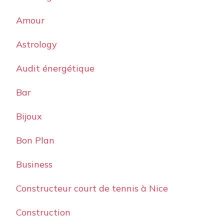
Amour
Astrology
Audit énergétique
Bar
Bijoux
Bon Plan
Business
Constructeur court de tennis à Nice
Construction