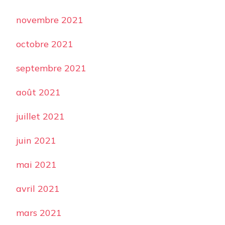
novembre 2021
octobre 2021
septembre 2021
août 2021
juillet 2021
juin 2021
mai 2021
avril 2021
mars 2021