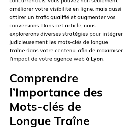
concurrentiels, vous pouvez non seulement
améliorer votre visibilité en ligne, mais aussi
attirer un trafic qualifié et augmenter vos
conversions. Dans cet article, nous
explorerons diverses stratégies pour intégrer
judicieusement les mots-clés de longue
traîne dans votre contenu, afin de maximiser
l’impact de votre agence web à
Lyon
.
Comprendre
l’Importance des
Mots-clés de
Longue Traîne