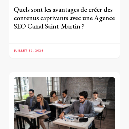
Quels sont les avantages de créer des
contenus captivants avec une Agence
SEO Canal Saint-Martin ?
JUILLET 31, 2024