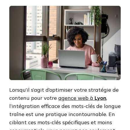
Lorsqu’il s’agit d’optimiser votre stratégie de
contenu pour votre
agence web à
Lyon
,
l’intégration efficace des mots-clés de longue
traîne est une pratique incontournable. En
ciblant ces mots-clés spécifiques et moins