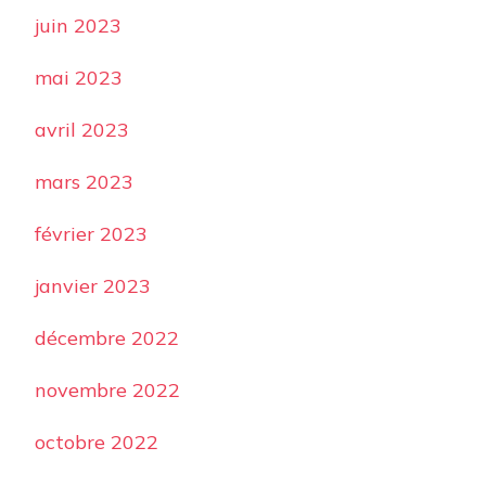
juin 2023
mai 2023
avril 2023
mars 2023
février 2023
janvier 2023
décembre 2022
novembre 2022
octobre 2022