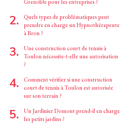
Grenoble pour les entreprises ?
Quels types de problématiques peut
prendre en charge un Hypnothérapeute
à Bron ?
Une construction court de tennis à
Toulon nécessite-t-elle une autorisation
?
Comment vérifier si une construction
court de tennis à Toulon est autorisée
sur son terrain ?
Un Jardinier Domont prend-il en charge
les petits jardins ?