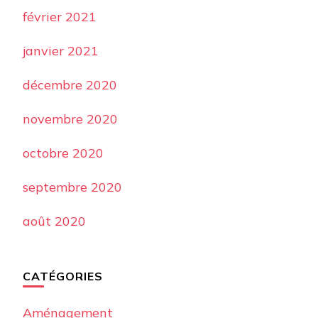
février 2021
janvier 2021
décembre 2020
novembre 2020
octobre 2020
septembre 2020
août 2020
CATÉGORIES
Aménagement