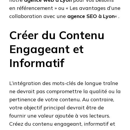
en référencement » ou « Les avantages d’une
collaboration avec une
agence SEO à Lyon
« .
Créer du Contenu
Engageant et
Informatif
L’intégration des mots-clés de longue traîne
ne devrait pas compromettre la qualité ou la
pertinence de votre contenu. Au contraire,
votre objectif principal devrait être de
fournir une valeur ajoutée à vos lecteurs.
Créez du contenu engageant, informatif et