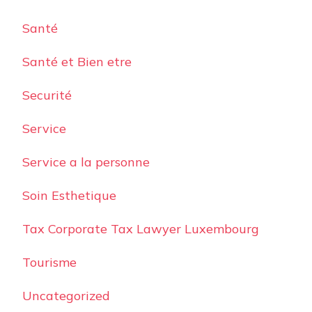
Santé
Santé et Bien etre
Securité
Service
Service a la personne
Soin Esthetique
Tax Corporate Tax Lawyer Luxembourg
Tourisme
Uncategorized