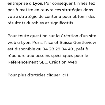
entreprise à
Lyon
. Par conséquent, n’hésitez
pas à mettre en œuvre ces stratégies dans
votre stratégie de contenu pour obtenir des
résultats durables et significatifs.
Pour toute question sur la Création d’un site
web a Lyon, Paris, Nice et Suisse Gentleview
est disponible au 04 28 29 04 49 , prêt à
répondre aux besoins spécifiques pour le
Référencement SEO, Création Web
Pour plus d’articles cliquer ici !