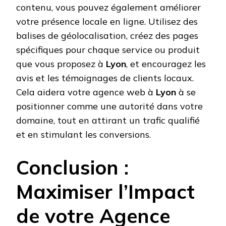
contenu, vous pouvez également améliorer
votre présence locale en ligne. Utilisez des
balises de géolocalisation, créez des pages
spécifiques pour chaque service ou produit
que vous proposez à
Lyon
, et encouragez les
avis et les témoignages de clients locaux.
Cela aidera votre agence web à
Lyon
à se
positionner comme une autorité dans votre
domaine, tout en attirant un trafic qualifié
et en stimulant les conversions.
Conclusion :
Maximiser l’Impact
de votre Agence