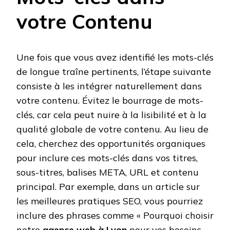
votre Contenu
Une fois que vous avez identifié les mots-clés
de longue traîne pertinents, l’étape suivante
consiste à les intégrer naturellement dans
votre contenu. Évitez le bourrage de mots-
clés, car cela peut nuire à la lisibilité et à la
qualité globale de votre contenu. Au lieu de
cela, cherchez des opportunités organiques
pour inclure ces mots-clés dans vos titres,
sous-titres, balises META, URL et contenu
principal. Par exemple, dans un article sur
les meilleures pratiques SEO, vous pourriez
inclure des phrases comme « Pourquoi choisir
notre
agence web à Lyon
pour vos besoins