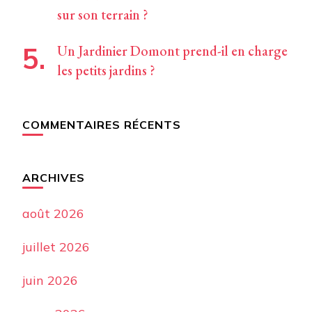
sur son terrain ?
Un Jardinier Domont prend-il en charge
les petits jardins ?
COMMENTAIRES RÉCENTS
ARCHIVES
août 2026
juillet 2026
juin 2026