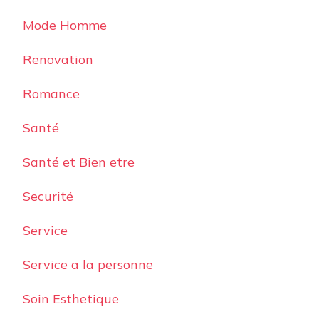
Mode Homme
Renovation
Romance
Santé
Santé et Bien etre
Securité
Service
Service a la personne
Soin Esthetique