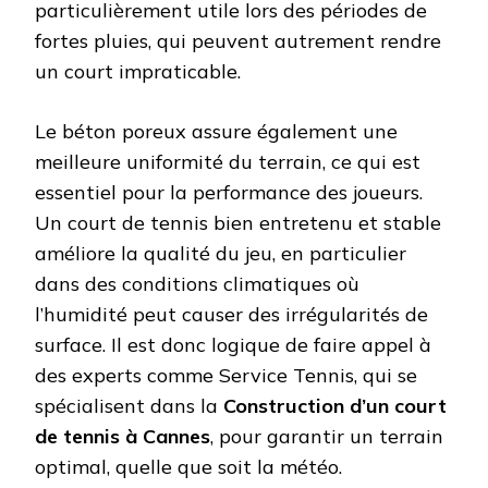
particulièrement utile lors des périodes de
fortes pluies, qui peuvent autrement rendre
un court impraticable.
Le béton poreux assure également une
meilleure uniformité du terrain, ce qui est
essentiel pour la performance des joueurs.
Un court de tennis bien entretenu et stable
améliore la qualité du jeu, en particulier
dans des conditions climatiques où
l’humidité peut causer des irrégularités de
surface. Il est donc logique de faire appel à
des experts comme Service Tennis, qui se
spécialisent dans la
Construction d’un court
de tennis à Cannes
, pour garantir un terrain
optimal, quelle que soit la météo.