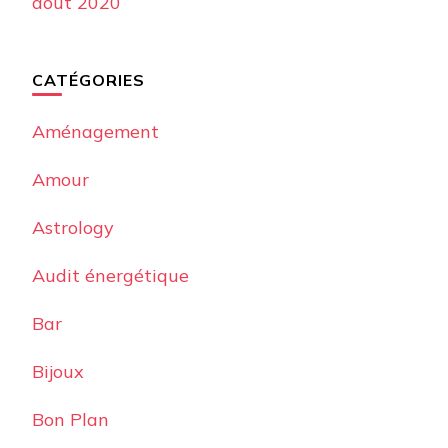
août 2020
CATÉGORIES
Aménagement
Amour
Astrology
Audit énergétique
Bar
Bijoux
Bon Plan