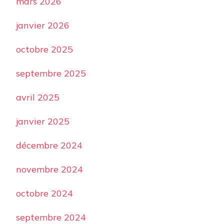
mars 2026
janvier 2026
octobre 2025
septembre 2025
avril 2025
janvier 2025
décembre 2024
novembre 2024
octobre 2024
septembre 2024