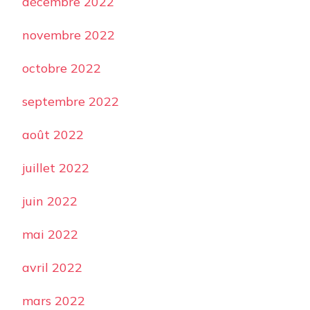
décembre 2022
novembre 2022
octobre 2022
septembre 2022
août 2022
juillet 2022
juin 2022
mai 2022
avril 2022
mars 2022