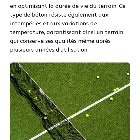
en optimisant la durée de vie du terrain. Ce
type de béton résiste également aux
intempéries et aux variations de
température, garantissant ainsi un terrain
qui conserve ses qualités même après
plusieurs années d’utilisation.