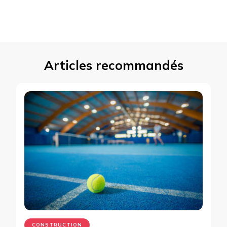
Articles recommandés
CONSTRUCTION