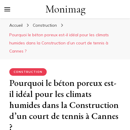
Monimag
Accueil
Construction
Pourquoi le béton poreux est-il idéal pour les climats
humides dans la Construction d’un court de tennis à
Cannes ?
CONSTRUCTION
Pourquoi le béton poreux est-
il idéal pour les climats
humides dans la Construction
d’un court de tennis à Cannes
?