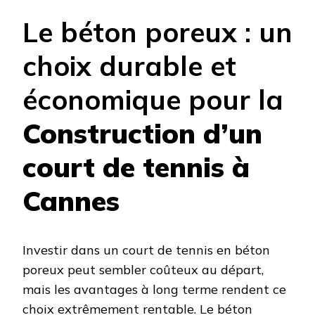
Le béton poreux : un
choix durable et
économique pour la
Construction d’un
court de tennis à
Cannes
Investir dans un court de tennis en béton
poreux peut sembler coûteux au départ,
mais les avantages à long terme rendent ce
choix extrêmement rentable. Le béton