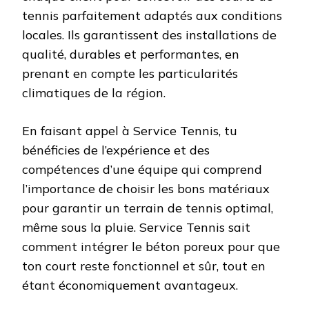
tennis parfaitement adaptés aux conditions
locales. Ils garantissent des installations de
qualité, durables et performantes, en
prenant en compte les particularités
climatiques de la région.
En faisant appel à Service Tennis, tu
bénéficies de l’expérience et des
compétences d’une équipe qui comprend
l’importance de choisir les bons matériaux
pour garantir un terrain de tennis optimal,
même sous la pluie. Service Tennis sait
comment intégrer le béton poreux pour que
ton court reste fonctionnel et sûr, tout en
étant économiquement avantageux.