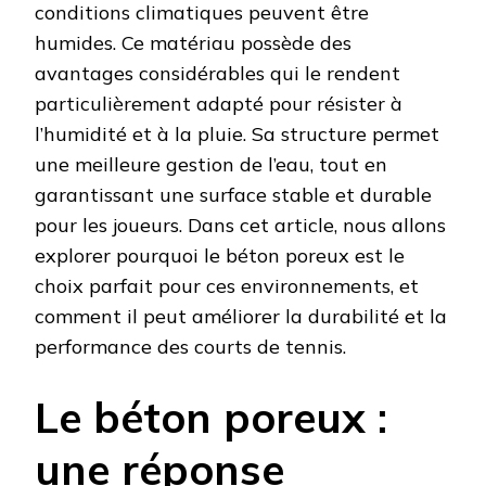
conditions climatiques peuvent être
humides. Ce matériau possède des
avantages considérables qui le rendent
particulièrement adapté pour résister à
l’humidité et à la pluie. Sa structure permet
une meilleure gestion de l’eau, tout en
garantissant une surface stable et durable
pour les joueurs. Dans cet article, nous allons
explorer pourquoi le béton poreux est le
choix parfait pour ces environnements, et
comment il peut améliorer la durabilité et la
performance des courts de tennis.
Le béton poreux :
une réponse