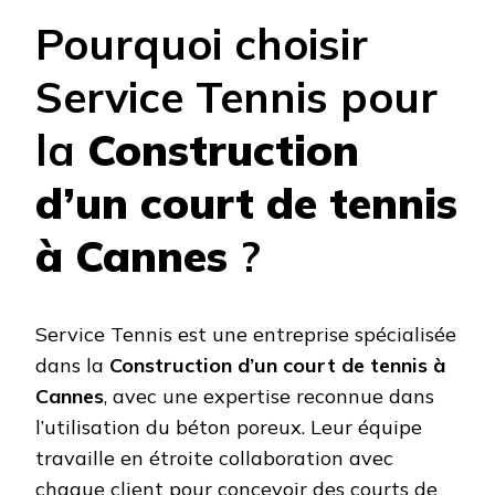
Pourquoi choisir
Service Tennis pour
la
Construction
d’un court de tennis
à Cannes
?
Service Tennis est une entreprise spécialisée
dans la
Construction d’un court de tennis à
Cannes
, avec une expertise reconnue dans
l’utilisation du béton poreux. Leur équipe
travaille en étroite collaboration avec
chaque client pour concevoir des courts de