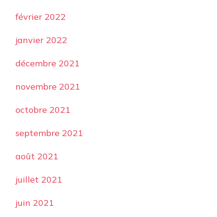
février 2022
janvier 2022
décembre 2021
novembre 2021
octobre 2021
septembre 2021
août 2021
juillet 2021
juin 2021