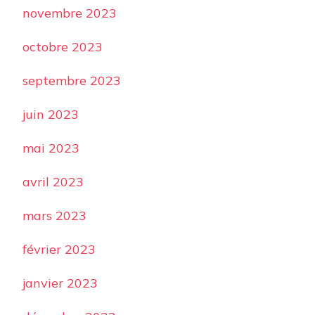
novembre 2023
octobre 2023
septembre 2023
juin 2023
mai 2023
avril 2023
mars 2023
février 2023
janvier 2023