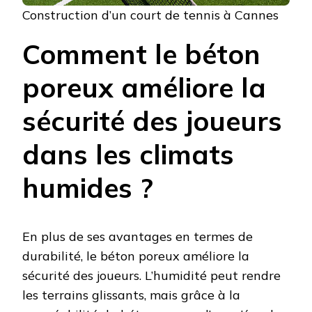
Construction d’un court de tennis à Cannes
Comment le béton
poreux améliore la
sécurité des joueurs
dans les climats
humides ?
En plus de ses avantages en termes de
durabilité, le béton poreux améliore la
sécurité des joueurs. L’humidité peut rendre
les terrains glissants, mais grâce à la