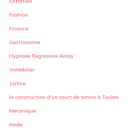
Entretien
Fashion
Finance
Gastronomie
Hypnose Regressive Ainay
Immobilier
Justice
la construction d'un court de tennis à Toulon
Mecanique
mode