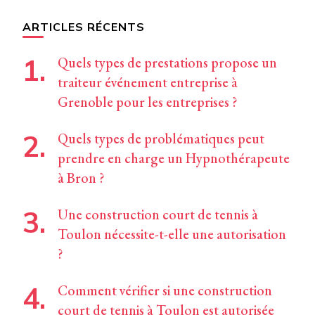
chose ?
ARTICLES RÉCENTS
Quels types de prestations propose un
traiteur événement entreprise à
Grenoble pour les entreprises ?
Quels types de problématiques peut
prendre en charge un Hypnothérapeute
à Bron ?
Une construction court de tennis à
Toulon nécessite-t-elle une autorisation
?
Comment vérifier si une construction
court de tennis à Toulon est autorisée