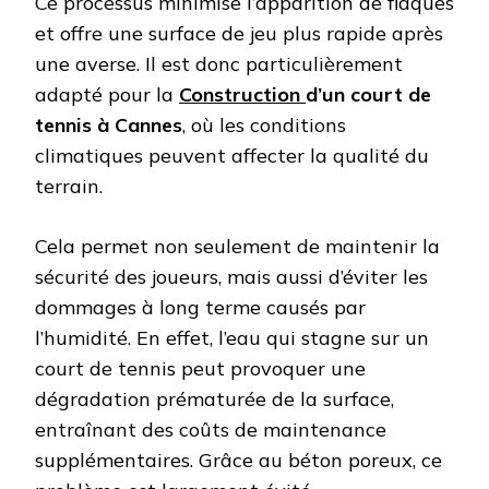
Ce processus minimise l’apparition de flaques
et offre une surface de jeu plus rapide après
une averse. Il est donc particulièrement
adapté pour la
Construction
d’un court de
tennis à Cannes
, où les conditions
climatiques peuvent affecter la qualité du
terrain.
Cela permet non seulement de maintenir la
sécurité des joueurs, mais aussi d’éviter les
dommages à long terme causés par
l’humidité. En effet, l’eau qui stagne sur un
court de tennis peut provoquer une
dégradation prématurée de la surface,
entraînant des coûts de maintenance
supplémentaires. Grâce au béton poreux, ce