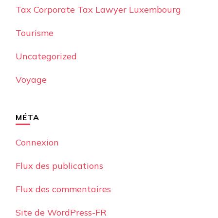
Tax Corporate Tax Lawyer Luxembourg
Tourisme
Uncategorized
Voyage
MÉTA
Connexion
Flux des publications
Flux des commentaires
Site de WordPress-FR