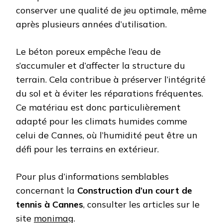
conserver une qualité de jeu optimale, même
après plusieurs années d’utilisation.
Le béton poreux empêche l’eau de
s’accumuler et d’affecter la structure du
terrain. Cela contribue à préserver l’intégrité
du sol et à éviter les réparations fréquentes.
Ce matériau est donc particulièrement
adapté pour les climats humides comme
celui de Cannes, où l’humidité peut être un
défi pour les terrains en extérieur.
Pour plus d’informations semblables
concernant la
Construction d’un court de
tennis à Cannes
, consulter les articles sur le
site
monimag
.