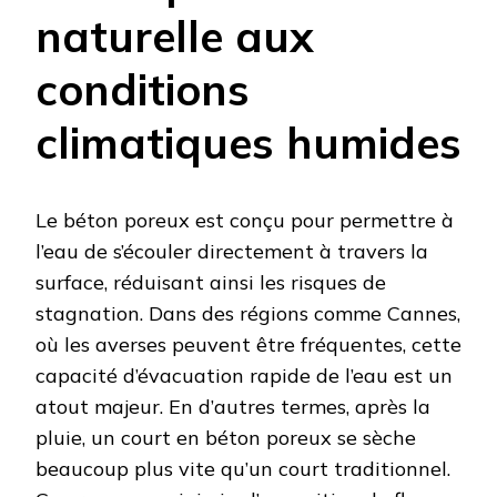
naturelle aux
conditions
climatiques humides
Le béton poreux est conçu pour permettre à
l’eau de s’écouler directement à travers la
surface, réduisant ainsi les risques de
stagnation. Dans des régions comme Cannes,
où les averses peuvent être fréquentes, cette
capacité d’évacuation rapide de l’eau est un
atout majeur. En d’autres termes, après la
pluie, un court en béton poreux se sèche
beaucoup plus vite qu’un court traditionnel.