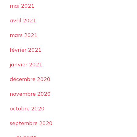
mai 2021
avril 2021
mars 2021
février 2021
janvier 2021
décembre 2020
novembre 2020
octobre 2020
septembre 2020