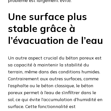
problème est largement évité.
Une surface plus
stable grâce à
l’évacuation de l’eau
Un autre aspect crucial du béton poreux est
sa capacité à maintenir la stabilité du
terrain, même dans des conditions humides.
Contrairement aux autres surfaces, comme
l’asphalte ou le béton classique, le béton
poreux permet à l’eau de s’infiltrer dans le
sol, ce qui évite l’accumulation d’humidité en
surface. Cette fonctionnalité est