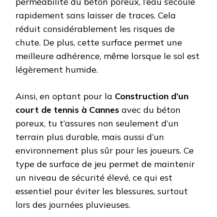
perméabilité du béton poreux, l’eau s’écoule
rapidement sans laisser de traces. Cela
réduit considérablement les risques de
chute. De plus, cette surface permet une
meilleure adhérence, même lorsque le sol est
légèrement humide.
Ainsi, en optant pour la
Construction d’un
court de tennis à Cannes
avec du béton
poreux, tu t’assures non seulement d’un
terrain plus durable, mais aussi d’un
environnement plus sûr pour les joueurs. Ce
type de surface de jeu permet de maintenir
un niveau de sécurité élevé, ce qui est
essentiel pour éviter les blessures, surtout
lors des journées pluvieuses.