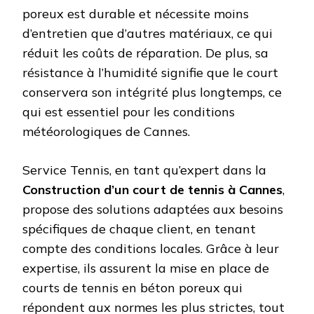
poreux est durable et nécessite moins
d’entretien que d’autres matériaux, ce qui
réduit les coûts de réparation. De plus, sa
résistance à l’humidité signifie que le court
conservera son intégrité plus longtemps, ce
qui est essentiel pour les conditions
météorologiques de Cannes.
Service Tennis, en tant qu’expert dans la
Construction d’un court de tennis à Cannes
,
propose des solutions adaptées aux besoins
spécifiques de chaque client, en tenant
compte des conditions locales. Grâce à leur
expertise, ils assurent la mise en place de
courts de tennis en béton poreux qui
répondent aux normes les plus strictes, tout