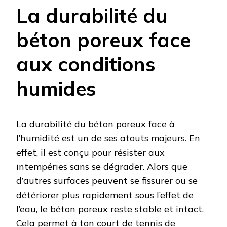
La durabilité du
béton poreux face
aux conditions
humides
La durabilité du béton poreux face à
l’humidité est un de ses atouts majeurs. En
effet, il est conçu pour résister aux
intempéries sans se dégrader. Alors que
d’autres surfaces peuvent se fissurer ou se
détériorer plus rapidement sous l’effet de
l’eau, le béton poreux reste stable et intact.
Cela permet à ton court de tennis de