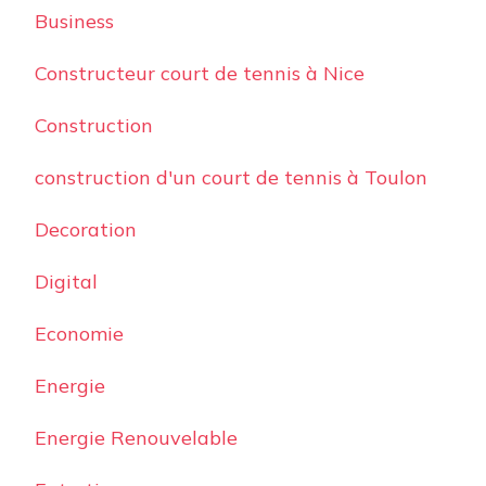
Business
Constructeur court de tennis à Nice
Construction
construction d'un court de tennis à Toulon
Decoration
Digital
Economie
Energie
Energie Renouvelable