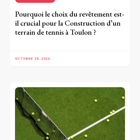
Pourquoi le choix du revêtement est-
il crucial pour la Construction d’un
terrain de tennis à Toulon ?
OCTOBRE 18, 2024