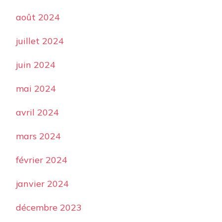
août 2024
juillet 2024
juin 2024
mai 2024
avril 2024
mars 2024
février 2024
janvier 2024
décembre 2023