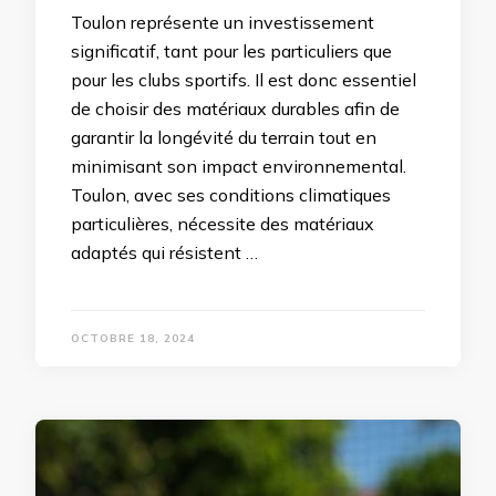
Toulon représente un investissement
significatif, tant pour les particuliers que
pour les clubs sportifs. Il est donc essentiel
de choisir des matériaux durables afin de
garantir la longévité du terrain tout en
minimisant son impact environnemental.
Toulon, avec ses conditions climatiques
particulières, nécessite des matériaux
adaptés qui résistent …
OCTOBRE 18, 2024