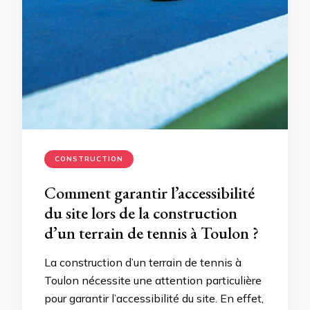
CONSTRUCTION
Comment garantir l’accessibilité
du site lors de la construction
d’un terrain de tennis à Toulon ?
La construction d’un terrain de tennis à
Toulon nécessite une attention particulière
pour garantir l’accessibilité du site. En effet,