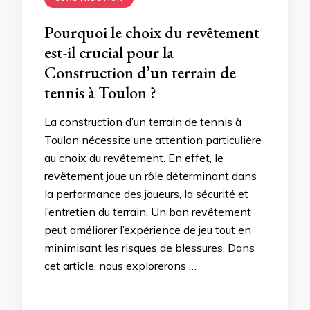
Pourquoi le choix du revêtement
est-il crucial pour la
Construction d’un terrain de
tennis à Toulon ?
La construction d’un terrain de tennis à
Toulon nécessite une attention particulière
au choix du revêtement. En effet, le
revêtement joue un rôle déterminant dans
la performance des joueurs, la sécurité et
l’entretien du terrain. Un bon revêtement
peut améliorer l’expérience de jeu tout en
minimisant les risques de blessures. Dans
cet article, nous explorerons …