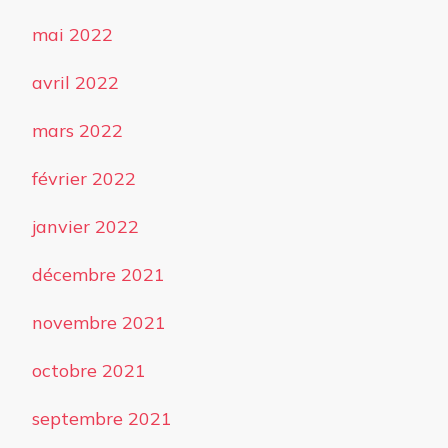
mai 2022
avril 2022
mars 2022
février 2022
janvier 2022
décembre 2021
novembre 2021
octobre 2021
septembre 2021