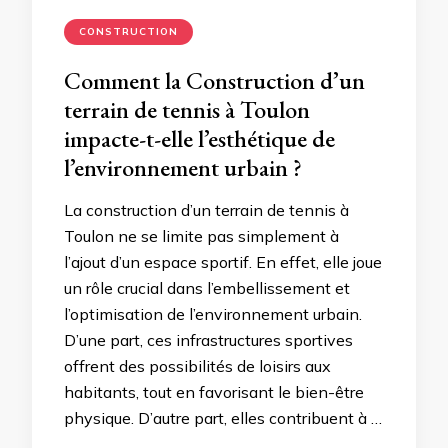
CONSTRUCTION
Comment la Construction d’un
terrain de tennis à Toulon
impacte-t-elle l’esthétique de
l’environnement urbain ?
La construction d’un terrain de tennis à
Toulon ne se limite pas simplement à
l’ajout d’un espace sportif. En effet, elle joue
un rôle crucial dans l’embellissement et
l’optimisation de l’environnement urbain.
D’une part, ces infrastructures sportives
offrent des possibilités de loisirs aux
habitants, tout en favorisant le bien-être
physique. D’autre part, elles contribuent à …