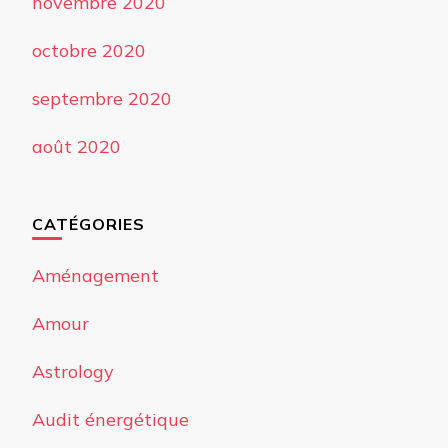
novembre 2020
octobre 2020
septembre 2020
août 2020
CATÉGORIES
Aménagement
Amour
Astrology
Audit énergétique