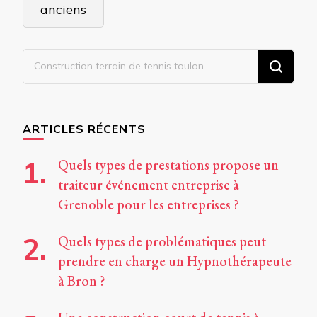
des
anciens
articles
Vous
recherchiez
quelque
chose ?
ARTICLES RÉCENTS
Quels types de prestations propose un
traiteur événement entreprise à
Grenoble pour les entreprises ?
Quels types de problématiques peut
prendre en charge un Hypnothérapeute
à Bron ?