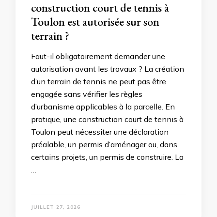
construction court de tennis à
Toulon est autorisée sur son
terrain ?
Faut-il obligatoirement demander une
autorisation avant les travaux ? La création
d’un terrain de tennis ne peut pas être
engagée sans vérifier les règles
d’urbanisme applicables à la parcelle. En
pratique, une construction court de tennis à
Toulon peut nécessiter une déclaration
préalable, un permis d’aménager ou, dans
certains projets, un permis de construire. La
…
JUILLET 27, 2026