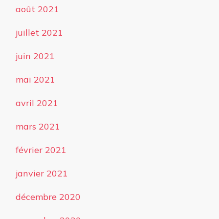
août 2021
juillet 2021
juin 2021
mai 2021
avril 2021
mars 2021
février 2021
janvier 2021
décembre 2020