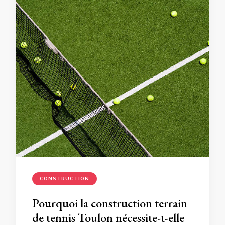
CONSTRUCTION
Pourquoi la construction terrain
de tennis Toulon nécessite-t-elle