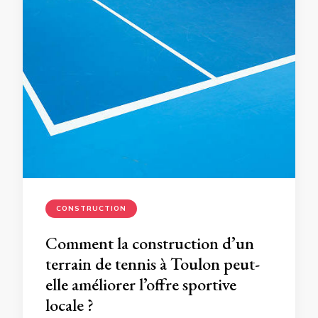
CONSTRUCTION
Comment la construction d’un
terrain de tennis à Toulon peut-
elle améliorer l’offre sportive
locale ?