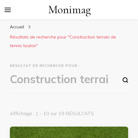
Monimag
Accueil
Résultats de recherche pour "Construction terrain de
tennis toulon"
RÉSULTAT DE RECHERCHE POUR :
Vous recherchiez quelque chose ?
Affichage : 1 - 10 sur 19 RÉSULTATS