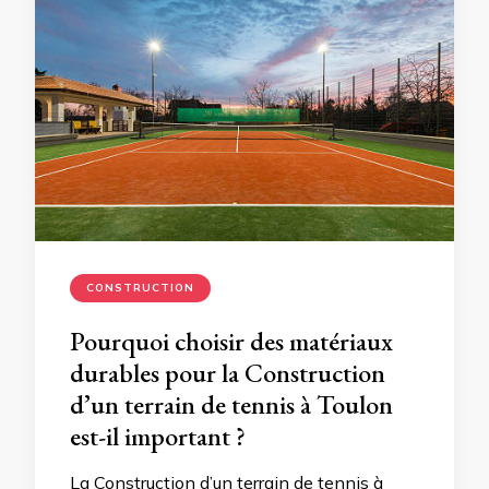
CONSTRUCTION
Pourquoi choisir des matériaux
durables pour la Construction
d’un terrain de tennis à Toulon
est-il important ?
La Construction d’un terrain de tennis à