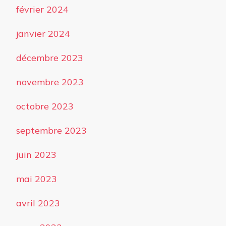
février 2024
janvier 2024
décembre 2023
novembre 2023
octobre 2023
septembre 2023
juin 2023
mai 2023
avril 2023