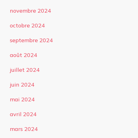
novembre 2024
octobre 2024
septembre 2024
août 2024
juillet 2024
juin 2024
mai 2024
avril 2024
mars 2024