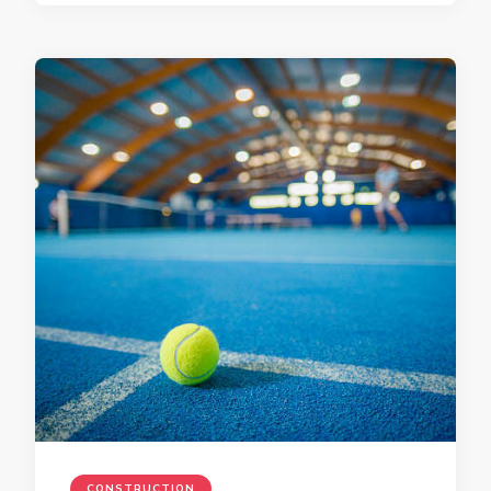
CONSTRUCTION