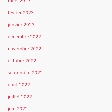
mars 2023
février 2023
janvier 2023
décembre 2022
novembre 2022
octobre 2022
septembre 2022
août 2022
juillet 2022
juin 2022