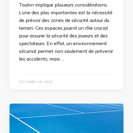
Toulon implique plusieurs considérations.
L’une des plus importantes est la nécessité
de prévoir des zones de sécurité autour du
terrain. Ces espaces jouent un rôle crucial
pour assurer la sécurité des joueurs et des
spectateurs. En effet, un environnement
sécurisé permet non seulement de prévenir
les accidents, mais …
OCTOBRE 18, 2024