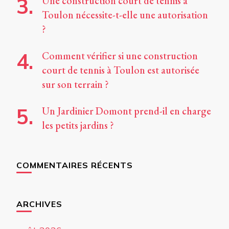
Une construction court de tennis à
Toulon nécessite-t-elle une autorisation
?
Comment vérifier si une construction
court de tennis à Toulon est autorisée
sur son terrain ?
Un Jardinier Domont prend-il en charge
les petits jardins ?
COMMENTAIRES RÉCENTS
ARCHIVES