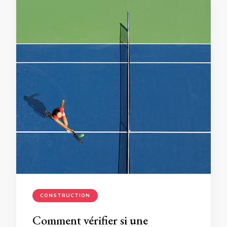
CONSTRUCTION
Comment vérifier si une