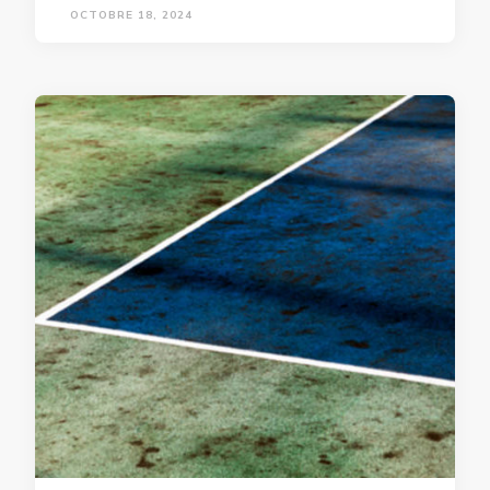
OCTOBRE 18, 2024