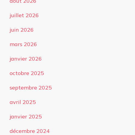
août 2026
juillet 2026
juin 2026
mars 2026
janvier 2026
octobre 2025
septembre 2025
avril 2025
janvier 2025
décembre 2024