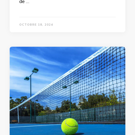
de …
OCTOBRE 18, 2024