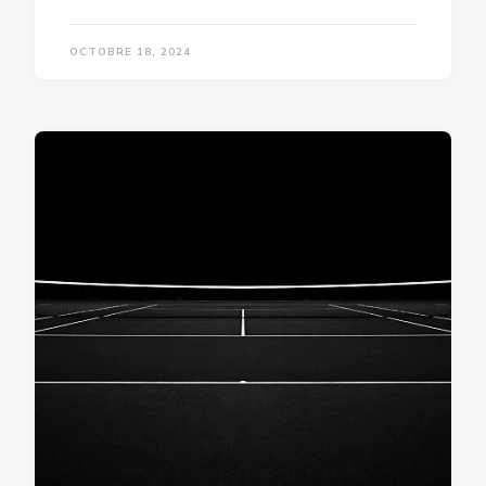
OCTOBRE 18, 2024