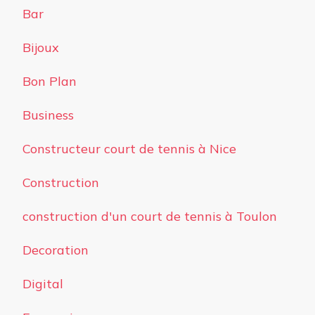
Bar
Bijoux
Bon Plan
Business
Constructeur court de tennis à Nice
Construction
construction d'un court de tennis à Toulon
Decoration
Digital