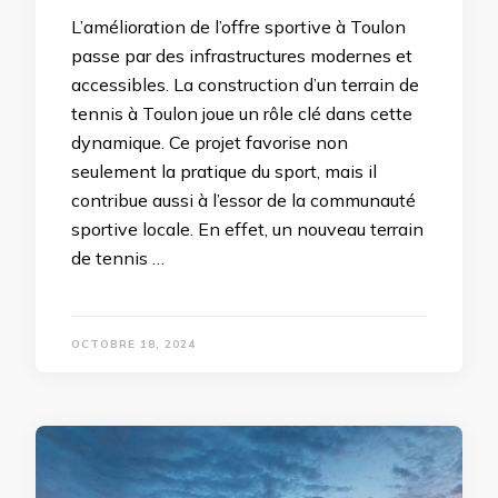
L’amélioration de l’offre sportive à Toulon
passe par des infrastructures modernes et
accessibles. La construction d’un terrain de
tennis à Toulon joue un rôle clé dans cette
dynamique. Ce projet favorise non
seulement la pratique du sport, mais il
contribue aussi à l’essor de la communauté
sportive locale. En effet, un nouveau terrain
de tennis …
OCTOBRE 18, 2024