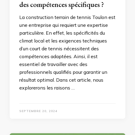
des compétences spécifiques ?
La construction terrain de tennis Toulon est
une entreprise qui requiert une expertise
particulière. En effet, les spécificités du
climat local et les exigences techniques
d’un court de tennis nécessitent des
compétences adaptées. Ainsi, il est
essentiel de travailler avec des
professionnels qualifiés pour garantir un
résultat optimal. Dans cet article, nous
explorerons les raisons …
SEPTEMBRE 20, 2024