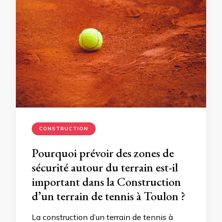
CONSTRUCTION
Pourquoi prévoir des zones de
sécurité autour du terrain est-il
important dans la Construction
d’un terrain de tennis à Toulon ?
La construction d’un terrain de tennis à