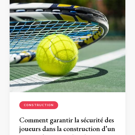
CONSTRUCTION
Comment garantir la sécurité des
joueurs dans la construction d’un