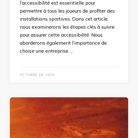
l’accessibilité est essentielle pour
permettre à tous les joueurs de profiter des
installations sportives. Dans cet article,
nous examinerons les étapes clés à suivre
pour assurer cette accessibilité. Nous
aborderons également l’importance de
choisir une entreprise …
OCTOBRE 18, 2024