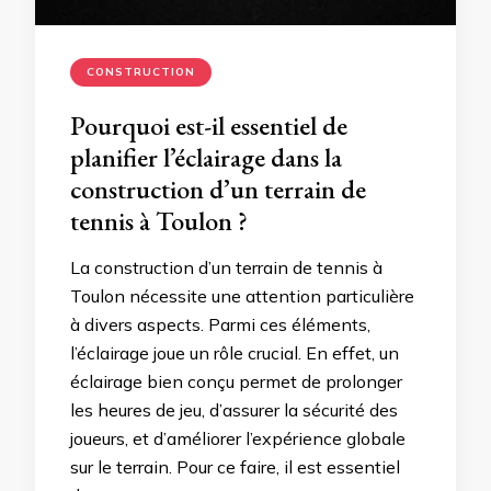
CONSTRUCTION
Pourquoi est-il essentiel de
planifier l’éclairage dans la
construction d’un terrain de
tennis à Toulon ?
La construction d’un terrain de tennis à
Toulon nécessite une attention particulière
à divers aspects. Parmi ces éléments,
l’éclairage joue un rôle crucial. En effet, un
éclairage bien conçu permet de prolonger
les heures de jeu, d’assurer la sécurité des
joueurs, et d’améliorer l’expérience globale
sur le terrain. Pour ce faire, il est essentiel