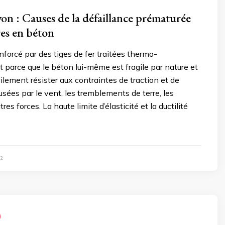
on : Causes de la défaillance prématurée
res en béton
nforcé par des tiges de fer traitées thermo-
parce que le béton lui-même est fragile par nature et
ilement résister aux contraintes de traction et de
usées par le vent, les tremblements de terre, les
tres forces. La haute limite d’élasticité et la ductilité
2