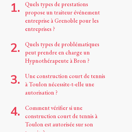
Quels types de prestations
propose un traiteur événement
entreprise à Grenoble pour les
entreprises ?
Quels types de problématiques
peut prendre en charge un
Hypnothérapeute à Bron ?
Une construction court de tennis
à Toulon nécessite-t-elle une
autorisation ?
Comment vérifier si une
construction court de tennis à
Toulon est autorisée sur son