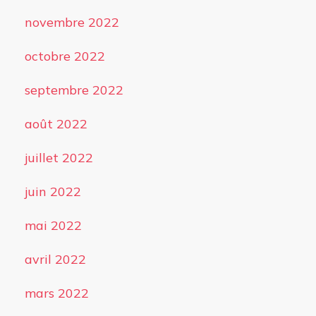
novembre 2022
octobre 2022
septembre 2022
août 2022
juillet 2022
juin 2022
mai 2022
avril 2022
mars 2022