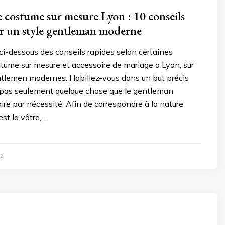
 costume sur mesure Lyon : 10 conseils
r un style gentleman moderne
ci-dessous des conseils rapides selon certaines
tume sur mesure et accessoire de mariage a Lyon, sur
ntlemen modernes. Habillez-vous dans un but précis
t pas seulement quelque chose que le gentleman
ire par nécessité. Afin de correspondre à la nature
st la vôtre, …
2