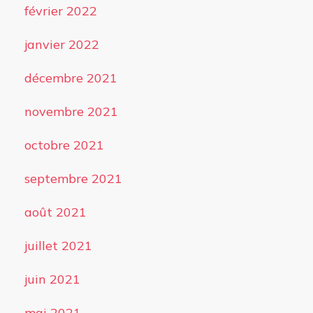
février 2022
janvier 2022
décembre 2021
novembre 2021
octobre 2021
septembre 2021
août 2021
juillet 2021
juin 2021
mai 2021