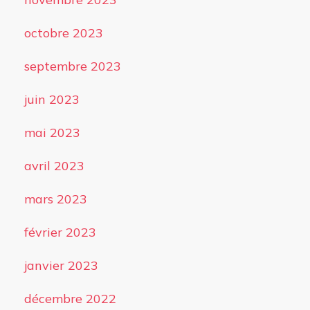
octobre 2023
septembre 2023
juin 2023
mai 2023
avril 2023
mars 2023
février 2023
janvier 2023
décembre 2022