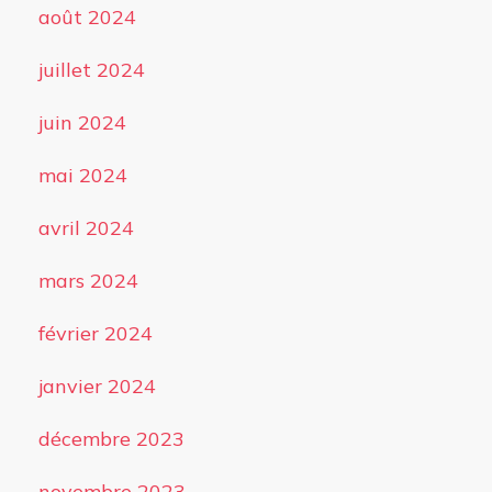
août 2024
juillet 2024
juin 2024
mai 2024
avril 2024
mars 2024
février 2024
janvier 2024
décembre 2023
novembre 2023