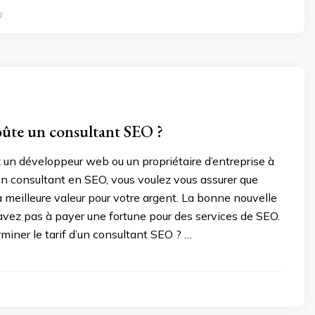
2
ûte un consultant SEO ?
un développeur web ou un propriétaire d’entreprise à
un consultant en SEO, vous voulez vous assurer que
 meilleure valeur pour votre argent. La bonne nouvelle
avez pas à payer une fortune pour des services de SEO.
iner le tarif d’un consultant SEO ? …