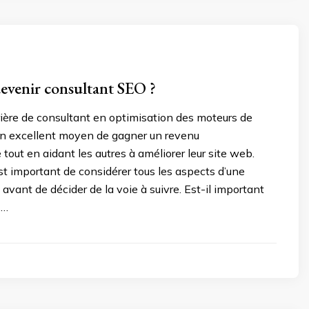
venir consultant SEO ?
rière de consultant en optimisation des moteurs de
un excellent moyen de gagner un revenu
tout en aidant les autres à améliorer leur site web.
st important de considérer tous les aspects d’une
 avant de décider de la voie à suivre. Est-il important
 …