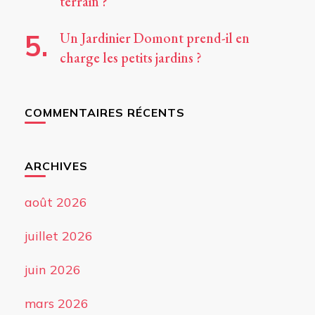
terrain ?
Un Jardinier Domont prend-il en
charge les petits jardins ?
COMMENTAIRES RÉCENTS
ARCHIVES
août 2026
juillet 2026
juin 2026
mars 2026