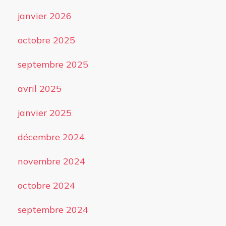
janvier 2026
octobre 2025
septembre 2025
avril 2025
janvier 2025
décembre 2024
novembre 2024
octobre 2024
septembre 2024