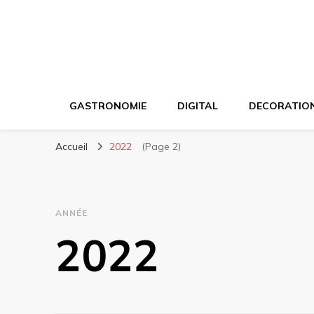
GASTRONOMIE
DIGITAL
DECORATIO
Accueil
2022
(Page 2)
ANNÉE
2022