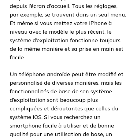
depuis l’écran d’accueil. Tous les réglages,
par exemple, se trouvent dans un seul menu.
Et même si vous mettez votre iPhone à
niveau avec le modèle le plus récent, le
système d’exploitation fonctionne toujours
de la même manière et sa prise en main est
facile.
Un téléphone androïde peut être modifié et
personnalisé de diverses manières, mais les
fonctionnalités de base de son système
d’exploitation sont beaucoup plus
compliquées et déroutantes que celles du
système iOS. Si vous recherchez un
smartphone facile à utiliser et de bonne
qualité pour une utilisation de base, un