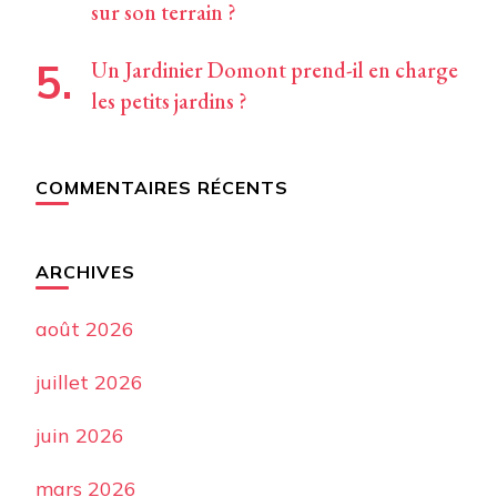
sur son terrain ?
Un Jardinier Domont prend-il en charge
les petits jardins ?
COMMENTAIRES RÉCENTS
ARCHIVES
août 2026
juillet 2026
juin 2026
mars 2026