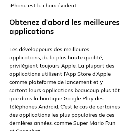
iPhone est le choix évident.
Obtenez d’abord les meilleures
applications
Les développeurs des meilleures
applications, de la plus haute qualité,
privilégient toujours Apple. La plupart des
applications utilisent l’App Store d’Apple
comme plateforme de lancement et y
sortent leurs applications beaucoup plus tôt
que dans la boutique Google Play des
téléphones Android. C’est le cas de certaines
des applications les plus populaires de ces
dernières années, comme Super Mario Run