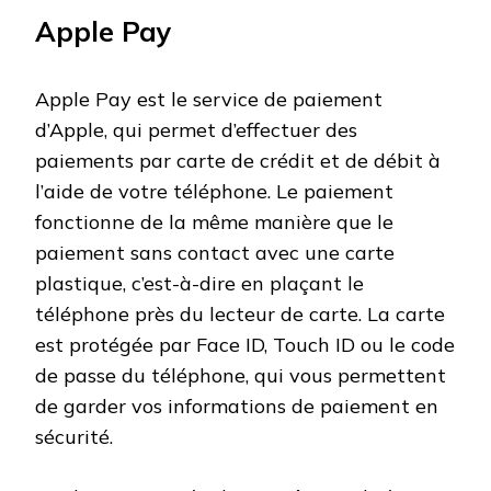
Apple Pay
Apple Pay est le service de paiement
d’Apple, qui permet d’effectuer des
paiements par carte de crédit et de débit à
l’aide de votre téléphone. Le paiement
fonctionne de la même manière que le
paiement sans contact avec une carte
plastique, c’est-à-dire en plaçant le
téléphone près du lecteur de carte. La carte
est protégée par Face ID, Touch ID ou le code
de passe du téléphone, qui vous permettent
de garder vos informations de paiement en
sécurité.