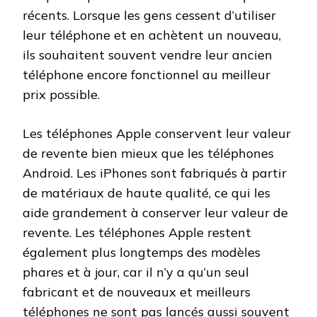
récents. Lorsque les gens cessent d’utiliser
leur téléphone et en achètent un nouveau,
ils souhaitent souvent vendre leur ancien
téléphone encore fonctionnel au meilleur
prix possible.
Les téléphones Apple conservent leur valeur
de revente bien mieux que les téléphones
Android. Les iPhones sont fabriqués à partir
de matériaux de haute qualité, ce qui les
aide grandement à conserver leur valeur de
revente. Les téléphones Apple restent
également plus longtemps des modèles
phares et à jour, car il n’y a qu’un seul
fabricant et de nouveaux et meilleurs
téléphones ne sont pas lancés aussi souvent