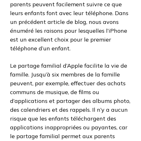
parents peuvent facilement suivre ce que
leurs enfants font avec leur téléphone. Dans
un précédent article de blog, nous avons
énuméré les raisons pour lesquelles l’iPhone
est un excellent choix pour le premier
téléphone d’un enfant.
Le partage familial d’Apple facilite la vie de
famille. Jusqu’à six membres de la famille
peuvent, par exemple, effectuer des achats
communs de musique, de films ou
d’applications et partager des albums photo,
des calendriers et des rappels. Il n’y a aucun
risque que les enfants téléchargent des
applications inappropriées ou payantes, car
le partage familial permet aux parents