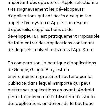
important des app stores. Apple sélectionne
très soigneusement les développeurs
d’applications qui ont accès à ce que l’on
appelle l’écosystème Apple – un réseau
d’appareils, d’applications et de
développeurs. Il est pratiquement impossible
de faire entrer des applications contenant
des logiciels malveillants dans l’App Store.
En comparaison, la boutique d’applications
de Google, Google Play, est un
environnement gratuit et soutenu par la
publicité, dans lequel n’importe qui peut
mettre ses applications en avant. Android
permet également à l’utilisateur d’installer
des applications en dehors de la boutique