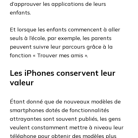
d’approuver les applications de leurs
enfants.
Et lorsque les enfants commencent à aller
seuls à l’école, par exemple, les parents
peuvent suivre leur parcours grâce à la
fonction « Trouver mes amis ».
Les iPhones conservent leur
valeur
Étant donné que de nouveaux modèles de
smartphones dotés de fonctionnalités
attrayantes sont souvent publiés, les gens
veulent constamment mettre à niveau leur
téléphone pour obtenir des modèles plus