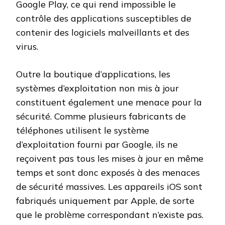
Google Play, ce qui rend impossible le
contrôle des applications susceptibles de
contenir des logiciels malveillants et des
virus.
Outre la boutique d’applications, les
systèmes d’exploitation non mis à jour
constituent également une menace pour la
sécurité. Comme plusieurs fabricants de
téléphones utilisent le système
d’exploitation fourni par Google, ils ne
reçoivent pas tous les mises à jour en même
temps et sont donc exposés à des menaces
de sécurité massives. Les appareils iOS sont
fabriqués uniquement par Apple, de sorte
que le problème correspondant n’existe pas.