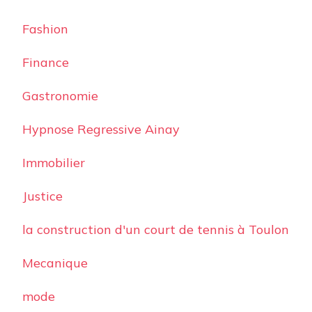
Fashion
Finance
Gastronomie
Hypnose Regressive Ainay
Immobilier
Justice
la construction d'un court de tennis à Toulon
Mecanique
mode