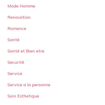
Mode Homme
Renovation
Romance
Santé
Santé et Bien etre
Securité
Service
Service a la personne
Soin Esthetique