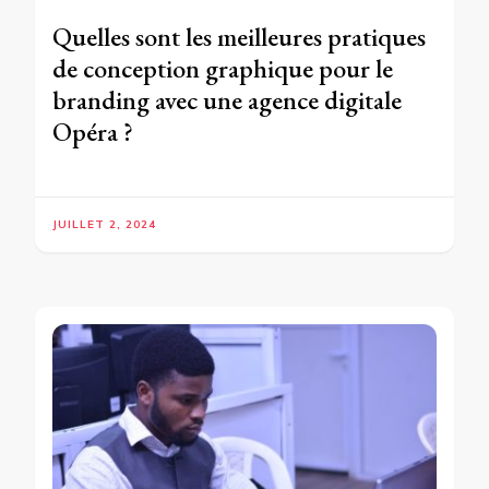
Quelles sont les meilleures pratiques
de conception graphique pour le
branding avec une agence digitale
Opéra ?
JUILLET 2, 2024