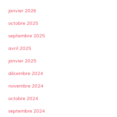
janvier 2026
octobre 2025
septembre 2025
avril 2025
janvier 2025
décembre 2024
novembre 2024
octobre 2024
septembre 2024