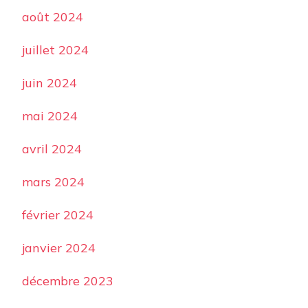
août 2024
juillet 2024
juin 2024
mai 2024
avril 2024
mars 2024
février 2024
janvier 2024
décembre 2023