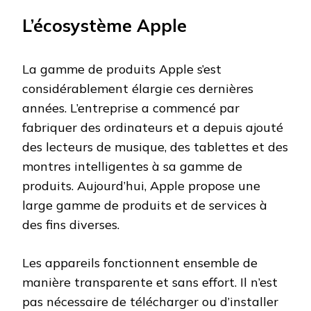
L’écosystème Apple
La gamme de produits Apple s’est
considérablement élargie ces dernières
années. L’entreprise a commencé par
fabriquer des ordinateurs et a depuis ajouté
des lecteurs de musique, des tablettes et des
montres intelligentes à sa gamme de
produits. Aujourd’hui, Apple propose une
large gamme de produits et de services à
des fins diverses.
Les appareils fonctionnent ensemble de
manière transparente et sans effort. Il n’est
pas nécessaire de télécharger ou d’installer