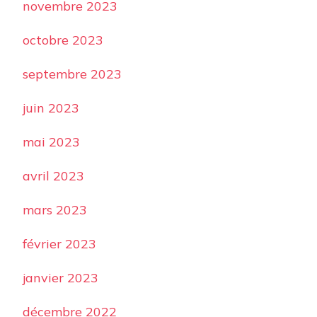
novembre 2023
octobre 2023
septembre 2023
juin 2023
mai 2023
avril 2023
mars 2023
février 2023
janvier 2023
décembre 2022