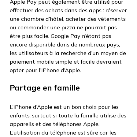
Apple Pay peut également être utilisé pour
effectuer des achats dans des apps : réserver
une chambre d’hôtel, acheter des vêtements
ou commander une pizza ne pourrait pas
être plus facile. Google Pay n’étant pas
encore disponible dans de nombreux pays,
les utilisateurs à la recherche d’un moyen de
paiement mobile simple et facile devraient
opter pour l’iPhone d’Apple.
Partage en famille
L’iPhone d’Apple est un bon choix pour les
enfants, surtout si toute la famille utilise des
appareils et des téléphones Apple.
L’utilisation du téléphone est sûre car les