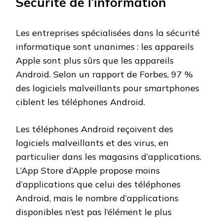
Sécurité de l’information
Les entreprises spécialisées dans la sécurité
informatique sont unanimes : les appareils
Apple sont plus sûrs que les appareils
Android. Selon un rapport de Forbes, 97 %
des logiciels malveillants pour smartphones
ciblent les téléphones Android.
Les téléphones Android reçoivent des
logiciels malveillants et des virus, en
particulier dans les magasins d’applications.
L’App Store d’Apple propose moins
d’applications que celui des téléphones
Android, mais le nombre d’applications
disponibles n’est pas l’élément le plus