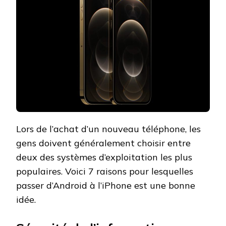
Lors de l’achat d’un nouveau téléphone, les
gens doivent généralement choisir entre
deux des systèmes d’exploitation les plus
populaires. Voici 7 raisons pour lesquelles
passer d’Android à l’iPhone est une bonne
idée.