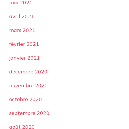
mai 2021
avril 2021
mars 2021
février 2021
janvier 2021
décembre 2020
novembre 2020
octobre 2020
septembre 2020
août 2020