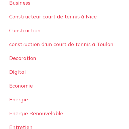
Business
Constructeur court de tennis à Nice
Construction
construction d'un court de tennis à Toulon
Decoration
Digital
Economie
Energie
Energie Renouvelable
Entretien