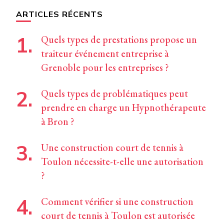
chose ?
ARTICLES RÉCENTS
Quels types de prestations propose un
traiteur événement entreprise à
Grenoble pour les entreprises ?
Quels types de problématiques peut
prendre en charge un Hypnothérapeute
à Bron ?
Une construction court de tennis à
Toulon nécessite-t-elle une autorisation
?
Comment vérifier si une construction
court de tennis à Toulon est autorisée