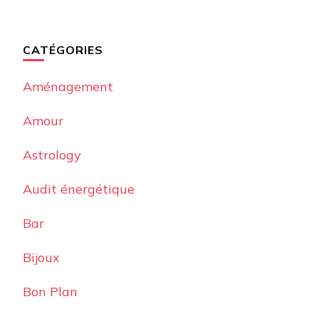
CATÉGORIES
Aménagement
Amour
Astrology
Audit énergétique
Bar
Bijoux
Bon Plan