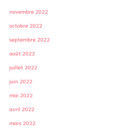
novembre 2022
octobre 2022
septembre 2022
août 2022
juillet 2022
juin 2022
mai 2022
avril 2022
mars 2022