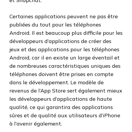
et Snapchat.
Certaines applications peuvent ne pas être
publiées du tout pour les téléphones
Android. Il est beaucoup plus difficile pour les
développeurs d’applications de créer des
jeux et des applications pour les téléphones
Android, car il en existe un large éventail et
de nombreuses caractéristiques uniques des
téléphones doivent être prises en compte
dans le développement. Le modèle de
revenus de l’App Store sert également mieux
les développeurs d’applications de haute
qualité, ce qui garantira des applications
sûres et de qualité aux utilisateurs d’iPhone
à l’avenir également.