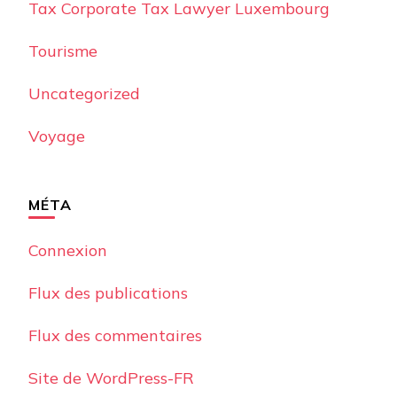
Tax Corporate Tax Lawyer Luxembourg
Tourisme
Uncategorized
Voyage
MÉTA
Connexion
Flux des publications
Flux des commentaires
Site de WordPress-FR