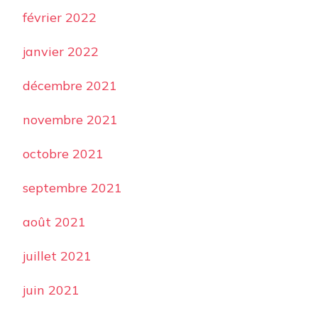
février 2022
janvier 2022
décembre 2021
novembre 2021
octobre 2021
septembre 2021
août 2021
juillet 2021
juin 2021