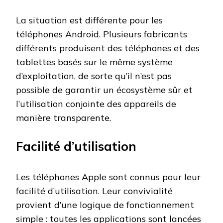
La situation est différente pour les
téléphones Android. Plusieurs fabricants
différents produisent des téléphones et des
tablettes basés sur le même système
d’exploitation, de sorte qu’il n’est pas
possible de garantir un écosystème sûr et
l’utilisation conjointe des appareils de
manière transparente.
Facilité d’utilisation
Les téléphones Apple sont connus pour leur
facilité d’utilisation. Leur convivialité
provient d’une logique de fonctionnement
simple : toutes les applications sont lancées