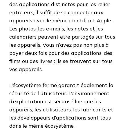
des applications distinctes pour les relier
entre eux, il suffit de se connecter aux
appareils avec le même identifiant Apple.
Les photos, les e-mails, les notes et les
calendriers peuvent être partagés sur tous
les appareils. Vous n’avez pas non plus à
payer deux fois pour des applications, des
films ou des livres : ils se trouvent sur tous
vos appareils.
L’écosystème fermé garantit également la
sécurité de l’utilisateur. L’environnement
d’exploitation est sécurisé lorsque les
appareils, les utilisateurs, les fabricants et
les développeurs d’applications sont tous
dans le même écosystème.