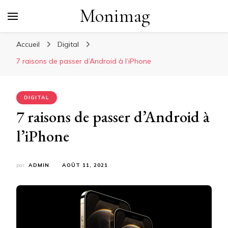
Monimag
Accueil
Digital
7 raisons de passer d’Android à l’iPhone
DIGITAL
7 raisons de passer d’Android à
l’iPhone
par
ADMIN
AOÛT 11, 2021