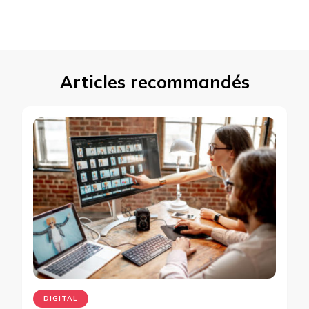
Articles recommandés
DIGITAL