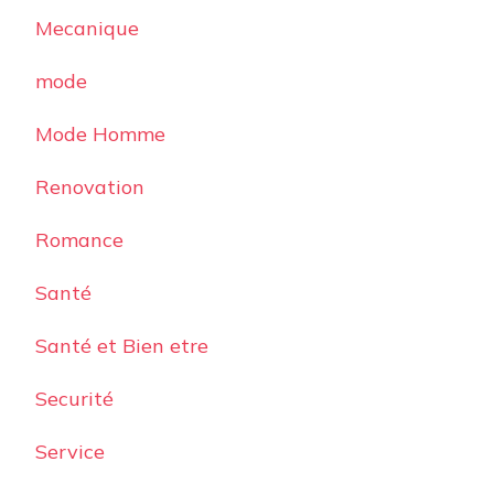
Mecanique
mode
Mode Homme
Renovation
Romance
Santé
Santé et Bien etre
Securité
Service