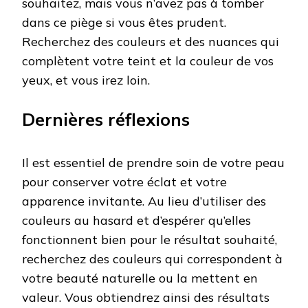
souhaitez, mais vous n’avez pas à tomber
dans ce piège si vous êtes prudent.
Recherchez des couleurs et des nuances qui
complètent votre teint et la couleur de vos
yeux, et vous irez loin.
Dernières réflexions
Il est essentiel de prendre soin de votre peau
pour conserver votre éclat et votre
apparence invitante. Au lieu d’utiliser des
couleurs au hasard et d’espérer qu’elles
fonctionnent bien pour le résultat souhaité,
recherchez des couleurs qui correspondent à
votre beauté naturelle ou la mettent en
valeur. Vous obtiendrez ainsi des résultats