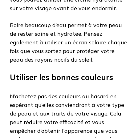
sur votre visage avant de vous endormir.
Boire beaucoup d’eau permet à votre peau
de rester saine et hydratée. Pensez
également à utiliser un écran solaire chaque
fois que vous sortez pour protéger votre
peau des rayons nocifs du soleil.
Utiliser les bonnes couleurs
N’achetez pas des couleurs au hasard en
espérant qu’elles conviendront à votre type
de peau et aux traits de votre visage. Cela
peut réduire votre efficacité et vous
empêcher d’obtenir l’apparence que vous