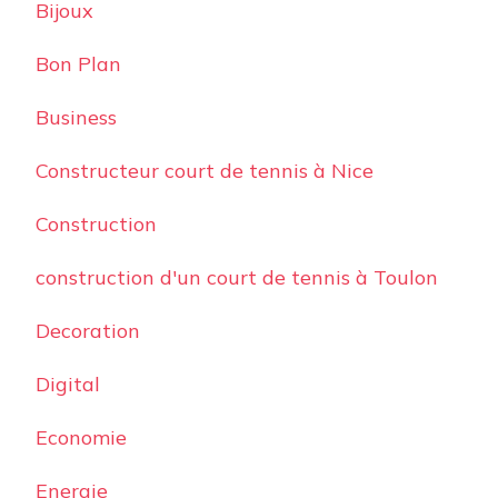
Bijoux
Bon Plan
Business
Constructeur court de tennis à Nice
Construction
construction d'un court de tennis à Toulon
Decoration
Digital
Economie
Energie