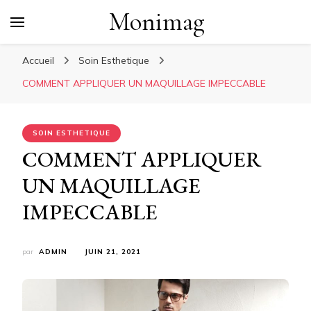
Monimag
Accueil
Soin Esthetique
COMMENT APPLIQUER UN MAQUILLAGE IMPECCABLE
SOIN ESTHETIQUE
COMMENT APPLIQUER
UN MAQUILLAGE
IMPECCABLE
par
ADMIN
JUIN 21, 2021