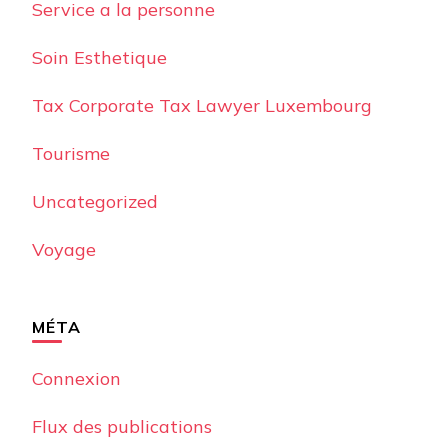
Service a la personne
Soin Esthetique
Tax Corporate Tax Lawyer Luxembourg
Tourisme
Uncategorized
Voyage
MÉTA
Connexion
Flux des publications