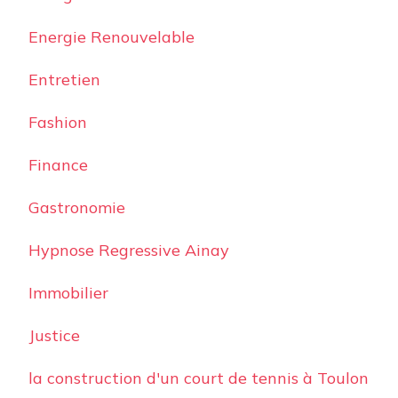
Energie Renouvelable
Entretien
Fashion
Finance
Gastronomie
Hypnose Regressive Ainay
Immobilier
Justice
la construction d'un court de tennis à Toulon