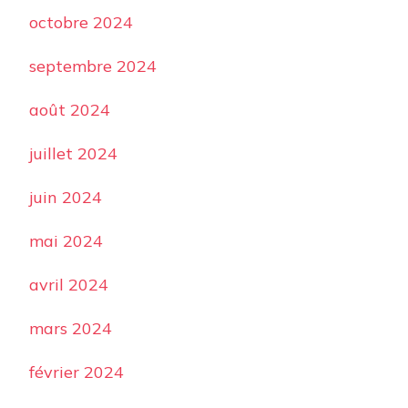
octobre 2024
septembre 2024
août 2024
juillet 2024
juin 2024
mai 2024
avril 2024
mars 2024
février 2024