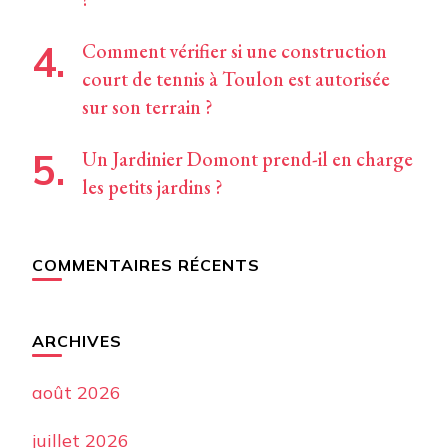
Comment vérifier si une construction
court de tennis à Toulon est autorisée
sur son terrain ?
Un Jardinier Domont prend-il en charge
les petits jardins ?
COMMENTAIRES RÉCENTS
ARCHIVES
août 2026
juillet 2026