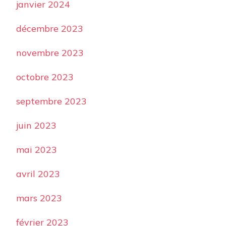
janvier 2024
décembre 2023
novembre 2023
octobre 2023
septembre 2023
juin 2023
mai 2023
avril 2023
mars 2023
février 2023