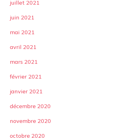
juillet 2021
juin 2021
mai 2021
avril 2021
mars 2021
février 2021
janvier 2021
décembre 2020
novembre 2020
octobre 2020