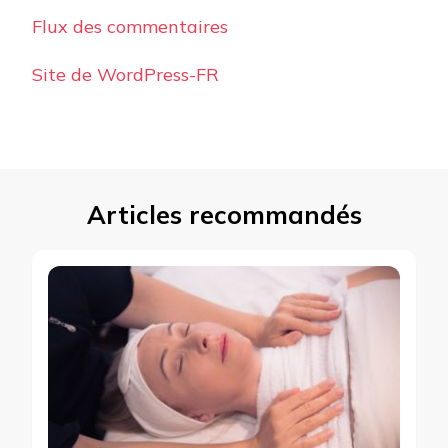
Flux des commentaires
Site de WordPress-FR
Articles recommandés