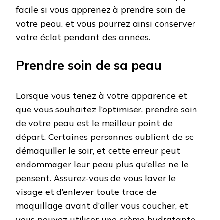
facile si vous apprenez à prendre soin de
votre peau, et vous pourrez ainsi conserver
votre éclat pendant des années.
Prendre soin de sa peau
Lorsque vous tenez à votre apparence et
que vous souhaitez l’optimiser, prendre soin
de votre peau est le meilleur point de
départ. Certaines personnes oublient de se
démaquiller le soir, et cette erreur peut
endommager leur peau plus qu’elles ne le
pensent. Assurez-vous de vous laver le
visage et d’enlever toute trace de
maquillage avant d’aller vous coucher, et
vous pouvez utiliser une crème hydratante