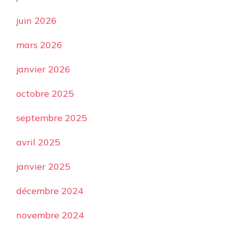
juin 2026
mars 2026
janvier 2026
octobre 2025
septembre 2025
avril 2025
janvier 2025
décembre 2024
novembre 2024