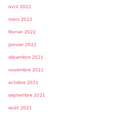
avril 2022
mars 2022
février 2022
janvier 2022
décembre 2021
novembre 2021
octobre 2021
septembre 2021
août 2021