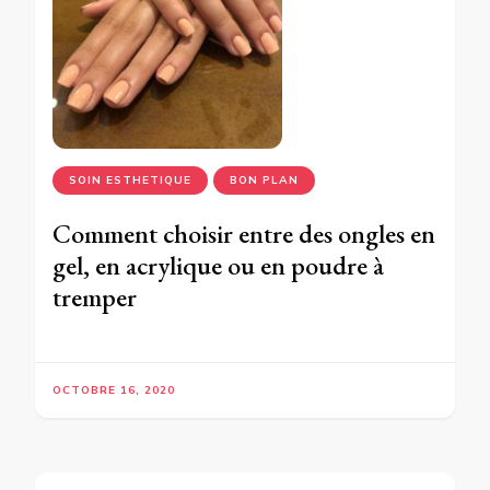
SOIN ESTHETIQUE
BON PLAN
Comment choisir entre des ongles en
gel, en acrylique ou en poudre à
tremper
OCTOBRE 16, 2020