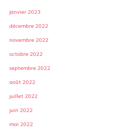
janvier 2023
décembre 2022
novembre 2022
octobre 2022
septembre 2022
août 2022
juillet 2022
juin 2022
mai 2022