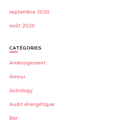
septembre 2020
août 2020
CATÉGORIES
Aménagement
Amour
Astrology
Audit énergétique
Bar