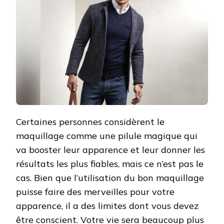
Certaines personnes considèrent le
maquillage comme une pilule magique qui
va booster leur apparence et leur donner les
résultats les plus fiables, mais ce n’est pas le
cas. Bien que l’utilisation du bon maquillage
puisse faire des merveilles pour votre
apparence, il a des limites dont vous devez
être conscient. Votre vie sera beaucoup plus