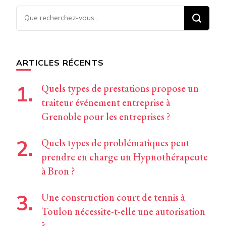
Vous
recherchiez
quelque
chose ?
ARTICLES RÉCENTS
Quels types de prestations propose un
traiteur événement entreprise à
Grenoble pour les entreprises ?
Quels types de problématiques peut
prendre en charge un Hypnothérapeute
à Bron ?
Une construction court de tennis à
Toulon nécessite-t-elle une autorisation
?