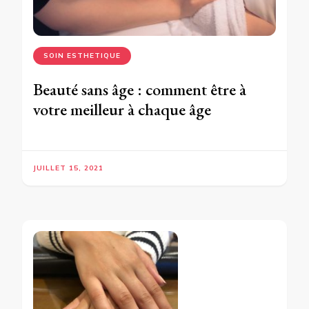
SOIN ESTHETIQUE
Beauté sans âge : comment être à
votre meilleur à chaque âge
JUILLET 15, 2021