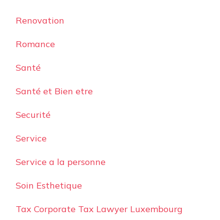
Renovation
Romance
Santé
Santé et Bien etre
Securité
Service
Service a la personne
Soin Esthetique
Tax Corporate Tax Lawyer Luxembourg