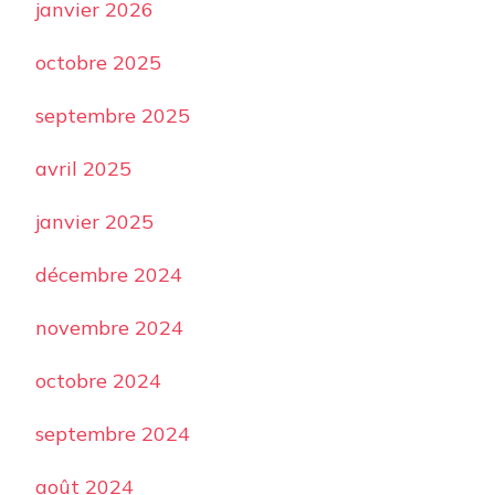
janvier 2026
octobre 2025
septembre 2025
avril 2025
janvier 2025
décembre 2024
novembre 2024
octobre 2024
septembre 2024
août 2024