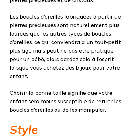
Les boucles d’oreilles fabriquées à partir de
pierres précieuses sont naturellement plus
lourdes que les autres types de boucles
d’oreilles, ce qui conviendra à un tout-petit
plus âgé mais peut ne pas être pratique
pour un bébé, alors gardez cela à l’esprit
lorsque vous achetez des bijoux pour votre
enfant.
Choisir la bonne taille signifie que votre
enfant sera moins susceptible de retirer les
boucles d’oreilles ou de les manipuler.
Style