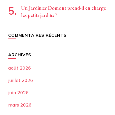
Un Jardinier Domont prend-il en charge
les petits jardins ?
COMMENTAIRES RÉCENTS
ARCHIVES
août 2026
juillet 2026
juin 2026
mars 2026