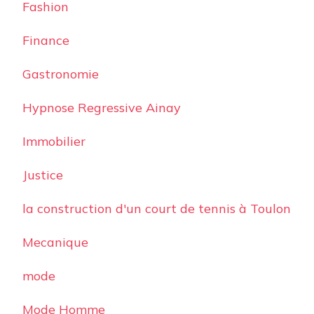
Fashion
Finance
Gastronomie
Hypnose Regressive Ainay
Immobilier
Justice
la construction d'un court de tennis à Toulon
Mecanique
mode
Mode Homme