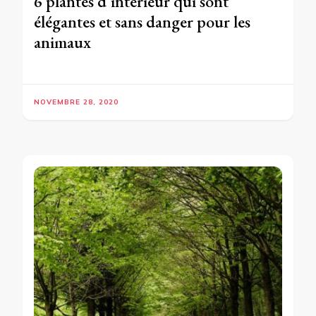
6 plantes d’intérieur qui sont
élégantes et sans danger pour les
animaux
NOVEMBRE 28, 2020