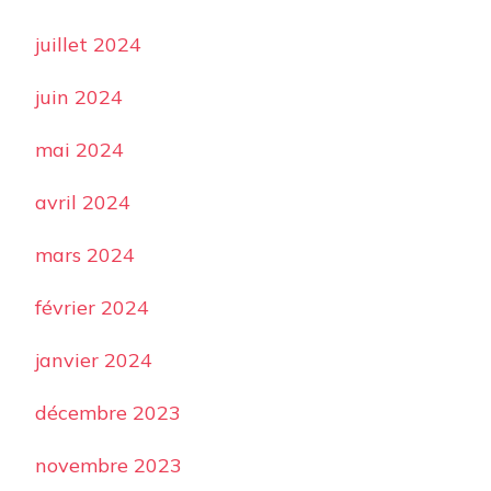
juillet 2024
juin 2024
mai 2024
avril 2024
mars 2024
février 2024
janvier 2024
décembre 2023
novembre 2023