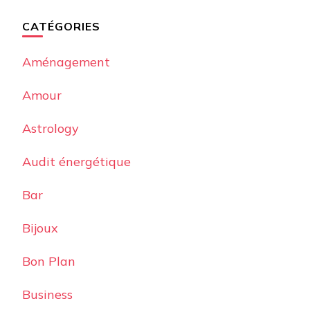
CATÉGORIES
Aménagement
Amour
Astrology
Audit énergétique
Bar
Bijoux
Bon Plan
Business