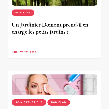
BON PLAN
Un Jardinier Domont prend-il en
charge les petits jardins ?
JUILLET 27, 2026
SOIN ESTHETIQUE
BON PLAN