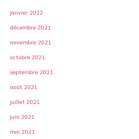
janvier 2022
décembre 2021
novembre 2021
octobre 2021
septembre 2021
août 2021
juillet 2021
juin 2021
mai 2021