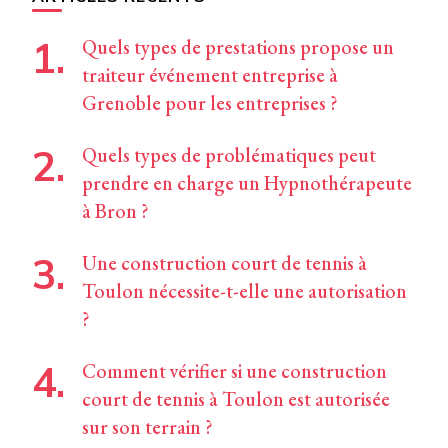
Quels types de prestations propose un
traiteur événement entreprise à
Grenoble pour les entreprises ?
Quels types de problématiques peut
prendre en charge un Hypnothérapeute
à Bron ?
Une construction court de tennis à
Toulon nécessite-t-elle une autorisation
?
Comment vérifier si une construction
court de tennis à Toulon est autorisée
sur son terrain ?