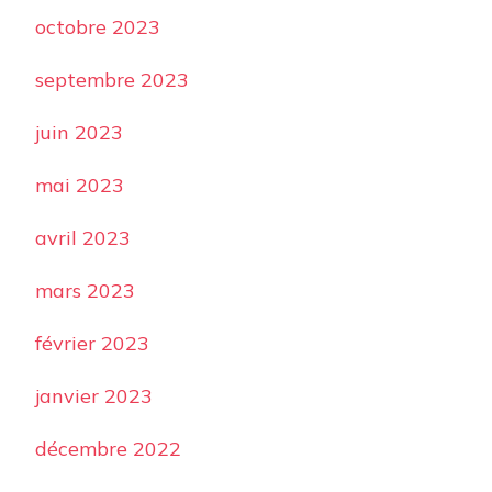
octobre 2023
septembre 2023
juin 2023
mai 2023
avril 2023
mars 2023
février 2023
janvier 2023
décembre 2022