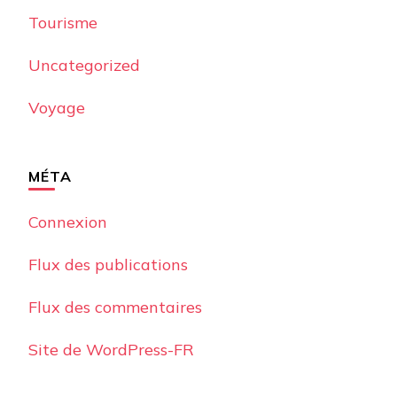
Tourisme
Uncategorized
Voyage
MÉTA
Connexion
Flux des publications
Flux des commentaires
Site de WordPress-FR