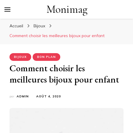
Monimag
Accueil
Bijoux
Comment choisir les meilleures bijoux pour enfant
BIJOUX
BON PLAN
Comment choisir les
meilleures bijoux pour enfant
par
ADMIN
AOÛT 4, 2020