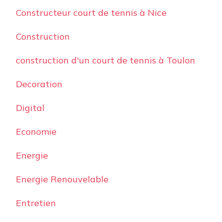
Constructeur court de tennis à Nice
Construction
construction d'un court de tennis à Toulon
Decoration
Digital
Economie
Energie
Energie Renouvelable
Entretien