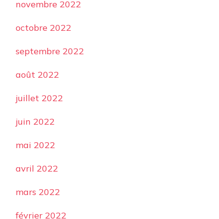
novembre 2022
octobre 2022
septembre 2022
août 2022
juillet 2022
juin 2022
mai 2022
avril 2022
mars 2022
février 2022