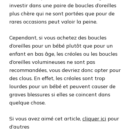
investir dans une paire de boucles d’oreilles
plus chère qui ne sont portées que pour de
rares occasions peut valoir la peine.
Cependant, si vous achetez des boucles
d’oreilles pour un bébé plutôt que pour un
enfant en bas âge, les créoles ou les boucles
d’oreilles volumineuses ne sont pas
recommandées, vous devriez donc opter pour
des clous. En effet, les créoles sont trop
lourdes pour un bébé et peuvent causer de
graves blessures si elles se coincent dans
quelque chose.
Si vous avez aimé cet article,
cliquer ici
pour
d’autres