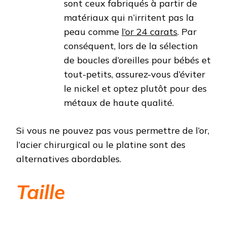
sont ceux fabriqués à partir de
matériaux qui n’irritent pas la
peau comme
l’or 24 carats
. Par
conséquent, lors de la sélection
de boucles d’oreilles pour bébés et
tout-petits, assurez-vous d’éviter
le nickel et optez plutôt pour des
métaux de haute qualité.
Si vous ne pouvez pas vous permettre de l’or,
l’acier chirurgical ou le platine sont des
alternatives abordables.
Taille