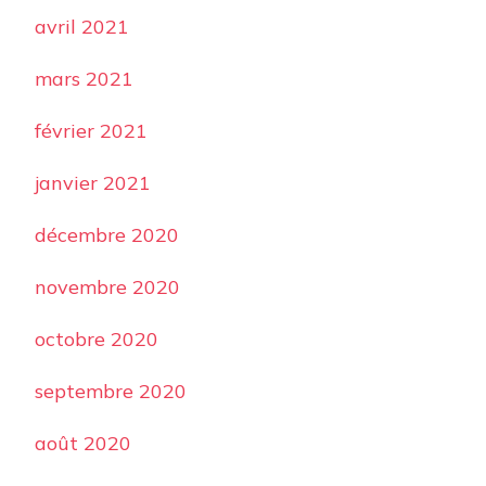
avril 2021
mars 2021
février 2021
janvier 2021
décembre 2020
novembre 2020
octobre 2020
septembre 2020
août 2020