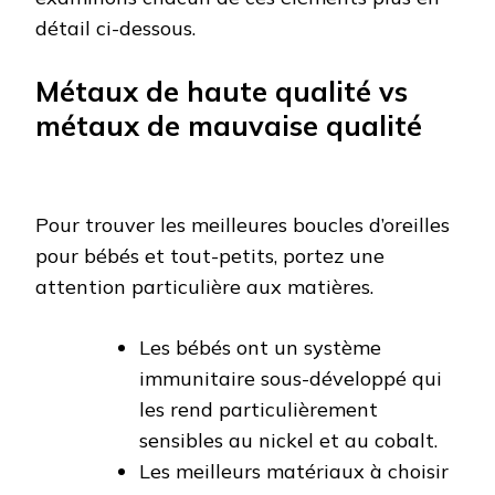
détail ci-dessous.
Métaux de haute qualité vs
métaux de mauvaise qualité
Pour trouver les meilleures boucles d’oreilles
pour bébés et tout-petits, portez une
attention particulière aux matières.
Les bébés ont un système
immunitaire sous-développé qui
les rend particulièrement
sensibles au nickel et au cobalt.
Les meilleurs matériaux à choisir