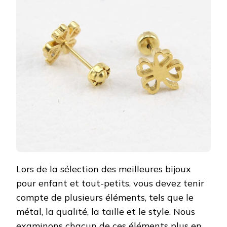
Lors de la sélection des meilleures bijoux
pour enfant et tout-petits, vous devez tenir
compte de plusieurs éléments, tels que le
métal, la qualité, la taille et le style. Nous
examinons chacun de ces éléments plus en