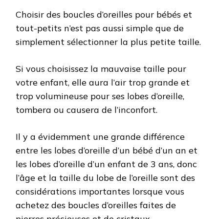
Choisir des boucles d’oreilles pour bébés et
tout-petits n’est pas aussi simple que de
simplement sélectionner la plus petite taille.
Si vous choisissez la mauvaise taille pour
votre enfant, elle aura l’air trop grande et
trop volumineuse pour ses lobes d’oreille,
tombera ou causera de l’inconfort.
Il y a évidemment une grande différence
entre les lobes d’oreille d’un bébé d’un an et
les lobes d’oreille d’un enfant de 3 ans, donc
l’âge et la taille du lobe de l’oreille sont des
considérations importantes lorsque vous
achetez des boucles d’oreilles faites de
pierres précieuses et de cristaux.