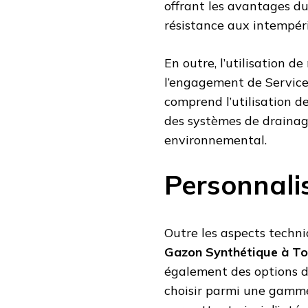
offrant les avantages du
résistance aux intempéri
En outre, l’utilisation d
l’engagement de Service 
comprend l’utilisation d
des systèmes de drainage
environnemental.
Personnali
Outre les aspects techni
Gazon Synthétique à To
également des options d
choisir parmi une gamme