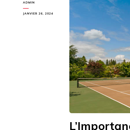
ADMIN
JANVIER 26, 2024
L’Importan