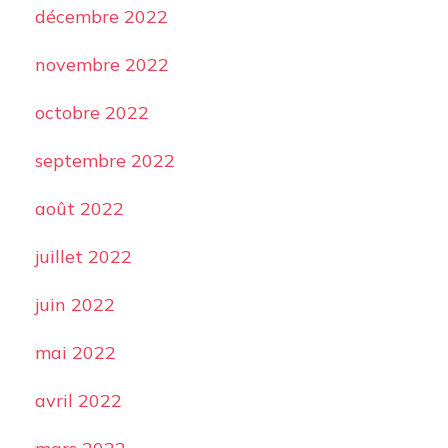
décembre 2022
novembre 2022
octobre 2022
septembre 2022
août 2022
juillet 2022
juin 2022
mai 2022
avril 2022