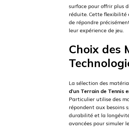
surface pour offrir plus 
réduite. Cette flexibili
de répondre précisément
leur expérience de jeu.
Choix des 
Technologi
La sélection des matéri
d’un Terrain de Tennis 
Particulier utilise des 
répondent aux besoins s
durabilité et la longévit
avancées pour simuler le