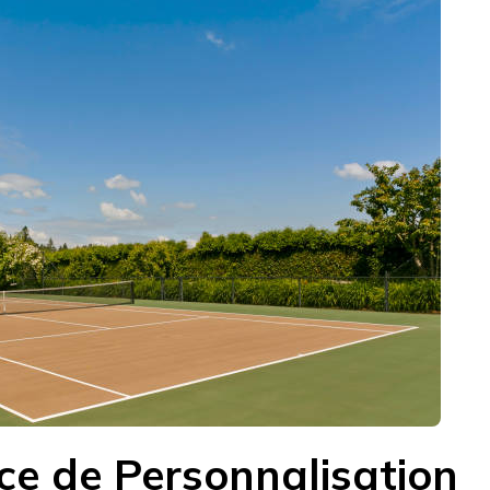
ce de Personnalisation