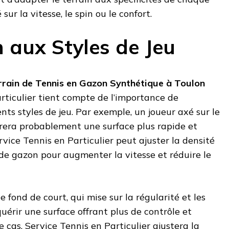
é sur la vitesse, le spin ou le confort.
 aux Styles de Jeu
rrain de Tennis en Gazon Synthétique à Toulon
rticulier tient compte de l’importance de
ents styles de jeu. Par exemple, un joueur axé sur le
férera probablement une surface plus rapide et
rvice Tennis en Particulier peut ajuster la densité
 de gazon pour augmenter la vitesse et réduire le
 fond de court, qui mise sur la régularité et les
uérir une surface offrant plus de contrôle et
 cas, Service Tennis en Particulier ajustera la