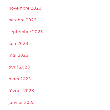
novembre 2023
octobre 2023
septembre 2023
juin 2023
mai 2023
avril 2023
mars 2023
février 2023
janvier 2023