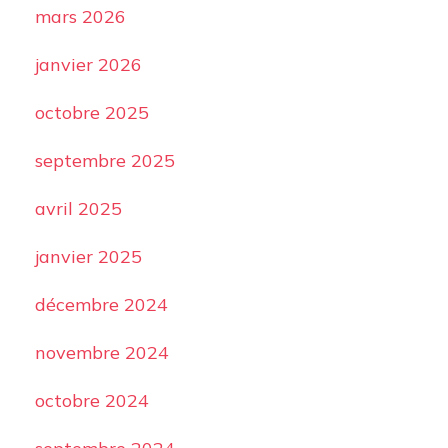
mars 2026
janvier 2026
octobre 2025
septembre 2025
avril 2025
janvier 2025
décembre 2024
novembre 2024
octobre 2024