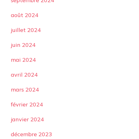
septembre 2024
août 2024
juillet 2024
juin 2024
mai 2024
avril 2024
mars 2024
février 2024
janvier 2024
décembre 2023