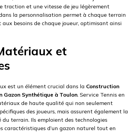
de traction et une vitesse de jeu légèrement
té dans la personnalisation permet à chaque terrain
 aux besoins de chaque joueur, optimisant ainsi
Matériaux et
es
aux est un élément crucial dans la
Construction
en Gazon Synthétique à Toulon
. Service Tennis en
matériaux de haute qualité qui non seulement
pécifiques des joueurs, mais assurent également la
é du terrain. Ils emploient des technologies
s caractéristiques d’un gazon naturel tout en