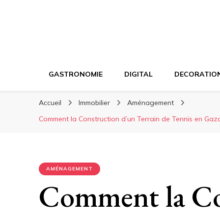
GASTRONOMIE
DIGITAL
DECORATIO
Accueil
Immobilier
Aménagement
Comment la Construction d’un Terrain de Tennis en Gazon
AMÉNAGEMENT
Comment la Co