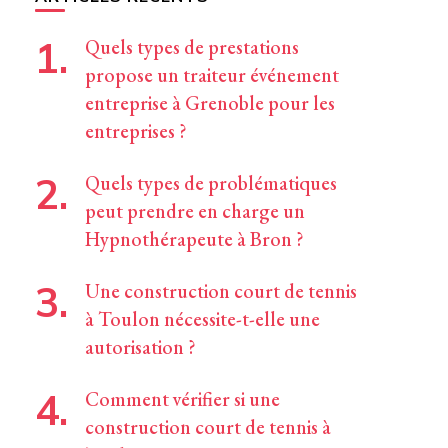
Quels types de prestations
propose un traiteur événement
entreprise à Grenoble pour les
entreprises ?
Quels types de problématiques
peut prendre en charge un
Hypnothérapeute à Bron ?
Une construction court de tennis
à Toulon nécessite-t-elle une
autorisation ?
Comment vérifier si une
construction court de tennis à