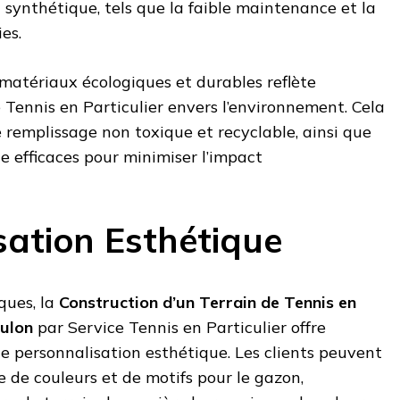
 synthétique, tels que la faible maintenance et la
es.
e matériaux écologiques et durables reflète
Tennis en Particulier envers l’environnement. Cela
e remplissage non toxique et recyclable, ainsi que
 efficaces pour minimiser l’impact
sation Esthétique
ques, la
Construction d’un Terrain de Tennis en
ulon
par Service Tennis en Particulier offre
e personnalisation esthétique. Les clients peuvent
 de couleurs et de motifs pour le gazon,