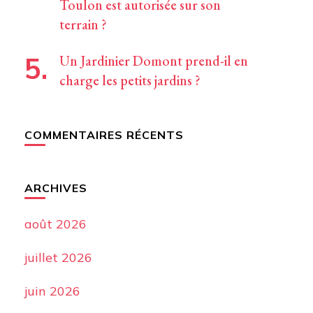
Toulon est autorisée sur son
terrain ?
Un Jardinier Domont prend-il en
charge les petits jardins ?
COMMENTAIRES RÉCENTS
ARCHIVES
août 2026
juillet 2026
juin 2026