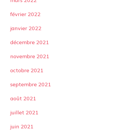
mars 2022
février 2022
janvier 2022
décembre 2021
novembre 2021
octobre 2021
septembre 2021
août 2021
juillet 2021
juin 2021