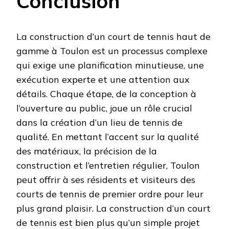
Conclusion
La construction d’un court de tennis haut de
gamme à Toulon est un processus complexe
qui exige une planification minutieuse, une
exécution experte et une attention aux
détails. Chaque étape, de la conception à
l’ouverture au public, joue un rôle crucial
dans la création d’un lieu de tennis de
qualité. En mettant l’accent sur la qualité
des matériaux, la précision de la
construction et l’entretien régulier, Toulon
peut offrir à ses résidents et visiteurs des
courts de tennis de premier ordre pour leur
plus grand plaisir. La construction d’un court
de tennis est bien plus qu’un simple projet