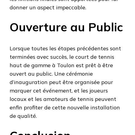
donner un aspect impeccable.
Ouverture au Public
Lorsque toutes les étapes précédentes sont
terminées avec succès, le court de tennis
haut de gamme à Toulon est prêt à être
ouvert au public. Une cérémonie
d’inauguration peut être organisée pour
marquer cet événement, et les joueurs
locaux et les amateurs de tennis peuvent
enfin profiter de cette nouvelle installation
de qualité.