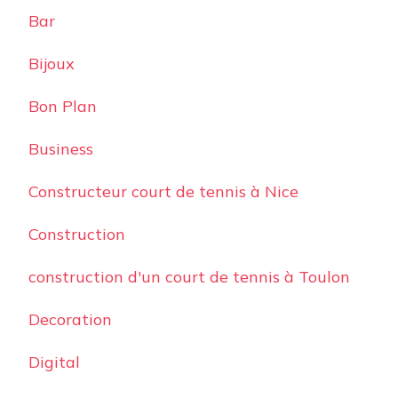
Bar
Bijoux
Bon Plan
Business
Constructeur court de tennis à Nice
Construction
construction d'un court de tennis à Toulon
Decoration
Digital