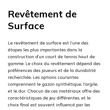
Revêtement de
Surface
Le revêtement de surface est l’une des
étapes les plus importantes dans la
construction d’un court de tennis haut de
gamme. Le choix du revêtement dépend des
préférences des joueurs et de la durabilité
recherchée. Les options courantes
comprennent le gazon synthétique, l’argile,
et le dur. Chacun de ces matériaux offre des
caractéristiques de jeu différentes, et le
choix final est souvent influencé par les