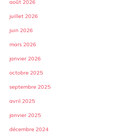
août 2026
juillet 2026
juin 2026
mars 2026
janvier 2026
octobre 2025
septembre 2025
avril 2025
janvier 2025
décembre 2024