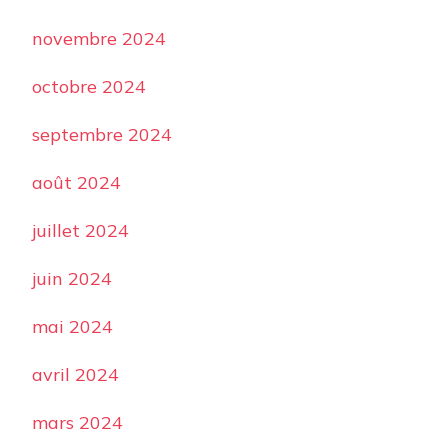
novembre 2024
octobre 2024
septembre 2024
août 2024
juillet 2024
juin 2024
mai 2024
avril 2024
mars 2024