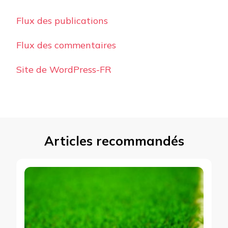
Flux des publications
Flux des commentaires
Site de WordPress-FR
Articles recommandés