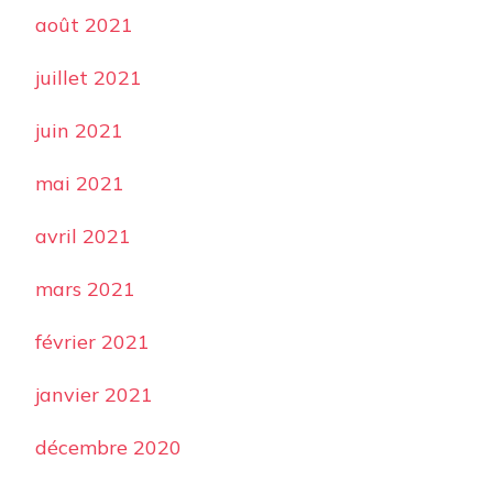
août 2021
juillet 2021
juin 2021
mai 2021
avril 2021
mars 2021
février 2021
janvier 2021
décembre 2020