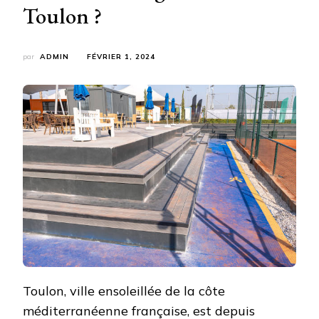
Toulon ?
par
ADMIN
FÉVRIER 1, 2024
Toulon, ville ensoleillée de la côte
méditerranéenne française, est depuis