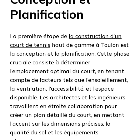
Planification
La première étape de
la construction d’un
court de tennis
haut de gamme à Toulon est
la conception et la planification. Cette phase
cruciale consiste à déterminer
l’emplacement optimal du court, en tenant
compte de facteurs tels que l’ensoleillement,
la ventilation, l’accessibilité, et l’espace
disponible. Les architectes et les ingénieurs
travaillent en étroite collaboration pour
créer un plan détaillé du court, en mettant
l’accent sur les dimensions précises, la
qualité du sol et les équipements