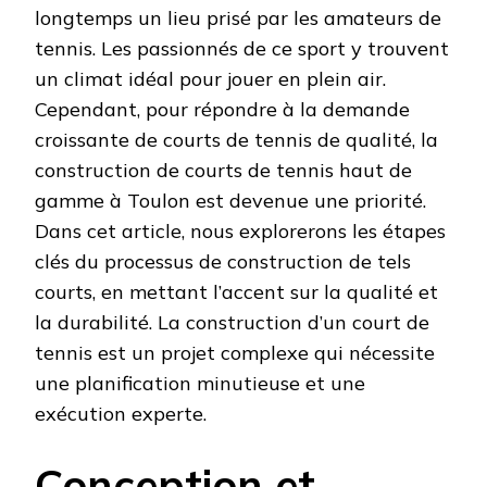
longtemps un lieu prisé par les amateurs de
tennis. Les passionnés de ce sport y trouvent
un climat idéal pour jouer en plein air.
Cependant, pour répondre à la demande
croissante de courts de tennis de qualité, la
construction de courts de tennis haut de
gamme à Toulon est devenue une priorité.
Dans cet article, nous explorerons les étapes
clés du processus de construction de tels
courts, en mettant l’accent sur la qualité et
la durabilité. La construction d’un court de
tennis est un projet complexe qui nécessite
une planification minutieuse et une
exécution experte.
Conception et