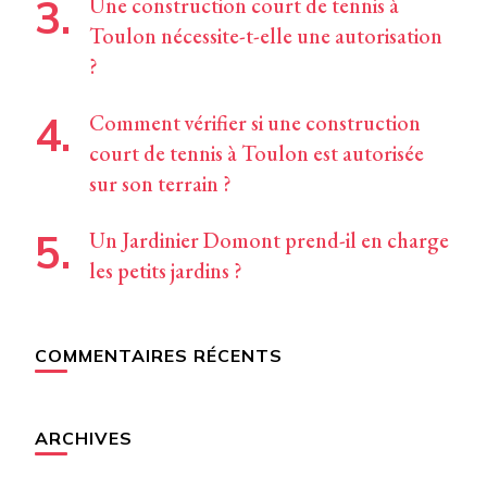
Une construction court de tennis à
Toulon nécessite-t-elle une autorisation
?
Comment vérifier si une construction
court de tennis à Toulon est autorisée
sur son terrain ?
Un Jardinier Domont prend-il en charge
les petits jardins ?
COMMENTAIRES RÉCENTS
ARCHIVES