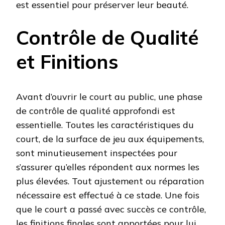
est essentiel pour préserver leur beauté.
Contrôle de Qualité
et Finitions
Avant d’ouvrir le court au public, une phase
de contrôle de qualité approfondi est
essentielle. Toutes les caractéristiques du
court, de la surface de jeu aux équipements,
sont minutieusement inspectées pour
s’assurer qu’elles répondent aux normes les
plus élevées. Tout ajustement ou réparation
nécessaire est effectué à ce stade. Une fois
que le court a passé avec succès ce contrôle,
les finitions finales sont apportées pour lui