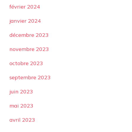
février 2024
janvier 2024
décembre 2023
novembre 2023
octobre 2023
septembre 2023
juin 2023
mai 2023
avril 2023