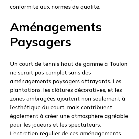
conformité aux normes de qualité.
Aménagements
Paysagers
Un court de tennis haut de gamme à Toulon
ne serait pas complet sans des
aménagements paysagers attrayants. Les
plantations, les clôtures décoratives, et les
zones ombragées ajoutent non seulement à
l’esthétique du court, mais contribuent
également à créer une atmosphère agréable
pour les joueurs et les spectateurs.
L’entretien régulier de ces aménagements