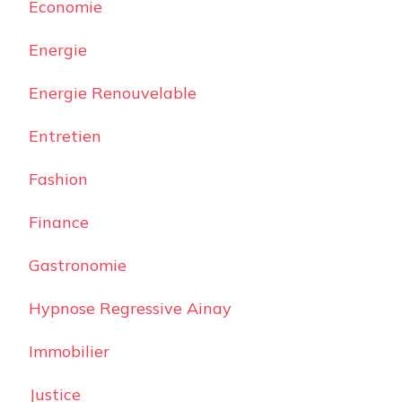
Economie
Energie
Energie Renouvelable
Entretien
Fashion
Finance
Gastronomie
Hypnose Regressive Ainay
Immobilier
Justice