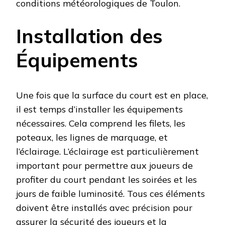
conditions météorologiques de Toulon.
Installation des
Équipements
Une fois que la surface du court est en place,
il est temps d’installer les équipements
nécessaires. Cela comprend les filets, les
poteaux, les lignes de marquage, et
l’éclairage. L’éclairage est particulièrement
important pour permettre aux joueurs de
profiter du court pendant les soirées et les
jours de faible luminosité. Tous ces éléments
doivent être installés avec précision pour
assurer la sécurité des joueurs et la