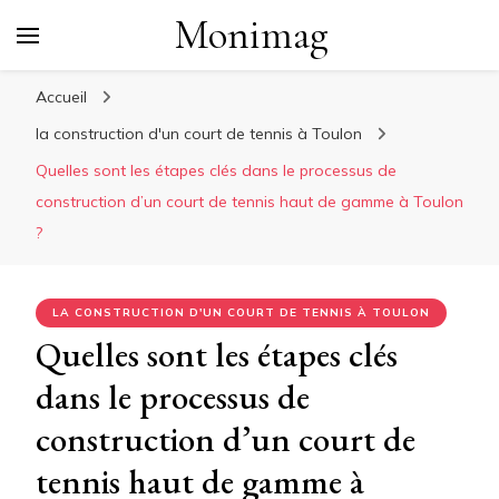
Monimag
Accueil
la construction d'un court de tennis à Toulon
Quelles sont les étapes clés dans le processus de
construction d’un court de tennis haut de gamme à Toulon
?
LA CONSTRUCTION D'UN COURT DE TENNIS À TOULON
Quelles sont les étapes clés
dans le processus de
construction d’un court de
tennis haut de gamme à