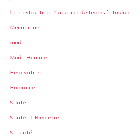
la construction d'un court de tennis à Toulon
Mecanique
mode
Mode Homme
Renovation
Romance
Santé
Santé et Bien etre
Securité