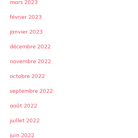
mars 2023
février 2023
janvier 2023
décembre 2022
novembre 2022
octobre 2022
septembre 2022
août 2022
juillet 2022
juin 2022