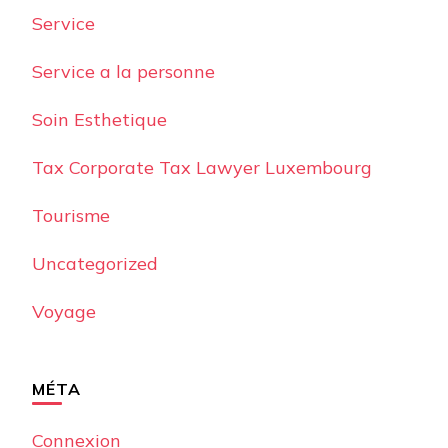
Service
Service a la personne
Soin Esthetique
Tax Corporate Tax Lawyer Luxembourg
Tourisme
Uncategorized
Voyage
MÉTA
Connexion