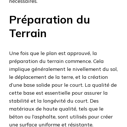
nécessaires.
Préparation du
Terrain
Une fois que le plan est approuvé, la
préparation du terrain commence. Cela
implique généralement le nivellement du sol,
le déplacement de la terre, et la création
d’une base solide pour le court. La qualité de
cette base est essentielle pour assurer la
stabilité et la longévité du court. Des
matériaux de haute qualité, tels que le
béton ou l’asphalte, sont utilisés pour créer
une surface uniforme et résistante.