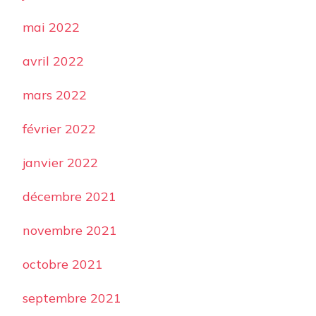
mai 2022
avril 2022
mars 2022
février 2022
janvier 2022
décembre 2021
novembre 2021
octobre 2021
septembre 2021