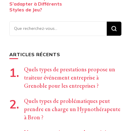
S’adapter à Différents
Styles de Jeu?
Vous
recherchiez
quelque
chose ?
ARTICLES RÉCENTS
Quels types de prestations propose un
traiteur événement entreprise à
Grenoble pour les entreprises ?
Quels types de problématiques peut
prendre en charge un Hypnothérapeute
à Bron ?