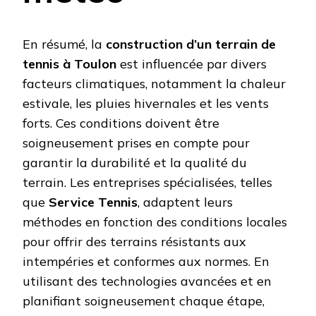
En résumé, la
construction d’un terrain de
tennis à Toulon
est influencée par divers
facteurs climatiques, notamment la chaleur
estivale, les pluies hivernales et les vents
forts. Ces conditions doivent être
soigneusement prises en compte pour
garantir la durabilité et la qualité du
terrain. Les entreprises spécialisées, telles
que
Service Tennis
, adaptent leurs
méthodes en fonction des conditions locales
pour offrir des terrains résistants aux
intempéries et conformes aux normes. En
utilisant des technologies avancées et en
planifiant soigneusement chaque étape,