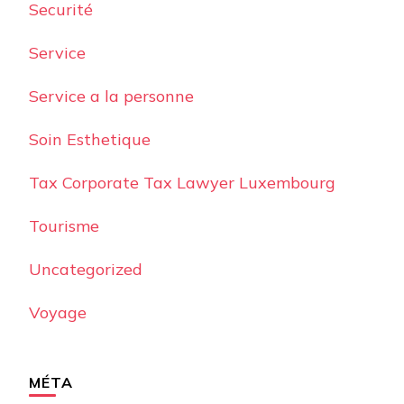
Securité
Service
Service a la personne
Soin Esthetique
Tax Corporate Tax Lawyer Luxembourg
Tourisme
Uncategorized
Voyage
MÉTA