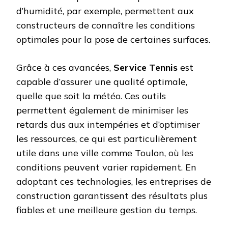
d’humidité, par exemple, permettent aux
constructeurs de connaître les conditions
optimales pour la pose de certaines surfaces.
Grâce à ces avancées,
Service Tennis
est
capable d’assurer une qualité optimale,
quelle que soit la météo. Ces outils
permettent également de minimiser les
retards dus aux intempéries et d’optimiser
les ressources, ce qui est particulièrement
utile dans une ville comme Toulon, où les
conditions peuvent varier rapidement. En
adoptant ces technologies, les entreprises de
construction garantissent des résultats plus
fiables et une meilleure gestion du temps.