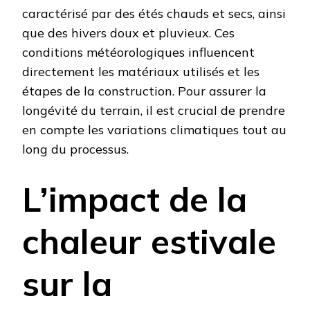
caractérisé par des étés chauds et secs, ainsi
que des hivers doux et pluvieux. Ces
conditions météorologiques influencent
directement les matériaux utilisés et les
étapes de la construction. Pour assurer la
longévité du terrain, il est crucial de prendre
en compte les variations climatiques tout au
long du processus.
L’impact de la
chaleur estivale
sur la