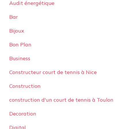
Audit énergétique
Bar
Bijoux
Bon Plan
Business
Constructeur court de tennis à Nice
Construction
construction d'un court de tennis à Toulon
Decoration
Digital