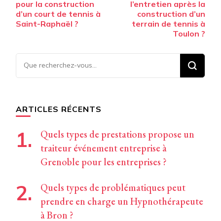
pour la construction
l’entretien après la
d’un court de tennis à
construction d’un
Saint-Raphaël ?
terrain de tennis à
Toulon ?
Vous
recherchiez
quelque
chose ?
ARTICLES RÉCENTS
Quels types de prestations propose un
traiteur événement entreprise à
Grenoble pour les entreprises ?
Quels types de problématiques peut
prendre en charge un Hypnothérapeute
à Bron ?