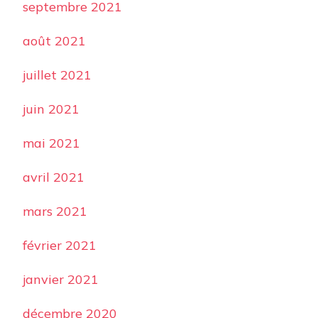
septembre 2021
août 2021
juillet 2021
juin 2021
mai 2021
avril 2021
mars 2021
février 2021
janvier 2021
décembre 2020