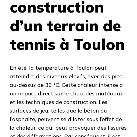
construction
d’un terrain de
tennis à Toulon
En été, la température à Toulon peut
atteindre des niveaux élevés, avec des pics
au-dessus de 30 °C. Cette chaleur intense a
un impact direct sur le choix des matériaux
et les techniques de construction. Les
surfaces de jeu, telles que le béton ou
l’asphalte, peuvent se dilater sous l’effet de
la chaleur, ce qui peut provoquer des fissures
et des déformations. Par conséquent, il est