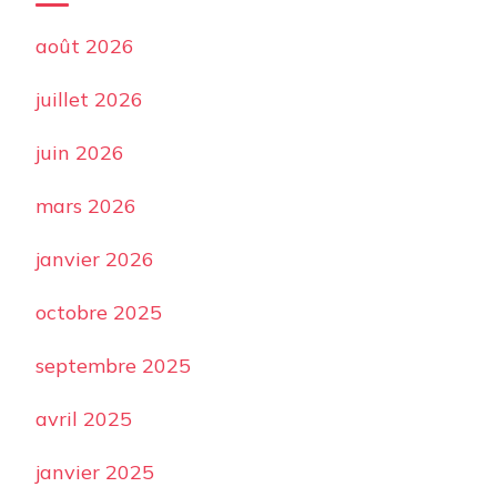
août 2026
juillet 2026
juin 2026
mars 2026
janvier 2026
octobre 2025
septembre 2025
avril 2025
janvier 2025