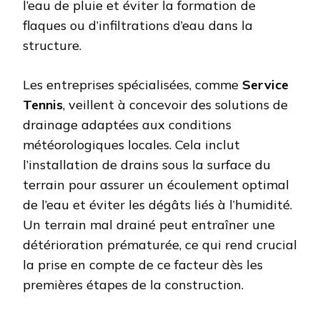
l’eau de pluie et éviter la formation de
flaques ou d’infiltrations d’eau dans la
structure.
Les entreprises spécialisées, comme
Service
Tennis
, veillent à concevoir des solutions de
drainage adaptées aux conditions
météorologiques locales. Cela inclut
l’installation de drains sous la surface du
terrain pour assurer un écoulement optimal
de l’eau et éviter les dégâts liés à l’humidité.
Un terrain mal drainé peut entraîner une
détérioration prématurée, ce qui rend crucial
la prise en compte de ce facteur dès les
premières étapes de la construction.