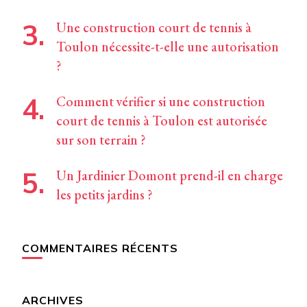
Une construction court de tennis à
Toulon nécessite-t-elle une autorisation
?
Comment vérifier si une construction
court de tennis à Toulon est autorisée
sur son terrain ?
Un Jardinier Domont prend-il en charge
les petits jardins ?
COMMENTAIRES RÉCENTS
ARCHIVES