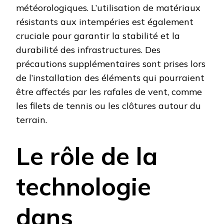
météorologiques. L’utilisation de matériaux
résistants aux intempéries est également
cruciale pour garantir la stabilité et la
durabilité des infrastructures. Des
précautions supplémentaires sont prises lors
de l’installation des éléments qui pourraient
être affectés par les rafales de vent, comme
les filets de tennis ou les clôtures autour du
terrain.
Le rôle de la
technologie
dans