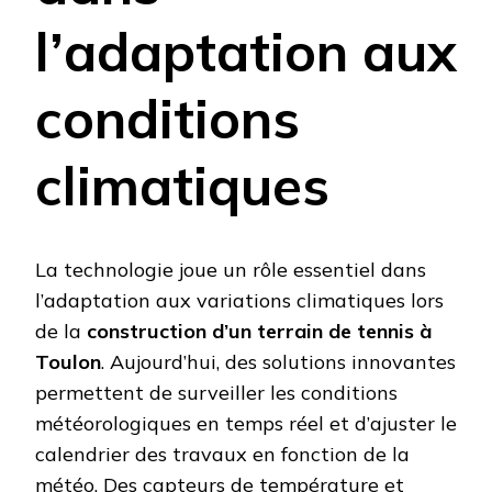
l’adaptation aux
conditions
climatiques
La technologie joue un rôle essentiel dans
l’adaptation aux variations climatiques lors
de la
construction d’un terrain de tennis à
Toulon
. Aujourd’hui, des solutions innovantes
permettent de surveiller les conditions
météorologiques en temps réel et d’ajuster le
calendrier des travaux en fonction de la
météo. Des capteurs de température et