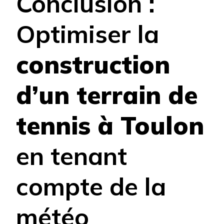
Conclusion :
Optimiser la
construction
d’un terrain de
tennis à Toulon
en tenant
compte de la
météo