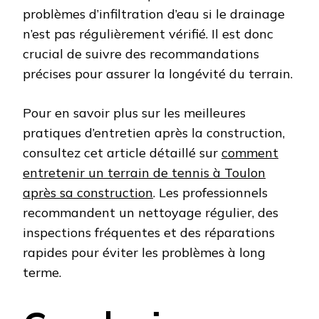
problèmes d’infiltration d’eau si le drainage
n’est pas régulièrement vérifié. Il est donc
crucial de suivre des recommandations
précises pour assurer la longévité du terrain.
Pour en savoir plus sur les meilleures
pratiques d’entretien après la construction,
consultez cet article détaillé sur
comment
entretenir un terrain de tennis à Toulon
après sa construction
. Les professionnels
recommandent un nettoyage régulier, des
inspections fréquentes et des réparations
rapides pour éviter les problèmes à long
terme.