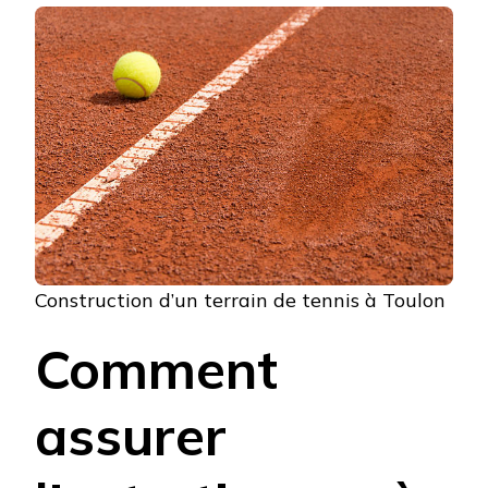
Construction d’un terrain de tennis à Toulon
Comment
assurer