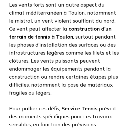
Les vents forts sont un autre aspect du
climat méditerranéen à Toulon, notamment
le mistral, un vent violent soufflant du nord.
Ce vent peut affecter la
construction d’un
terrain de tennis à Toulon
, surtout pendant
les phases d’installation des surfaces ou des
infrastructures légères comme les filets et les
clôtures. Les vents puissants peuvent
endommager les équipements pendant la
construction ou rendre certaines étapes plus
difficiles, notamment la pose de matériaux
fragiles ou légers.
Pour pallier ces défis,
Service Tennis
prévoit
des moments spécifiques pour ces travaux
sensibles, en fonction des prévisions