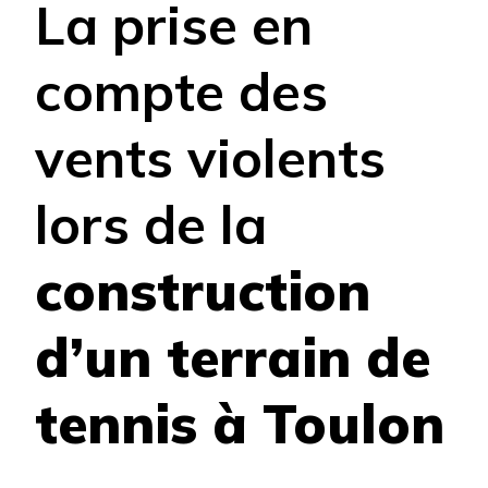
La prise en
compte des
vents violents
lors de la
construction
d’un terrain de
tennis à Toulon