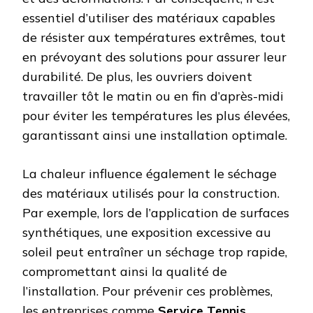
essentiel d’utiliser des matériaux capables
de résister aux températures extrêmes, tout
en prévoyant des solutions pour assurer leur
durabilité. De plus, les ouvriers doivent
travailler tôt le matin ou en fin d’après-midi
pour éviter les températures les plus élevées,
garantissant ainsi une installation optimale.
La chaleur influence également le séchage
des matériaux utilisés pour la construction.
Par exemple, lors de l’application de surfaces
synthétiques, une exposition excessive au
soleil peut entraîner un séchage trop rapide,
compromettant ainsi la qualité de
l’installation. Pour prévenir ces problèmes,
les entreprises comme
Service Tennis