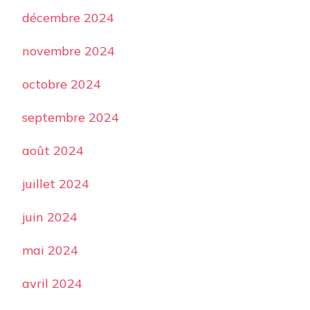
décembre 2024
novembre 2024
octobre 2024
septembre 2024
août 2024
juillet 2024
juin 2024
mai 2024
avril 2024