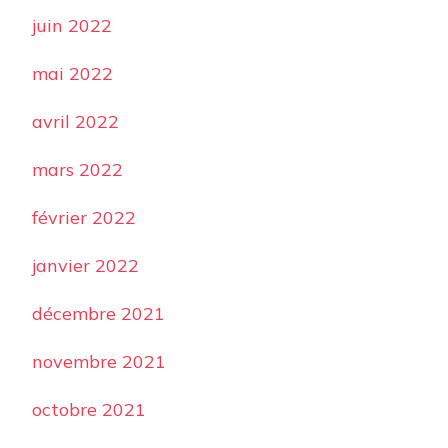
juin 2022
mai 2022
avril 2022
mars 2022
février 2022
janvier 2022
décembre 2021
novembre 2021
octobre 2021