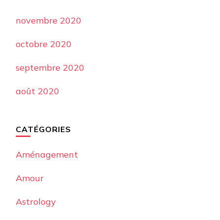
novembre 2020
octobre 2020
septembre 2020
août 2020
CATÉGORIES
Aménagement
Amour
Astrology