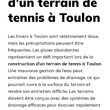
d’un terrain de
tennis à Toulon
Les hivers à Toulon sont relativement doux,
mais les précipitations peuvent être
fréquentes. Les pluies abondantes
représentent un défi important lors de la
construction d’un terrain de tennis à Toulon
.
Une mauvaise gestion de l’eau peut
entraîner des problèmes de drainage, ce qui
pourrait nuire à la surface du terrain et
rendre son entretien difficile. Les terrains
doivent être conçus avec des systèmes de
drainage efficaces pour évacuer rapidement