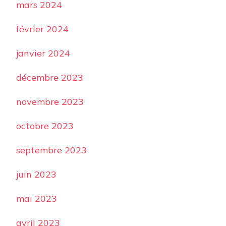
mars 2024
février 2024
janvier 2024
décembre 2023
novembre 2023
octobre 2023
septembre 2023
juin 2023
mai 2023
avril 2023