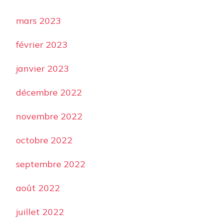
mars 2023
février 2023
janvier 2023
décembre 2022
novembre 2022
octobre 2022
septembre 2022
août 2022
juillet 2022