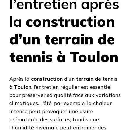
l’entretien après
la
construction
d’un terrain de
tennis à Toulon
Après la
construction d’un terrain de tennis
à Toulon
, l’entretien régulier est essentiel
pour préserver sa qualité face aux variations
climatiques. L’été, par exemple, la chaleur
intense peut provoquer une usure
prématurée des surfaces, tandis que
l’humidité hivernale peut entraîner des