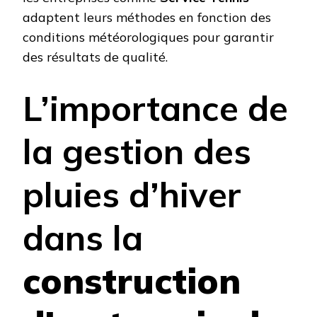
adaptent leurs méthodes en fonction des
conditions météorologiques pour garantir
des résultats de qualité.
L’importance de
la gestion des
pluies d’hiver
dans la
construction