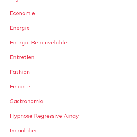
Economie
Energie
Energie Renouvelable
Entretien
Fashion
Finance
Gastronomie
Hypnose Regressive Ainay
Immobilier