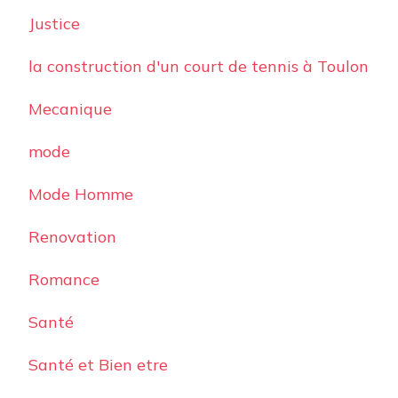
Justice
la construction d'un court de tennis à Toulon
Mecanique
mode
Mode Homme
Renovation
Romance
Santé
Santé et Bien etre