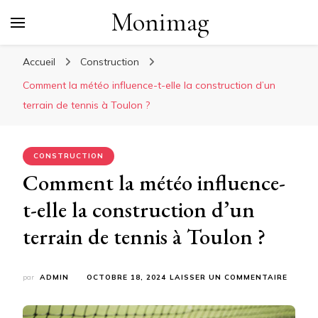
Monimag
Accueil
Construction
Comment la météo influence-t-elle la construction d’un
terrain de tennis à Toulon ?
CONSTRUCTION
Comment la météo influence-
t-elle la construction d’un
terrain de tennis à Toulon ?
SUR
par
ADMIN
OCTOBRE 18, 2024
LAISSER UN COMMENTAIRE
COMM
LA
MÉTÉO