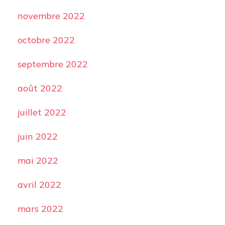
novembre 2022
octobre 2022
septembre 2022
août 2022
juillet 2022
juin 2022
mai 2022
avril 2022
mars 2022