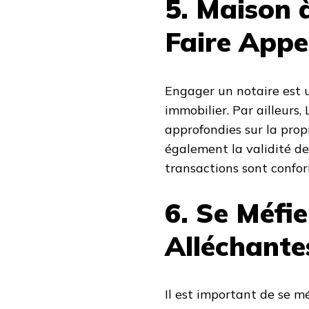
5. Maison 
Faire Appe
Engager un notaire est u
immobilier. Par ailleurs,
approfondies sur la propri
également la validité de
transactions sont conform
6. Se Méfie
Alléchante
Il est important de se mé