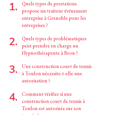
Quels types de prestations
propose un traiteur événement
entreprise à Grenoble pour les
entreprises ?
Quels types de problématiques
peut prendre en charge un
Hypnothérapeute à Bron ?
Une construction court de tennis
à Toulon nécessite-t-elle une
autorisation ?
Comment vérifier si une
construction court de tennis à
Toulon est autorisée sur son