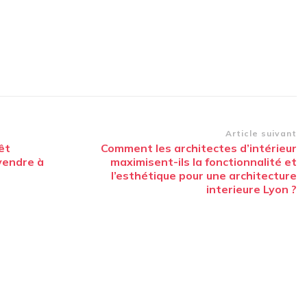
Article suivant
êt
Comment les architectes d’intérieur
vendre à
maximisent-ils la fonctionnalité et
l’esthétique pour une architecture
interieure Lyon ?