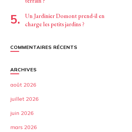
terrain ?
Un Jardinier Domont prend-il en
charge les petits jardins ?
COMMENTAIRES RÉCENTS
ARCHIVES
août 2026
juillet 2026
juin 2026
mars 2026