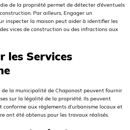
die de la propriété permet de détecter d’éventuels
onstruction. Par ailleurs, Engager un
ur inspecter la maison peut aider à identifier les
 des vices de construction ou des infractions aux
r les Services
me
e de la municipalité de Chaponost peuvent fournir
es sur la légalité de la propriété. Ils peuvent
est conforme aux règlements d’urbanisme locaux et
re ont été obtenus pour les travaux réalisés.