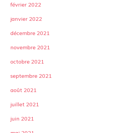
février 2022
janvier 2022
décembre 2021
novembre 2021
octobre 2021
septembre 2021
août 2021
juillet 2021
juin 2021
mai 2021