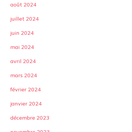
août 2024
juillet 2024
juin 2024
mai 2024
avril 2024
mars 2024
février 2024
janvier 2024
décembre 2023
novembre 2023