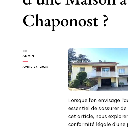
Chaponost ?
par
ADMIN
AVRIL 24, 2024
Lorsque l’on envisage l’
essentiel de s’assurer de
cet article, nous explore
conformité légale d’une 