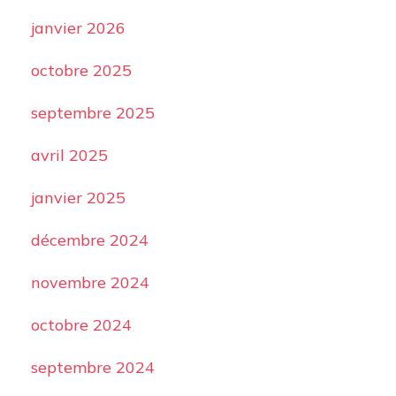
janvier 2026
octobre 2025
septembre 2025
avril 2025
janvier 2025
décembre 2024
novembre 2024
octobre 2024
septembre 2024