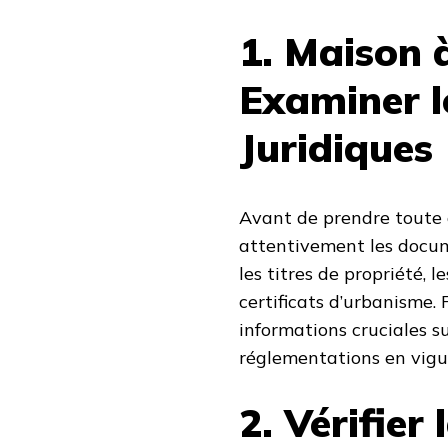
1. Maison 
Examiner 
Juridiques
Avant de prendre toute d
attentivement les docume
les titres de propriété, 
certificats d’urbanisme.
informations cruciales su
réglementations en vigu
2. Vérifier