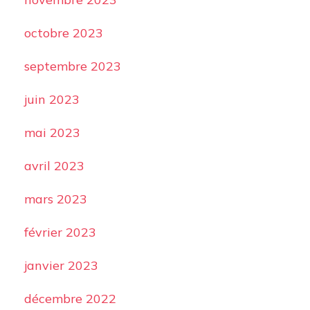
octobre 2023
septembre 2023
juin 2023
mai 2023
avril 2023
mars 2023
février 2023
janvier 2023
décembre 2022