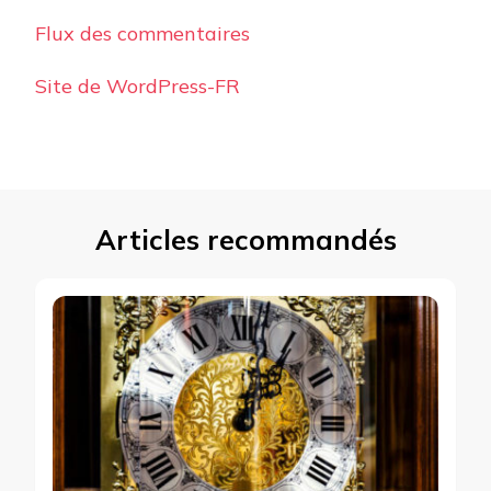
Flux des commentaires
Site de WordPress-FR
Articles recommandés