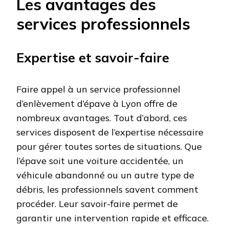
Les avantages des
services professionnels
Expertise et savoir-faire
Faire appel à un service professionnel
d’enlèvement d’épave à Lyon offre de
nombreux avantages. Tout d’abord, ces
services disposent de l’expertise nécessaire
pour gérer toutes sortes de situations. Que
l’épave soit une voiture accidentée, un
véhicule abandonné ou un autre type de
débris, les professionnels savent comment
procéder. Leur savoir-faire permet de
garantir une intervention rapide et efficace.