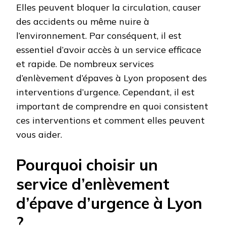
Elles peuvent bloquer la circulation, causer
des accidents ou même nuire à
l’environnement. Par conséquent, il est
essentiel d’avoir accès à un service efficace
et rapide. De nombreux services
d’enlèvement d’épaves à Lyon proposent des
interventions d’urgence. Cependant, il est
important de comprendre en quoi consistent
ces interventions et comment elles peuvent
vous aider.
Pourquoi choisir un
service d’enlèvement
d’épave d’urgence à Lyon
?