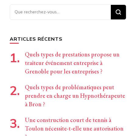
Vous
recherchiez
quelque
chose ?
ARTICLES RÉCENTS
Quels types de prestations propose un
traiteur événement entreprise à
Grenoble pour les entreprises ?
Quels types de problématiques peut
prendre en charge un Hypnothérapeute
à Bron ?
Une construction court de tennis à
Toulon nécessite-t-elle une autorisation