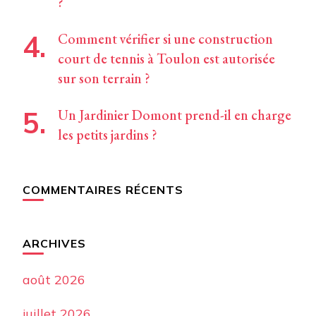
?
Comment vérifier si une construction
court de tennis à Toulon est autorisée
sur son terrain ?
Un Jardinier Domont prend-il en charge
les petits jardins ?
COMMENTAIRES RÉCENTS
ARCHIVES
août 2026
juillet 2026