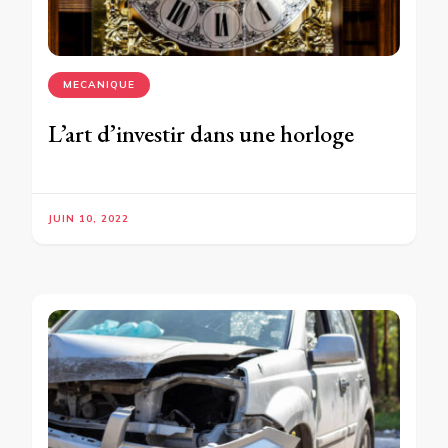
MECANIQUE
L’art d’investir dans une horloge
JUIN 10, 2022