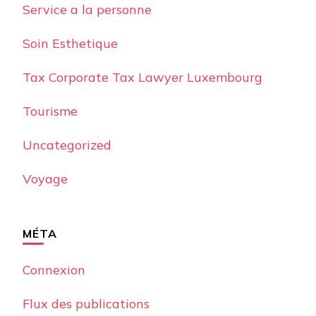
Service a la personne
Soin Esthetique
Tax Corporate Tax Lawyer Luxembourg
Tourisme
Uncategorized
Voyage
MÉTA
Connexion
Flux des publications