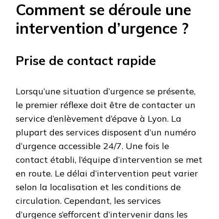
Comment se déroule une
intervention d’urgence ?
Prise de contact rapide
Lorsqu’une situation d’urgence se présente,
le premier réflexe doit être de contacter un
service d’enlèvement d’épave à Lyon. La
plupart des services disposent d’un numéro
d’urgence accessible 24/7. Une fois le
contact établi, l’équipe d’intervention se met
en route. Le délai d’intervention peut varier
selon la localisation et les conditions de
circulation. Cependant, les services
d’urgence s’efforcent d’intervenir dans les