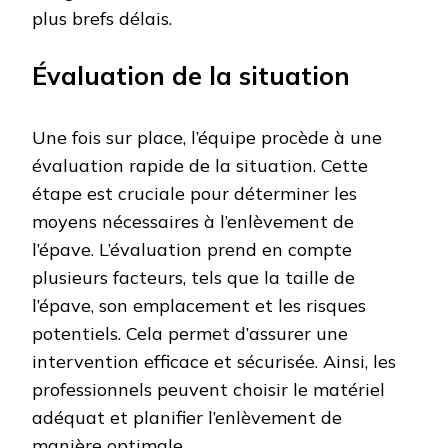
plus brefs délais.
Évaluation de la situation
Une fois sur place, l’équipe procède à une
évaluation rapide de la situation. Cette
étape est cruciale pour déterminer les
moyens nécessaires à l’enlèvement de
l’épave. L’évaluation prend en compte
plusieurs facteurs, tels que la taille de
l’épave, son emplacement et les risques
potentiels. Cela permet d’assurer une
intervention efficace et sécurisée. Ainsi, les
professionnels peuvent choisir le matériel
adéquat et planifier l’enlèvement de
manière optimale.