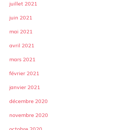
juillet 2021
juin 2021
mai 2021
avril 2021
mars 2021
février 2021
janvier 2021
décembre 2020
novembre 2020
octobre 2020