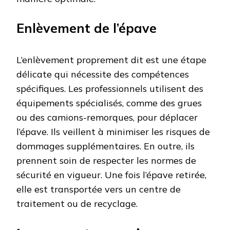
Enlèvement de l’épave
L’enlèvement proprement dit est une étape
délicate qui nécessite des compétences
spécifiques. Les professionnels utilisent des
équipements spécialisés, comme des grues
ou des camions-remorques, pour déplacer
l’épave. Ils veillent à minimiser les risques de
dommages supplémentaires. En outre, ils
prennent soin de respecter les normes de
sécurité en vigueur. Une fois l’épave retirée,
elle est transportée vers un centre de
traitement ou de recyclage.