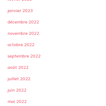
janvier 2023
décembre 2022
novembre 2022
octobre 2022
septembre 2022
août 2022
juillet 2022
juin 2022
mai 2022