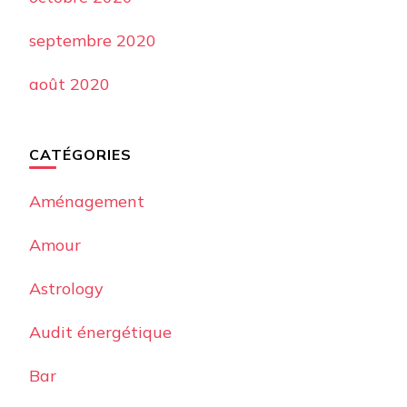
septembre 2020
août 2020
CATÉGORIES
Aménagement
Amour
Astrology
Audit énergétique
Bar