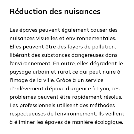
Réduction des nuisances
Les épaves peuvent également causer des
nuisances visuelles et environnementales.
Elles peuvent être des foyers de pollution,
libérant des substances dangereuses dans
l’environnement. En outre, elles dégradent le
paysage urbain et rural, ce qui peut nuire à
l’image de la ville. Grâce à un service
d’enlèvement d’épave d’urgence à Lyon, ces
problèmes peuvent être rapidement résolus.
Les professionnels utilisent des méthodes
respectueuses de l’environnement. Ils veillent
à éliminer les épaves de manière écologique.