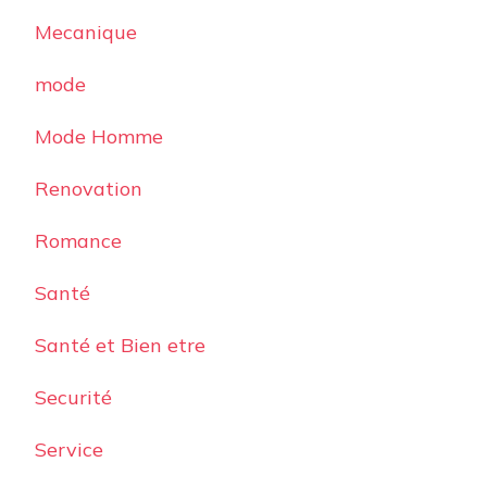
Mecanique
mode
Mode Homme
Renovation
Romance
Santé
Santé et Bien etre
Securité
Service