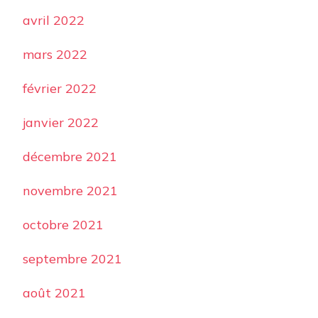
avril 2022
mars 2022
février 2022
janvier 2022
décembre 2021
novembre 2021
octobre 2021
septembre 2021
août 2021