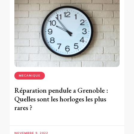
MECANIQUE
Réparation pendule a Grenoble :
Quelles sont les horloges les plus
rares ?
NOVEMBRE 9, 2022