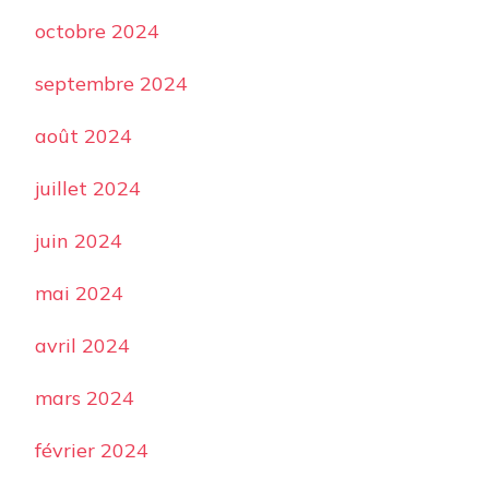
octobre 2024
septembre 2024
août 2024
juillet 2024
juin 2024
mai 2024
avril 2024
mars 2024
février 2024