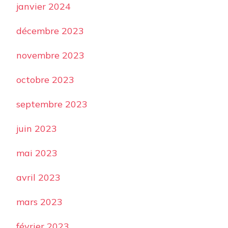
janvier 2024
décembre 2023
novembre 2023
octobre 2023
septembre 2023
juin 2023
mai 2023
avril 2023
mars 2023
février 2023