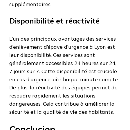
supplémentaires.
Disponibilité et réactivité
L’un des principaux avantages des services
d’enlèvement d’épave d’urgence à Lyon est
leur disponibilité. Ces services sont
généralement accessibles 24 heures sur 24,
7 jours sur 7. Cette disponibilité est cruciale
en cas d’urgence, où chaque minute compte.
De plus, la réactivité des équipes permet de
résoudre rapidement les situations
dangereuses. Cela contribue à améliorer la
sécurité et la qualité de vie des habitants.
Conclusion