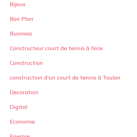
Bijoux
Bon Plan
Business
Constructeur court de tennis à Nice
Construction
construction d'un court de tennis à Toulon
Decoration
Digital
Economie
Energie