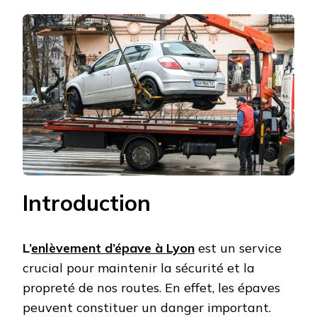
Introduction
L’
enlèvement d’épave à Lyon
est un service
crucial pour maintenir la sécurité et la
propreté de nos routes. En effet, les épaves
peuvent constituer un danger important.