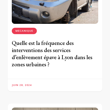
MECANIQUE
Quelle est la fréquence des
interventions des services
d’enlèvement épave à Lyon dans les
zones urbaines ?
JUIN 28, 2024