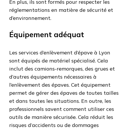
En plus, ils sont formés pour respecter les
réglementations en matière de sécurité et
d’environnement.
Équipement adéquat
Les services d’enlèvement d’épave à Lyon
sont équipés de matériel spécialisé. Cela
inclut des camions-remorques, des grues et
d’autres équipements nécessaires à
l’enlèvement des épaves. Cet équipement
permet de gérer des épaves de toutes tailles
et dans toutes les situations. En outre, les
professionnels savent comment utiliser ces
outils de manière sécurisée. Cela réduit les
risques d’accidents ou de dommages