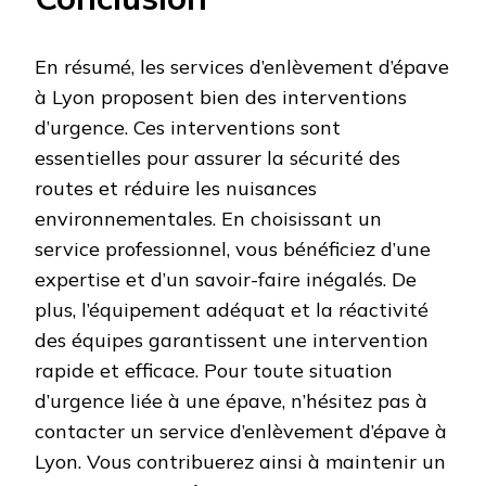
En résumé, les services d’enlèvement d’épave
à Lyon proposent bien des interventions
d’urgence. Ces interventions sont
essentielles pour assurer la sécurité des
routes et réduire les nuisances
environnementales. En choisissant un
service professionnel, vous bénéficiez d’une
expertise et d’un savoir-faire inégalés. De
plus, l’équipement adéquat et la réactivité
des équipes garantissent une intervention
rapide et efficace. Pour toute situation
d’urgence liée à une épave, n’hésitez pas à
contacter un service d’enlèvement d’épave à
Lyon. Vous contribuerez ainsi à maintenir un