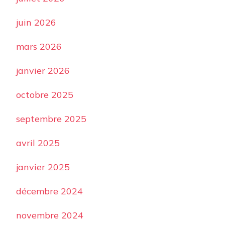
juin 2026
mars 2026
janvier 2026
octobre 2025
septembre 2025
avril 2025
janvier 2025
décembre 2024
novembre 2024