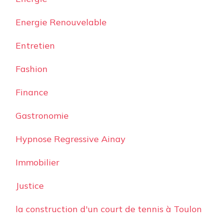
Energie Renouvelable
Entretien
Fashion
Finance
Gastronomie
Hypnose Regressive Ainay
Immobilier
Justice
la construction d'un court de tennis à Toulon