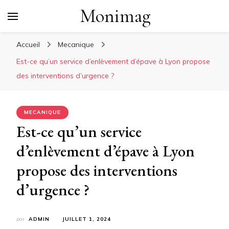
Monimag
Accueil
Mecanique
Est-ce qu’un service d’enlèvement d’épave à Lyon propose
des interventions d’urgence ?
MECANIQUE
Est-ce qu’un service
d’enlèvement d’épave à Lyon
propose des interventions
d’urgence ?
par
ADMIN
JUILLET 1, 2024