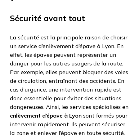
Sécurité avant tout
La sécurité est la principale raison de choisir
un service d’enlèvement d’épave à Lyon. En
effet, les épaves peuvent représenter un
danger pour les autres usagers de la route.
Par exemple, elles peuvent bloquer des voies
de circulation, entraînant des accidents. En
cas d’urgence, une intervention rapide est
donc essentielle pour éviter des situations
dangereuses. Ainsi, les services spécialisés en
enlèvement d’épave à Lyon
sont formés pour
intervenir rapidement. Ils peuvent sécuriser
la zone et enlever l’épave en toute sécurité.