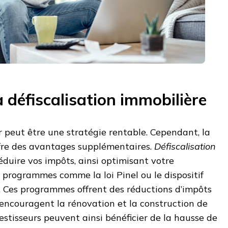
 défiscalisation immobilière
er peut être une stratégie rentable. Cependant, la
ffre des avantages supplémentaires.
Défiscalisation
duire vos impôts, ainsi optimisant votre
 programmes comme la loi Pinel ou le dispositif
. Ces programmes offrent des réductions d’impôts
s encouragent la rénovation et la construction de
estisseurs peuvent ainsi bénéficier de la hausse de