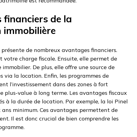
e patrimoine est recommandée.
financiers de la
n immobilière
n présente de nombreux avantages financiers.
 votre charge fiscale. Ensuite, elle permet de
immobilier. De plus, elle offre une source de
via la location. Enfin, les programmes de
ent l’investissement dans des zones à fort
ne plus-value à long terme. Les avantages fiscaux
 à la durée de location. Par exemple, la loi Pinel
ix ans minimum. Ces avantages permettent de
t. Il est donc crucial de bien comprendre les
rogramme.