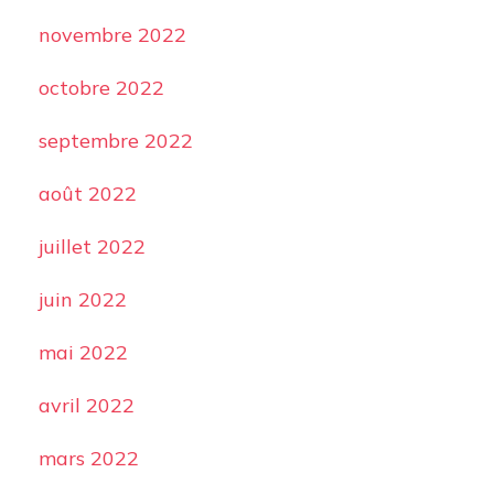
novembre 2022
octobre 2022
septembre 2022
août 2022
juillet 2022
juin 2022
mai 2022
avril 2022
mars 2022