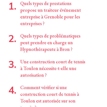
Quels types de prestations
propose un traiteur événement
entreprise à Grenoble pour les
entreprises ?
Quels types de problématiques
peut prendre en charge un
Hypnothérapeute à Bron ?
Une construction court de tennis
à Toulon nécessite-t-elle une
autorisation ?
Comment vérifier si une
construction court de tennis à
Toulon est autorisée sur son