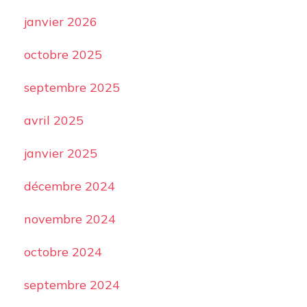
janvier 2026
octobre 2025
septembre 2025
avril 2025
janvier 2025
décembre 2024
novembre 2024
octobre 2024
septembre 2024