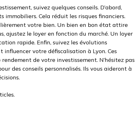
estissement, suivez quelques conseils. D’abord,
s immobiliers. Cela réduit les risques financiers.
lièrement votre bien. Un bien en bon état attire
us, ajustez le loyer en fonction du marché. Un loyer
ation rapide. Enfin, suivez les évolutions
nt influencer votre défiscalisation à Lyon. Ces
e rendement de votre investissement. N’hésitez pas
our des conseils personnalisés. Ils vous aideront à
cisions.
ticles.