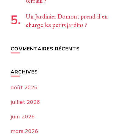
terrain ?
Un Jardinier Domont prend-il en
charge les petits jardins ?
COMMENTAIRES RÉCENTS
ARCHIVES
août 2026
juillet 2026
juin 2026
mars 2026