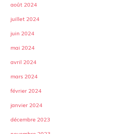
août 2024
juillet 2024
juin 2024
mai 2024
avril 2024
mars 2024
février 2024
janvier 2024
décembre 2023
novembre 2023