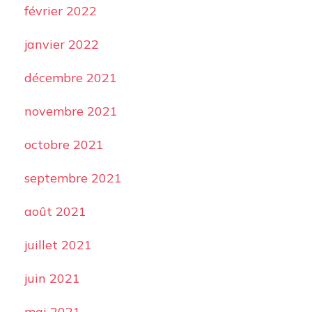
février 2022
janvier 2022
décembre 2021
novembre 2021
octobre 2021
septembre 2021
août 2021
juillet 2021
juin 2021
mai 2021