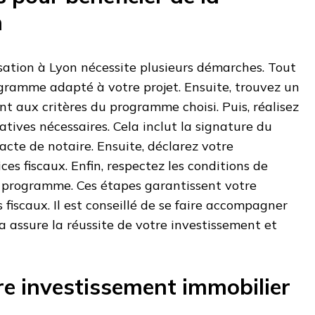
n
lisation à Lyon nécessite plusieurs démarches. Tout
rogramme adapté à votre projet. Ensuite, trouvez un
t aux critères du programme choisi. Puis, réalisez
tives nécessaires. Cela inclut la signature du
acte de notaire. Ensuite, déclarez votre
es fiscaux. Enfin, respectez les conditions de
e programme. Ces étapes garantissent votre
 fiscaux. Il est conseillé de se faire accompagner
la assure la réussite de votre investissement et
re investissement immobilier