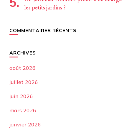
les petits jardins ?
COMMENTAIRES RÉCENTS
ARCHIVES
août 2026
juillet 2026
juin 2026
mars 2026
janvier 2026