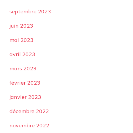
septembre 2023
juin 2023
mai 2023
avril 2023
mars 2023
février 2023
janvier 2023
décembre 2022
novembre 2022