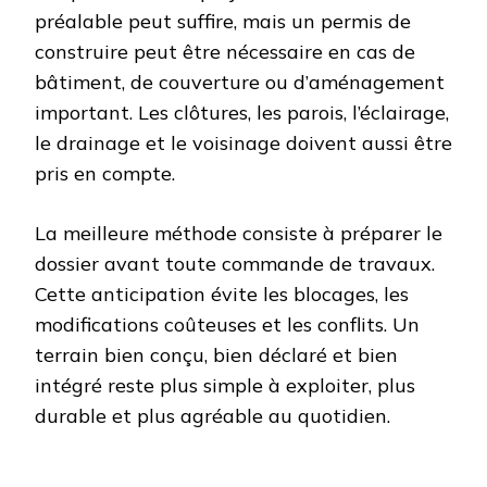
préalable peut suffire, mais un permis de
construire peut être nécessaire en cas de
bâtiment, de couverture ou d’aménagement
important. Les clôtures, les parois, l’éclairage,
le drainage et le voisinage doivent aussi être
pris en compte.
La meilleure méthode consiste à préparer le
dossier avant toute commande de travaux.
Cette anticipation évite les blocages, les
modifications coûteuses et les conflits. Un
terrain bien conçu, bien déclaré et bien
intégré reste plus simple à exploiter, plus
durable et plus agréable au quotidien.