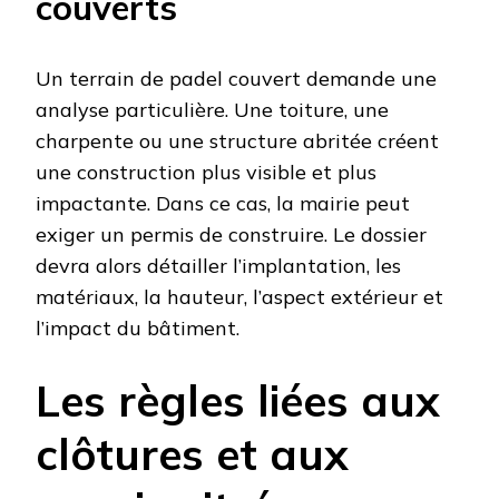
couverts
Un terrain de padel couvert demande une
analyse particulière. Une toiture, une
charpente ou une structure abritée créent
une construction plus visible et plus
impactante. Dans ce cas, la mairie peut
exiger un permis de construire. Le dossier
devra alors détailler l’implantation, les
matériaux, la hauteur, l’aspect extérieur et
l’impact du bâtiment.
Les règles liées aux
clôtures et aux