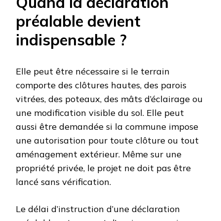
Quand la déclaration
préalable devient
indispensable ?
Elle peut être nécessaire si le terrain
comporte des clôtures hautes, des parois
vitrées, des poteaux, des mâts d’éclairage ou
une modification visible du sol. Elle peut
aussi être demandée si la commune impose
une autorisation pour toute clôture ou tout
aménagement extérieur. Même sur une
propriété privée, le projet ne doit pas être
lancé sans vérification.
Le délai d’instruction d’une déclaration