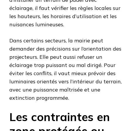
éclairage, il faut vérifier les règles locales sur
les hauteurs, les horaires d’utilisation et les
nuisances lumineuses.
Dans certains secteurs, la mairie peut
demander des précisions sur l’orientation des
projecteurs. Elle peut aussi refuser un
éclairage trop puissant ou mal dirigé. Pour
éviter les conflits, il vaut mieux prévoir des
luminaires orientés vers l’intérieur du terrain,
avec une puissance maîtrisée et une
extinction programmée.
Les contraintes en
zone protégée ou