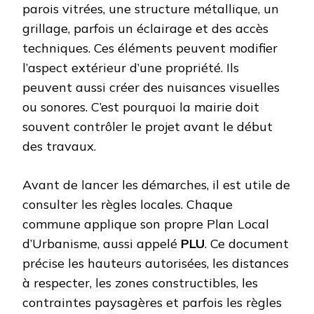
parois vitrées, une structure métallique, un
grillage, parfois un éclairage et des accès
techniques. Ces éléments peuvent modifier
l’aspect extérieur d’une propriété. Ils
peuvent aussi créer des nuisances visuelles
ou sonores. C’est pourquoi la mairie doit
souvent contrôler le projet avant le début
des travaux.
Avant de lancer les démarches, il est utile de
consulter les règles locales. Chaque
commune applique son propre Plan Local
d’Urbanisme, aussi appelé
PLU
. Ce document
précise les hauteurs autorisées, les distances
à respecter, les zones constructibles, les
contraintes paysagères et parfois les règles