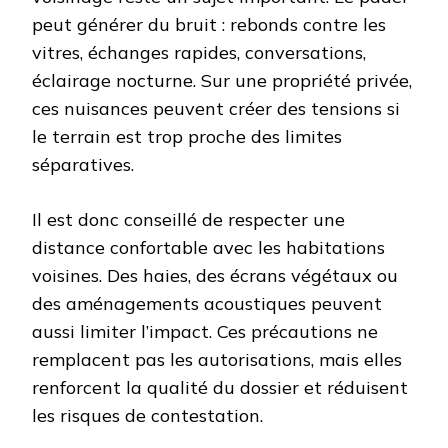
peut générer du bruit : rebonds contre les
vitres, échanges rapides, conversations,
éclairage nocturne. Sur une propriété privée,
ces nuisances peuvent créer des tensions si
le terrain est trop proche des limites
séparatives.
Il est donc conseillé de respecter une
distance confortable avec les habitations
voisines. Des haies, des écrans végétaux ou
des aménagements acoustiques peuvent
aussi limiter l’impact. Ces précautions ne
remplacent pas les autorisations, mais elles
renforcent la qualité du dossier et réduisent
les risques de contestation.