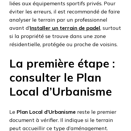
liées aux équipements sportifs privés. Pour
éviter les erreurs, il est recommandé de faire
analyser le terrain par un professionnel
avant d’
Installer un terrain de padel
, surtout
si la propriété se trouve dans une zone
résidentielle, protégée ou proche de voisins.
La première étape :
consulter le Plan
Local d’Urbanisme
Le
Plan Local d’Urbanisme
reste le premier
document à vérifier. Il indique si le terrain
peut accueillir ce type d’aménagement.