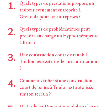
Quels types de prestations propose un
traiteur événement entreprise à
Grenoble pour les entreprises ?
Quels types de problématiques peut
prendre en charge un Hypnothérapeute
à Bron ?
Une construction court de tennis à
Toulon nécessite-t-elle une autorisation
?
Comment vérifier si une construction
court de tennis à Toulon est autorisée
sur son terrain ?
Un Jardinier Domont prend-il en charge