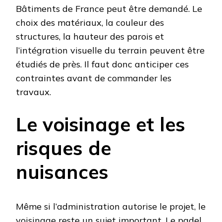
Bâtiments de France peut être demandé. Le
choix des matériaux, la couleur des
structures, la hauteur des parois et
l’intégration visuelle du terrain peuvent être
étudiés de près. Il faut donc anticiper ces
contraintes avant de commander les
travaux.
Le voisinage et les
risques de
nuisances
Même si l’administration autorise le projet, le
voisinage reste un sujet important. Le padel