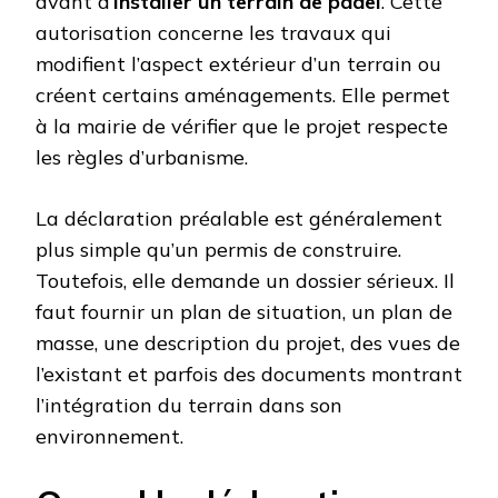
avant d’
Installer un terrain de padel
. Cette
autorisation concerne les travaux qui
modifient l’aspect extérieur d’un terrain ou
créent certains aménagements. Elle permet
à la mairie de vérifier que le projet respecte
les règles d’urbanisme.
La déclaration préalable est généralement
plus simple qu’un permis de construire.
Toutefois, elle demande un dossier sérieux. Il
faut fournir un plan de situation, un plan de
masse, une description du projet, des vues de
l’existant et parfois des documents montrant
l’intégration du terrain dans son
environnement.