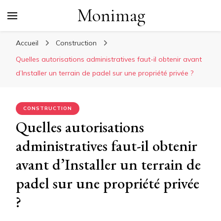
Monimag
Accueil
Construction
Quelles autorisations administratives faut-il obtenir avant
d’Installer un terrain de padel sur une propriété privée ?
CONSTRUCTION
Quelles autorisations
administratives faut-il obtenir
avant d’Installer un terrain de
padel sur une propriété privée
?