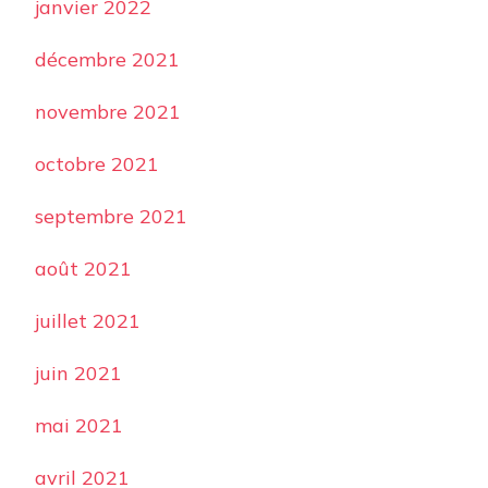
janvier 2022
décembre 2021
novembre 2021
octobre 2021
septembre 2021
août 2021
juillet 2021
juin 2021
mai 2021
avril 2021