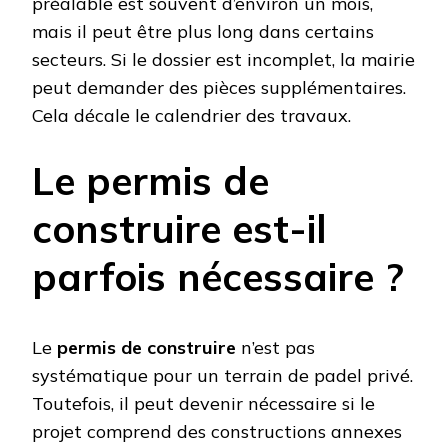
préalable est souvent d’environ un mois,
mais il peut être plus long dans certains
secteurs. Si le dossier est incomplet, la mairie
peut demander des pièces supplémentaires.
Cela décale le calendrier des travaux.
Le permis de
construire est-il
parfois nécessaire ?
Le
permis de construire
n’est pas
systématique pour un terrain de padel privé.
Toutefois, il peut devenir nécessaire si le
projet comprend des constructions annexes