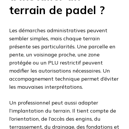
terrain de padel ?
Les démarches administratives peuvent
sembler simples, mais chaque terrain
présente ses particularités. Une parcelle en
pente, un voisinage proche, une zone
protégée ou un PLU restrictif peuvent
modifier les autorisations nécessaires. Un
accompagnement technique permet d’éviter
les mauvaises interprétations.
Un professionnel peut aussi adapter
l’implantation du terrain. Il tient compte de
l’orientation, de l’accès des engins, du
terrassement, du drainage, des fondations et