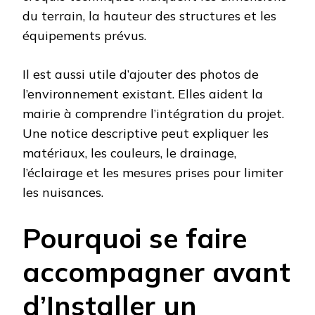
du terrain, la hauteur des structures et les
équipements prévus.
Il est aussi utile d’ajouter des photos de
l’environnement existant. Elles aident la
mairie à comprendre l’intégration du projet.
Une notice descriptive peut expliquer les
matériaux, les couleurs, le drainage,
l’éclairage et les mesures prises pour limiter
les nuisances.
Pourquoi se faire
accompagner avant
d’Installer un