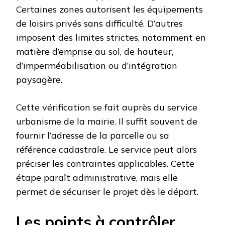
Certaines zones autorisent les équipements
de loisirs privés sans difficulté. D’autres
imposent des limites strictes, notamment en
matière d’emprise au sol, de hauteur,
d’imperméabilisation ou d’intégration
paysagère.
Cette vérification se fait auprès du service
urbanisme de la mairie. Il suffit souvent de
fournir l’adresse de la parcelle ou sa
référence cadastrale. Le service peut alors
préciser les contraintes applicables. Cette
étape paraît administrative, mais elle
permet de sécuriser le projet dès le départ.
Les points à contrôler