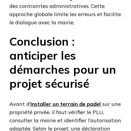
des contraintes administratives. Cette
approche globale limite les erreurs et facilite
le dialogue avec la mairie.
Conclusion :
anticiper les
démarches pour un
projet sécurisé
Avant d’
Installer un terrain de padel
sur une
propriété privée, il faut vérifier le PLU,
consulter la mairie et identifier l’autorisation
adaptée. Selon le projet, une déclaration