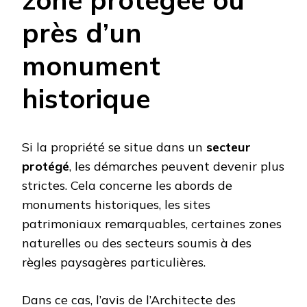
près d’un
monument
historique
Si la propriété se situe dans un
secteur
protégé
, les démarches peuvent devenir plus
strictes. Cela concerne les abords de
monuments historiques, les sites
patrimoniaux remarquables, certaines zones
naturelles ou des secteurs soumis à des
règles paysagères particulières.
Dans ce cas, l’avis de l’Architecte des