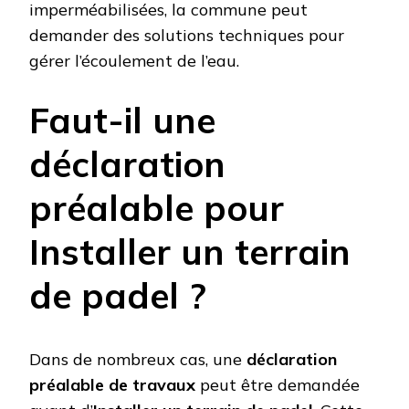
imperméabilisées, la commune peut
demander des solutions techniques pour
gérer l’écoulement de l’eau.
Faut-il une
déclaration
préalable pour
Installer un terrain
de padel ?
Dans de nombreux cas, une
déclaration
préalable de travaux
peut être demandée