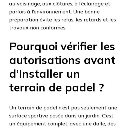
au voisinage, aux clôtures, à l’éclairage et
parfois à l’environnement. Une bonne
préparation évite les refus, les retards et les
travaux non conformes.
Pourquoi vérifier les
autorisations avant
d’Installer un
terrain de padel ?
Un terrain de padel n’est pas seulement une
surface sportive posée dans un jardin. C’est
un équipement complet, avec une dalle, des