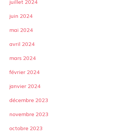
juillet 2024
juin 2024
mai 2024
avril 2024
mars 2024
février 2024
janvier 2024
décembre 2023
novembre 2023
octobre 2023