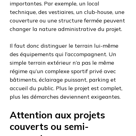
importantes. Par exemple, un local
technique, des vestiaires, un club-house, une
couverture ou une structure fermée peuvent
changer la nature administrative du projet.
Il faut donc distinguer le terrain lui-même
des équipements qui l’accompagnent. Un
simple terrain extérieur n’a pas le même
régime qu’un complexe sportif privé avec
bâtiments, éclairage puissant, parking et
accueil du public. Plus le projet est complet,
plus les démarches deviennent exigeantes.
Attention aux projets
couverts ou semi-