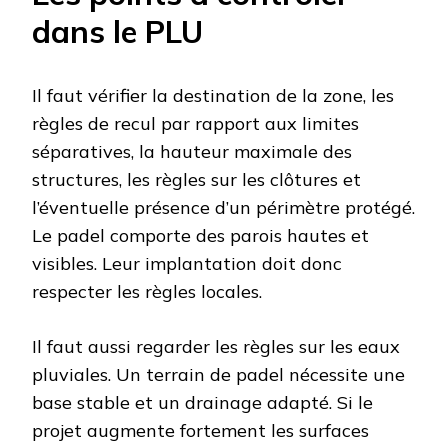
dans le PLU
Il faut vérifier la destination de la zone, les
règles de recul par rapport aux limites
séparatives, la hauteur maximale des
structures, les règles sur les clôtures et
l’éventuelle présence d’un périmètre protégé.
Le padel comporte des parois hautes et
visibles. Leur implantation doit donc
respecter les règles locales.
Il faut aussi regarder les règles sur les eaux
pluviales. Un terrain de padel nécessite une
base stable et un drainage adapté. Si le
projet augmente fortement les surfaces