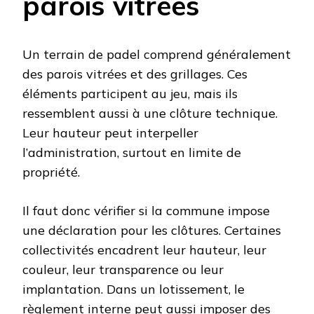
parois vitrées
Un terrain de padel comprend généralement
des parois vitrées et des grillages. Ces
éléments participent au jeu, mais ils
ressemblent aussi à une clôture technique.
Leur hauteur peut interpeller
l’administration, surtout en limite de
propriété.
Il faut donc vérifier si la commune impose
une déclaration pour les clôtures. Certaines
collectivités encadrent leur hauteur, leur
couleur, leur transparence ou leur
implantation. Dans un lotissement, le
règlement interne peut aussi imposer des