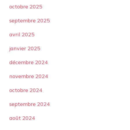
octobre 2025
septembre 2025
avril 2025
janvier 2025
décembre 2024
novembre 2024
octobre 2024
septembre 2024
août 2024