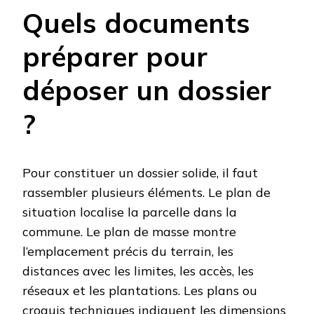
Quels documents
préparer pour
déposer un dossier
?
Pour constituer un dossier solide, il faut
rassembler plusieurs éléments. Le plan de
situation localise la parcelle dans la
commune. Le plan de masse montre
l’emplacement précis du terrain, les
distances avec les limites, les accès, les
réseaux et les plantations. Les plans ou
croquis techniques indiquent les dimensions