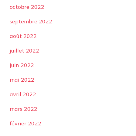
octobre 2022
septembre 2022
août 2022
juillet 2022
juin 2022
mai 2022
avril 2022
mars 2022
février 2022