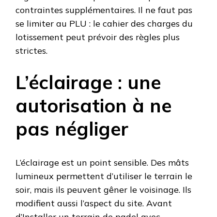
contraintes supplémentaires. Il ne faut pas
se limiter au PLU : le cahier des charges du
lotissement peut prévoir des règles plus
strictes.
L’éclairage : une
autorisation à ne
pas négliger
L’éclairage est un point sensible. Des mâts
lumineux permettent d’utiliser le terrain le
soir, mais ils peuvent gêner le voisinage. Ils
modifient aussi l’aspect du site. Avant
d’Installer un terrain de padel avec