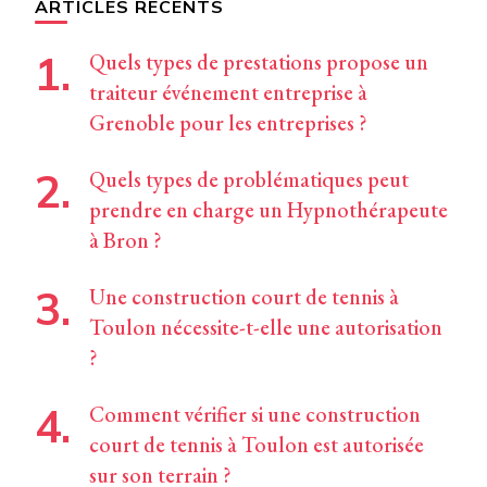
ARTICLES RÉCENTS
Quels types de prestations propose un
traiteur événement entreprise à
Grenoble pour les entreprises ?
Quels types de problématiques peut
prendre en charge un Hypnothérapeute
à Bron ?
Une construction court de tennis à
Toulon nécessite-t-elle une autorisation
?
Comment vérifier si une construction
court de tennis à Toulon est autorisée
sur son terrain ?