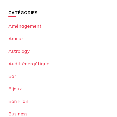
CATÉGORIES
Aménagement
Amour
Astrology
Audit énergétique
Bar
Bijoux
Bon Plan
Business