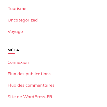
Tourisme
Uncategorized
Voyage
MÉTA
Connexion
Flux des publications
Flux des commentaires
Site de WordPress-FR