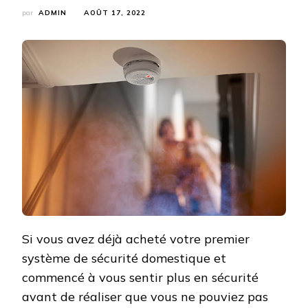
par
ADMIN
AOÛT 17, 2022
Si vous avez déjà acheté votre premier
système de sécurité domestique et
commencé à vous sentir plus en sécurité
avant de réaliser que vous ne pouviez pas