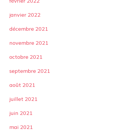
février 2022
janvier 2022
décembre 2021
novembre 2021
octobre 2021
septembre 2021
août 2021
juillet 2021
juin 2021
mai 2021