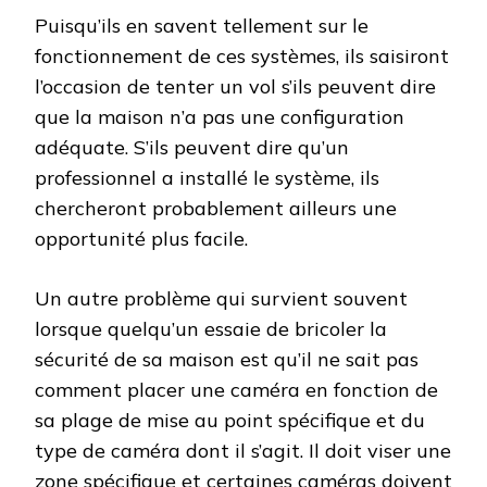
Puisqu’ils en savent tellement sur le
fonctionnement de ces systèmes, ils saisiront
l’occasion de tenter un vol s’ils peuvent dire
que la maison n’a pas une configuration
adéquate. S’ils peuvent dire qu’un
professionnel a installé le système, ils
chercheront probablement ailleurs une
opportunité plus facile.
Un autre problème qui survient souvent
lorsque quelqu’un essaie de bricoler la
sécurité de sa maison est qu’il ne sait pas
comment placer une caméra en fonction de
sa plage de mise au point spécifique et du
type de caméra dont il s’agit. Il doit viser une
zone spécifique et certaines caméras doivent