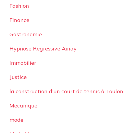
Fashion
Finance
Gastronomie
Hypnose Regressive Ainay
Immobilier
Justice
la construction d'un court de tennis à Toulon
Mecanique
mode