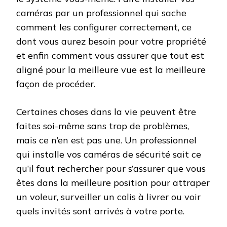
caméras par un professionnel qui sache
comment les configurer correctement, ce
dont vous aurez besoin pour votre propriété
et enfin comment vous assurer que tout est
aligné pour la meilleure vue est la meilleure
façon de procéder.
Certaines choses dans la vie peuvent être
faites soi-même sans trop de problèmes,
mais ce n’en est pas une. Un professionnel
qui installe vos caméras de sécurité sait ce
qu’il faut rechercher pour s’assurer que vous
êtes dans la meilleure position pour attraper
un voleur, surveiller un colis à livrer ou voir
quels invités sont arrivés à votre porte.