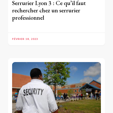
Serrurier Lyon 3 : Ce qu’il faut
rechercher chez un serrurier
professionnel
FÉVRIER 18, 2023