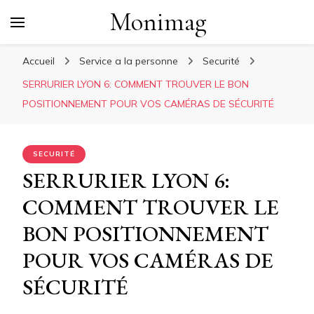
Monimag
Accueil
Service a la personne
Securité
SERRURIER LYON 6: COMMENT TROUVER LE BON
POSITIONNEMENT POUR VOS CAMÉRAS DE SÉCURITÉ
SECURITÉ
SERRURIER LYON 6:
COMMENT TROUVER LE
BON POSITIONNEMENT
POUR VOS CAMÉRAS DE
SÉCURITÉ