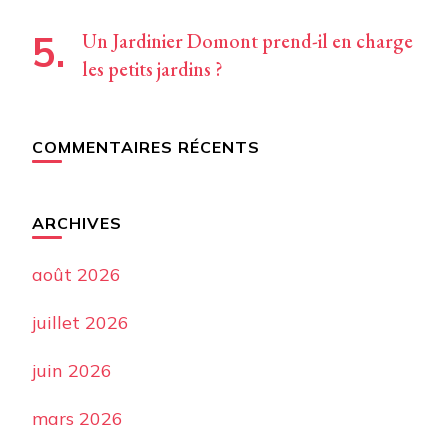
Un Jardinier Domont prend-il en charge
les petits jardins ?
COMMENTAIRES RÉCENTS
ARCHIVES
août 2026
juillet 2026
juin 2026
mars 2026