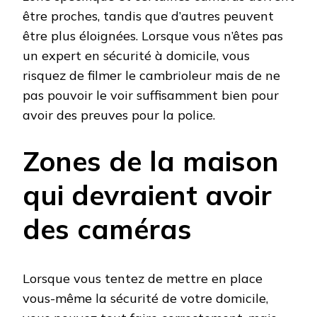
être proches, tandis que d’autres peuvent
être plus éloignées. Lorsque vous n’êtes pas
un expert en sécurité à domicile, vous
risquez de filmer le cambrioleur mais de ne
pas pouvoir le voir suffisamment bien pour
avoir des preuves pour la police.
Zones de la maison
qui devraient avoir
des caméras
Lorsque vous tentez de mettre en place
vous-même la sécurité de votre domicile,