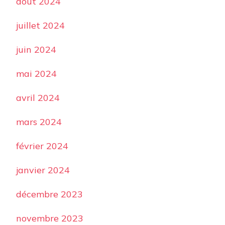
août 2024
juillet 2024
juin 2024
mai 2024
avril 2024
mars 2024
février 2024
janvier 2024
décembre 2023
novembre 2023