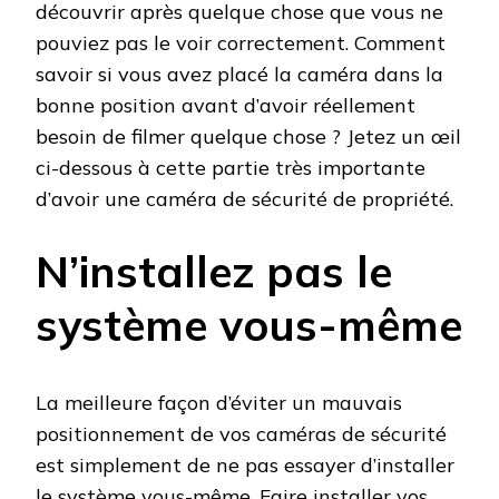
découvrir après quelque chose que vous ne
pouviez pas le voir correctement. Comment
savoir si vous avez placé la caméra dans la
bonne position avant d’avoir réellement
besoin de filmer quelque chose ? Jetez un œil
ci-dessous à cette partie très importante
d’avoir une caméra de sécurité de propriété.
N’installez pas le
système vous-même
La meilleure façon d’éviter un mauvais
positionnement de vos caméras de sécurité
est simplement de ne pas essayer d’installer
le système vous-même. Faire installer vos