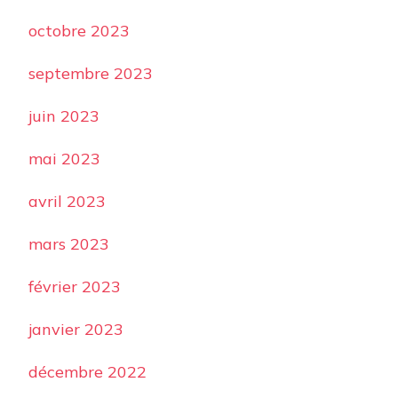
octobre 2023
septembre 2023
juin 2023
mai 2023
avril 2023
mars 2023
février 2023
janvier 2023
décembre 2022