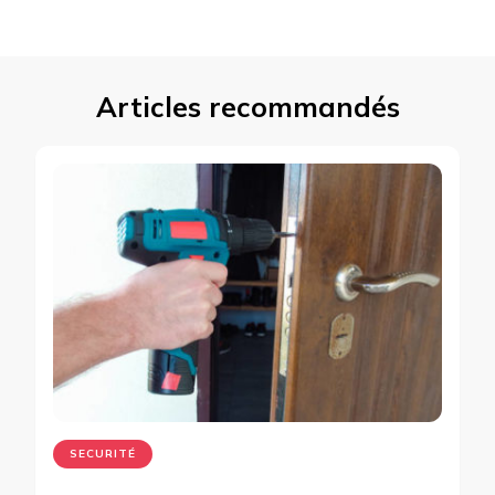
Articles recommandés
SECURITÉ