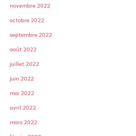
novembre 2022
octobre 2022
septembre 2022
août 2022
juillet 2022
juin 2022
mai 2022
avril 2022
mars 2022