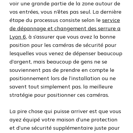
voir une grande partie de la zone autour de
vos entrées, vous n’êtes pas seul. La dernière
étape du processus consiste selon le
service
de dépannage et changement des serrure a
Lyon 6,
à s’assurer que vous avez la bonne
position pour les caméras de sécurité pour
lesquelles vous venez de dépenser beaucoup
d’argent, mais beaucoup de gens ne se
souviennent pas de prendre en compte le
positionnement lors de l’installation ou ne
savent tout simplement pas. la meilleure
stratégie pour positionner ces caméras.
La pire chose qui puisse arriver est que vous
ayez équipé votre maison d’une protection
et d’une sécurité supplémentaire juste pour