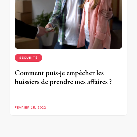
SECURITÉ
Comment puis-je empêcher les
huissiers de prendre mes affaires ?
FÉVRIER 15, 2022