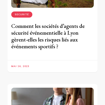
SECURITÉ
Comment les sociétés d’agents de
sécurité événementielle à Lyon
gèrent-elles les risques liés aux
événements sportifs ?
MAI 16, 2023