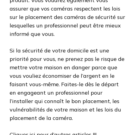
produit. Vous voudrez également vous
assurer que vos caméras respectent les lois
sur le placement des caméras de sécurité sur
lesquelles un professionnel peut être mieux
informé que vous.
Si la sécurité de votre domicile est une
priorité pour vous, ne prenez pas le risque de
mettre votre maison en danger parce que
vous vouliez économiser de l’argent en le
faisant vous-même. Faites-le dès le départ
en engageant un professionnel pour
l’installer qui connaît le bon placement, les
vulnérabilités de votre maison et les lois du
placement de la caméra.
Cliquer ici pour d’autres articles !!!