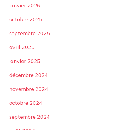
janvier 2026
octobre 2025
septembre 2025
avril 2025
janvier 2025
décembre 2024
novembre 2024
octobre 2024
septembre 2024