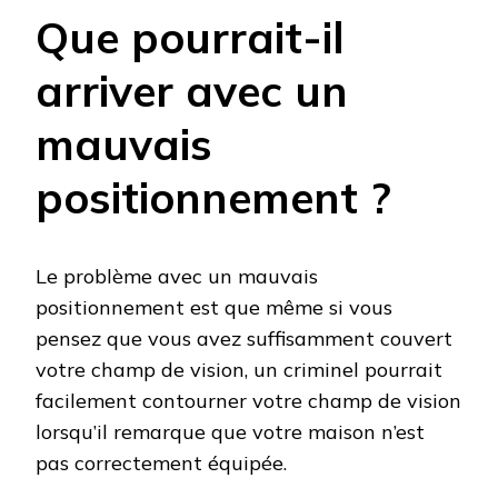
Que pourrait-il
arriver avec un
mauvais
positionnement ?
Le problème avec un mauvais
positionnement est que même si vous
pensez que vous avez suffisamment couvert
votre champ de vision, un criminel pourrait
facilement contourner votre champ de vision
lorsqu’il remarque que votre maison n’est
pas correctement équipée.