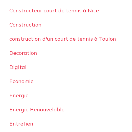
Constructeur court de tennis à Nice
Construction
construction d'un court de tennis à Toulon
Decoration
Digital
Economie
Energie
Energie Renouvelable
Entretien