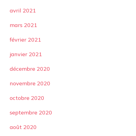
avril 2021
mars 2021
février 2021
janvier 2021
décembre 2020
novembre 2020
octobre 2020
septembre 2020
août 2020