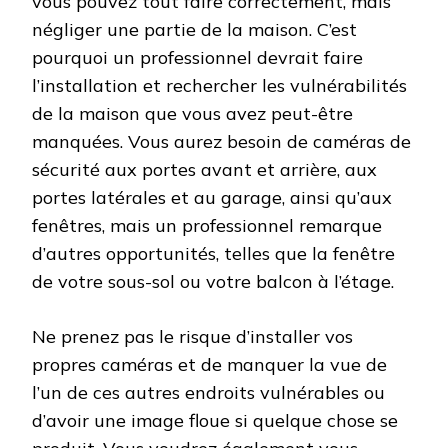
vous pouvez tout faire correctement, mais
négliger une partie de la maison. C’est
pourquoi un professionnel devrait faire
l’installation et rechercher les vulnérabilités
de la maison que vous avez peut-être
manquées. Vous aurez besoin de caméras de
sécurité aux portes avant et arrière, aux
portes latérales et au garage, ainsi qu’aux
fenêtres, mais un professionnel remarque
d’autres opportunités, telles que la fenêtre
de votre sous-sol ou votre balcon à l’étage.
Ne prenez pas le risque d’installer vos
propres caméras et de manquer la vue de
l’un de ces autres endroits vulnérables ou
d’avoir une image floue si quelque chose se