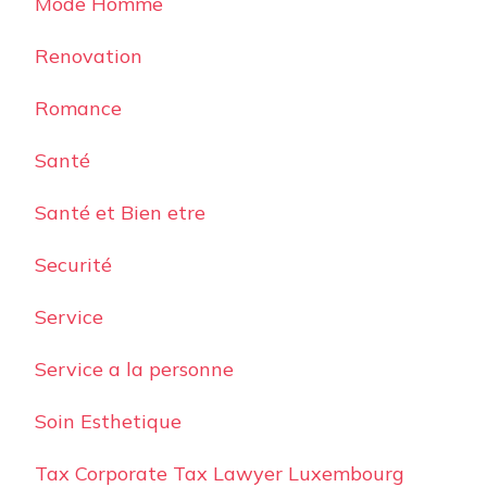
Mode Homme
Renovation
Romance
Santé
Santé et Bien etre
Securité
Service
Service a la personne
Soin Esthetique
Tax Corporate Tax Lawyer Luxembourg