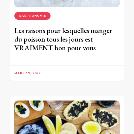
GASTRONOMIE
Les raisons pour lesquelles manger
du poisson tous les jours est
VRAIMENT bon pour vous
MARS 19, 2022