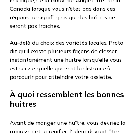
Pacifique, de la Nouvelle-Angleterre ou du
Canada lorsque vous n’êtes pas dans ces
régions ne signifie pas que les huîtres ne
seront pas fraîches.
Au-delà du choix des variétés locales, Proto
dit qu’il existe plusieurs façons de classer
instantanément une huître lorsqu’elle vous
est servie, quelle que soit la distance à
parcourir pour atteindre votre assiette.
À quoi ressemblent les bonnes
huîtres
Avant de manger une huître, vous devriez la
ramasser et la renifler: l’odeur devrait être