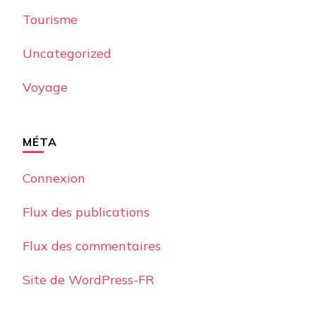
Tourisme
Uncategorized
Voyage
MÉTA
Connexion
Flux des publications
Flux des commentaires
Site de WordPress-FR