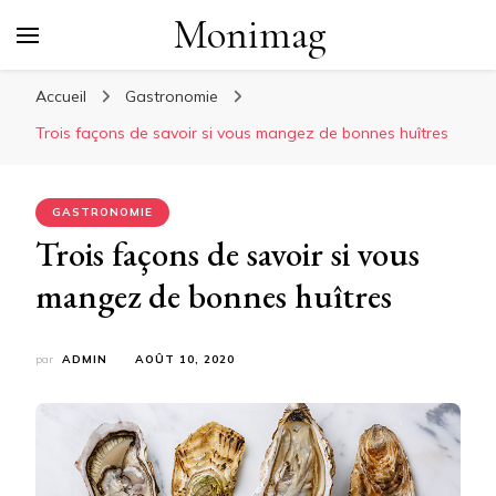
Monimag
Accueil
Gastronomie
Trois façons de savoir si vous mangez de bonnes huîtres
GASTRONOMIE
Trois façons de savoir si vous
mangez de bonnes huîtres
par
ADMIN
AOÛT 10, 2020