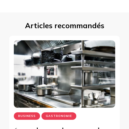
Articles recommandés
BUSINESS
GASTRONOMIE