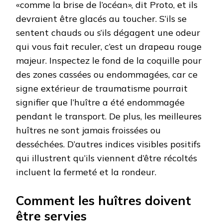
«comme la brise de l’océan», dit Proto, et ils
devraient être glacés au toucher. S’ils se
sentent chauds ou s’ils dégagent une odeur
qui vous fait reculer, c’est un drapeau rouge
majeur. Inspectez le fond de la coquille pour
des zones cassées ou endommagées, car ce
signe extérieur de traumatisme pourrait
signifier que l’huître a été endommagée
pendant le transport. De plus, les meilleures
huîtres ne sont jamais froissées ou
desséchées. D’autres indices visibles positifs
qui illustrent qu’ils viennent d’être récoltés
incluent la fermeté et la rondeur.
Comment les huîtres doivent
être servies