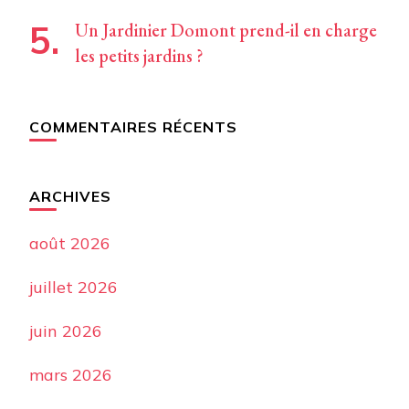
Un Jardinier Domont prend-il en charge
les petits jardins ?
COMMENTAIRES RÉCENTS
ARCHIVES
août 2026
juillet 2026
juin 2026
mars 2026