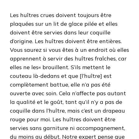
Les huîtres crues doivent toujours être
plaquées sur un lit de glace pilée et elles
doivent être servies dans leur coquille
d’origine. Les huîtres doivent être entières.
Vous saurez si vous êtes à un endroit où elles
apprennent à servir des huîtres fraîches, car
elles ne les« brouillent. S’ils mettent le
couteau là-dedans et que [l’huître] est
complètement battue, elle n’a pas été
ouverte avec soin. Cela n’affecte pas autant
la qualité et le goût, tant qu’il n’y a pas de
coquille dans l’huître, mais c’est un drapeau
rouge pour moi. Les huîtres doivent être
servies sans garniture ni accompagnement,
du moins au début. Notre expert pense que