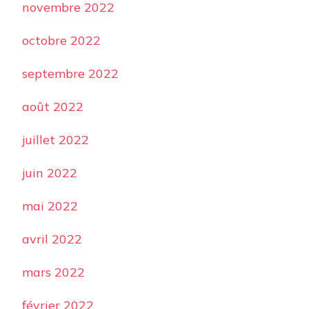
novembre 2022
octobre 2022
septembre 2022
août 2022
juillet 2022
juin 2022
mai 2022
avril 2022
mars 2022
février 2022