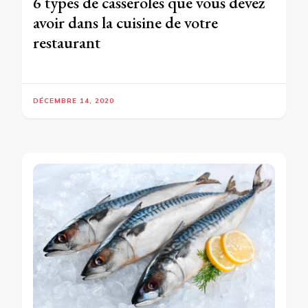
6 types de casseroles que vous devez
avoir dans la cuisine de votre
restaurant
DÉCEMBRE 14, 2020