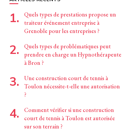
Quels types de prestations propose un
traiteur événement entreprise à
Grenoble pour les entreprises ?
Quels types de problématiques peut
prendre en charge un Hypnothérapeute
à Bron ?
Une construction court de tennis à
Toulon nécessite-t-elle une autorisation
?
Comment vérifier si une construction
court de tennis à Toulon est autorisée
sur son terrain ?