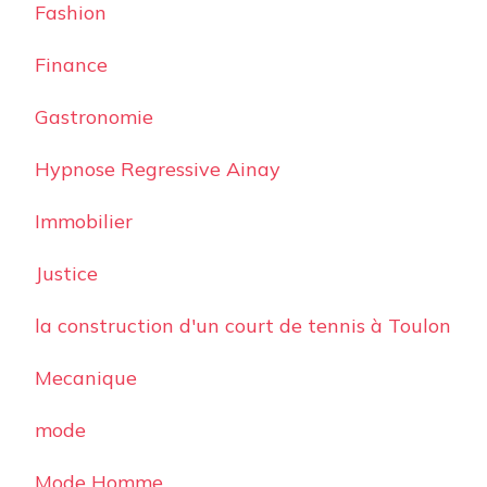
Fashion
Finance
Gastronomie
Hypnose Regressive Ainay
Immobilier
Justice
la construction d'un court de tennis à Toulon
Mecanique
mode
Mode Homme