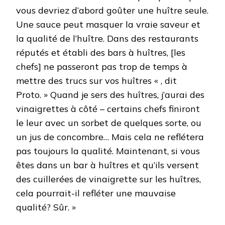
vous devriez d’abord goûter une huître seule.
Une sauce peut masquer la vraie saveur et
la qualité de l’huître. Dans des restaurants
réputés et établi des bars à huîtres, [les
chefs] ne passeront pas trop de temps à
mettre des trucs sur vos huîtres « , dit
Proto. » Quand je sers des huîtres, j’aurai des
vinaigrettes à côté – certains chefs finiront
le leur avec un sorbet de quelques sorte, ou
un jus de concombre… Mais cela ne reflétera
pas toujours la qualité. Maintenant, si vous
êtes dans un bar à huîtres et qu’ils versent
des cuillerées de vinaigrette sur les huîtres,
cela pourrait-il refléter une mauvaise
qualité? Sûr. »