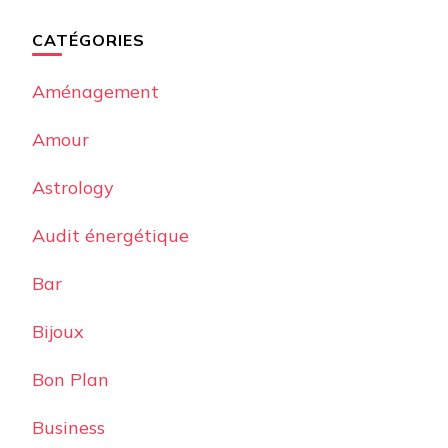
CATÉGORIES
Aménagement
Amour
Astrology
Audit énergétique
Bar
Bijoux
Bon Plan
Business