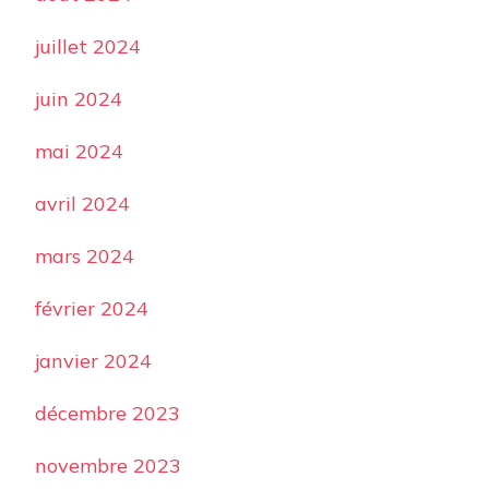
juillet 2024
juin 2024
mai 2024
avril 2024
mars 2024
février 2024
janvier 2024
décembre 2023
novembre 2023