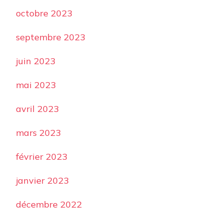
octobre 2023
septembre 2023
juin 2023
mai 2023
avril 2023
mars 2023
février 2023
janvier 2023
décembre 2022