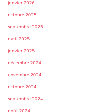
janvier 2026
octobre 2025
septembre 2025
avril 2025
janvier 2025
décembre 2024
novembre 2024
octobre 2024
septembre 2024
août 2024