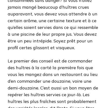
consommées sans danger? Si vous n’avez
jamais mangé beaucoup d’huîtres crues
auparavant, vous devez vous attendre à un
certain arôme, une certaine texture et à ce
qu’elles soient servies dans ce qui ressemble
à une piscine de leur propre jus. Vous devez
être un peu intrépide. Soyez prêt pour un
profil certes glissant et visqueux.
Le premier des conseil est de commander
des huîtres à la carté la première fois que
vous les mangez dans un restaurant au lieu
d’en commander une douzaine, voire une
demi-douzaine. C’est aussi un bon moyen de
repérer les huîtres servies ce jour-là. Les
huîtres les plus fraîches sont probablement