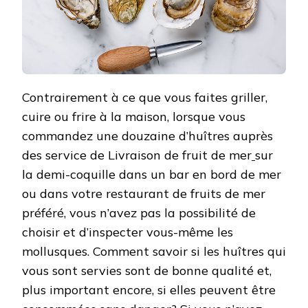
Contrairement à ce que vous faites griller,
cuire ou frire à la maison, lorsque vous
commandez une douzaine d’huîtres auprès
des service de Livraison de fruit de mer
sur
la demi-coquille dans un bar en bord de mer
ou dans votre restaurant de fruits de mer
préféré, vous n’avez pas la possibilité de
choisir et d’inspecter vous-même les
mollusques. Comment savoir si les huîtres qui
vous sont servies sont de bonne qualité et,
plus important encore, si elles peuvent être