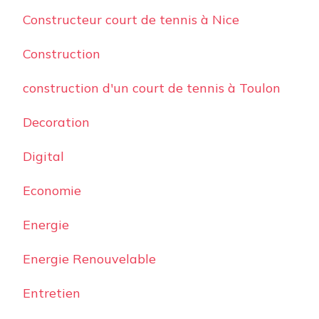
Constructeur court de tennis à Nice
Construction
construction d'un court de tennis à Toulon
Decoration
Digital
Economie
Energie
Energie Renouvelable
Entretien