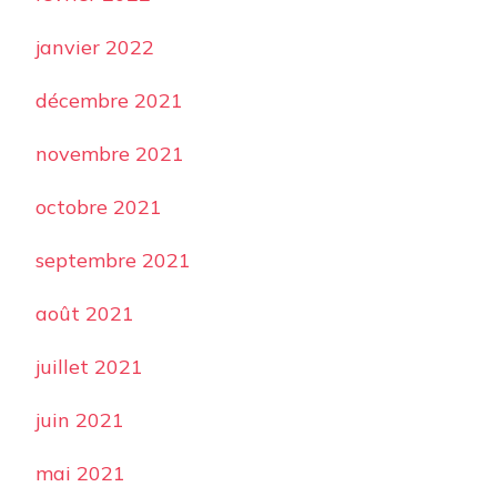
janvier 2022
décembre 2021
novembre 2021
octobre 2021
septembre 2021
août 2021
juillet 2021
juin 2021
mai 2021