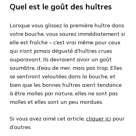
Quel est le goût des huîtres
Lorsque vous glissez la première huître dans
votre bouche, vous saurez immédiatement si
elle est fraîche – c’est vrai même pour ceux
qui n’ont jamais dégusté d’huîtres crues
auparavant. Ils devraient avoir un goût
saumâtre, d’eau de mer, mais pas trop. Elles
se sentiront veloutées dans la bouche, et
bien que les bonnes huîtres aient tendance
à être molles par nature, elles ne sont pas
molles et elles sont un peu mordues.
Si vous avez aimé cet article,
cliquer ici
pour
d’autres