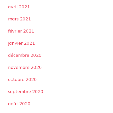
avril 2021
mars 2021
février 2021
janvier 2021
décembre 2020
novembre 2020
octobre 2020
septembre 2020
août 2020