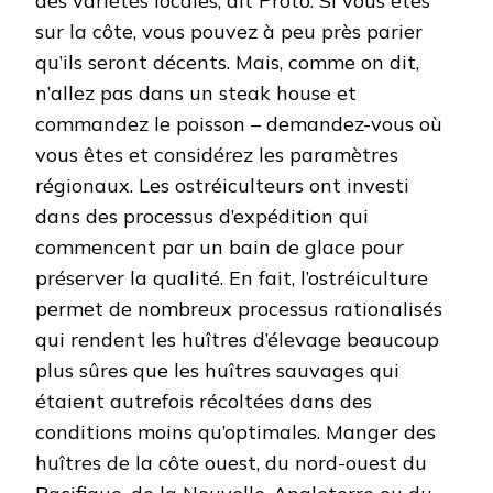
des variétés locales, dit Proto. Si vous êtes
sur la côte, vous pouvez à peu près parier
qu’ils seront décents. Mais, comme on dit,
n’allez pas dans un steak house et
commandez le poisson – demandez-vous où
vous êtes et considérez les paramètres
régionaux. Les ostréiculteurs ont investi
dans des processus d’expédition qui
commencent par un bain de glace pour
préserver la qualité. En fait, l’ostréiculture
permet de nombreux processus rationalisés
qui rendent les huîtres d’élevage beaucoup
plus sûres que les huîtres sauvages qui
étaient autrefois récoltées dans des
conditions moins qu’optimales. Manger des
huîtres de la côte ouest, du nord-ouest du