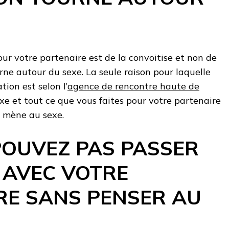
ur votre partenaire est de la convoitise et non de
urne autour du sexe. La seule raison pour laquelle
tion est selon l’
agence de rencontre haute de
sexe et tout ce que vous faites pour votre partenaire
i mène au sexe.
POUVEZ PAS PASSER
 AVEC VOTRE
RE SANS PENSER AU