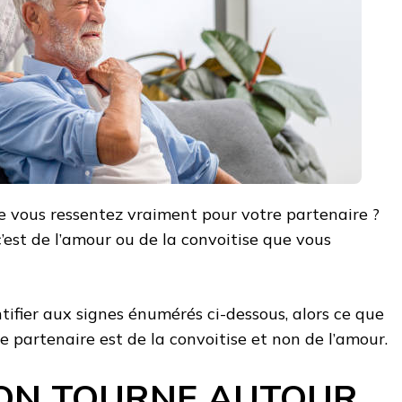
e vous ressentez vraiment pour votre partenaire ?
est de l’amour ou de la convoitise que vous
tifier aux signes énumérés ci-dessous, alors ce que
e partenaire est de la convoitise et non de l’amour.
ION TOURNE AUTOUR