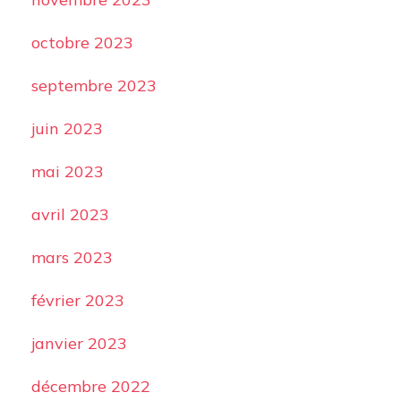
octobre 2023
septembre 2023
juin 2023
mai 2023
avril 2023
mars 2023
février 2023
janvier 2023
décembre 2022