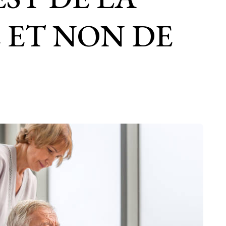
 ET NON DE