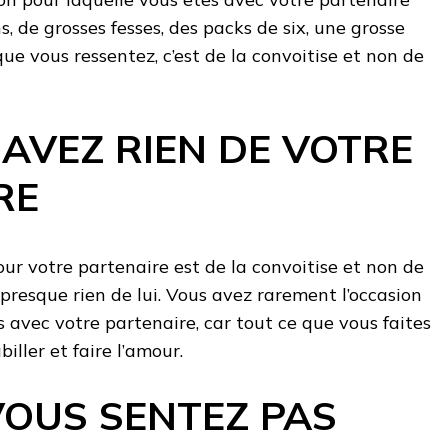
ns, de grosses fesses, des packs de six, une grosse
 que vous ressentez, c’est de la convoitise et non de
AVEZ RIEN DE VOTRE
RE
ur votre partenaire est de la convoitise et non de
 presque rien de lui. Vous avez rarement l’occasion
s avec votre partenaire, car tout ce que vous faites
biller et faire l’amour.
VOUS SENTEZ PAS