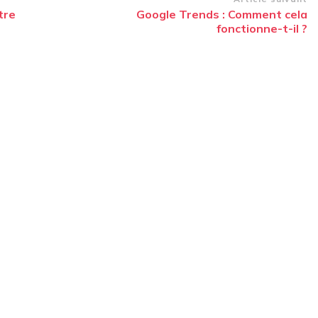
tre
Google Trends : Comment cela
fonctionne-t-il ?