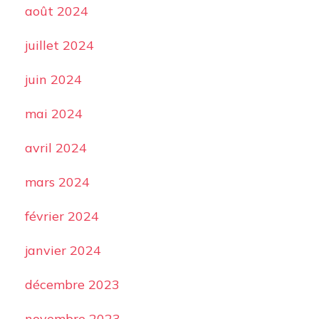
août 2024
juillet 2024
juin 2024
mai 2024
avril 2024
mars 2024
février 2024
janvier 2024
décembre 2023
novembre 2023