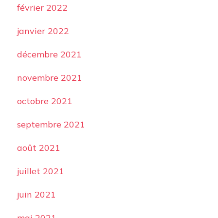
février 2022
janvier 2022
décembre 2021
novembre 2021
octobre 2021
septembre 2021
août 2021
juillet 2021
juin 2021
mai 2021