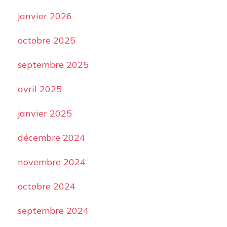
janvier 2026
octobre 2025
septembre 2025
avril 2025
janvier 2025
décembre 2024
novembre 2024
octobre 2024
septembre 2024