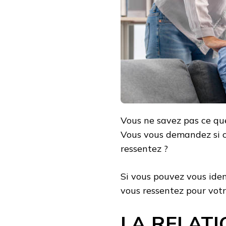
Vous ne savez pas ce qu
Vous vous demandez si c’
ressentez ?
Si vous pouvez vous iden
vous ressentez pour votr
LA RELAT