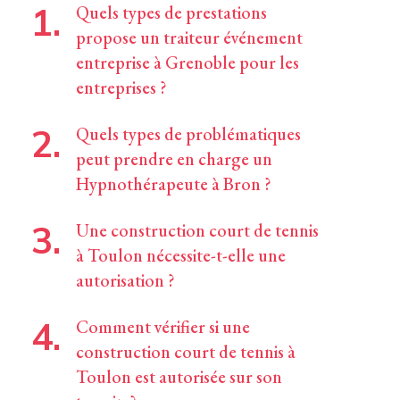
Quels types de prestations
propose un traiteur événement
entreprise à Grenoble pour les
entreprises ?
Quels types de problématiques
peut prendre en charge un
Hypnothérapeute à Bron ?
Une construction court de tennis
à Toulon nécessite-t-elle une
autorisation ?
Comment vérifier si une
construction court de tennis à
Toulon est autorisée sur son