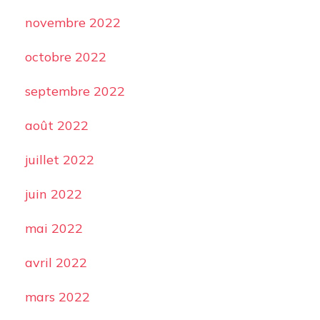
novembre 2022
octobre 2022
septembre 2022
août 2022
juillet 2022
juin 2022
mai 2022
avril 2022
mars 2022