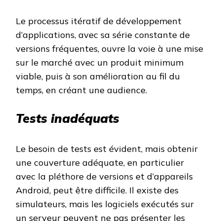
Le processus itératif de développement
d’applications, avec sa série constante de
versions fréquentes, ouvre la voie à une mise
sur le marché avec un produit minimum
viable, puis à son amélioration au fil du
temps, en créant une audience.
Tests inadéquats
Le besoin de tests est évident, mais obtenir
une couverture adéquate, en particulier
avec la pléthore de versions et d’appareils
Android, peut être difficile. Il existe des
simulateurs, mais les logiciels exécutés sur
un serveur peuvent ne pas présenter les