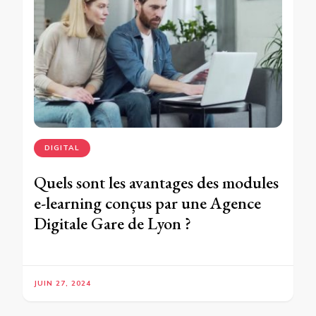
DIGITAL
Quels sont les avantages des modules
e-learning conçus par une Agence
Digitale Gare de Lyon ?
JUIN 27, 2024