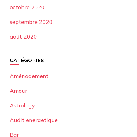
octobre 2020
septembre 2020
août 2020
CATÉGORIES
Aménagement
Amour
Astrology
Audit énergétique
Bar