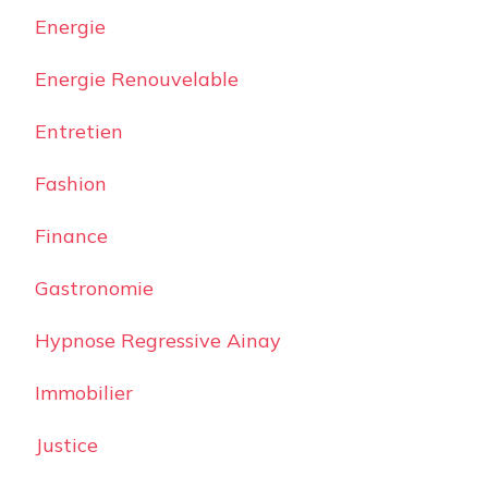
Energie
Energie Renouvelable
Entretien
Fashion
Finance
Gastronomie
Hypnose Regressive Ainay
Immobilier
Justice