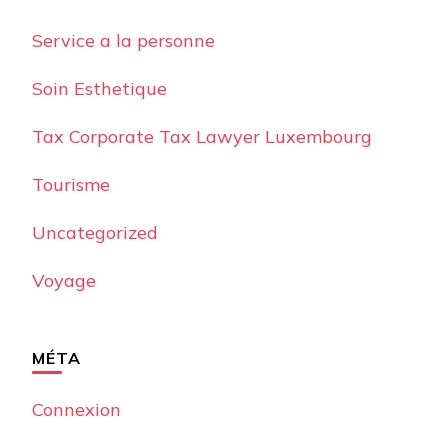
Service a la personne
Soin Esthetique
Tax Corporate Tax Lawyer Luxembourg
Tourisme
Uncategorized
Voyage
MÉTA
Connexion