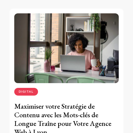
DIGITAL
Maximiser votre Stratégie de
Contenu avec les Mots-clés de
Longue Traîne pour Votre Agence
Web à Lyon