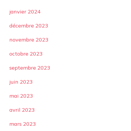
janvier 2024
décembre 2023
novembre 2023
octobre 2023
septembre 2023
juin 2023
mai 2023
avril 2023
mars 2023