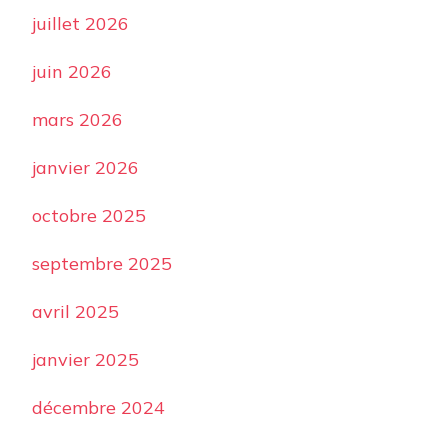
juillet 2026
juin 2026
mars 2026
janvier 2026
octobre 2025
septembre 2025
avril 2025
janvier 2025
décembre 2024