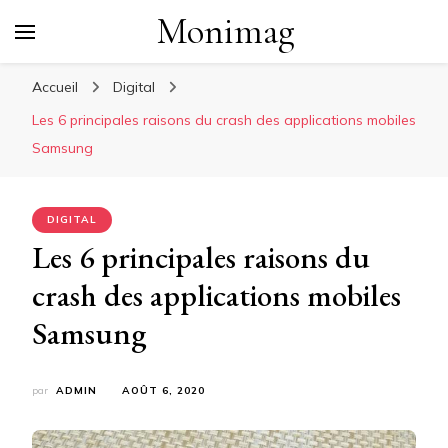
Monimag
Accueil
Digital
Les 6 principales raisons du crash des applications mobiles
Samsung
DIGITAL
Les 6 principales raisons du
crash des applications mobiles
Samsung
par
ADMIN
AOÛT 6, 2020