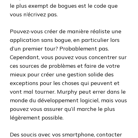
le plus exempt de bogues est le code que
vous n’écrivez pas.
Pouvez-vous créer de manière réaliste une
application sans bogue, en particulier lors
d’un premier tour? Probablement pas.
Cependant, vous pouvez vous concentrer sur
ces sources de problèmes et faire de votre
mieux pour créer une gestion solide des
exceptions pour les choses qui peuvent et
vont mal tourner. Murphy peut errer dans le
monde du développement logiciel, mais vous
pouvez vous assurer qu’il marche le plus
légèrement possible.
Des soucis avec vos smartphone, contacter