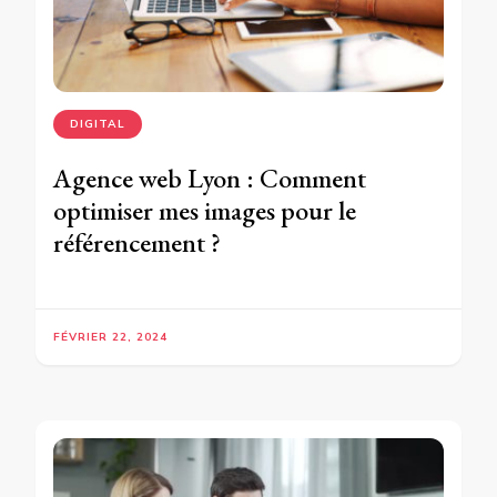
DIGITAL
Agence web Lyon : Comment
optimiser mes images pour le
référencement ?
FÉVRIER 22, 2024