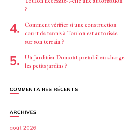
Toulon nécessite-t-elle une autorisation
?
Comment vérifier si une construction
court de tennis à Toulon est autorisée
sur son terrain ?
Un Jardinier Domont prend-il en charge
les petits jardins ?
COMMENTAIRES RÉCENTS
ARCHIVES
août 2026