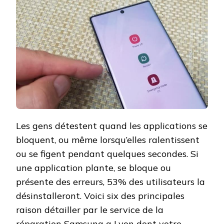
Les gens détestent quand les applications se
bloquent, ou même lorsqu’elles ralentissent
ou se figent pendant quelques secondes. Si
une application plante, se bloque ou
présente des erreurs, 53% des utilisateurs la
désinstalleront. Voici six des principales
raison détailler par le service de la
réparation Samsung a Lyon
dont votre