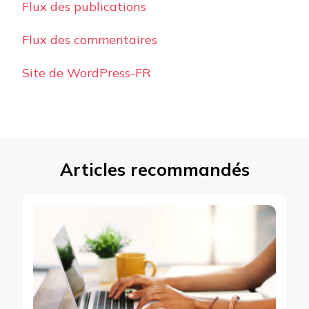
Flux des publications
Flux des commentaires
Site de WordPress-FR
Articles recommandés