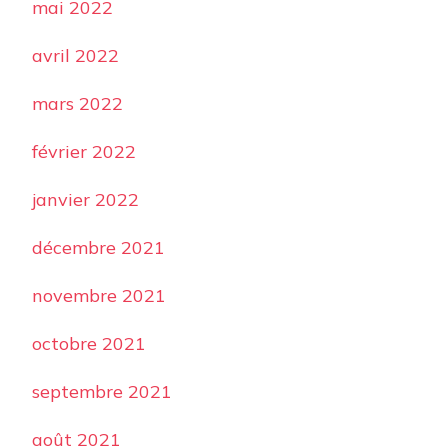
mai 2022
avril 2022
mars 2022
février 2022
janvier 2022
décembre 2021
novembre 2021
octobre 2021
septembre 2021
août 2021