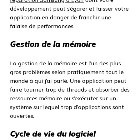
développement peut s’égarer et laisser votre
application en danger de franchir une
falaise de performances.
Gestion de la mémoire
La gestion de la mémoire est l’un des plus
gros problèmes selon pratiquement tout le
monde à qui j’ai parlé. Une application peut
faire tourner trop de threads et absorber des
ressources mémoire ou s’exécuter sur un
système sur lequel trop d’applications sont
ouvertes.
Cycle de vie du logiciel