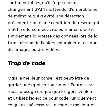
sont inévitables, qu’il s’agisse d’un
changement d’API inattendu, d’un problème
de mémoire qui a évité une détection
précédente, ou d’une condition du réseau qui
met fin à la connectivité ou même ralentit
simplement la vitesse des données lors de la
transmission de fichiers volumineux tels que
des images ou des vidéos. .
Trop de code
Mais le meilleur conseil est peut-être de
garder une application simple. Fournissez
l’outil à usage unique que les gens veulent
et utilisez l’exercice pour coder uniquement
ce qui est nécessaire. Le code le meilleur et