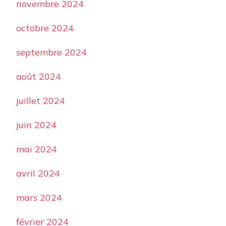
novembre 2024
octobre 2024
septembre 2024
août 2024
juillet 2024
juin 2024
mai 2024
avril 2024
mars 2024
février 2024