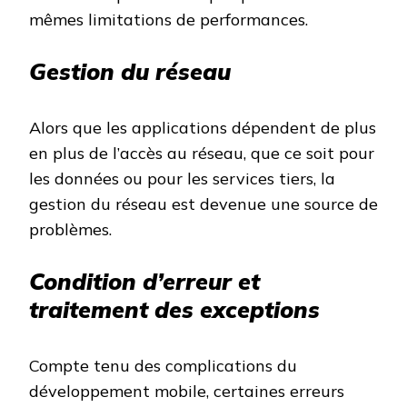
mêmes limitations de performances.
Gestion du réseau
Alors que les applications dépendent de plus
en plus de l’accès au réseau, que ce soit pour
les données ou pour les services tiers, la
gestion du réseau est devenue une source de
problèmes.
Condition d’erreur et
traitement des exceptions
Compte tenu des complications du
développement mobile, certaines erreurs