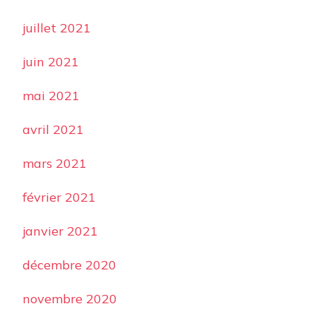
juillet 2021
juin 2021
mai 2021
avril 2021
mars 2021
février 2021
janvier 2021
décembre 2020
novembre 2020