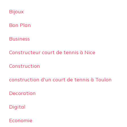
Bijoux
Bon Plan
Business
Constructeur court de tennis à Nice
Construction
construction d'un court de tennis à Toulon
Decoration
Digital
Economie