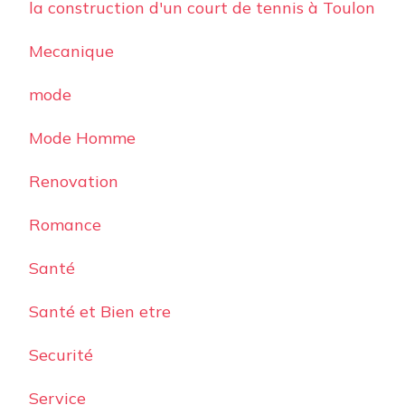
la construction d'un court de tennis à Toulon
Mecanique
mode
Mode Homme
Renovation
Romance
Santé
Santé et Bien etre
Securité
Service