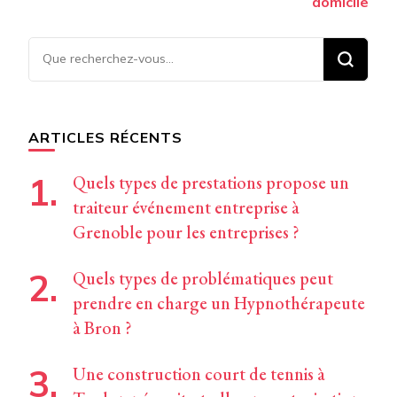
domicile
Vous
recherchiez
quelque
chose ?
ARTICLES RÉCENTS
Quels types de prestations propose un
traiteur événement entreprise à
Grenoble pour les entreprises ?
Quels types de problématiques peut
prendre en charge un Hypnothérapeute
à Bron ?
Une construction court de tennis à