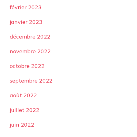
février 2023
janvier 2023
décembre 2022
novembre 2022
octobre 2022
septembre 2022
août 2022
juillet 2022
juin 2022