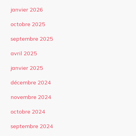
janvier 2026
octobre 2025
septembre 2025
avril 2025
janvier 2025
décembre 2024
novembre 2024
octobre 2024
septembre 2024