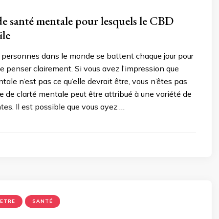
e santé mentale pour lesquels le CBD
ile
e personnes dans le monde se battent chaque jour pour
e penser clairement. Si vous avez l’impression que
tale n’est pas ce qu’elle devrait être, vous n’êtes pas
 de clarté mentale peut être attribué à une variété de
ntes. Il est possible que vous ayez …
 ETRE
SANTÉ