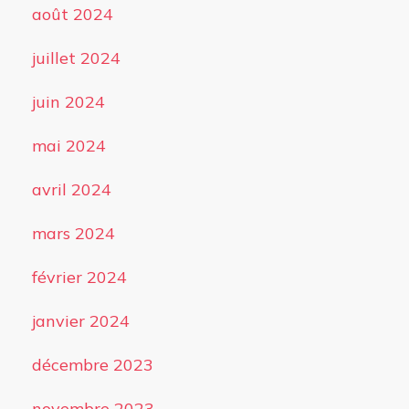
août 2024
juillet 2024
juin 2024
mai 2024
avril 2024
mars 2024
février 2024
janvier 2024
décembre 2023
novembre 2023