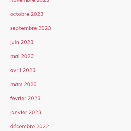
octobre 2023
septembre 2023
juin 2023
mai 2023
avril 2023
mars 2023
février 2023
janvier 2023
décembre 2022