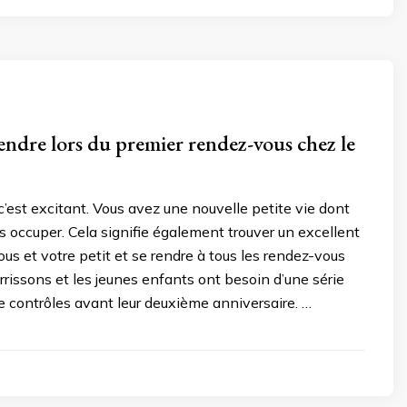
tendre lors du premier rendez-vous chez le
c’est excitant. Vous avez une nouvelle petite vie dont
 occuper. Cela signifie également trouver un excellent
ous et votre petit et se rendre à tous les rendez-vous
rrissons et les jeunes enfants ont besoin d’une série
e contrôles avant leur deuxième anniversaire. …