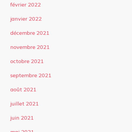
février 2022
janvier 2022
décembre 2021
novembre 2021
octobre 2021
septembre 2021
août 2021
juillet 2021
juin 2021
mai 2021