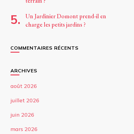
terrain ?
Un Jardinier Domont prend-il en
charge les petits jardins ?
COMMENTAIRES RÉCENTS
ARCHIVES
août 2026
juillet 2026
juin 2026
mars 2026