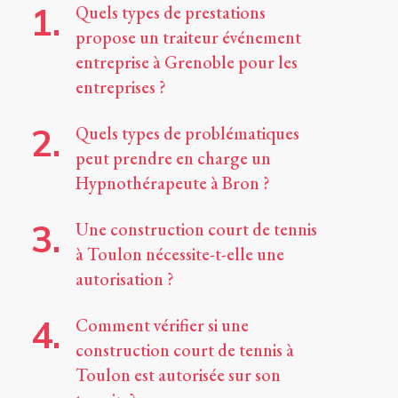
Quels types de prestations
propose un traiteur événement
entreprise à Grenoble pour les
entreprises ?
Quels types de problématiques
peut prendre en charge un
Hypnothérapeute à Bron ?
Une construction court de tennis
à Toulon nécessite-t-elle une
autorisation ?
Comment vérifier si une
construction court de tennis à
Toulon est autorisée sur son