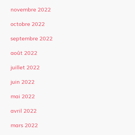
novembre 2022
octobre 2022
septembre 2022
août 2022
juillet 2022
juin 2022
mai 2022
avril 2022
mars 2022